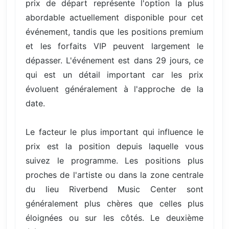
prix de départ représente l'option la plus
abordable actuellement disponible pour cet
événement, tandis que les positions premium
et les forfaits VIP peuvent largement le
dépasser. L'événement est dans 29 jours, ce
qui est un détail important car les prix
évoluent généralement à l'approche de la
date.
Le facteur le plus important qui influence le
prix est la position depuis laquelle vous
suivez le programme. Les positions plus
proches de l'artiste ou dans la zone centrale
du lieu Riverbend Music Center sont
généralement plus chères que celles plus
éloignées ou sur les côtés. Le deuxième