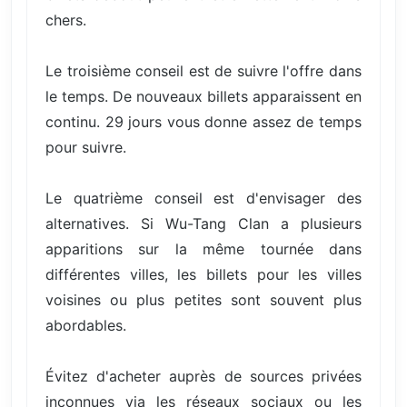
chers.
Le troisième conseil est de suivre l'offre dans
le temps. De nouveaux billets apparaissent en
continu. 29 jours vous donne assez de temps
pour suivre.
Le quatrième conseil est d'envisager des
alternatives. Si Wu-Tang Clan a plusieurs
apparitions sur la même tournée dans
différentes villes, les billets pour les villes
voisines ou plus petites sont souvent plus
abordables.
Évitez d'acheter auprès de sources privées
inconnues via les réseaux sociaux ou les