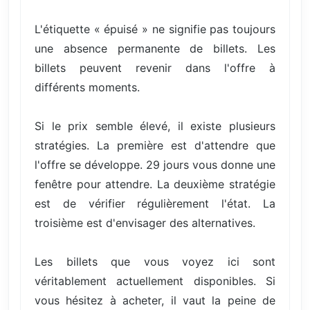
L'étiquette « épuisé » ne signifie pas toujours
une absence permanente de billets. Les
billets peuvent revenir dans l'offre à
différents moments.
Si le prix semble élevé, il existe plusieurs
stratégies. La première est d'attendre que
l'offre se développe. 29 jours vous donne une
fenêtre pour attendre. La deuxième stratégie
est de vérifier régulièrement l'état. La
troisième est d'envisager des alternatives.
Les billets que vous voyez ici sont
véritablement actuellement disponibles. Si
vous hésitez à acheter, il vaut la peine de