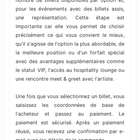
pour les événements avec des billets assis,
une représentation. Cette étape est
importante car elle vous permet de choisir
précisément ce qui vous convient le mieux,
qu'il s'agisse de l'option la plus abordable, de
la meilleure position ou d'un forfait spécial
avec des avantages supplémentaires comme
le statut VIP, l'accès au hospitality lounge ou
une rencontre meet & greet avec l'artiste.
Une fois que vous sélectionnez un billet, vous
saisissez les coordonnées de base de
l'acheteur et passez au paiement. Le
paiement est sécurisé. Après un paiement
réussi, vous recevez une confirmation par e-
mail avec les détails de la commande.