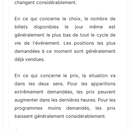
changent considérablement.
En ce qui concerne le choix, le nombre de
billets disponibles le jour même est
généralement le plus bas de tout le cycle de
vie de l'événement. Les positions les plus
demandées à ce moment sont généralement
déjà vendues.
En ce qui concerne le prix, la situation va
dans les deux sens. Pour les apparitions
extrêmement demandées, les prix peuvent
augmenter dans les dernières heures. Pour les
programmes moins demandés, les prix
baissent généralement considérablement.