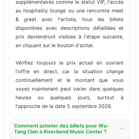
supplémentaires comme le statut VIP, l'accès
au hospitality lounge ou une rencontre meet
& greet avec l'artiste, tous les billets
disponibles avec descriptions détaillées et
prix deviendront visibles à l'étape suivante,
en cliquant sur le bouton d'achat.
Vérifiez toujours le prix actuel en ouvrant
l'offre en direct, car la situation change
continuellement et le montant que vous
voyez maintenant peut varier dans quelques
heures ou quelques jours, surtout à
l'approche de la date 5 septembre 2026.
Comment acheter des billets pour Wu-
Tang Clan à Riverbend Music Center ?