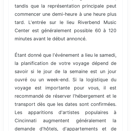
tandis que la représentation principale peut
commencer une demi-heure à une heure plus
tard. L'entrée sur le lieu Riverbend Music
Center est généralement possible 60 à 120
minutes avant le début annoncé.
Étant donné que l'événement a lieu le samedi,
la planification de votre voyage dépend de
savoir si le jour de la semaine est un jour
ouvré ou un week-end. Si la logistique du
voyage est importante pour vous, il est
recommandé de réserver l'hébergement et le
transport dès que les dates sont confirmées.
Les apparitions d'artistes populaires à
Cincinnati augmentent généralement la
demande d'hôtels, d'appartements et de