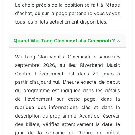
Le choix précis de la position se fait à l'étape
d'achat, où sur la page partenaire vous voyez
tous les billets actuellement disponibles.
Quand Wu-Tang Clan vient-il à Cincinnati ?
Wu-Tang Clan vient à Cincinnati le samedi 5
septembre 2026, au lieu Riverbend Music
Center. L'événement est dans 29 jours à
partir d'aujourd'hui. L'heure exacte de début
du programme est indiquée dans les détails
de l'événement sur cette page, dans la
rubrique des informations clés et dans la
description du programme. Avant de réserver
des billets, vérifiez attentivement la date, le
jour de la semaine et l'heure de début