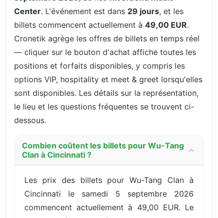
Center
. L'événement est dans
29 jours
, et les
billets commencent actuellement à
49,00 EUR
.
Cronetik agrège les offres de billets en temps réel
— cliquer sur le bouton d'achat affiche toutes les
positions et forfaits disponibles, y compris les
options VIP, hospitality et meet & greet lorsqu'elles
sont disponibles. Les détails sur la représentation,
le lieu et les questions fréquentes se trouvent ci-
dessous.
Combien coûtent les billets pour Wu-Tang
Clan à Cincinnati ?
Les prix des billets pour Wu-Tang Clan à
Cincinnati le samedi 5 septembre 2026
commencent actuellement à 49,00 EUR. Le