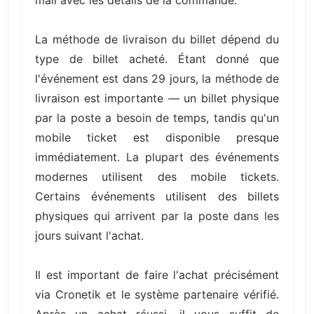
La méthode de livraison du billet dépend du
type de billet acheté. Étant donné que
l'événement est dans 29 jours, la méthode de
livraison est importante — un billet physique
par la poste a besoin de temps, tandis qu'un
mobile ticket est disponible presque
immédiatement. La plupart des événements
modernes utilisent des mobile tickets.
Certains événements utilisent des billets
physiques qui arrivent par la poste dans les
jours suivant l'achat.
Il est important de faire l'achat précisément
via Cronetik et le système partenaire vérifié.
Après un achat réussi, il vous suffit de