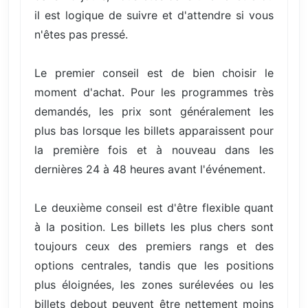
il est logique de suivre et d'attendre si vous
n'êtes pas pressé.
Le premier conseil est de bien choisir le
moment d'achat. Pour les programmes très
demandés, les prix sont généralement les
plus bas lorsque les billets apparaissent pour
la première fois et à nouveau dans les
dernières 24 à 48 heures avant l'événement.
Le deuxième conseil est d'être flexible quant
à la position. Les billets les plus chers sont
toujours ceux des premiers rangs et des
options centrales, tandis que les positions
plus éloignées, les zones surélevées ou les
billets debout peuvent être nettement moins