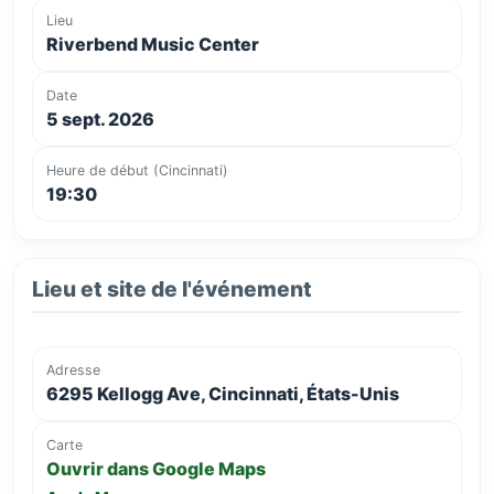
Lieu
Riverbend Music Center
Date
5 sept. 2026
Heure de début (Cincinnati)
19:30
Lieu et site de l'événement
Adresse
6295 Kellogg Ave, Cincinnati, États-Unis
Carte
Ouvrir dans Google Maps