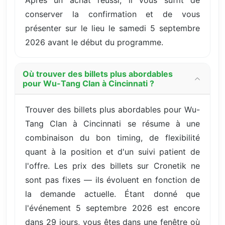
conserver la confirmation et de vous
présenter sur le lieu le samedi 5 septembre
2026 avant le début du programme.
Où trouver des billets plus abordables
pour Wu-Tang Clan à Cincinnati ?
Trouver des billets plus abordables pour Wu-
Tang Clan à Cincinnati se résume à une
combinaison du bon timing, de flexibilité
quant à la position et d'un suivi patient de
l'offre. Les prix des billets sur Cronetik ne
sont pas fixes — ils évoluent en fonction de
la demande actuelle. Étant donné que
l'événement 5 septembre 2026 est encore
dans 29 jours, vous êtes dans une fenêtre où