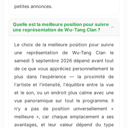
petites annonces.
Quelle est la meilleure position pour suivre
une représentation de Wu-Tang Clan ?
Le choix de la meilleure position pour suivre
une représentation de Wu-Tang Clan le
samedi 5 septembre 2026 dépend avant tout
de ce que vous appréciez personnellement le
plus dans l'expérience — la proximité de
l'artiste et l'intensité, l'équilibre entre la vue
et le son, ou un endroit plus calme avec une
vue panoramique sur tout le programme. Il
n'y a pas de position universellement «
meilleure », car chaque emplacement a ses
avantages, et leur valeur dépend du type