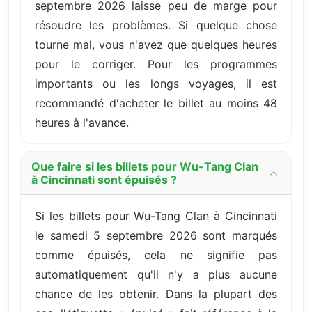
septembre 2026 laisse peu de marge pour
résoudre les problèmes. Si quelque chose
tourne mal, vous n'avez que quelques heures
pour le corriger. Pour les programmes
importants ou les longs voyages, il est
recommandé d'acheter le billet au moins 48
heures à l'avance.
Que faire si les billets pour Wu-Tang Clan
à Cincinnati sont épuisés ?
Si les billets pour Wu-Tang Clan à Cincinnati
le samedi 5 septembre 2026 sont marqués
comme épuisés, cela ne signifie pas
automatiquement qu'il n'y a plus aucune
chance de les obtenir. Dans la plupart des