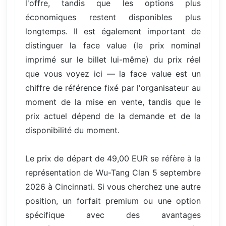
l'offre, tandis que les options plus
économiques restent disponibles plus
longtemps. Il est également important de
distinguer la face value (le prix nominal
imprimé sur le billet lui-même) du prix réel
que vous voyez ici — la face value est un
chiffre de référence fixé par l'organisateur au
moment de la mise en vente, tandis que le
prix actuel dépend de la demande et de la
disponibilité du moment.
Le prix de départ de 49,00 EUR se réfère à la
représentation de Wu-Tang Clan 5 septembre
2026 à Cincinnati. Si vous cherchez une autre
position, un forfait premium ou une option
spécifique avec des avantages