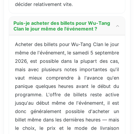
décider relativement vite.
Puis-je acheter des billets pour Wu-Tang
Clan le jour même de l'événement ?
Acheter des billets pour Wu-Tang Clan le jour
même de l'événement, le samedi 5 septembre
2026, est possible dans la plupart des cas,
mais avec plusieurs notes importantes qu'il
vaut mieux comprendre à l'avance qu'en
panique quelques heures avant le début du
programme. L'offre de billets reste active
jusqu'au début même de l'événement, il est
donc généralement possible d'acheter un
billet même dans les dernières heures — mais
le choix, le prix et le mode de livraison