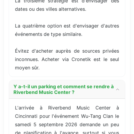
La troisième stratégie est d'envisager des
dates ou des villes alternatives.
La quatrième option est d'envisager d'autres
événements de type similaire.
Évitez d'acheter auprès de sources privées
inconnues. Acheter via Cronetik est le seul
moyen sûr.
Y a-t-il un parking et comment se rendre à
Riverbend Music Center ?
L'arrivée à Riverbend Music Center à
Cincinnati pour l'événement Wu-Tang Clan le
samedi 5 septembre 2026 demande un peu
de planification à l'avance, surtout si vous