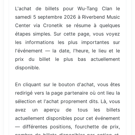
L'achat de billets pour Wu-Tang Clan le
samedi 5 septembre 2026 à Riverbend Music
Center via Cronetik se résume à quelques
étapes simples. Sur cette page, vous voyez
les informations les plus importantes sur
l'événement — la date, l'heure, le lieu et le
prix du billet le plus bas actuellement
disponible.
En cliquant sur le bouton d'achat, vous êtes
redirigé vers la page partenaire où ont lieu la
sélection et l'achat proprement dits. Là, vous
avez un aperçu de tous les billets
actuellement disponibles pour cet événement
— différentes positions, fourchette de prix,
nombre de billets disponibles par option et,