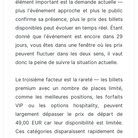
élément important est la demande actuelle —
plus l'événement approche et plus le public
confirme sa présence, plus le prix des billets
disponibles peut évoluer en temps réel. Étant
donné que l'événement est encore dans 29
jours, vous êtes dans une fenêtre où les prix
peuvent fluctuer dans les deux sens, il vaut
donc la peine de suivre la situation actuelle.
Le troisième facteur est la rareté — les billets
premium avec un nombre de places limité,
comme les meilleures positions, les forfaits
VIP ou les options hospitality, peuvent
largement dépasser le prix de départ de
49,00 EUR car leur disponibilité est limitée.
Ces catégories disparaissent rapidement de