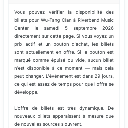
Vous pouvez vérifier la disponibilité des
billets pour Wu-Tang Clan à Riverbend Music
Center le samedi 5 septembre 2026
directement sur cette page. Si vous voyez un
prix actif et un bouton d'achat, les billets
sont actuellement en offre. Si le bouton est
marqué comme épuisé ou vide, aucun billet
n'est disponible à ce moment — mais cela
peut changer. L'événement est dans 29 jours,
ce qui est assez de temps pour que l'offre se
développe.
L'offre de billets est très dynamique. De
nouveaux billets apparaissent à mesure que
de nouvelles sources s'ouvrent.