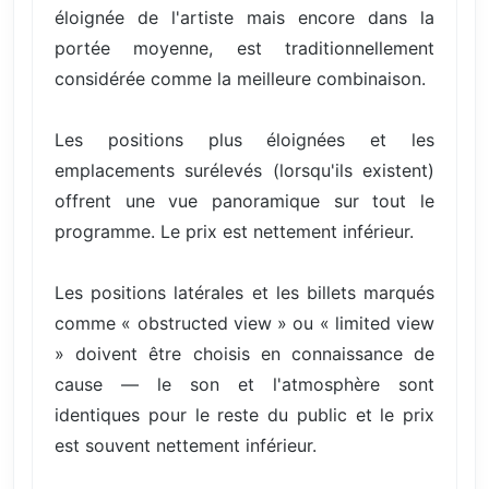
éloignée de l'artiste mais encore dans la
portée moyenne, est traditionnellement
considérée comme la meilleure combinaison.
Les positions plus éloignées et les
emplacements surélevés (lorsqu'ils existent)
offrent une vue panoramique sur tout le
programme. Le prix est nettement inférieur.
Les positions latérales et les billets marqués
comme « obstructed view » ou « limited view
» doivent être choisis en connaissance de
cause — le son et l'atmosphère sont
identiques pour le reste du public et le prix
est souvent nettement inférieur.