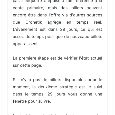
cas, l'étiquette « épuisé » fait référence à la
vente primaire, mais des billets peuvent
encore être dans l'offre via d'autres sources
que Cronetik agrège en temps réel.
L'événement est dans 29 jours, ce qui est
assez de temps pour que de nouveaux billets
apparaissent.
La première étape est de vérifier l'état actuel
sur cette page.
S'il n'y a pas de billets disponibles pour le
moment, la deuxième stratégie est le suivi
dans le temps. 29 jours vous donne une
fenêtre pour suivre.