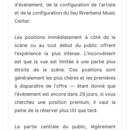
d'événement, de la configuration de l'artiste
et de la configuration du lieu Riverbend Music
Center.
Les positions immédiatement à côté de la
scène ou au tout début du public offrent
l'expérience la plus intense. L'inconvénient
est que la vue est limitée à une partie plus
étroite de la scène. Ces positions sont
généralement les plus chères et les premières
à disparaître de l'offre — étant donné que
l'événement est encore dans 29 jours, si vous
cherchez une position premium, il vaut la
peine de la réserver plus tôt que tard.
La partie centrale du public, légèrement