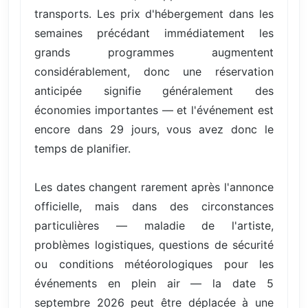
transports. Les prix d'hébergement dans les
semaines précédant immédiatement les
grands programmes augmentent
considérablement, donc une réservation
anticipée signifie généralement des
économies importantes — et l'événement est
encore dans 29 jours, vous avez donc le
temps de planifier.
Les dates changent rarement après l'annonce
officielle, mais dans des circonstances
particulières — maladie de l'artiste,
problèmes logistiques, questions de sécurité
ou conditions météorologiques pour les
événements en plein air — la date 5
septembre 2026 peut être déplacée à une