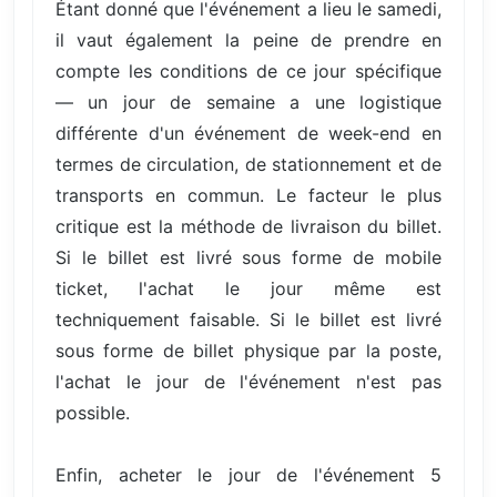
Étant donné que l'événement a lieu le samedi,
il vaut également la peine de prendre en
compte les conditions de ce jour spécifique
— un jour de semaine a une logistique
différente d'un événement de week-end en
termes de circulation, de stationnement et de
transports en commun. Le facteur le plus
critique est la méthode de livraison du billet.
Si le billet est livré sous forme de mobile
ticket, l'achat le jour même est
techniquement faisable. Si le billet est livré
sous forme de billet physique par la poste,
l'achat le jour de l'événement n'est pas
possible.
Enfin, acheter le jour de l'événement 5