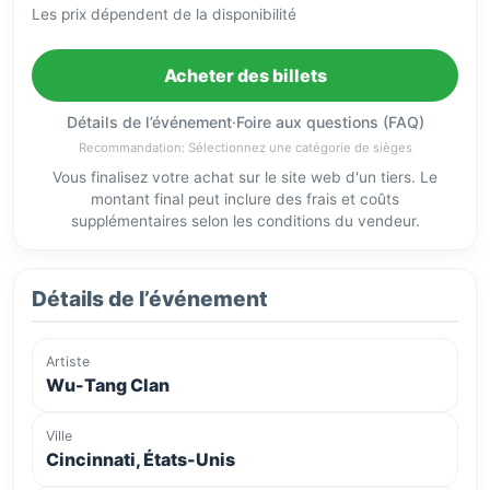
Les prix dépendent de la disponibilité
Acheter des billets
Détails de l’événement
·
Foire aux questions (FAQ)
Recommandation: Sélectionnez une catégorie de sièges
Vous finalisez votre achat sur le site web d'un tiers. Le
montant final peut inclure des frais et coûts
supplémentaires selon les conditions du vendeur.
Détails de l’événement
Artiste
Wu-Tang Clan
Ville
Cincinnati, États-Unis