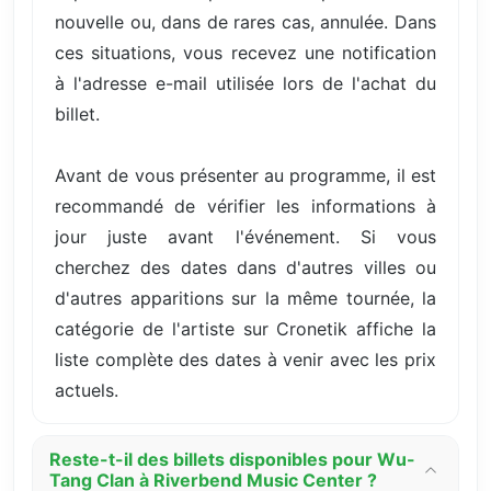
nouvelle ou, dans de rares cas, annulée. Dans
ces situations, vous recevez une notification
à l'adresse e-mail utilisée lors de l'achat du
billet.
Avant de vous présenter au programme, il est
recommandé de vérifier les informations à
jour juste avant l'événement. Si vous
cherchez des dates dans d'autres villes ou
d'autres apparitions sur la même tournée, la
catégorie de l'artiste sur Cronetik affiche la
liste complète des dates à venir avec les prix
actuels.
Reste-t-il des billets disponibles pour Wu-
Tang Clan à Riverbend Music Center ?