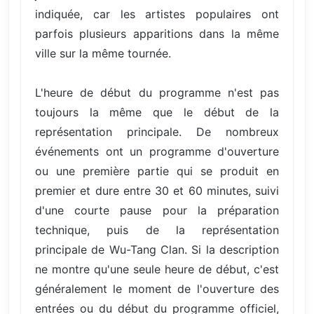
indiquée, car les artistes populaires ont
parfois plusieurs apparitions dans la même
ville sur la même tournée.
L'heure de début du programme n'est pas
toujours la même que le début de la
représentation principale. De nombreux
événements ont un programme d'ouverture
ou une première partie qui se produit en
premier et dure entre 30 et 60 minutes, suivi
d'une courte pause pour la préparation
technique, puis de la représentation
principale de Wu-Tang Clan. Si la description
ne montre qu'une seule heure de début, c'est
généralement le moment de l'ouverture des
entrées ou du début du programme officiel,