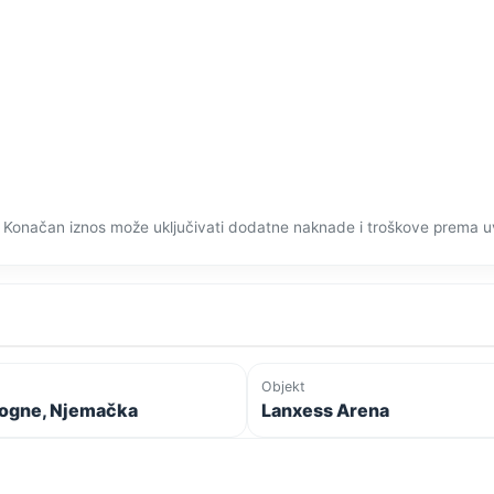
 Konačan iznos može uključivati dodatne naknade i troškove prema u
Objekt
ogne, Njemačka
Lanxess Arena