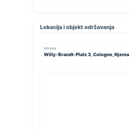
Lokacija i objekt održavanja
Adresa
Willy-Brandt-Platz 3, Cologne, Njem