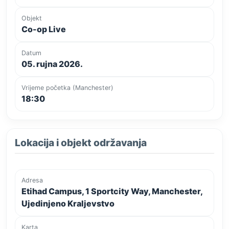
Objekt
Co-op Live
Datum
05. rujna 2026.
Vrijeme početka (Manchester)
18:30
Lokacija i objekt održavanja
Adresa
Etihad Campus, 1 Sportcity Way, Manchester,
Ujedinjeno Kraljevstvo
Karta