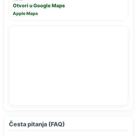
Otvori u Google Maps
Apple Maps
Česta pitanja (FAQ)