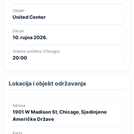
Objekt
United Center
Datum
10. rujna 2026.
Vrijeme početka (Chicago)
20:00
Lokacija i objekt održavanja
Adresa
1901 W Madison St, Chicago, Sjedinjene
Američke Države
Karta