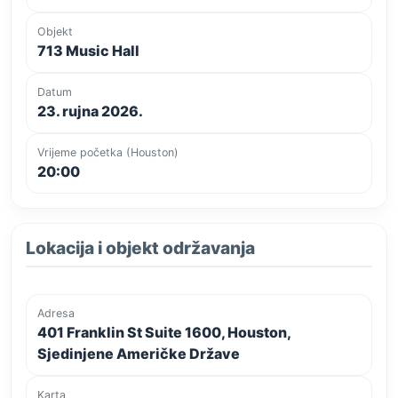
Objekt
713 Music Hall
Datum
23. rujna 2026.
Vrijeme početka (Houston)
20:00
Lokacija i objekt održavanja
Adresa
401 Franklin St Suite 1600, Houston,
Sjedinjene Američke Države
Karta