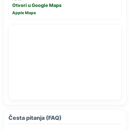
Otvori u Google Maps
Apple Maps
Česta pitanja (FAQ)