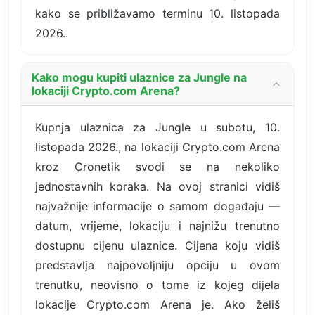
kako se približavamo terminu 10. listopada
2026..
Kako mogu kupiti ulaznice za Jungle na
lokaciji Crypto.com Arena?
Kupnja ulaznica za Jungle u subotu, 10.
listopada 2026., na lokaciji Crypto.com Arena
kroz Cronetik svodi se na nekoliko
jednostavnih koraka. Na ovoj stranici vidiš
najvažnije informacije o samom događaju —
datum, vrijeme, lokaciju i najnižu trenutno
dostupnu cijenu ulaznice. Cijena koju vidiš
predstavlja najpovoljniju opciju u ovom
trenutku, neovisno o tome iz kojeg dijela
lokacije Crypto.com Arena je. Ako želiš