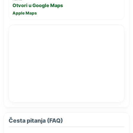
Otvori u Google Maps
Apple Maps
Česta pitanja (FAQ)