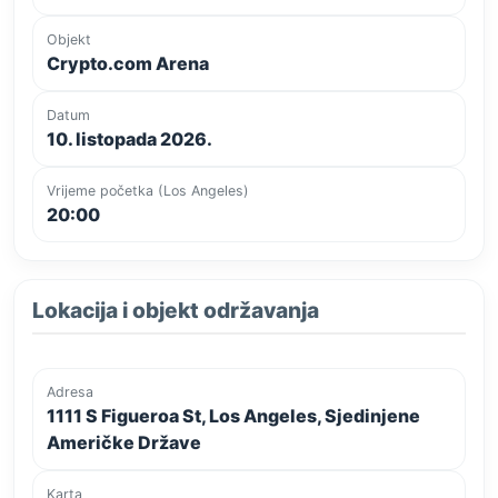
Objekt
Crypto.com Arena
Datum
10. listopada 2026.
Vrijeme početka (Los Angeles)
20:00
Lokacija i objekt održavanja
Adresa
1111 S Figueroa St, Los Angeles, Sjedinjene
Američke Države
Karta