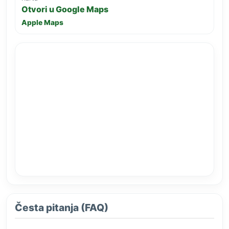
Otvori u Google Maps
Apple Maps
Česta pitanja (FAQ)