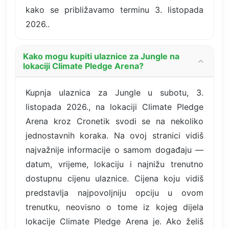
kako se približavamo terminu 3. listopada
2026..
Kako mogu kupiti ulaznice za Jungle na
lokaciji Climate Pledge Arena?
Kupnja ulaznica za Jungle u subotu, 3.
listopada 2026., na lokaciji Climate Pledge
Arena kroz Cronetik svodi se na nekoliko
jednostavnih koraka. Na ovoj stranici vidiš
najvažnije informacije o samom događaju —
datum, vrijeme, lokaciju i najnižu trenutno
dostupnu cijenu ulaznice. Cijena koju vidiš
predstavlja najpovoljniju opciju u ovom
trenutku, neovisno o tome iz kojeg dijela
lokacije Climate Pledge Arena je. Ako želiš