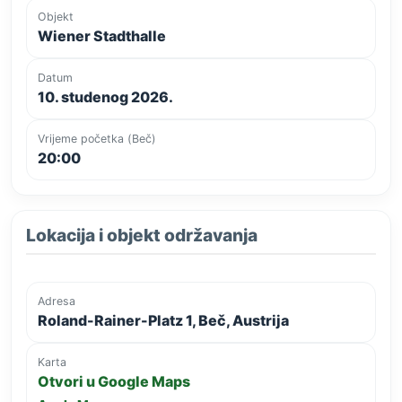
Objekt
Wiener Stadthalle
Datum
10. studenog 2026.
Vrijeme početka (Beč)
20:00
Lokacija i objekt održavanja
Adresa
Roland-Rainer-Platz 1, Beč, Austrija
Karta
Otvori u Google Maps