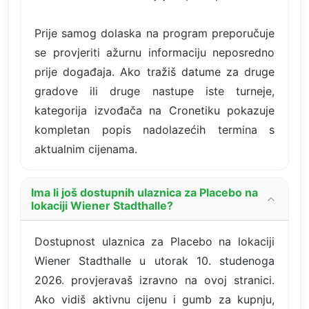
Prije samog dolaska na program preporučuje
se provjeriti ažurnu informaciju neposredno
prije događaja. Ako tražiš datume za druge
gradove ili druge nastupe iste turneje,
kategorija izvođača na Cronetiku pokazuje
kompletan popis nadolazećih termina s
aktualnim cijenama.
Ima li još dostupnih ulaznica za Placebo na
lokaciji Wiener Stadthalle?
Dostupnost ulaznica za Placebo na lokaciji
Wiener Stadthalle u utorak 10. studenoga
2026. provjeravaš izravno na ovoj stranici.
Ako vidiš aktivnu cijenu i gumb za kupnju,