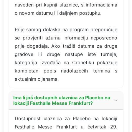
naveden pri kupnji ulaznice, s informacijama
o novom datumu ili daljnjem postupku.
Prije samog dolaska na program preporučuje
se provjeriti ažurnu informaciju neposredno
prije događaja. Ako tražiš datume za druge
gradove ili druge nastupe iste turneje,
kategorija izvođača na Cronetiku pokazuje
kompletan popis nadolazećih termina s
aktualnim cijenama.
Ima li još dostupnih ulaznica za Placebo na
lokaciji Festhalle Messe Frankfurt?
Dostupnost ulaznica za Placebo na lokaciji
Festhalle Messe Frankfurt u četvrtak 29.