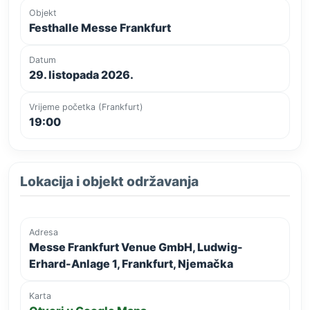
Objekt
Festhalle Messe Frankfurt
Datum
29. listopada 2026.
Vrijeme početka (Frankfurt)
19:00
Lokacija i objekt održavanja
Adresa
Messe Frankfurt Venue GmbH, Ludwig-
Erhard-Anlage 1, Frankfurt, Njemačka
Karta