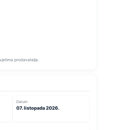
vjetima prodavatelja.
Datum
07. listopada 2026.