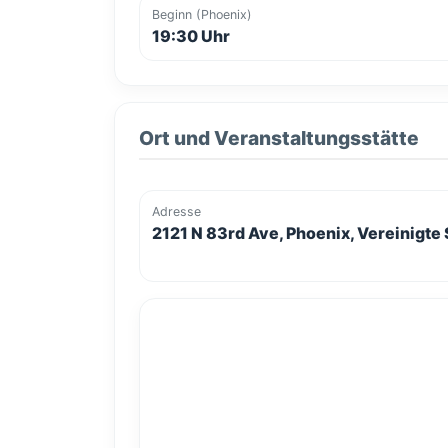
Beginn (Phoenix)
19:30 Uhr
Ort und Veranstaltungsstätte
Adresse
2121 N 83rd Ave, Phoenix, Vereinigte