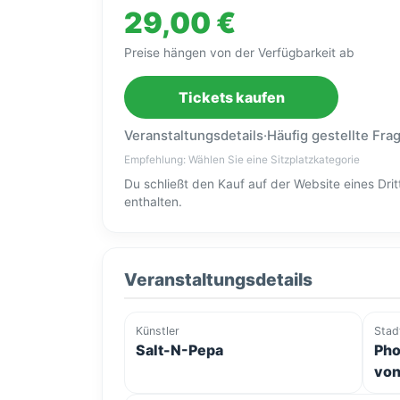
29,00 €
Preise hängen von der Verfügbarkeit ab
Tickets kaufen
Veranstaltungsdetails
·
Häufig gestellte Fra
Empfehlung: Wählen Sie eine Sitzplatzkategorie
Du schließt den Kauf auf der Website eines Dr
enthalten.
Veranstaltungsdetails
Künstler
Stad
Salt-N-Pepa
Pho
von