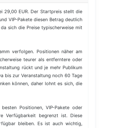
 29,00 EUR. Der Startpreis stellt die
und VIP-Pakete diesen Betrag deutlich
 da sich die Preise typischerweise mit
gramm verfolgen. Positionen näher am
cherweise teurer als entferntere oder
anstaltung rückt und je mehr Publikum
 Da bis zur Veranstaltung noch 60 Tage
anken können, daher lohnt es sich, die
 besten Positionen, VIP-Pakete oder
e Verfügbarkeit begrenzt ist. Diese
ügbar bleiben. Es ist auch wichtig,