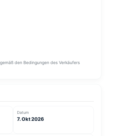
en gemäß den Bedingungen des Verkäufers
Datum
7. Okt 2026