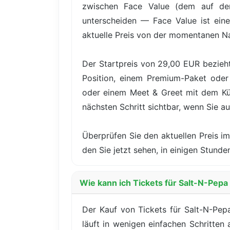
zwischen Face Value (dem auf dem
unterscheiden — Face Value ist eine
aktuelle Preis von der momentanen N
Der Startpreis von 29,00 EUR bezieht
Position, einem Premium-Paket oder 
oder einem Meet & Greet mit dem Küns
nächsten Schritt sichtbar, wenn Sie au
Überprüfen Sie den aktuellen Preis im
den Sie jetzt sehen, in einigen Stun
Wie kann ich Tickets für Salt-N-Pepa
Der Kauf von Tickets für Salt-N-Pep
läuft in wenigen einfachen Schritten