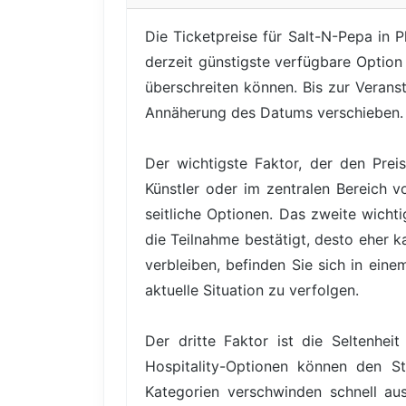
Die Ticketpreise für Salt-N-Pepa in 
derzeit günstigste verfügbare Option
überschreiten können. Bis zur Veranst
Annäherung des Datums verschieben.
Der wichtigste Faktor, der den Prei
Künstler oder im zentralen Bereich v
seitliche Optionen. Das zweite wicht
die Teilnahme bestätigt, desto eher k
verbleiben, befinden Sie sich in eine
aktuelle Situation zu verfolgen.
Der dritte Faktor ist die Seltenhe
Hospitality-Optionen können den St
Kategorien verschwinden schnell au