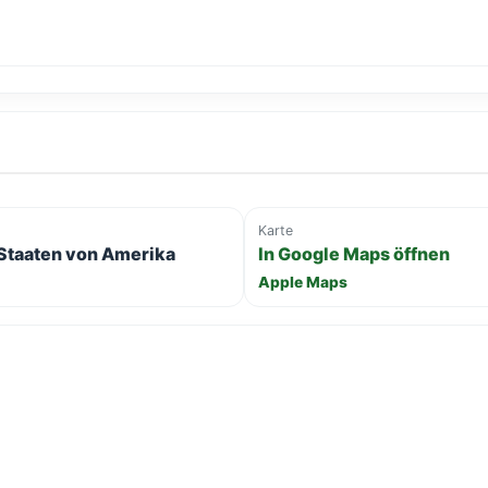
Karte
 Staaten von Amerika
In Google Maps öffnen
Apple Maps