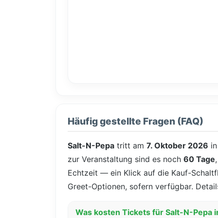
Häufig gestellte Fragen (FAQ)
Salt-N-Pepa
tritt am
7. Oktober 2026
i
zur Veranstaltung sind es noch
60 Tage
Echtzeit — ein Klick auf die Kauf-Schaltf
Greet-Optionen, sofern verfügbar. Detail
Was kosten Tickets für Salt-N-Pepa 