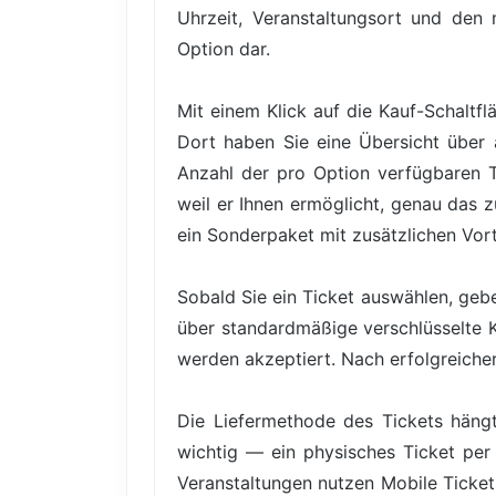
Uhrzeit, Veranstaltungsort und den n
Option dar.
Mit einem Klick auf die Kauf-Schaltfl
Dort haben Sie eine Übersicht über a
Anzahl der pro Option verfügbaren Tic
weil er Ihnen ermöglicht, genau das 
ein Sonderpaket mit zusätzlichen Vor
Sobald Sie ein Ticket auswählen, gebe
über standardmäßige verschlüsselte 
werden akzeptiert. Nach erfolgreicher 
Die Liefermethode des Tickets hängt
wichtig — ein physisches Ticket per 
Veranstaltungen nutzen Mobile Ticke