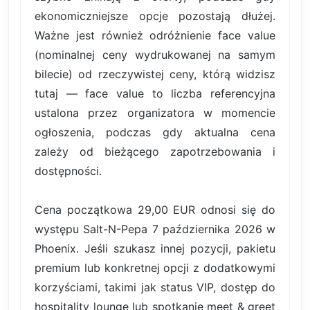
ekonomiczniejsze opcje pozostają dłużej.
Ważne jest również odróżnienie face value
(nominalnej ceny wydrukowanej na samym
bilecie) od rzeczywistej ceny, którą widzisz
tutaj — face value to liczba referencyjna
ustalona przez organizatora w momencie
ogłoszenia, podczas gdy aktualna cena
zależy od bieżącego zapotrzebowania i
dostępności.
Cena początkowa 29,00 EUR odnosi się do
występu Salt-N-Pepa 7 października 2026 w
Phoenix. Jeśli szukasz innej pozycji, pakietu
premium lub konkretnej opcji z dodatkowymi
korzyściami, takimi jak status VIP, dostęp do
hospitality lounge lub spotkanie meet & greet