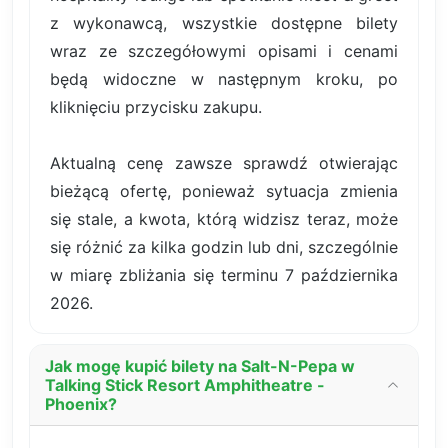
z wykonawcą, wszystkie dostępne bilety
wraz ze szczegółowymi opisami i cenami
będą widoczne w następnym kroku, po
kliknięciu przycisku zakupu.
Aktualną cenę zawsze sprawdź otwierając
bieżącą ofertę, ponieważ sytuacja zmienia
się stale, a kwota, którą widzisz teraz, może
się różnić za kilka godzin lub dni, szczególnie
w miarę zbliżania się terminu 7 października
2026.
Jak mogę kupić bilety na Salt-N-Pepa w
Talking Stick Resort Amphitheatre -
Phoenix?