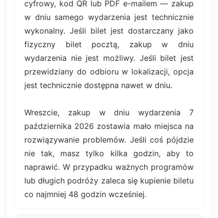
cyfrowy, kod QR lub PDF e-mailem — zakup
w dniu samego wydarzenia jest technicznie
wykonalny. Jeśli bilet jest dostarczany jako
fizyczny bilet pocztą, zakup w dniu
wydarzenia nie jest możliwy. Jeśli bilet jest
przewidziany do odbioru w lokalizacji, opcja
jest technicznie dostępna nawet w dniu.
Wreszcie, zakup w dniu wydarzenia 7
października 2026 zostawia mało miejsca na
rozwiązywanie problemów. Jeśli coś pójdzie
nie tak, masz tylko kilka godzin, aby to
naprawić. W przypadku ważnych programów
lub długich podróży zaleca się kupienie biletu
co najmniej 48 godzin wcześniej.