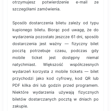
otrzymujesz potwierdzenie e-mail ze
szczegółami zamówienia.
Sposób dostarczenia biletu zależy od typu
kupionego biletu. Biorąc pod uwagę, że do
wydarzenia pozostało jeszcze 61 dni, sposób
dostarczenia jest ważny — fizyczny bilet
pocztą potrzebuje czasu, podczas gdy
mobile ticket jest dostępny niemal
natychmiast. Większość współczesnych
wydarzeń korzysta z mobile tickets — bilet
przychodzi jako kod cyfrowy, kod QR lub
PDF kilka dni lub godzin przed programem.
Niektóre wydarzenia używają fizycznych
biletów dostarczanych pocztą w dniach po
zakupie.