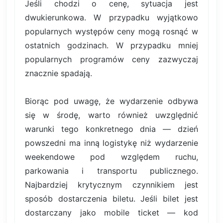
Jeśli chodzi o cenę, sytuacja jest
dwukierunkowa. W przypadku wyjątkowo
popularnych występów ceny mogą rosnąć w
ostatnich godzinach. W przypadku mniej
popularnych programów ceny zazwyczaj
znacznie spadają.
Biorąc pod uwagę, że wydarzenie odbywa
się w środę, warto również uwzględnić
warunki tego konkretnego dnia — dzień
powszedni ma inną logistykę niż wydarzenie
weekendowe pod względem ruchu,
parkowania i transportu publicznego.
Najbardziej krytycznym czynnikiem jest
sposób dostarczenia biletu. Jeśli bilet jest
dostarczany jako mobile ticket — kod