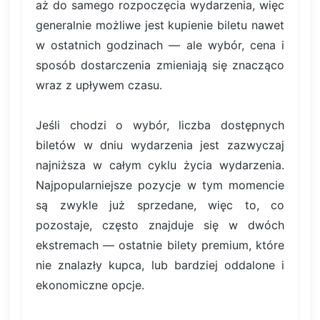
aż do samego rozpoczęcia wydarzenia, więc
generalnie możliwe jest kupienie biletu nawet
w ostatnich godzinach — ale wybór, cena i
sposób dostarczenia zmieniają się znacząco
wraz z upływem czasu.
Jeśli chodzi o wybór, liczba dostępnych
biletów w dniu wydarzenia jest zazwyczaj
najniższa w całym cyklu życia wydarzenia.
Najpopularniejsze pozycje w tym momencie
są zwykle już sprzedane, więc to, co
pozostaje, często znajduje się w dwóch
ekstremach — ostatnie bilety premium, które
nie znalazły kupca, lub bardziej oddalone i
ekonomiczne opcje.