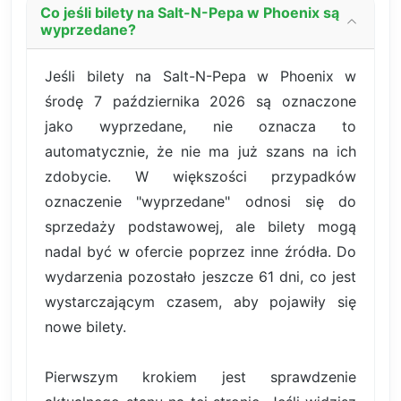
Co jeśli bilety na Salt-N-Pepa w Phoenix są
wyprzedane?
Jeśli bilety na Salt-N-Pepa w Phoenix w
środę 7 października 2026 są oznaczone
jako wyprzedane, nie oznacza to
automatycznie, że nie ma już szans na ich
zdobycie. W większości przypadków
oznaczenie "wyprzedane" odnosi się do
sprzedaży podstawowej, ale bilety mogą
nadal być w ofercie poprzez inne źródła. Do
wydarzenia pozostało jeszcze 61 dni, co jest
wystarczającym czasem, aby pojawiły się
nowe bilety.
Pierwszym krokiem jest sprawdzenie