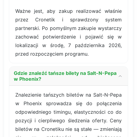
Ważne jest, aby zakup realizować właśnie
przez Cronetik i sprawdzony system
partnerski. Po pomyślnym zakupie wystarczy
zachować potwierdzenie i pojawić się w
lokalizacji w środę, 7 października 2026,
przed rozpoczęciem programu.
Gdzie znaleźć tańsze bilety na Salt-N-Pepa
w Phoenix?
Znalezienie tańszych biletów na Salt-N-Pepa
w Phoenix sprowadza się do połączenia
odpowiedniego timingu, elastyczności co do
pozycji i cierpliwego śledzenia oferty. Ceny
biletów na Cronetiku nie są stałe — zmieniają