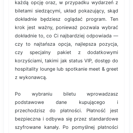
każdą opcję oraz, w przypadku wydarzeń z
biletami siedzącymi, układ pokazujący, skąd
dokładnie będziesz oglądać program. Ten
krok jest ważny, ponieważ pozwala wybrać
dokładnie to, co Ci najbardziej odpowiada —
czy to najtańsza opcja, najlepsza pozycja,
czy specjalny pakiet z dodatkowymi
korzyściami, takimi jak status VIP, dostęp do
hospitality lounge lub spotkanie meet & greet
z wykonawcą.
Po wybraniu biletu wprowadzasz
podstawowe dane kupującego i
przechodzisz do płatności. Płatność jest
bezpieczna i odbywa się przez standardowe
szyfrowane kanały. Po pomyślnej płatności