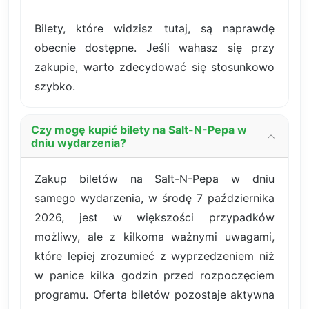
Bilety, które widzisz tutaj, są naprawdę
obecnie dostępne. Jeśli wahasz się przy
zakupie, warto zdecydować się stosunkowo
szybko.
Czy mogę kupić bilety na Salt-N-Pepa w
dniu wydarzenia?
Zakup biletów na Salt-N-Pepa w dniu
samego wydarzenia, w środę 7 października
2026, jest w większości przypadków
możliwy, ale z kilkoma ważnymi uwagami,
które lepiej zrozumieć z wyprzedzeniem niż
w panice kilka godzin przed rozpoczęciem
programu. Oferta biletów pozostaje aktywna