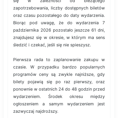
się w zależności od bieżącego
zapotrzebowania, liczby dostępnych biletów
oraz czasu pozostałego do daty wydarzenia.
Biorąc pod uwagę, że do wydarzenia 7
października 2026 pozostało jeszcze 61 dni,
znajdujesz się w okresie, w którym ma sens
śledzić i czekać, jeśli się nie spieszysz.
Pierwsza rada to zaplanowanie zakupu w
czasie. W przypadku bardzo popularnych
programów ceny są zwykle najniższe, gdy
bilety pojawią się po raz pierwszy, oraz
ponownie w ostatnich 24 do 48 godzin przed
wydarzeniem. Środek okresu między
ogłoszeniem a samym wydarzeniem jest
zazwyczaj najdroższy.