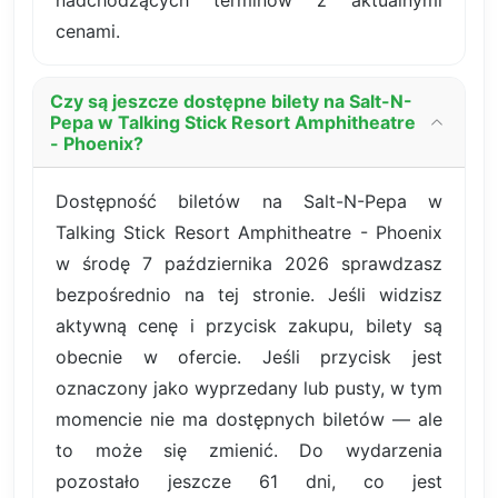
cenami.
Czy są jeszcze dostępne bilety na Salt-N-
Pepa w Talking Stick Resort Amphitheatre
- Phoenix?
Dostępność biletów na Salt-N-Pepa w
Talking Stick Resort Amphitheatre - Phoenix
w środę 7 października 2026 sprawdzasz
bezpośrednio na tej stronie. Jeśli widzisz
aktywną cenę i przycisk zakupu, bilety są
obecnie w ofercie. Jeśli przycisk jest
oznaczony jako wyprzedany lub pusty, w tym
momencie nie ma dostępnych biletów — ale
to może się zmienić. Do wydarzenia
pozostało jeszcze 61 dni, co jest