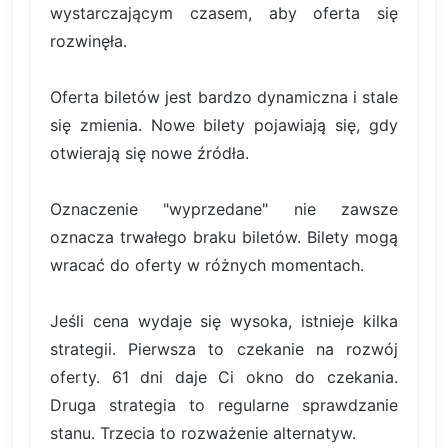
wystarczającym czasem, aby oferta się
rozwinęła.
Oferta biletów jest bardzo dynamiczna i stale
się zmienia. Nowe bilety pojawiają się, gdy
otwierają się nowe źródła.
Oznaczenie "wyprzedane" nie zawsze
oznacza trwałego braku biletów. Bilety mogą
wracać do oferty w różnych momentach.
Jeśli cena wydaje się wysoka, istnieje kilka
strategii. Pierwsza to czekanie na rozwój
oferty. 61 dni daje Ci okno do czekania.
Druga strategia to regularne sprawdzanie
stanu. Trzecia to rozważenie alternatyw.