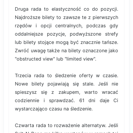
Druga rada to elastyczność co do pozycji.
Najdroższe bilety to zawsze te z pierwszych
rzędów i opcji centralnych, podczas gdy
oddalniejsze pozycje, podwyższone strefy
lub bilety stojące mogą być znacznie tańsze.
Zwróć uwagę także na bilety oznaczone jako
"obstructed view" lub "limited view".
Trzecia rada to śledzenie oferty w czasie.
Nowe bilety pojawiają się stale. Jeśli nie
spieszysz się z zakupem, warto wracać
codziennie i sprawdzać. 61 dni daje Ci
wystarczająco czasu na śledzenie.
Czwarta rada to rozważenie alternatyw. Jeśli