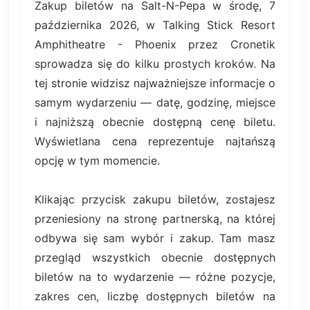
Zakup biletów na Salt-N-Pepa w środę, 7
października 2026, w Talking Stick Resort
Amphitheatre - Phoenix przez Cronetik
sprowadza się do kilku prostych kroków. Na
tej stronie widzisz najważniejsze informacje o
samym wydarzeniu — datę, godzinę, miejsce
i najniższą obecnie dostępną cenę biletu.
Wyświetlana cena reprezentuje najtańszą
opcję w tym momencie.
Klikając przycisk zakupu biletów, zostajesz
przeniesiony na stronę partnerską, na której
odbywa się sam wybór i zakup. Tam masz
przegląd wszystkich obecnie dostępnych
biletów na to wydarzenie — różne pozycje,
zakres cen, liczbę dostępnych biletów na