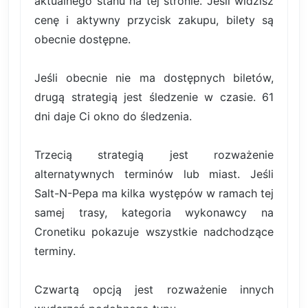
aktualnego stanu na tej stronie. Jeśli widzisz
cenę i aktywny przycisk zakupu, bilety są
obecnie dostępne.
Jeśli obecnie nie ma dostępnych biletów,
drugą strategią jest śledzenie w czasie. 61
dni daje Ci okno do śledzenia.
Trzecią strategią jest rozważenie
alternatywnych terminów lub miast. Jeśli
Salt-N-Pepa ma kilka występów w ramach tej
samej trasy, kategoria wykonawcy na
Cronetiku pokazuje wszystkie nadchodzące
terminy.
Czwartą opcją jest rozważenie innych