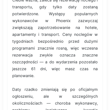
transportu, gdy tylko daty zostaną
potwierdzone. Występy popularnych
wykonawców w Phoenix zazwyczaj
zwiększają zapotrzebowanie na hotele,
apartamenty i transport. Ceny noclegów w
tygodniach bezpośrednio przed dużymi
programami znacznie rosną, więc wczesna
rezerwacja zwykle oznacza znaczne
oszczędności — a do wydarzenia pozostało
jeszcze 61 dni, więc masz czas na
planowanie.
Daty rzadko zmieniają się po oficjalnym
ogłoszeniu, ale w szczególnych
okolicznościach — choroba wykonawcy,
problemy logistyczne, kwestie