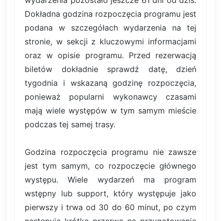
Dokładna godzina rozpoczęcia programu jest
podana w szczegółach wydarzenia na tej
stronie, w sekcji z kluczowymi informacjami
oraz w opisie programu. Przed rezerwacją
biletów dokładnie sprawdź datę, dzień
tygodnia i wskazaną godzinę rozpoczęcia,
ponieważ popularni wykonawcy czasami
mają wiele występów w tym samym mieście
podczas tej samej trasy.
Godzina rozpoczęcia programu nie zawsze
jest tym samym, co rozpoczęcie głównego
występu. Wiele wydarzeń ma program
wstępny lub support, który występuje jako
pierwszy i trwa od 30 do 60 minut, po czym
następuje krótka przerwa na przygotowanie