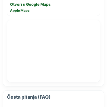
Otvori u Google Maps
Apple Maps
Česta pitanja (FAQ)