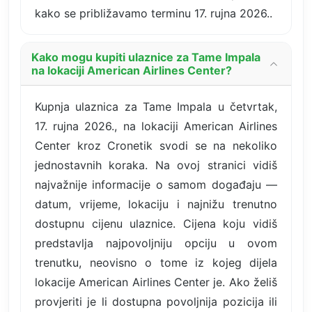
kako se približavamo terminu 17. rujna 2026..
Kako mogu kupiti ulaznice za Tame Impala
na lokaciji American Airlines Center?
Kupnja ulaznica za Tame Impala u četvrtak,
17. rujna 2026., na lokaciji American Airlines
Center kroz Cronetik svodi se na nekoliko
jednostavnih koraka. Na ovoj stranici vidiš
najvažnije informacije o samom događaju —
datum, vrijeme, lokaciju i najnižu trenutno
dostupnu cijenu ulaznice. Cijena koju vidiš
predstavlja najpovoljniju opciju u ovom
trenutku, neovisno o tome iz kojeg dijela
lokacije American Airlines Center je. Ako želiš
provjeriti je li dostupna povoljnija pozicija ili