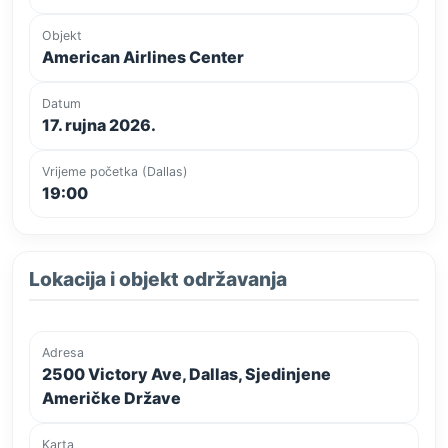
Objekt
American Airlines Center
Datum
17. rujna 2026.
Vrijeme početka (Dallas)
19:00
Lokacija i objekt održavanja
Adresa
2500 Victory Ave, Dallas, Sjedinjene
Američke Države
Karta