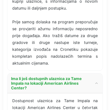
kupnji ulaznice, s informacijama o novom
datumu ili daljnjem postupku.
Prije samog dolaska na program preporučuje
se provjeriti ažurnu informaciju neposredno
prije događaja. Ako tražiš datume za druge
gradove ili druge nastupe iste turneje,
kategorija izvođača na Cronetiku pokazuje
kompletan popis nadolazećih termina s
aktualnim cijenama.
Ima li još dostupnih ulaznica za Tame
Impala na lokaciji American Airlines
Center?
Dostupnost ulaznica za Tame Impala na
lokaciji American Airlines Center u četvrtak