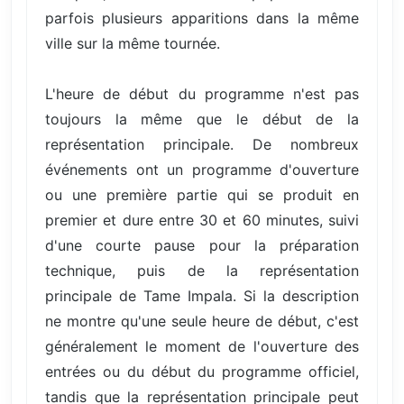
parfois plusieurs apparitions dans la même
ville sur la même tournée.
L'heure de début du programme n'est pas
toujours la même que le début de la
représentation principale. De nombreux
événements ont un programme d'ouverture
ou une première partie qui se produit en
premier et dure entre 30 et 60 minutes, suivi
d'une courte pause pour la préparation
technique, puis de la représentation
principale de Tame Impala. Si la description
ne montre qu'une seule heure de début, c'est
généralement le moment de l'ouverture des
entrées ou du début du programme officiel,
tandis que la représentation principale peut