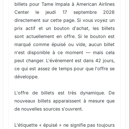
billets pour Tame Impala à American Airlines
Center le jeudi 17 septembre 2026
directement sur cette page. Si vous voyez un
prix actif et un bouton d'achat, les billets
sont actuellement en offre. Si le bouton est
marqué comme épuisé ou vide, aucun billet
n'est disponible à ce moment — mais cela
peut changer. L'événement est dans 42 jours,
ce qui est assez de temps pour que l'offre se
développe.
L'offre de billets est très dynamique. De
nouveaux billets apparaissent à mesure que
de nouvelles sources s'ouvrent.
L'étiquette « épuisé » ne signifie pas toujours