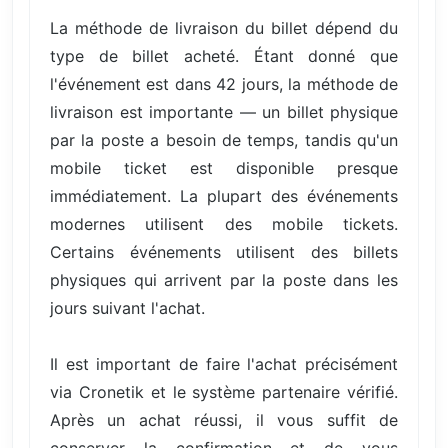
La méthode de livraison du billet dépend du
type de billet acheté. Étant donné que
l'événement est dans 42 jours, la méthode de
livraison est importante — un billet physique
par la poste a besoin de temps, tandis qu'un
mobile ticket est disponible presque
immédiatement. La plupart des événements
modernes utilisent des mobile tickets.
Certains événements utilisent des billets
physiques qui arrivent par la poste dans les
jours suivant l'achat.
Il est important de faire l'achat précisément
via Cronetik et le système partenaire vérifié.
Après un achat réussi, il vous suffit de
conserver la confirmation et de vous