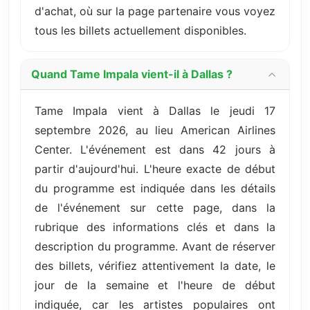
d'achat, où sur la page partenaire vous voyez
tous les billets actuellement disponibles.
Quand Tame Impala vient-il à Dallas ?
Tame Impala vient à Dallas le jeudi 17
septembre 2026, au lieu American Airlines
Center. L'événement est dans 42 jours à
partir d'aujourd'hui. L'heure exacte de début
du programme est indiquée dans les détails
de l'événement sur cette page, dans la
rubrique des informations clés et dans la
description du programme. Avant de réserver
des billets, vérifiez attentivement la date, le
jour de la semaine et l'heure de début
indiquée, car les artistes populaires ont