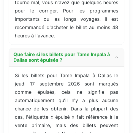
tourne mal, vous n'avez que quelques heures
pour le corriger. Pour les programmes
importants ou les longs voyages, il est
recommandé d'acheter le billet au moins 48
heures à l'avance.
Que faire si les billets pour Tame Impala à
Dallas sont épuisés ?
Si les billets pour Tame Impala à Dallas le
jeudi 17 septembre 2026 sont marqués
comme épuisés, cela ne signifie pas
automatiquement qu'il n'y a plus aucune
chance de les obtenir. Dans la plupart des
cas, l'étiquette « épuisé » fait référence à la
vente primaire, mais des billets peuvent