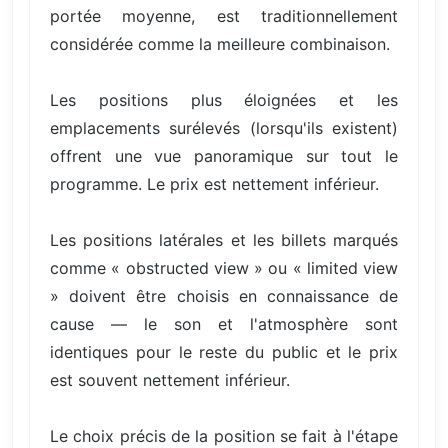
portée moyenne, est traditionnellement
considérée comme la meilleure combinaison.
Les positions plus éloignées et les
emplacements surélevés (lorsqu'ils existent)
offrent une vue panoramique sur tout le
programme. Le prix est nettement inférieur.
Les positions latérales et les billets marqués
comme « obstructed view » ou « limited view
» doivent être choisis en connaissance de
cause — le son et l'atmosphère sont
identiques pour le reste du public et le prix
est souvent nettement inférieur.
Le choix précis de la position se fait à l'étape