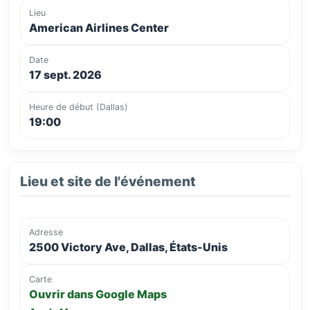
Lieu
American Airlines Center
Date
17 sept. 2026
Heure de début (Dallas)
19:00
Lieu et site de l'événement
Adresse
2500 Victory Ave, Dallas, États-Unis
Carte
Ouvrir dans Google Maps