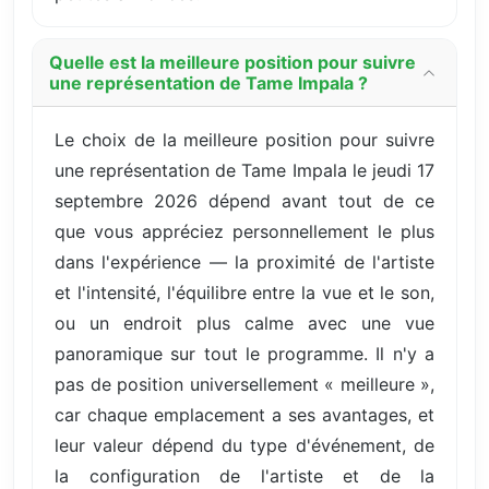
Quelle est la meilleure position pour suivre
une représentation de Tame Impala ?
Le choix de la meilleure position pour suivre
une représentation de Tame Impala le jeudi 17
septembre 2026 dépend avant tout de ce
que vous appréciez personnellement le plus
dans l'expérience — la proximité de l'artiste
et l'intensité, l'équilibre entre la vue et le son,
ou un endroit plus calme avec une vue
panoramique sur tout le programme. Il n'y a
pas de position universellement « meilleure »,
car chaque emplacement a ses avantages, et
leur valeur dépend du type d'événement, de
la configuration de l'artiste et de la