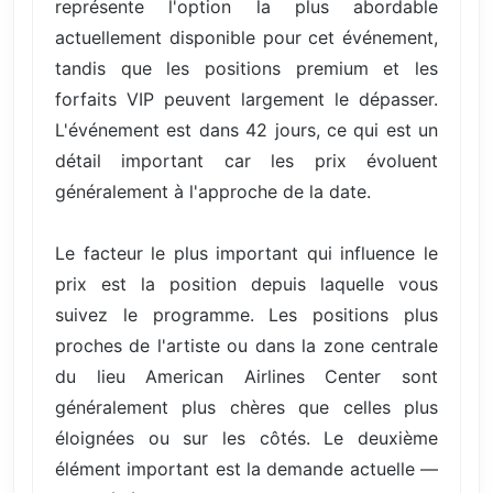
représente l'option la plus abordable
actuellement disponible pour cet événement,
tandis que les positions premium et les
forfaits VIP peuvent largement le dépasser.
L'événement est dans 42 jours, ce qui est un
détail important car les prix évoluent
généralement à l'approche de la date.
Le facteur le plus important qui influence le
prix est la position depuis laquelle vous
suivez le programme. Les positions plus
proches de l'artiste ou dans la zone centrale
du lieu American Airlines Center sont
généralement plus chères que celles plus
éloignées ou sur les côtés. Le deuxième
élément important est la demande actuelle —