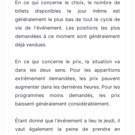
En ce qui concerne le choix, le nombre de
billets disponibles le jour même est
généralement le plus bas de tout le cycle de
vie de l'événement. Les positions les plus
demandées à ce moment sont généralement
déjà vendues.
En ce qui concerne le prix, la situation va
dans les deux sens. Pour les apparitions
extrêmement demandées, les prix peuvent
augmenter dans les dernières heures. Pour les
programmes moins demandés, les prix
baissent généralement considérablement.
Étant donné que l'événement a lieu le jeudi, il
vaut également la peine de prendre en