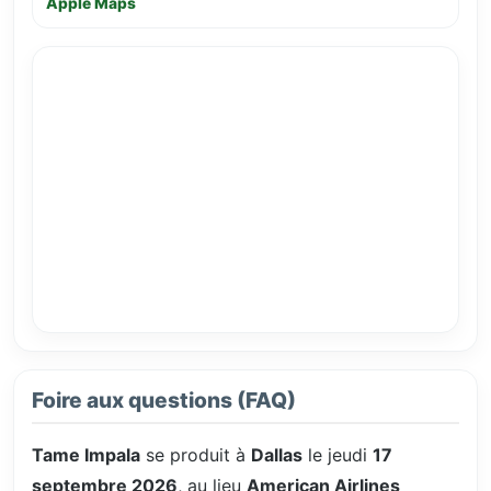
Apple Maps
Foire aux questions (FAQ)
Tame Impala
se produit à
Dallas
le jeudi
17
septembre 2026
, au lieu
American Airlines