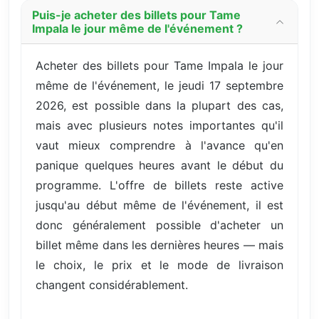
Puis-je acheter des billets pour Tame
Impala le jour même de l'événement ?
Acheter des billets pour Tame Impala le jour
même de l'événement, le jeudi 17 septembre
2026, est possible dans la plupart des cas,
mais avec plusieurs notes importantes qu'il
vaut mieux comprendre à l'avance qu'en
panique quelques heures avant le début du
programme. L'offre de billets reste active
jusqu'au début même de l'événement, il est
donc généralement possible d'acheter un
billet même dans les dernières heures — mais
le choix, le prix et le mode de livraison
changent considérablement.