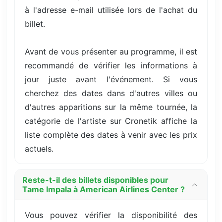
à l'adresse e-mail utilisée lors de l'achat du
billet.
Avant de vous présenter au programme, il est
recommandé de vérifier les informations à
jour juste avant l'événement. Si vous
cherchez des dates dans d'autres villes ou
d'autres apparitions sur la même tournée, la
catégorie de l'artiste sur Cronetik affiche la
liste complète des dates à venir avec les prix
actuels.
Reste-t-il des billets disponibles pour
Tame Impala à American Airlines Center ?
Vous pouvez vérifier la disponibilité des