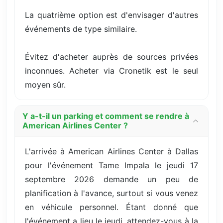
La quatrième option est d'envisager d'autres
événements de type similaire.
Évitez d'acheter auprès de sources privées
inconnues. Acheter via Cronetik est le seul
moyen sûr.
Y a-t-il un parking et comment se rendre à
American Airlines Center ?
L'arrivée à American Airlines Center à Dallas
pour l'événement Tame Impala le jeudi 17
septembre 2026 demande un peu de
planification à l'avance, surtout si vous venez
en véhicule personnel. Étant donné que
l'événement a lieu le jeudi, attendez-vous à la