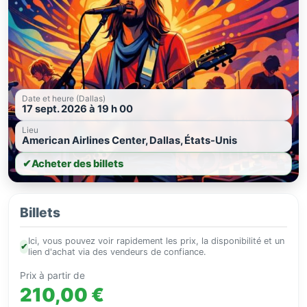
Date et heure (Dallas)
17 sept. 2026 à 19 h 00
Lieu
American Airlines Center, Dallas, États-Unis
✔
Acheter des billets
Billets
Ici, vous pouvez voir rapidement les prix, la disponibilité et un
✔
lien d'achat via des vendeurs de confiance.
Prix à partir de
210,00 €