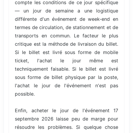
compte les conditions de ce jour spécifique
— un jour de semaine a une logistique
différente d'un événement de week-end en
termes de circulation, de stationnement et de
transports en commun. Le facteur le plus
critique est la méthode de livraison du billet.
Si le billet est livré sous forme de mobile
ticket, l'achat le jour même est
techniquement faisable. Si le billet est livré
sous forme de billet physique par la poste,
l'achat le jour de l'événement n'est pas
possible.
Enfin, acheter le jour de l'événement 17
septembre 2026 laisse peu de marge pour
résoudre les problèmes. Si quelque chose