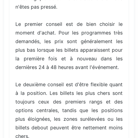
n'êtes pas pressé.
Le premier conseil est de bien choisir le
moment d'achat. Pour les programmes très
demandés, les prix sont généralement les
plus bas lorsque les billets apparaissent pour
la première fois et à nouveau dans les
dernières 24 à 48 heures avant l'événement.
Le deuxième conseil est d'être flexible quant
à la position. Les billets les plus chers sont
toujours ceux des premiers rangs et des
options centrales, tandis que les positions
plus éloignées, les zones surélevées ou les
billets debout peuvent être nettement moins
chers.