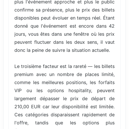
plus l'événement approche et plus le public
confirme sa présence, plus le prix des billets
disponibles peut évoluer en temps réel. Étant
donné que l'événement est encore dans 42
jours, vous êtes dans une fenêtre où les prix
peuvent fluctuer dans les deux sens, il vaut
donc la peine de suivre la situation actuelle.
Le troisième facteur est la rareté — les billets
premium avec un nombre de places limité,
comme les meilleures positions, les forfaits
VIP ou les options hospitality, peuvent
largement dépasser le prix de départ de
210,00 EUR car leur disponibilité est limitée.
Ces catégories disparaissent rapidement de
l'offre, tandis que les options plus