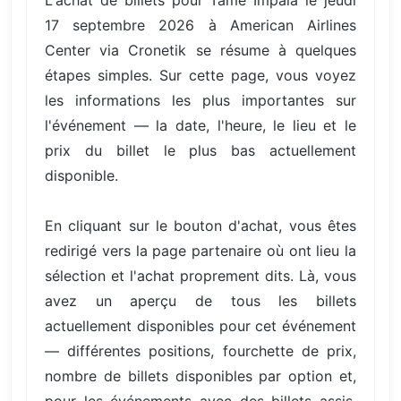
17 septembre 2026 à American Airlines
Center via Cronetik se résume à quelques
étapes simples. Sur cette page, vous voyez
les informations les plus importantes sur
l'événement — la date, l'heure, le lieu et le
prix du billet le plus bas actuellement
disponible.
En cliquant sur le bouton d'achat, vous êtes
redirigé vers la page partenaire où ont lieu la
sélection et l'achat proprement dits. Là, vous
avez un aperçu de tous les billets
actuellement disponibles pour cet événement
— différentes positions, fourchette de prix,
nombre de billets disponibles par option et,
pour les événements avec des billets assis,