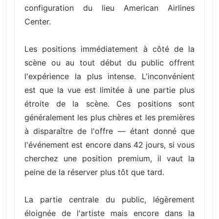
configuration du lieu American Airlines
Center.
Les positions immédiatement à côté de la
scène ou au tout début du public offrent
l'expérience la plus intense. L'inconvénient
est que la vue est limitée à une partie plus
étroite de la scène. Ces positions sont
généralement les plus chères et les premières
à disparaître de l'offre — étant donné que
l'événement est encore dans 42 jours, si vous
cherchez une position premium, il vaut la
peine de la réserver plus tôt que tard.
La partie centrale du public, légèrement
éloignée de l'artiste mais encore dans la