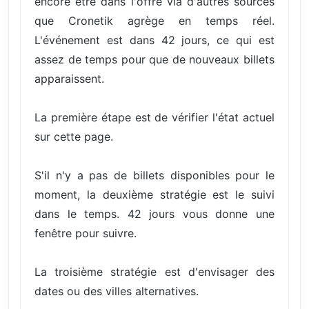
encore être dans l'offre via d'autres sources
que Cronetik agrège en temps réel.
L'événement est dans 42 jours, ce qui est
assez de temps pour que de nouveaux billets
apparaissent.
La première étape est de vérifier l'état actuel
sur cette page.
S'il n'y a pas de billets disponibles pour le
moment, la deuxième stratégie est le suivi
dans le temps. 42 jours vous donne une
fenêtre pour suivre.
La troisième stratégie est d'envisager des
dates ou des villes alternatives.