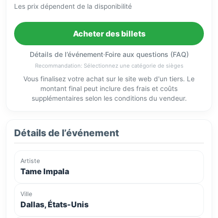
Les prix dépendent de la disponibilité
Acheter des billets
Détails de l’événement
·
Foire aux questions (FAQ)
Recommandation: Sélectionnez une catégorie de sièges
Vous finalisez votre achat sur le site web d'un tiers. Le
montant final peut inclure des frais et coûts
supplémentaires selon les conditions du vendeur.
Détails de l’événement
Artiste
Tame Impala
Ville
Dallas, États-Unis