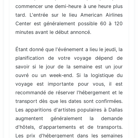
commencer une demi-heure à une heure plus
tard. L'entrée sur le lieu American Airlines
Center est généralement possible 60 à 120
minutes avant le début annoncé.
Étant donné que l'événement a lieu le jeudi, la
planification de votre voyage dépend de
savoir si le jour de la semaine est un jour
ouvré ou un week-end. Si la logistique du
voyage est importante pour vous, il est
recommandé de réserver l'hébergement et le
transport dès que les dates sont confirmées.
Les apparitions d'artistes populaires à Dallas
augmentent généralement la demande
d'hôtels, d'appartements et de transports.
Les prix d'hébergement dans les semaines