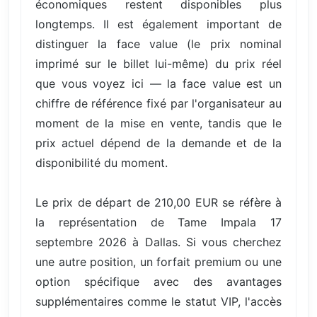
économiques restent disponibles plus
longtemps. Il est également important de
distinguer la face value (le prix nominal
imprimé sur le billet lui-même) du prix réel
que vous voyez ici — la face value est un
chiffre de référence fixé par l'organisateur au
moment de la mise en vente, tandis que le
prix actuel dépend de la demande et de la
disponibilité du moment.
Le prix de départ de 210,00 EUR se réfère à
la représentation de Tame Impala 17
septembre 2026 à Dallas. Si vous cherchez
une autre position, un forfait premium ou une
option spécifique avec des avantages
supplémentaires comme le statut VIP, l'accès