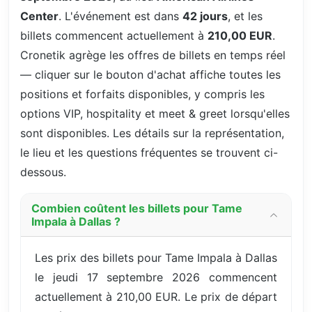
Center
. L'événement est dans
42 jours
, et les
billets commencent actuellement à
210,00 EUR
.
Cronetik agrège les offres de billets en temps réel
— cliquer sur le bouton d'achat affiche toutes les
positions et forfaits disponibles, y compris les
options VIP, hospitality et meet & greet lorsqu'elles
sont disponibles. Les détails sur la représentation,
le lieu et les questions fréquentes se trouvent ci-
dessous.
Combien coûtent les billets pour Tame
Impala à Dallas ?
Les prix des billets pour Tame Impala à Dallas
le jeudi 17 septembre 2026 commencent
actuellement à 210,00 EUR. Le prix de départ