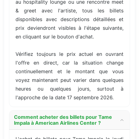
au hospitality lounge ou une rencontre meet
& greet avec l'artiste, tous les billets
disponibles avec descriptions détaillées et
prix deviendront visibles à l'étape suivante,
en cliquant sur le bouton d'achat.
Vérifiez toujours le prix actuel en ouvrant
l'offre en direct, car la situation change
continuellement et le montant que vous
voyez maintenant peut varier dans quelques
heures ou quelques jours, surtout à
l'approche de la date 17 septembre 2026.
Comment acheter des billets pour Tame
Impala à American Airlines Center ?
L'achat de billets pour Tame Impala le jeudi