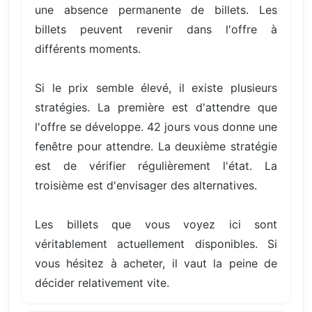
une absence permanente de billets. Les
billets peuvent revenir dans l'offre à
différents moments.
Si le prix semble élevé, il existe plusieurs
stratégies. La première est d'attendre que
l'offre se développe. 42 jours vous donne une
fenêtre pour attendre. La deuxième stratégie
est de vérifier régulièrement l'état. La
troisième est d'envisager des alternatives.
Les billets que vous voyez ici sont
véritablement actuellement disponibles. Si
vous hésitez à acheter, il vaut la peine de
décider relativement vite.