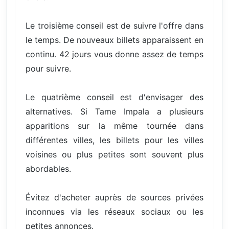
Le troisième conseil est de suivre l'offre dans
le temps. De nouveaux billets apparaissent en
continu. 42 jours vous donne assez de temps
pour suivre.
Le quatrième conseil est d'envisager des
alternatives. Si Tame Impala a plusieurs
apparitions sur la même tournée dans
différentes villes, les billets pour les villes
voisines ou plus petites sont souvent plus
abordables.
Évitez d'acheter auprès de sources privées
inconnues via les réseaux sociaux ou les
petites annonces.