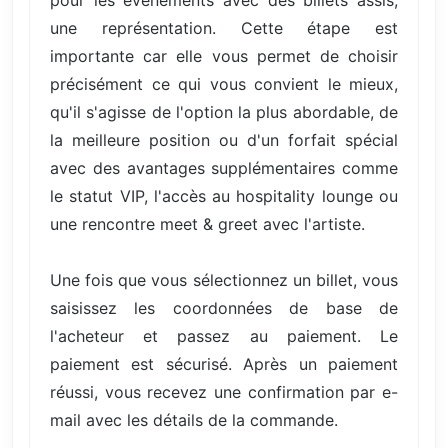
une représentation. Cette étape est
importante car elle vous permet de choisir
précisément ce qui vous convient le mieux,
qu'il s'agisse de l'option la plus abordable, de
la meilleure position ou d'un forfait spécial
avec des avantages supplémentaires comme
le statut VIP, l'accès au hospitality lounge ou
une rencontre meet & greet avec l'artiste.
Une fois que vous sélectionnez un billet, vous
saisissez les coordonnées de base de
l'acheteur et passez au paiement. Le
paiement est sécurisé. Après un paiement
réussi, vous recevez une confirmation par e-
mail avec les détails de la commande.