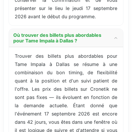
présenter sur le lieu le jeudi 17 septembre
2026 avant le début du programme.
Où trouver des billets plus abordables
pour Tame Impala à Dallas ?
Trouver des billets plus abordables pour
Tame Impala à Dallas se résume à une
combinaison du bon timing, de flexibilité
quant à la position et d'un suivi patient de
l'offre. Les prix des billets sur Cronetik ne
sont pas fixes — ils évoluent en fonction de
la demande actuelle. Étant donné que
l'événement 17 septembre 2026 est encore
dans 42 jours, vous êtes dans une fenêtre où
il est logique de suivre et d'attendre si vous