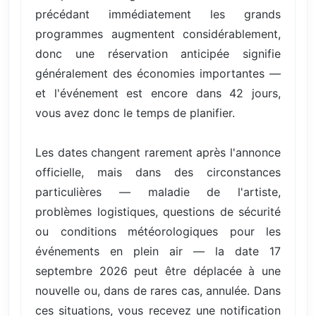
précédant immédiatement les grands
programmes augmentent considérablement,
donc une réservation anticipée signifie
généralement des économies importantes —
et l'événement est encore dans 42 jours,
vous avez donc le temps de planifier.
Les dates changent rarement après l'annonce
officielle, mais dans des circonstances
particulières — maladie de l'artiste,
problèmes logistiques, questions de sécurité
ou conditions météorologiques pour les
événements en plein air — la date 17
septembre 2026 peut être déplacée à une
nouvelle ou, dans de rares cas, annulée. Dans
ces situations, vous recevez une notification