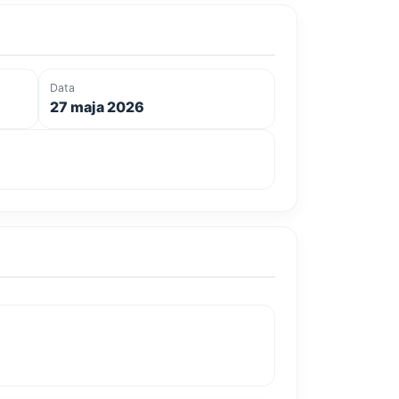
Data
27 maja 2026