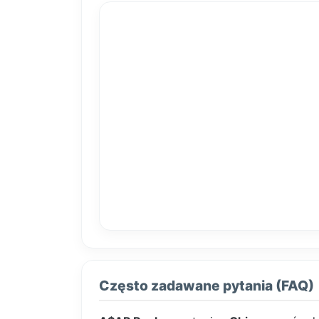
Często zadawane pytania (FAQ)