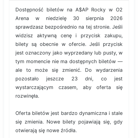
Dostępność biletów na A$AP Rocky w O2
Arena w niedzielę 30 sierpnia 2026
sprawdzasz bezpośrednio na tej stronie. Jeśli
widzisz aktywną cenę i przycisk zakupu,
bilety są obecnie w ofercie. Jeśli przycisk
jest oznaczony jako wyprzedany lub pusty, w
tym momencie nie ma dostępnych biletów —
ale to może się zmienić. Do wydarzenia
pozostało jeszcze 23 dni, co jest
wystarczającym czasem, aby oferta się
rozwinęła.
Oferta biletów jest bardzo dynamiczna i stale
się zmienia. Nowe bilety pojawiają się, gdy
otwierają się nowe źródła.