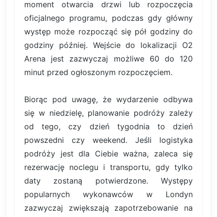
moment otwarcia drzwi lub rozpoczęcia
oficjalnego programu, podczas gdy główny
występ może rozpocząć się pół godziny do
godziny później. Wejście do lokalizacji O2
Arena jest zazwyczaj możliwe 60 do 120
minut przed ogłoszonym rozpoczęciem.
Biorąc pod uwagę, że wydarzenie odbywa
się w niedzielę, planowanie podróży zależy
od tego, czy dzień tygodnia to dzień
powszedni czy weekend. Jeśli logistyka
podróży jest dla Ciebie ważna, zaleca się
rezerwację noclegu i transportu, gdy tylko
daty zostaną potwierdzone. Występy
popularnych wykonawców w Londyn
zazwyczaj zwiększają zapotrzebowanie na