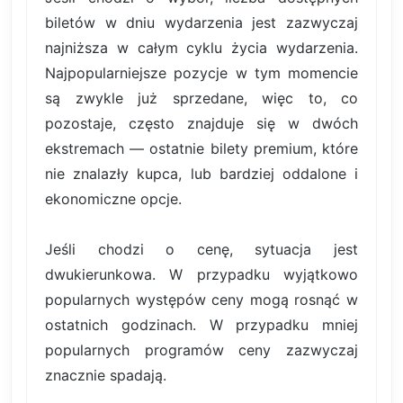
biletów w dniu wydarzenia jest zazwyczaj
najniższa w całym cyklu życia wydarzenia.
Najpopularniejsze pozycje w tym momencie
są zwykle już sprzedane, więc to, co
pozostaje, często znajduje się w dwóch
ekstremach — ostatnie bilety premium, które
nie znalazły kupca, lub bardziej oddalone i
ekonomiczne opcje.
Jeśli chodzi o cenę, sytuacja jest
dwukierunkowa. W przypadku wyjątkowo
popularnych występów ceny mogą rosnąć w
ostatnich godzinach. W przypadku mniej
popularnych programów ceny zazwyczaj
znacznie spadają.