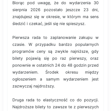
Biorąc pod uwagę, że do wydarzenia 30
sierpnia 2026 pozostało jeszcze 23 dni,
znajdujesz się w okresie, w którym ma sens
śledzić i czekać, jeśli się nie spieszysz.
Pierwsza rada to zaplanowanie zakupu w
czasie. W przypadku bardzo popularnych
programów ceny są zwykle najniższe, gdy
bilety pojawią się po raz pierwszy, oraz
ponownie w ostatnich 24 do 48 godzin przed
wydarzeniem. Środek okresu między
ogłoszeniem a samym wydarzeniem jest
zazwyczaj najdroższy.
Druga rada to elastyczność co do pozycji.
Najdroższe bilety to zawsze te z pierwszych