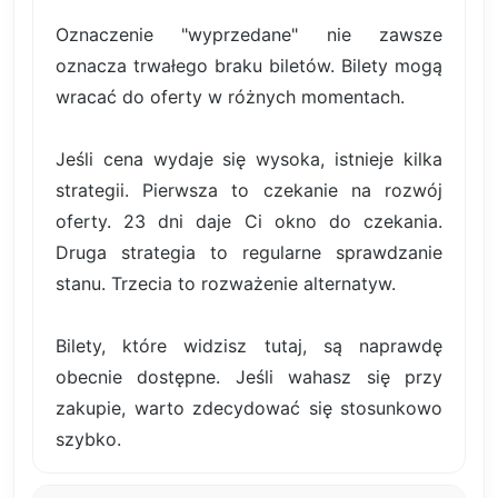
Oznaczenie "wyprzedane" nie zawsze
oznacza trwałego braku biletów. Bilety mogą
wracać do oferty w różnych momentach.
Jeśli cena wydaje się wysoka, istnieje kilka
strategii. Pierwsza to czekanie na rozwój
oferty. 23 dni daje Ci okno do czekania.
Druga strategia to regularne sprawdzanie
stanu. Trzecia to rozważenie alternatyw.
Bilety, które widzisz tutaj, są naprawdę
obecnie dostępne. Jeśli wahasz się przy
zakupie, warto zdecydować się stosunkowo
szybko.