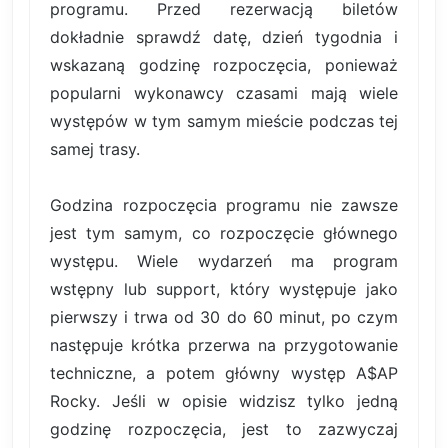
programu. Przed rezerwacją biletów
dokładnie sprawdź datę, dzień tygodnia i
wskazaną godzinę rozpoczęcia, ponieważ
popularni wykonawcy czasami mają wiele
występów w tym samym mieście podczas tej
samej trasy.
Godzina rozpoczęcia programu nie zawsze
jest tym samym, co rozpoczęcie głównego
występu. Wiele wydarzeń ma program
wstępny lub support, który występuje jako
pierwszy i trwa od 30 do 60 minut, po czym
następuje krótka przerwa na przygotowanie
techniczne, a potem główny występ A$AP
Rocky. Jeśli w opisie widzisz tylko jedną
godzinę rozpoczęcia, jest to zazwyczaj