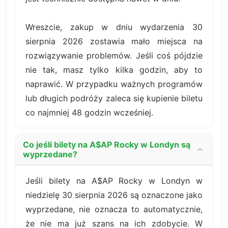
Wreszcie, zakup w dniu wydarzenia 30
sierpnia 2026 zostawia mało miejsca na
rozwiązywanie problemów. Jeśli coś pójdzie
nie tak, masz tylko kilka godzin, aby to
naprawić. W przypadku ważnych programów
lub długich podróży zaleca się kupienie biletu
co najmniej 48 godzin wcześniej.
Co jeśli bilety na A$AP Rocky w Londyn są
wyprzedane?
Jeśli bilety na A$AP Rocky w Londyn w
niedzielę 30 sierpnia 2026 są oznaczone jako
wyprzedane, nie oznacza to automatycznie,
że nie ma już szans na ich zdobycie. W