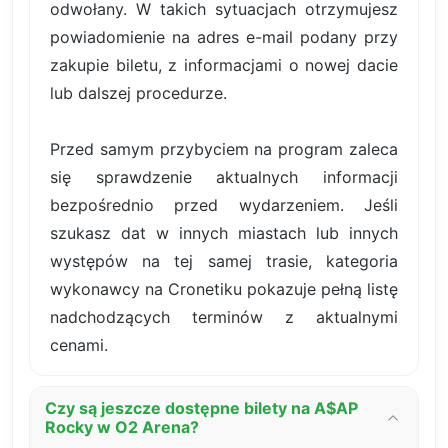
odwołany. W takich sytuacjach otrzymujesz
powiadomienie na adres e-mail podany przy
zakupie biletu, z informacjami o nowej dacie
lub dalszej procedurze.
Przed samym przybyciem na program zaleca
się sprawdzenie aktualnych informacji
bezpośrednio przed wydarzeniem. Jeśli
szukasz dat w innych miastach lub innych
występów na tej samej trasie, kategoria
wykonawcy na Cronetiku pokazuje pełną listę
nadchodzących terminów z aktualnymi
cenami.
Czy są jeszcze dostępne bilety na A$AP
Rocky w O2 Arena?