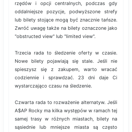
rzędów i opcji centralnych, podczas gdy
oddalniejsze pozycje, podwyższone strefy
lub bilety stojące mogą być znacznie tańsze.
Zwróć uwagę także na bilety oznaczone jako
"obstructed view" lub "limited view".
Trzecia rada to śledzenie oferty w czasie.
Nowe bilety pojawiają się stale. Jeśli nie
spieszysz się z zakupem, warto wracać
codziennie i sprawdzać. 23 dni daje Ci
wystarczająco czasu na śledzenie.
Czwarta rada to rozważenie alternatyw. Jeśli
A$AP Rocky ma kilka występów w ramach tej
samej trasy w różnych miastach, bilety na
sąsiednie lub mniejsze miasta są często