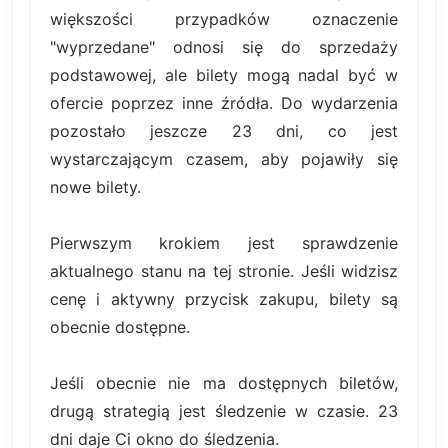
większości przypadków oznaczenie
"wyprzedane" odnosi się do sprzedaży
podstawowej, ale bilety mogą nadal być w
ofercie poprzez inne źródła. Do wydarzenia
pozostało jeszcze 23 dni, co jest
wystarczającym czasem, aby pojawiły się
nowe bilety.
Pierwszym krokiem jest sprawdzenie
aktualnego stanu na tej stronie. Jeśli widzisz
cenę i aktywny przycisk zakupu, bilety są
obecnie dostępne.
Jeśli obecnie nie ma dostępnych biletów,
drugą strategią jest śledzenie w czasie. 23
dni daje Ci okno do śledzenia.