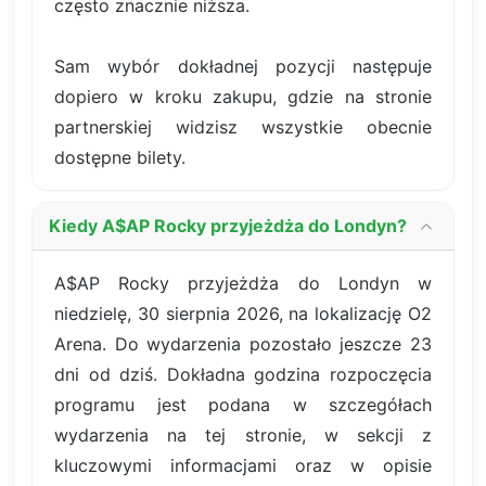
często znacznie niższa.
Sam wybór dokładnej pozycji następuje
dopiero w kroku zakupu, gdzie na stronie
partnerskiej widzisz wszystkie obecnie
dostępne bilety.
Kiedy A$AP Rocky przyjeżdża do Londyn?
A$AP Rocky przyjeżdża do Londyn w
niedzielę, 30 sierpnia 2026, na lokalizację O2
Arena. Do wydarzenia pozostało jeszcze 23
dni od dziś. Dokładna godzina rozpoczęcia
programu jest podana w szczegółach
wydarzenia na tej stronie, w sekcji z
kluczowymi informacjami oraz w opisie