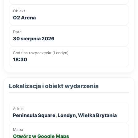
Obiekt
O2 Arena
Data
30 sierpnia 2026
Godzina rozpoczęcia (Londyn)
18:30
Lokalizacja i obiekt wydarzenia
Adres
Peninsula Square, Londyn, Wielka Brytania
Mapa
Otwórz w Google Maps