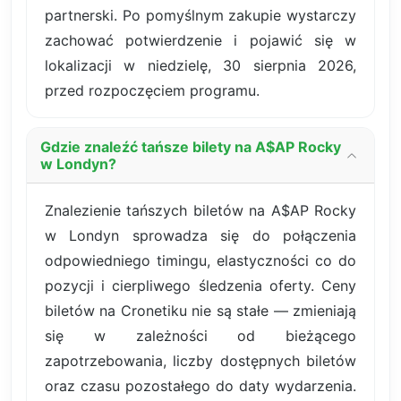
partnerski. Po pomyślnym zakupie wystarczy
zachować potwierdzenie i pojawić się w
lokalizacji w niedzielę, 30 sierpnia 2026,
przed rozpoczęciem programu.
Gdzie znaleźć tańsze bilety na A$AP Rocky
w Londyn?
Znalezienie tańszych biletów na A$AP Rocky
w Londyn sprowadza się do połączenia
odpowiedniego timingu, elastyczności co do
pozycji i cierpliwego śledzenia oferty. Ceny
biletów na Cronetiku nie są stałe — zmieniają
się w zależności od bieżącego
zapotrzebowania, liczby dostępnych biletów
oraz czasu pozostałego do daty wydarzenia.