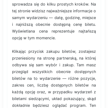
sprowadza się do kilku prostych kroków. Na
tej stronie widzisz najważniejsze informacje o
samym wydarzeniu — datę, godzinę, miejsce
i najniższą obecnie dostępną cenę biletu.
Wyświetlana cena reprezentuje najtańszą
opcję w tym momencie.
Klikając przycisk zakupu biletów, zostajesz
przeniesiony na stronę partnerską, na której
odbywa się sam wybór i zakup. Tam masz
przegląd wszystkich obecnie dostępnych
biletów na to wydarzenie — różne pozycje,
zakres cen, liczbę dostępnych biletów na
każdą opcję oraz, w przypadku wydarzeń z
biletami siedzącymi, układ pokazujący, skąd
dokładnie będziesz oglądać program. Ten