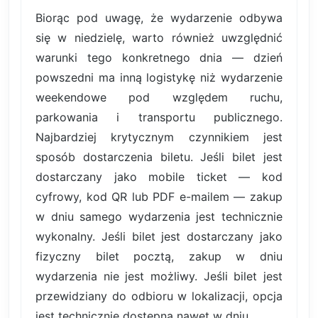
Biorąc pod uwagę, że wydarzenie odbywa
się w niedzielę, warto również uwzględnić
warunki tego konkretnego dnia — dzień
powszedni ma inną logistykę niż wydarzenie
weekendowe pod względem ruchu,
parkowania i transportu publicznego.
Najbardziej krytycznym czynnikiem jest
sposób dostarczenia biletu. Jeśli bilet jest
dostarczany jako mobile ticket — kod
cyfrowy, kod QR lub PDF e-mailem — zakup
w dniu samego wydarzenia jest technicznie
wykonalny. Jeśli bilet jest dostarczany jako
fizyczny bilet pocztą, zakup w dniu
wydarzenia nie jest możliwy. Jeśli bilet jest
przewidziany do odbioru w lokalizacji, opcja
jest technicznie dostępna nawet w dniu.