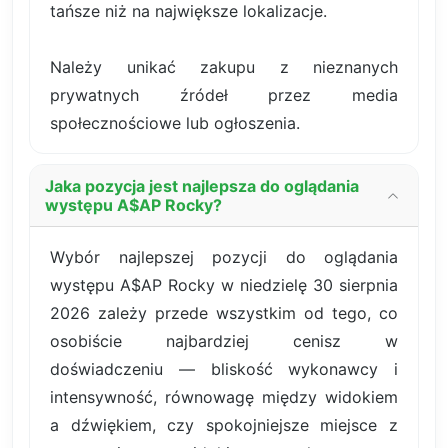
tańsze niż na największe lokalizacje.
Należy unikać zakupu z nieznanych
prywatnych źródeł przez media
społecznościowe lub ogłoszenia.
Jaka pozycja jest najlepsza do oglądania
występu A$AP Rocky?
Wybór najlepszej pozycji do oglądania
występu A$AP Rocky w niedzielę 30 sierpnia
2026 zależy przede wszystkim od tego, co
osobiście najbardziej cenisz w
doświadczeniu — bliskość wykonawcy i
intensywność, równowagę między widokiem
a dźwiękiem, czy spokojniejsze miejsce z