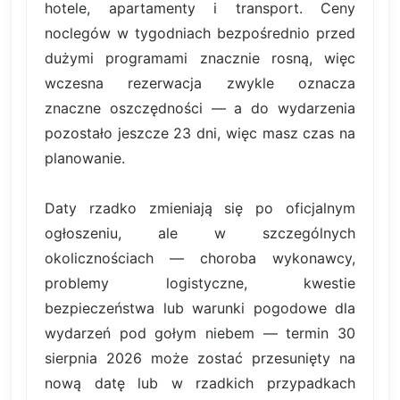
hotele, apartamenty i transport. Ceny
noclegów w tygodniach bezpośrednio przed
dużymi programami znacznie rosną, więc
wczesna rezerwacja zwykle oznacza
znaczne oszczędności — a do wydarzenia
pozostało jeszcze 23 dni, więc masz czas na
planowanie.
Daty rzadko zmieniają się po oficjalnym
ogłoszeniu, ale w szczególnych
okolicznościach — choroba wykonawcy,
problemy logistyczne, kwestie
bezpieczeństwa lub warunki pogodowe dla
wydarzeń pod gołym niebem — termin 30
sierpnia 2026 może zostać przesunięty na
nową datę lub w rzadkich przypadkach