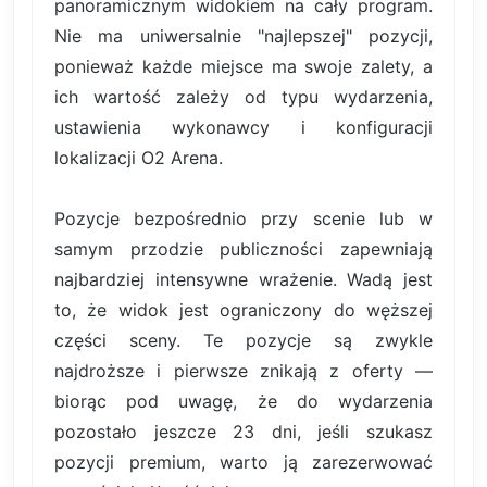
panoramicznym widokiem na cały program.
Nie ma uniwersalnie "najlepszej" pozycji,
ponieważ każde miejsce ma swoje zalety, a
ich wartość zależy od typu wydarzenia,
ustawienia wykonawcy i konfiguracji
lokalizacji O2 Arena.
Pozycje bezpośrednio przy scenie lub w
samym przodzie publiczności zapewniają
najbardziej intensywne wrażenie. Wadą jest
to, że widok jest ograniczony do węższej
części sceny. Te pozycje są zwykle
najdroższe i pierwsze znikają z oferty —
biorąc pod uwagę, że do wydarzenia
pozostało jeszcze 23 dni, jeśli szukasz
pozycji premium, warto ją zarezerwować