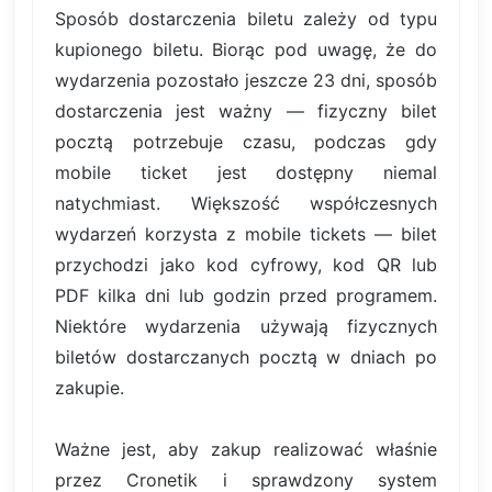
Sposób dostarczenia biletu zależy od typu
kupionego biletu. Biorąc pod uwagę, że do
wydarzenia pozostało jeszcze 23 dni, sposób
dostarczenia jest ważny — fizyczny bilet
pocztą potrzebuje czasu, podczas gdy
mobile ticket jest dostępny niemal
natychmiast. Większość współczesnych
wydarzeń korzysta z mobile tickets — bilet
przychodzi jako kod cyfrowy, kod QR lub
PDF kilka dni lub godzin przed programem.
Niektóre wydarzenia używają fizycznych
biletów dostarczanych pocztą w dniach po
zakupie.
Ważne jest, aby zakup realizować właśnie
przez Cronetik i sprawdzony system