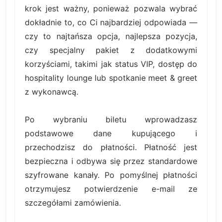
krok jest ważny, ponieważ pozwala wybrać
dokładnie to, co Ci najbardziej odpowiada —
czy to najtańsza opcja, najlepsza pozycja,
czy specjalny pakiet z dodatkowymi
korzyściami, takimi jak status VIP, dostęp do
hospitality lounge lub spotkanie meet & greet
z wykonawcą.
Po wybraniu biletu wprowadzasz
podstawowe dane kupującego i
przechodzisz do płatności. Płatność jest
bezpieczna i odbywa się przez standardowe
szyfrowane kanały. Po pomyślnej płatności
otrzymujesz potwierdzenie e-mail ze
szczegółami zamówienia.