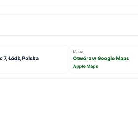
Mapa
 7, Łódź, Polska
Otwórz w Google Maps
Apple Maps