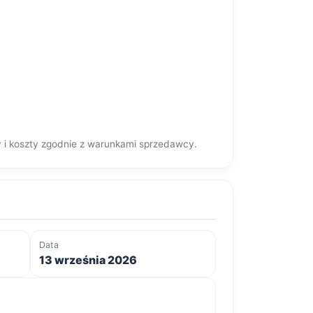
y i koszty zgodnie z warunkami sprzedawcy.
Data
13 września 2026