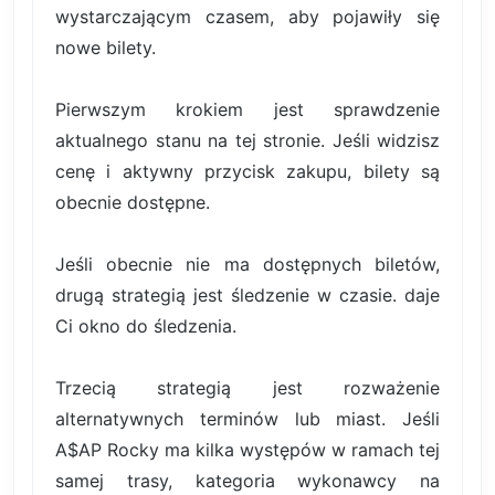
wystarczającym czasem, aby pojawiły się
nowe bilety.
Pierwszym krokiem jest sprawdzenie
aktualnego stanu na tej stronie. Jeśli widzisz
cenę i aktywny przycisk zakupu, bilety są
obecnie dostępne.
Jeśli obecnie nie ma dostępnych biletów,
drugą strategią jest śledzenie w czasie. daje
Ci okno do śledzenia.
Trzecią strategią jest rozważenie
alternatywnych terminów lub miast. Jeśli
A$AP Rocky ma kilka występów w ramach tej
samej trasy, kategoria wykonawcy na