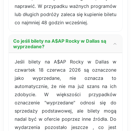
naprawić. W przypadku ważnych programów
lub długich podróży zaleca się kupienie biletu
co najmniej 48 godzin wcześniej.
Co jeśli bilety na A$AP Rocky w Dallas są
wyprzedane?
Jeśli bilety na A$AP Rocky w Dallas w
czwartek 18 czerwca 2026 są oznaczone
jako wyprzedane, nie oznacza to
automatycznie, że nie ma już szans na ich
zdobycie. W większości przypadków
oznaczenie "wyprzedane" odnosi się do
sprzedaży podstawowej, ale bilety mogą
nadal być w ofercie poprzez inne źródła. Do
wydarzenia pozostało jeszcze , co jest