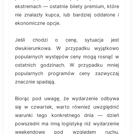
ekstremach — ostatnie bilety premium, które
nie znalazły kupca, lub bardziej oddalone i
ekonomiczne opcje.
Jeśli chodzi o cenę, sytuacja jest
dwukierunkowa. W przypadku wyjątkowo
popularnych występów ceny mogą rosnąć w
ostatnich godzinach. W przypadku mniej
popularnych programów ceny zazwyczaj
znacznie spadają.
Biorąc pod uwagę, że wydarzenie odbywa
się w czwartek, warto również uwzględnić
warunki tego konkretnego dnia — dzień
powszedni ma inną logistykę niż wydarzenie
weekendowe pod względem ruchu,