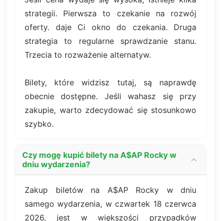
strategii. Pierwsza to czekanie na rozwój
oferty. daje Ci okno do czekania. Druga
strategia to regularne sprawdzanie stanu.
Trzecia to rozważenie alternatyw.
Bilety, które widzisz tutaj, są naprawdę
obecnie dostępne. Jeśli wahasz się przy
zakupie, warto zdecydować się stosunkowo
szybko.
Czy mogę kupić bilety na A$AP Rocky w
dniu wydarzenia?
Zakup biletów na A$AP Rocky w dniu
samego wydarzenia, w czwartek 18 czerwca
2026, jest w większości przypadków