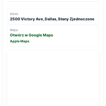
Adres
2500 Victory Ave, Dallas, Stany Zjednoczone
Mapa
Otwórz w Google Maps
Apple Maps