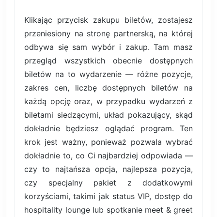
Klikając przycisk zakupu biletów, zostajesz
przeniesiony na stronę partnerską, na której
odbywa się sam wybór i zakup. Tam masz
przegląd wszystkich obecnie dostępnych
biletów na to wydarzenie — różne pozycje,
zakres cen, liczbę dostępnych biletów na
każdą opcję oraz, w przypadku wydarzeń z
biletami siedzącymi, układ pokazujący, skąd
dokładnie będziesz oglądać program. Ten
krok jest ważny, ponieważ pozwala wybrać
dokładnie to, co Ci najbardziej odpowiada —
czy to najtańsza opcja, najlepsza pozycja,
czy specjalny pakiet z dodatkowymi
korzyściami, takimi jak status VIP, dostęp do
hospitality lounge lub spotkanie meet & greet