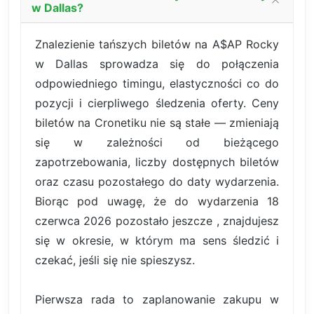
w Dallas?
Znalezienie tańszych biletów na A$AP Rocky
w Dallas sprowadza się do połączenia
odpowiedniego timingu, elastyczności co do
pozycji i cierpliwego śledzenia oferty. Ceny
biletów na Cronetiku nie są stałe — zmieniają
się w zależności od bieżącego
zapotrzebowania, liczby dostępnych biletów
oraz czasu pozostałego do daty wydarzenia.
Biorąc pod uwagę, że do wydarzenia 18
czerwca 2026 pozostało jeszcze , znajdujesz
się w okresie, w którym ma sens śledzić i
czekać, jeśli się nie spieszysz.
Pierwsza rada to zaplanowanie zakupu w