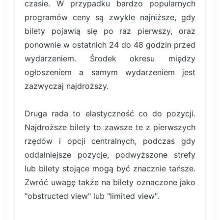
czasie. W przypadku bardzo popularnych
programów ceny są zwykle najniższe, gdy
bilety pojawią się po raz pierwszy, oraz
ponownie w ostatnich 24 do 48 godzin przed
wydarzeniem. Środek okresu między
ogłoszeniem a samym wydarzeniem jest
zazwyczaj najdroższy.
Druga rada to elastyczność co do pozycji.
Najdroższe bilety to zawsze te z pierwszych
rzędów i opcji centralnych, podczas gdy
oddalniejsze pozycje, podwyższone strefy
lub bilety stojące mogą być znacznie tańsze.
Zwróć uwagę także na bilety oznaczone jako
"obstructed view" lub "limited view".