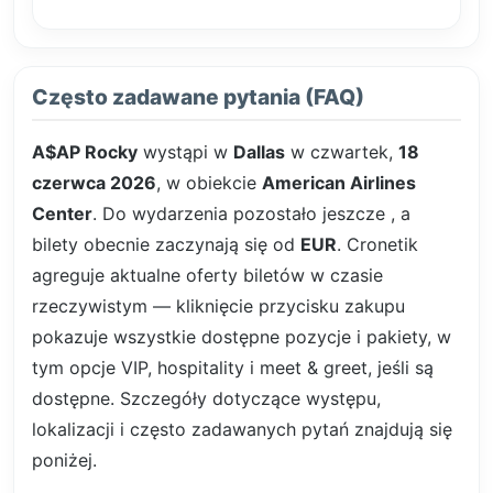
Często zadawane pytania (FAQ)
A$AP Rocky
wystąpi w
Dallas
w czwartek,
18
czerwca 2026
, w obiekcie
American Airlines
Center
. Do wydarzenia pozostało jeszcze
, a
bilety obecnie zaczynają się od
EUR
. Cronetik
agreguje aktualne oferty biletów w czasie
rzeczywistym — kliknięcie przycisku zakupu
pokazuje wszystkie dostępne pozycje i pakiety, w
tym opcje VIP, hospitality i meet & greet, jeśli są
dostępne. Szczegóły dotyczące występu,
lokalizacji i często zadawanych pytań znajdują się
poniżej.