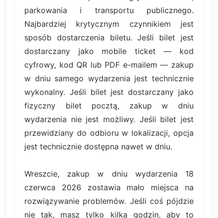
parkowania i transportu publicznego.
Najbardziej krytycznym czynnikiem jest
sposób dostarczenia biletu. Jeśli bilet jest
dostarczany jako mobile ticket — kod
cyfrowy, kod QR lub PDF e-mailem — zakup
w dniu samego wydarzenia jest technicznie
wykonalny. Jeśli bilet jest dostarczany jako
fizyczny bilet pocztą, zakup w dniu
wydarzenia nie jest możliwy. Jeśli bilet jest
przewidziany do odbioru w lokalizacji, opcja
jest technicznie dostępna nawet w dniu.
Wreszcie, zakup w dniu wydarzenia 18
czerwca 2026 zostawia mało miejsca na
rozwiązywanie problemów. Jeśli coś pójdzie
nie tak, masz tylko kilka godzin, aby to