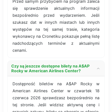
Przed samym przybyciem na program zaleca
się sprawdzenie aktualnych informacji
bezpośrednio przed wydarzeniem. Jeśli
szukasz dat w innych miastach lub innych
występów na tej samej trasie, kategoria
wykonawcy na Cronetiku pokazuje pełną listę
nadchodzących terminów z aktualnymi
cenami.
Czy są jeszcze dostępne bilety na A$AP
Rocky w American Airlines Center?
Dostępność biletów na A$AP Rocky w
American Airlines Center w czwartek 18
czerwca 2026 sprawdzasz bezpośrednio na
tej stronie. Jeśli widzisz aktywną cenę i
przycisk zakupu, bilety są obecnie w ofercie.