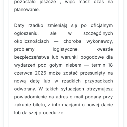
pozostało jeszcze , więc masz czas na
planowanie.
Daty rzadko zmieniają się po oficjalnym
ogłoszeniu, ale w szczególnych
okolicznościach — choroba wykonawcy,
problemy logistyczne, kwestie
bezpieczeństwa lub warunki pogodowe dla
wydarzeń pod gołym niebem — termin 18
czerwca 2026 może zostać przesunięty na
nową datę lub w rzadkich przypadkach
odwołany. W takich sytuacjach otrzymujesz
powiadomienie na adres e-mail podany przy
zakupie biletu, z informacjami o nowej dacie
lub dalszej procedurze.