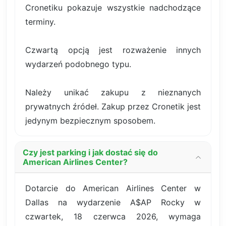
Cronetiku pokazuje wszystkie nadchodzące
terminy.
Czwartą opcją jest rozważenie innych
wydarzeń podobnego typu.
Należy unikać zakupu z nieznanych
prywatnych źródeł. Zakup przez Cronetik jest
jedynym bezpiecznym sposobem.
Czy jest parking i jak dostać się do
American Airlines Center?
Dotarcie do American Airlines Center w
Dallas na wydarzenie A$AP Rocky w
czwartek, 18 czerwca 2026, wymaga