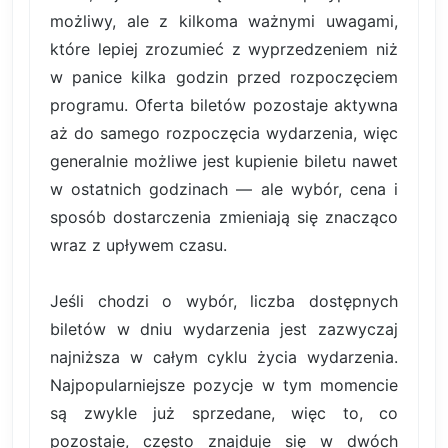
możliwy, ale z kilkoma ważnymi uwagami,
które lepiej zrozumieć z wyprzedzeniem niż
w panice kilka godzin przed rozpoczęciem
programu. Oferta biletów pozostaje aktywna
aż do samego rozpoczęcia wydarzenia, więc
generalnie możliwe jest kupienie biletu nawet
w ostatnich godzinach — ale wybór, cena i
sposób dostarczenia zmieniają się znacząco
wraz z upływem czasu.
Jeśli chodzi o wybór, liczba dostępnych
biletów w dniu wydarzenia jest zazwyczaj
najniższa w całym cyklu życia wydarzenia.
Najpopularniejsze pozycje w tym momencie
są zwykle już sprzedane, więc to, co
pozostaje, często znajduje się w dwóch