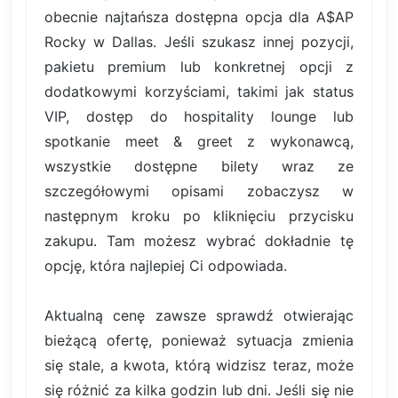
obecnie najtańsza dostępna opcja dla A$AP
Rocky w Dallas. Jeśli szukasz innej pozycji,
pakietu premium lub konkretnej opcji z
dodatkowymi korzyściami, takimi jak status
VIP, dostęp do hospitality lounge lub
spotkanie meet & greet z wykonawcą,
wszystkie dostępne bilety wraz ze
szczegółowymi opisami zobaczysz w
następnym kroku po kliknięciu przycisku
zakupu. Tam możesz wybrać dokładnie tę
opcję, która najlepiej Ci odpowiada.
Aktualną cenę zawsze sprawdź otwierając
bieżącą ofertę, ponieważ sytuacja zmienia
się stale, a kwota, którą widzisz teraz, może
się różnić za kilka godzin lub dni. Jeśli się nie