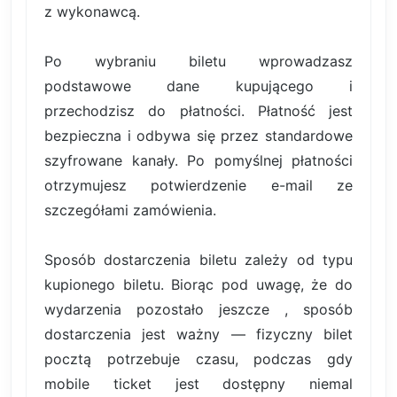
z wykonawcą.
Po wybraniu biletu wprowadzasz
podstawowe dane kupującego i
przechodzisz do płatności. Płatność jest
bezpieczna i odbywa się przez standardowe
szyfrowane kanały. Po pomyślnej płatności
otrzymujesz potwierdzenie e-mail ze
szczegółami zamówienia.
Sposób dostarczenia biletu zależy od typu
kupionego biletu. Biorąc pod uwagę, że do
wydarzenia pozostało jeszcze , sposób
dostarczenia jest ważny — fizyczny bilet
pocztą potrzebuje czasu, podczas gdy
mobile ticket jest dostępny niemal