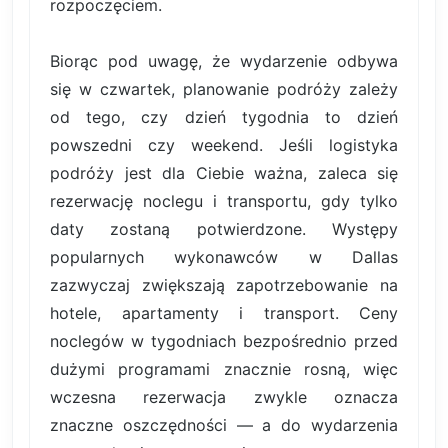
rozpoczęciem.
Biorąc pod uwagę, że wydarzenie odbywa
się w czwartek, planowanie podróży zależy
od tego, czy dzień tygodnia to dzień
powszedni czy weekend. Jeśli logistyka
podróży jest dla Ciebie ważna, zaleca się
rezerwację noclegu i transportu, gdy tylko
daty zostaną potwierdzone. Występy
popularnych wykonawców w Dallas
zazwyczaj zwiększają zapotrzebowanie na
hotele, apartamenty i transport. Ceny
noclegów w tygodniach bezpośrednio przed
dużymi programami znacznie rosną, więc
wczesna rezerwacja zwykle oznacza
znaczne oszczędności — a do wydarzenia