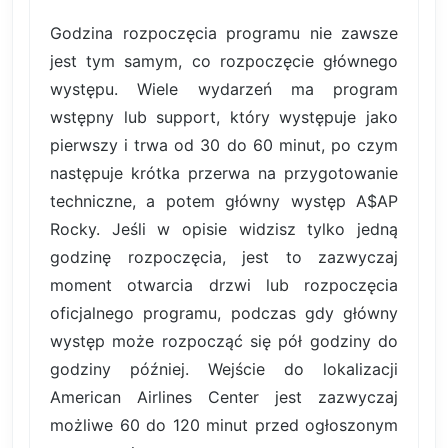
Godzina rozpoczęcia programu nie zawsze
jest tym samym, co rozpoczęcie głównego
występu. Wiele wydarzeń ma program
wstępny lub support, który występuje jako
pierwszy i trwa od 30 do 60 minut, po czym
następuje krótka przerwa na przygotowanie
techniczne, a potem główny występ A$AP
Rocky. Jeśli w opisie widzisz tylko jedną
godzinę rozpoczęcia, jest to zazwyczaj
moment otwarcia drzwi lub rozpoczęcia
oficjalnego programu, podczas gdy główny
występ może rozpocząć się pół godziny do
godziny później. Wejście do lokalizacji
American Airlines Center jest zazwyczaj
możliwe 60 do 120 minut przed ogłoszonym