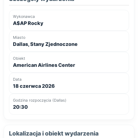
Wykonawca
A$AP Rocky
Miasto
Dallas, Stany Zjednoczone
Obiekt
American Airlines Center
Data
18 czerwca 2026
Godzina rozpoczęcia (Dallas)
20:30
Lokalizacja i obiekt wydarzenia