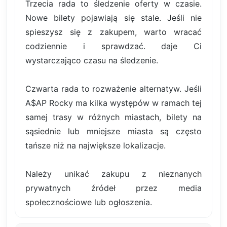
Trzecia rada to śledzenie oferty w czasie.
Nowe bilety pojawiają się stale. Jeśli nie
spieszysz się z zakupem, warto wracać
codziennie i sprawdzać. daje Ci
wystarczająco czasu na śledzenie.
Czwarta rada to rozważenie alternatyw. Jeśli
A$AP Rocky ma kilka występów w ramach tej
samej trasy w różnych miastach, bilety na
sąsiednie lub mniejsze miasta są często
tańsze niż na największe lokalizacje.
Należy unikać zakupu z nieznanych
prywatnych źródeł przez media
społecznościowe lub ogłoszenia.