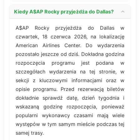
Kiedy A$AP Rocky przyjeżdża do Dallas?
A$AP Rocky przyjeżdża do Dallas w
czwartek, 18 czerwca 2026, na lokalizację
American Airlines Center. Do wydarzenia
pozostało jeszcze od dziś. Dokładna godzina
rozpoczęcia programu jest podana w
szczegółach wydarzenia na tej stronie, w
sekcji z kluczowymi informacjami oraz w
opisie programu. Przed rezerwacją biletów
dokładnie sprawdź datę, dzień tygodnia i
wskazaną godzinę rozpoczęcia, ponieważ
popularni wykonawcy czasami mają wiele
występów w tym samym mieście podczas tej
samej trasy.