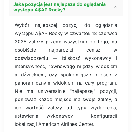
Jaka pozycja jest najlepsza do oglądania
występu A$AP Rocky?
Wybór najlepszej pozycji do oglądania
występu A$AP Rocky w czwartek 18 czerwca
2026 zależy przede wszystkim od tego, co
osobiście najbardziej cenisz w
doświadczeniu — bliskość wykonawcy i
intensywność, równowagę między widokiem
a dźwiękiem, czy spokojniejsze miejsce z
panoramicznym widokiem na cały program.
Nie ma uniwersalnie "najlepszej" pozycji,
ponieważ każde miejsce ma swoje zalety, a
ich wartość zależy od typu wydarzenia,
ustawienia wykonawcy i konfiguracji
lokalizacji American Airlines Center.