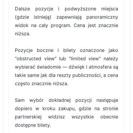
Dalsze pozycje i podwyższone miejsca
(gdzie istnieją) zapewniają panoramiczny
widok na cały program. Cena jest znacznie
niższa.
Pozycje boczne i bilety oznaczone jako
"obstructed view" lub "limited view" należy
wybierać świadomie — dźwięk i atmosfera są
takie same jak dla reszty publiczności, a cena
często znacznie niższa.
Sam wybór dokładnej pozycji następuje
dopiero w kroku zakupu, gdzie na stronie
partnerskiej widzisz wszystkie obecnie
dostępne bilety.