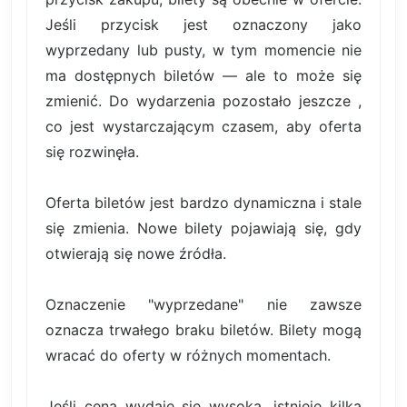
Jeśli przycisk jest oznaczony jako
wyprzedany lub pusty, w tym momencie nie
ma dostępnych biletów — ale to może się
zmienić. Do wydarzenia pozostało jeszcze ,
co jest wystarczającym czasem, aby oferta
się rozwinęła.
Oferta biletów jest bardzo dynamiczna i stale
się zmienia. Nowe bilety pojawiają się, gdy
otwierają się nowe źródła.
Oznaczenie "wyprzedane" nie zawsze
oznacza trwałego braku biletów. Bilety mogą
wracać do oferty w różnych momentach.
Jeśli cena wydaje się wysoka, istnieje kilka