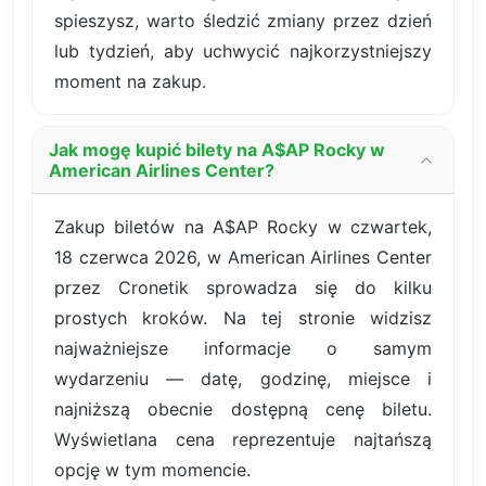
spieszysz, warto śledzić zmiany przez dzień
lub tydzień, aby uchwycić najkorzystniejszy
moment na zakup.
Jak mogę kupić bilety na A$AP Rocky w
American Airlines Center?
Zakup biletów na A$AP Rocky w czwartek,
18 czerwca 2026, w American Airlines Center
przez Cronetik sprowadza się do kilku
prostych kroków. Na tej stronie widzisz
najważniejsze informacje o samym
wydarzeniu — datę, godzinę, miejsce i
najniższą obecnie dostępną cenę biletu.
Wyświetlana cena reprezentuje najtańszą
opcję w tym momencie.