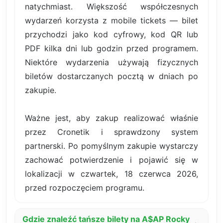
natychmiast. Większość współczesnych
wydarzeń korzysta z mobile tickets — bilet
przychodzi jako kod cyfrowy, kod QR lub
PDF kilka dni lub godzin przed programem.
Niektóre wydarzenia używają fizycznych
biletów dostarczanych pocztą w dniach po
zakupie.
Ważne jest, aby zakup realizować właśnie
przez Cronetik i sprawdzony system
partnerski. Po pomyślnym zakupie wystarczy
zachować potwierdzenie i pojawić się w
lokalizacji w czwartek, 18 czerwca 2026,
przed rozpoczęciem programu.
Gdzie znaleźć tańsze bilety na A$AP Rocky