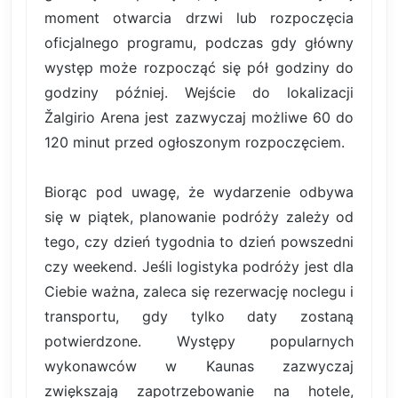
moment otwarcia drzwi lub rozpoczęcia
oficjalnego programu, podczas gdy główny
występ może rozpocząć się pół godziny do
godziny później. Wejście do lokalizacji
Žalgirio Arena jest zazwyczaj możliwe 60 do
120 minut przed ogłoszonym rozpoczęciem.
Biorąc pod uwagę, że wydarzenie odbywa
się w piątek, planowanie podróży zależy od
tego, czy dzień tygodnia to dzień powszedni
czy weekend. Jeśli logistyka podróży jest dla
Ciebie ważna, zaleca się rezerwację noclegu i
transportu, gdy tylko daty zostaną
potwierdzone. Występy popularnych
wykonawców w Kaunas zazwyczaj
zwiększają zapotrzebowanie na hotele,