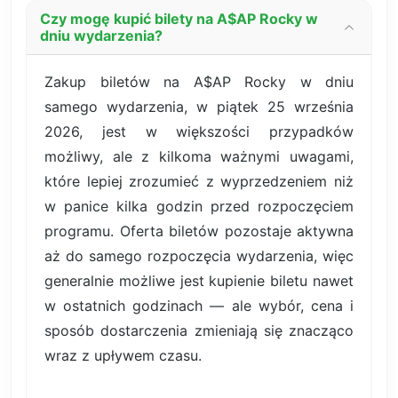
Czy mogę kupić bilety na A$AP Rocky w
dniu wydarzenia?
Zakup biletów na A$AP Rocky w dniu
samego wydarzenia, w piątek 25 września
2026, jest w większości przypadków
możliwy, ale z kilkoma ważnymi uwagami,
które lepiej zrozumieć z wyprzedzeniem niż
w panice kilka godzin przed rozpoczęciem
programu. Oferta biletów pozostaje aktywna
aż do samego rozpoczęcia wydarzenia, więc
generalnie możliwe jest kupienie biletu nawet
w ostatnich godzinach — ale wybór, cena i
sposób dostarczenia zmieniają się znacząco
wraz z upływem czasu.