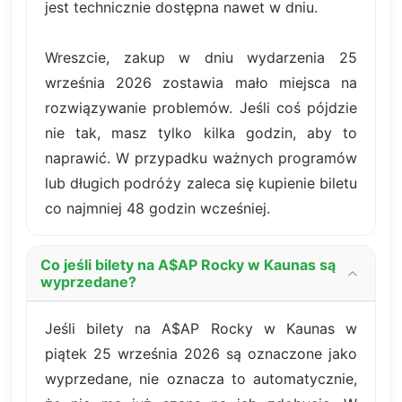
jest technicznie dostępna nawet w dniu.
Wreszcie, zakup w dniu wydarzenia 25
września 2026 zostawia mało miejsca na
rozwiązywanie problemów. Jeśli coś pójdzie
nie tak, masz tylko kilka godzin, aby to
naprawić. W przypadku ważnych programów
lub długich podróży zaleca się kupienie biletu
co najmniej 48 godzin wcześniej.
Co jeśli bilety na A$AP Rocky w Kaunas są
wyprzedane?
Jeśli bilety na A$AP Rocky w Kaunas w
piątek 25 września 2026 są oznaczone jako
wyprzedane, nie oznacza to automatycznie,