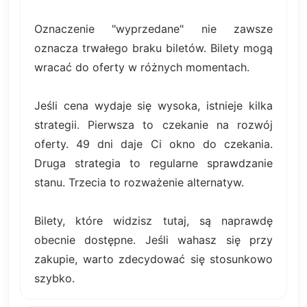
Oznaczenie "wyprzedane" nie zawsze
oznacza trwałego braku biletów. Bilety mogą
wracać do oferty w różnych momentach.
Jeśli cena wydaje się wysoka, istnieje kilka
strategii. Pierwsza to czekanie na rozwój
oferty. 49 dni daje Ci okno do czekania.
Druga strategia to regularne sprawdzanie
stanu. Trzecia to rozważenie alternatyw.
Bilety, które widzisz tutaj, są naprawdę
obecnie dostępne. Jeśli wahasz się przy
zakupie, warto zdecydować się stosunkowo
szybko.