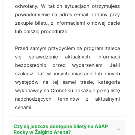
odwołany. W takich sytuacjach otrzymujesz
powiadomienie na adres e-mail podany przy
zakupie biletu, z informacjami o nowej dacie
lub dalszej procedurze.
Przed samym przybyciem na program zaleca
się sprawdzenie aktualnych informacji
bezpośrednio przed wydarzeniem. Jeśli
szukasz dat w innych miastach lub innych
występów na tej samej trasie, kategoria
wykonawcy na Cronetiku pokazuje pełną listę
nadchodzących terminów z aktualnymi
cenami.
Czy są jeszcze dostępne bilety na A$AP
Rocky w Žalgirio Arena?