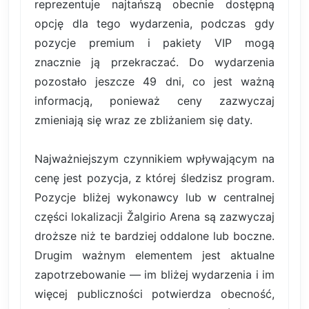
reprezentuje najtańszą obecnie dostępną
opcję dla tego wydarzenia, podczas gdy
pozycje premium i pakiety VIP mogą
znacznie ją przekraczać. Do wydarzenia
pozostało jeszcze 49 dni, co jest ważną
informacją, ponieważ ceny zazwyczaj
zmieniają się wraz ze zbliżaniem się daty.
Najważniejszym czynnikiem wpływającym na
cenę jest pozycja, z której śledzisz program.
Pozycje bliżej wykonawcy lub w centralnej
części lokalizacji Žalgirio Arena są zazwyczaj
droższe niż te bardziej oddalone lub boczne.
Drugim ważnym elementem jest aktualne
zapotrzebowanie — im bliżej wydarzenia i im
więcej publiczności potwierdza obecność,