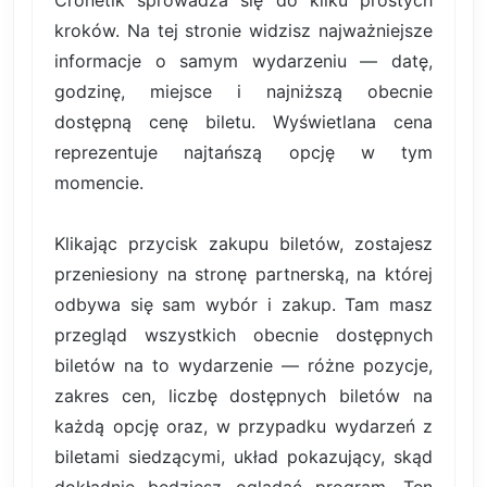
kroków. Na tej stronie widzisz najważniejsze
informacje o samym wydarzeniu — datę,
godzinę, miejsce i najniższą obecnie
dostępną cenę biletu. Wyświetlana cena
reprezentuje najtańszą opcję w tym
momencie.
Klikając przycisk zakupu biletów, zostajesz
przeniesiony na stronę partnerską, na której
odbywa się sam wybór i zakup. Tam masz
przegląd wszystkich obecnie dostępnych
biletów na to wydarzenie — różne pozycje,
zakres cen, liczbę dostępnych biletów na
każdą opcję oraz, w przypadku wydarzeń z
biletami siedzącymi, układ pokazujący, skąd
dokładnie będziesz oglądać program. Ten