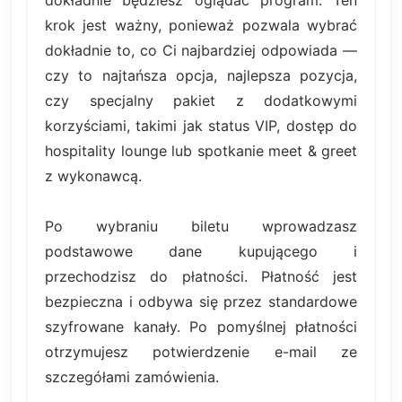
krok jest ważny, ponieważ pozwala wybrać
dokładnie to, co Ci najbardziej odpowiada —
czy to najtańsza opcja, najlepsza pozycja,
czy specjalny pakiet z dodatkowymi
korzyściami, takimi jak status VIP, dostęp do
hospitality lounge lub spotkanie meet & greet
z wykonawcą.
Po wybraniu biletu wprowadzasz
podstawowe dane kupującego i
przechodzisz do płatności. Płatność jest
bezpieczna i odbywa się przez standardowe
szyfrowane kanały. Po pomyślnej płatności
otrzymujesz potwierdzenie e-mail ze
szczegółami zamówienia.