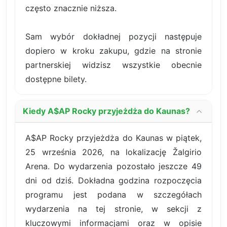
często znacznie niższa.
Sam wybór dokładnej pozycji następuje
dopiero w kroku zakupu, gdzie na stronie
partnerskiej widzisz wszystkie obecnie
dostępne bilety.
Kiedy A$AP Rocky przyjeżdża do Kaunas?
A$AP Rocky przyjeżdża do Kaunas w piątek,
25 września 2026, na lokalizację Žalgirio
Arena. Do wydarzenia pozostało jeszcze 49
dni od dziś. Dokładna godzina rozpoczęcia
programu jest podana w szczegółach
wydarzenia na tej stronie, w sekcji z
kluczowymi informacjami oraz w opisie