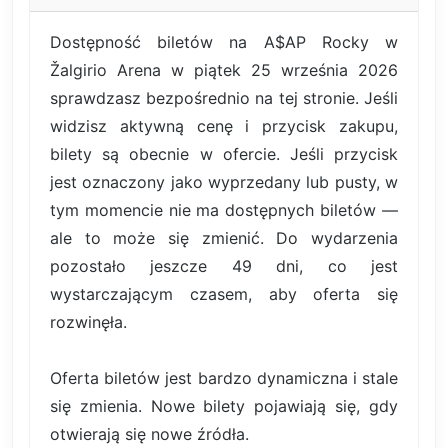
Dostępność biletów na A$AP Rocky w
Žalgirio Arena w piątek 25 września 2026
sprawdzasz bezpośrednio na tej stronie. Jeśli
widzisz aktywną cenę i przycisk zakupu,
bilety są obecnie w ofercie. Jeśli przycisk
jest oznaczony jako wyprzedany lub pusty, w
tym momencie nie ma dostępnych biletów —
ale to może się zmienić. Do wydarzenia
pozostało jeszcze 49 dni, co jest
wystarczającym czasem, aby oferta się
rozwinęła.
Oferta biletów jest bardzo dynamiczna i stale
się zmienia. Nowe bilety pojawiają się, gdy
otwierają się nowe źródła.