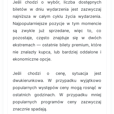
Jeśli chodzi o wybór, liczba dostępnych
biletów w dniu wydarzenia jest zazwyczaj
najniższa w całym cyklu życia wydarzenia.
Najpopularniejsze pozycje w tym momencie
są zwykle już sprzedane, więc to, co
pozostaje, często znajduje się w dwóch
ekstremach — ostatnie bilety premium, które
nie znalazły kupca, lub bardziej oddalone i
ekonomiczne opcje.
Jeśli chodzi o cenę, sytuacja jest
dwukierunkowa. W przypadku wyjątkowo
popularnych występów ceny mogą rosnąć w
ostatnich godzinach. W przypadku mniej
popularnych programów ceny zazwyczaj
znacznie spadają.