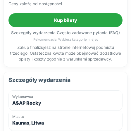
Ceny zależą od dostępności
Kup bilety
Szczegóły wydarzenia
·
Często zadawane pytania (FAQ)
Rekomendacja: Wybierz kategorię miejsc
Zakup finalizujesz na stronie internetowej podmiotu
trzeciego. Ostateczna kwota może obejmować dodatkowe
opłaty i koszty zgodnie z warunkami sprzedawcy.
Szczegóły wydarzenia
Wykonawca
A$AP Rocky
Miasto
Kaunas, Litwa