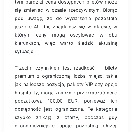
tym bardziej cena dostępnych biletów może
się zmieniać w czasie rzeczywistym. Biorąc
pod uwagę, że do wydarzenia pozostało
jeszcze 49 dni, znajdujesz się w okresie, w
którym ceny mogą oscylować w obu
kierunkach, więc warto śledzić aktualną
sytuację.
Trzecim czynnikiem jest rzadkość — bilety
premium z ograniczoną liczbą miejsc, takie
jak najlepsze pozycje, pakiety VIP czy opcje
hospitality, mogą znacznie przekraczać cenę
początkową 100,00 EUR, ponieważ ich
dostępność jest ograniczona. Te kategorie
szybko znikają z oferty, podczas gdy
ekonomiczniejsze opcje pozostają dłużej.