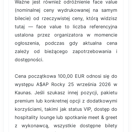
Ważne jest również odróżnienie face value
(nominalnej ceny wydrukowanej na samym
bilecie) od rzeczywistej ceny, którą widzisz
tutaj — face value to liczba referencyjna
ustalona przez organizatora w momencie
ogłoszenia, podczas gdy aktualna cena
zależy od bieżącego zapotrzebowania i
dostępności.
Cena początkowa 100,00 EUR odnosi się do
występu A$AP Rocky 25 września 2026 w
Kaunas. Jeśli szukasz innej pozycji, pakietu
premium lub konkretnej opcji z dodatkowymi
korzyściami, takimi jak status VIP, dostęp do
hospitality lounge lub spotkanie meet & greet
z wykonawcą, wszystkie dostępne bilety