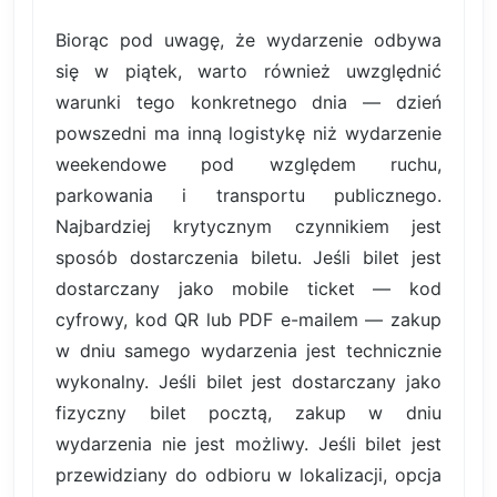
Biorąc pod uwagę, że wydarzenie odbywa
się w piątek, warto również uwzględnić
warunki tego konkretnego dnia — dzień
powszedni ma inną logistykę niż wydarzenie
weekendowe pod względem ruchu,
parkowania i transportu publicznego.
Najbardziej krytycznym czynnikiem jest
sposób dostarczenia biletu. Jeśli bilet jest
dostarczany jako mobile ticket — kod
cyfrowy, kod QR lub PDF e-mailem — zakup
w dniu samego wydarzenia jest technicznie
wykonalny. Jeśli bilet jest dostarczany jako
fizyczny bilet pocztą, zakup w dniu
wydarzenia nie jest możliwy. Jeśli bilet jest
przewidziany do odbioru w lokalizacji, opcja