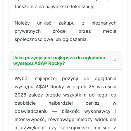
tańsze niż na największe lokalizacje.
Należy unikać zakupu z nieznanych
prywatnych źródeł przez media
społecznościowe lub ogłoszenia.
Jaka pozycja jest najlepsza do oglądania
występu A$AP Rocky?
Wybór najlepszej pozycji do oglądania
występu A$AP Rocky w piątek 25 września
2026 zależy przede wszystkim od tego, co
osobiście najbardziej cenisz w
doświadczeniu — bliskość wykonawcy i
intensywność, równowagę między widokiem
a dźwiękiem, czy spokojniejsze miejsce z