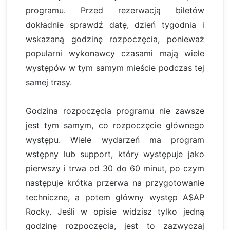
programu. Przed rezerwacją biletów
dokładnie sprawdź datę, dzień tygodnia i
wskazaną godzinę rozpoczęcia, ponieważ
popularni wykonawcy czasami mają wiele
występów w tym samym mieście podczas tej
samej trasy.
Godzina rozpoczęcia programu nie zawsze
jest tym samym, co rozpoczęcie głównego
występu. Wiele wydarzeń ma program
wstępny lub support, który występuje jako
pierwszy i trwa od 30 do 60 minut, po czym
następuje krótka przerwa na przygotowanie
techniczne, a potem główny występ A$AP
Rocky. Jeśli w opisie widzisz tylko jedną
godzinę rozpoczęcia, jest to zazwyczaj