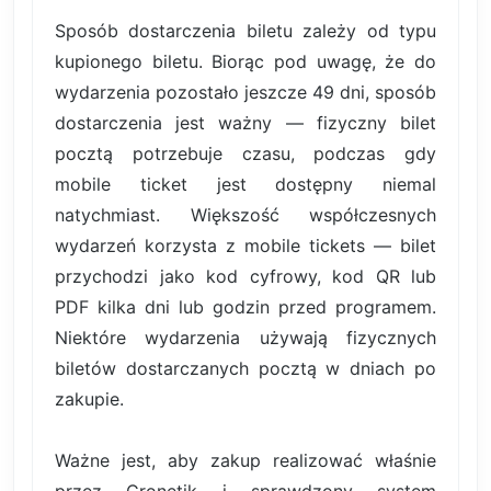
Sposób dostarczenia biletu zależy od typu
kupionego biletu. Biorąc pod uwagę, że do
wydarzenia pozostało jeszcze 49 dni, sposób
dostarczenia jest ważny — fizyczny bilet
pocztą potrzebuje czasu, podczas gdy
mobile ticket jest dostępny niemal
natychmiast. Większość współczesnych
wydarzeń korzysta z mobile tickets — bilet
przychodzi jako kod cyfrowy, kod QR lub
PDF kilka dni lub godzin przed programem.
Niektóre wydarzenia używają fizycznych
biletów dostarczanych pocztą w dniach po
zakupie.
Ważne jest, aby zakup realizować właśnie
przez Cronetik i sprawdzony system