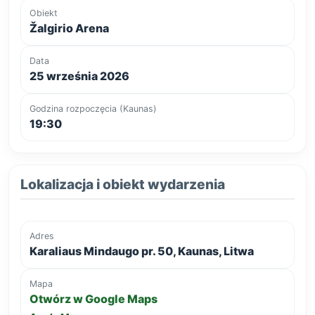
Obiekt
Žalgirio Arena
Data
25 września 2026
Godzina rozpoczęcia (Kaunas)
19:30
Lokalizacja i obiekt wydarzenia
Adres
Karaliaus Mindaugo pr. 50, Kaunas, Litwa
Mapa
Otwórz w Google Maps