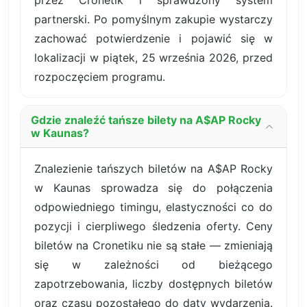
partnerski. Po pomyślnym zakupie wystarczy
zachować potwierdzenie i pojawić się w
lokalizacji w piątek, 25 września 2026, przed
rozpoczęciem programu.
Gdzie znaleźć tańsze bilety na A$AP Rocky
w Kaunas?
Znalezienie tańszych biletów na A$AP Rocky
w Kaunas sprowadza się do połączenia
odpowiedniego timingu, elastyczności co do
pozycji i cierpliwego śledzenia oferty. Ceny
biletów na Cronetiku nie są stałe — zmieniają
się w zależności od bieżącego
zapotrzebowania, liczby dostępnych biletów
oraz czasu pozostałego do daty wydarzenia.