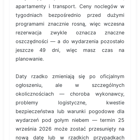
apartamenty i transport. Ceny noclegów w
tygodniach bezpośrednio przed dużymi
programami znacznie rosną, więc wczesna
rezerwacja zwykle oznacza znaczne
oszczędności — a do wydarzenia pozostało
jeszcze 49 dni, więc masz czas na
planowanie.
Daty rzadko zmieniają się po oficjalnym
ogłoszeniu, ale w szczególnych
okolicznościach — choroba wykonawcy,
problemy logistyczne, kwestie
bezpieczeństwa lub warunki pogodowe dla
wydarzeń pod gołym niebem — termin 25
września 2026 może zostać przesunięty na
nową datę lub w rzadkich przypadkach