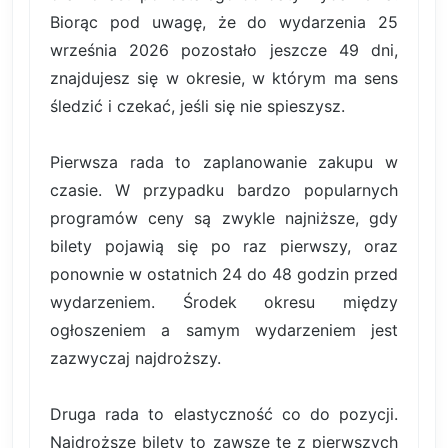
Biorąc pod uwagę, że do wydarzenia 25
września 2026 pozostało jeszcze 49 dni,
znajdujesz się w okresie, w którym ma sens
śledzić i czekać, jeśli się nie spieszysz.
Pierwsza rada to zaplanowanie zakupu w
czasie. W przypadku bardzo popularnych
programów ceny są zwykle najniższe, gdy
bilety pojawią się po raz pierwszy, oraz
ponownie w ostatnich 24 do 48 godzin przed
wydarzeniem. Środek okresu między
ogłoszeniem a samym wydarzeniem jest
zazwyczaj najdroższy.
Druga rada to elastyczność co do pozycji.
Najdroższe bilety to zawsze te z pierwszych