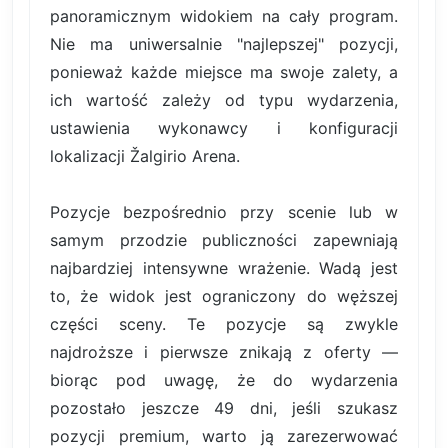
panoramicznym widokiem na cały program.
Nie ma uniwersalnie "najlepszej" pozycji,
ponieważ każde miejsce ma swoje zalety, a
ich wartość zależy od typu wydarzenia,
ustawienia wykonawcy i konfiguracji
lokalizacji Žalgirio Arena.
Pozycje bezpośrednio przy scenie lub w
samym przodzie publiczności zapewniają
najbardziej intensywne wrażenie. Wadą jest
to, że widok jest ograniczony do węższej
części sceny. Te pozycje są zwykle
najdroższe i pierwsze znikają z oferty —
biorąc pod uwagę, że do wydarzenia
pozostało jeszcze 49 dni, jeśli szukasz
pozycji premium, warto ją zarezerwować