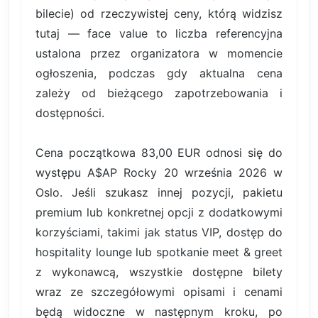
bilecie) od rzeczywistej ceny, którą widzisz
tutaj — face value to liczba referencyjna
ustalona przez organizatora w momencie
ogłoszenia, podczas gdy aktualna cena
zależy od bieżącego zapotrzebowania i
dostępności.
Cena początkowa 83,00 EUR odnosi się do
występu A$AP Rocky 20 września 2026 w
Oslo. Jeśli szukasz innej pozycji, pakietu
premium lub konkretnej opcji z dodatkowymi
korzyściami, takimi jak status VIP, dostęp do
hospitality lounge lub spotkanie meet & greet
z wykonawcą, wszystkie dostępne bilety
wraz ze szczegółowymi opisami i cenami
będą widoczne w następnym kroku, po