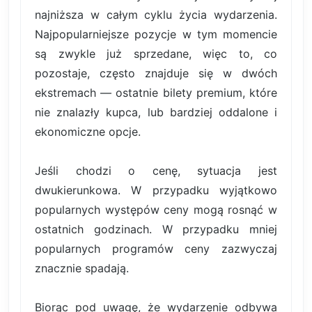
najniższa w całym cyklu życia wydarzenia.
Najpopularniejsze pozycje w tym momencie
są zwykle już sprzedane, więc to, co
pozostaje, często znajduje się w dwóch
ekstremach — ostatnie bilety premium, które
nie znalazły kupca, lub bardziej oddalone i
ekonomiczne opcje.
Jeśli chodzi o cenę, sytuacja jest
dwukierunkowa. W przypadku wyjątkowo
popularnych występów ceny mogą rosnąć w
ostatnich godzinach. W przypadku mniej
popularnych programów ceny zazwyczaj
znacznie spadają.
Biorąc pod uwagę, że wydarzenie odbywa