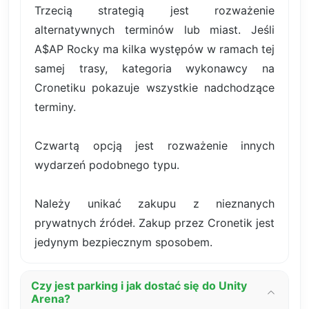
Trzecią strategią jest rozważenie
alternatywnych terminów lub miast. Jeśli
A$AP Rocky ma kilka występów w ramach tej
samej trasy, kategoria wykonawcy na
Cronetiku pokazuje wszystkie nadchodzące
terminy.
Czwartą opcją jest rozważenie innych
wydarzeń podobnego typu.
Należy unikać zakupu z nieznanych
prywatnych źródeł. Zakup przez Cronetik jest
jedynym bezpiecznym sposobem.
Czy jest parking i jak dostać się do Unity
Arena?