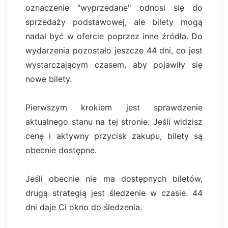
oznaczenie "wyprzedane" odnosi się do
sprzedaży podstawowej, ale bilety mogą
nadal być w ofercie poprzez inne źródła. Do
wydarzenia pozostało jeszcze 44 dni, co jest
wystarczającym czasem, aby pojawiły się
nowe bilety.
Pierwszym krokiem jest sprawdzenie
aktualnego stanu na tej stronie. Jeśli widzisz
cenę i aktywny przycisk zakupu, bilety są
obecnie dostępne.
Jeśli obecnie nie ma dostępnych biletów,
drugą strategią jest śledzenie w czasie. 44
dni daje Ci okno do śledzenia.