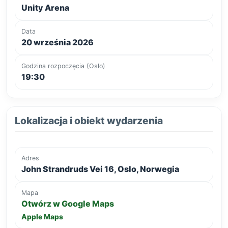
Unity Arena
Data
20 września 2026
Godzina rozpoczęcia (Oslo)
19:30
Lokalizacja i obiekt wydarzenia
Adres
John Strandruds Vei 16, Oslo, Norwegia
Mapa
Otwórz w Google Maps
Apple Maps