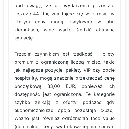
pod uwagę, że do wydarzenia pozostało
jeszcze 44 dni, znajdujesz się w okresie, w
którym ceny mogą oscylować w obu
kierunkach, więc warto śledzić aktualną
sytuację.
Trzecim czynnikiem jest rzadkość — bilety
premium z ograniczoną liczbą miejsc, takie
jak najlepsze pozycje, pakiety VIP czy opcje
hospitality, mogą znacznie przekraczać cenę
początkową 83,00 EUR, ponieważ ich
dostępność jest ograniczona. Te kategorie
szybko znikają z oferty, podczas gdy
ekonomiczniejsze opcje pozostają dłużej.
Ważne jest również odróżnienie face value
(nominalnej ceny wydrukowanej na samym