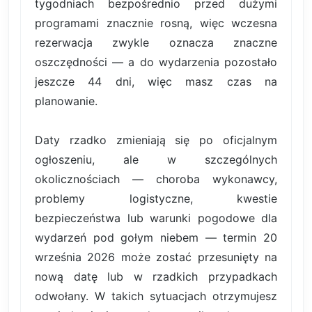
tygodniach bezpośrednio przed dużymi
programami znacznie rosną, więc wczesna
rezerwacja zwykle oznacza znaczne
oszczędności — a do wydarzenia pozostało
jeszcze 44 dni, więc masz czas na
planowanie.
Daty rzadko zmieniają się po oficjalnym
ogłoszeniu, ale w szczególnych
okolicznościach — choroba wykonawcy,
problemy logistyczne, kwestie
bezpieczeństwa lub warunki pogodowe dla
wydarzeń pod gołym niebem — termin 20
września 2026 może zostać przesunięty na
nową datę lub w rzadkich przypadkach
odwołany. W takich sytuacjach otrzymujesz