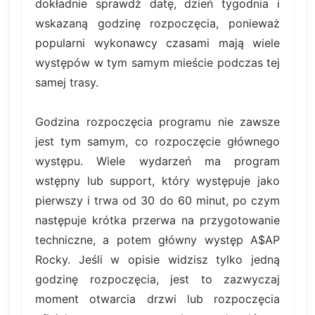
dokładnie sprawdź datę, dzień tygodnia i
wskazaną godzinę rozpoczęcia, ponieważ
popularni wykonawcy czasami mają wiele
występów w tym samym mieście podczas tej
samej trasy.
Godzina rozpoczęcia programu nie zawsze
jest tym samym, co rozpoczęcie głównego
występu. Wiele wydarzeń ma program
wstępny lub support, który występuje jako
pierwszy i trwa od 30 do 60 minut, po czym
następuje krótka przerwa na przygotowanie
techniczne, a potem główny występ A$AP
Rocky. Jeśli w opisie widzisz tylko jedną
godzinę rozpoczęcia, jest to zazwyczaj
moment otwarcia drzwi lub rozpoczęcia