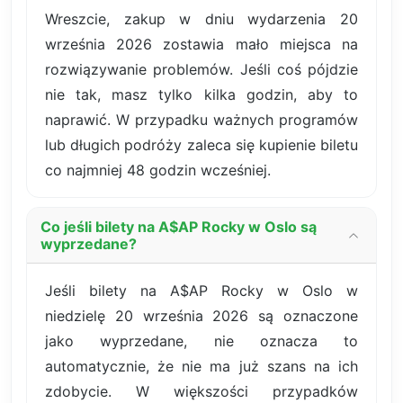
Wreszcie, zakup w dniu wydarzenia 20
września 2026 zostawia mało miejsca na
rozwiązywanie problemów. Jeśli coś pójdzie
nie tak, masz tylko kilka godzin, aby to
naprawić. W przypadku ważnych programów
lub długich podróży zaleca się kupienie biletu
co najmniej 48 godzin wcześniej.
Co jeśli bilety na A$AP Rocky w Oslo są
wyprzedane?
Jeśli bilety na A$AP Rocky w Oslo w
niedzielę 20 września 2026 są oznaczone
jako wyprzedane, nie oznacza to
automatycznie, że nie ma już szans na ich
zdobycie. W większości przypadków