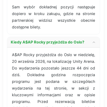
Sam wybór dokładnej pozycji następuje
dopiero w kroku zakupu, gdzie na stronie
partnerskiej widzisz wszystkie obecnie
dostępne bilety.
Kiedy A$AP Rocky przyjeżdża do Oslo?
A$AP Rocky przyjeżdża do Oslo w niedzielę,
20 września 2026, na lokalizację Unity Arena.
Do wydarzenia pozostało jeszcze 44 dni od
dziś. Dokładna godzina rozpoczęcia
programu jest podana w szczegółach
wydarzenia na tej stronie, w sekcji z
kluczowymi informacjami oraz w opisie
programu. Przed rezerwacją biletów