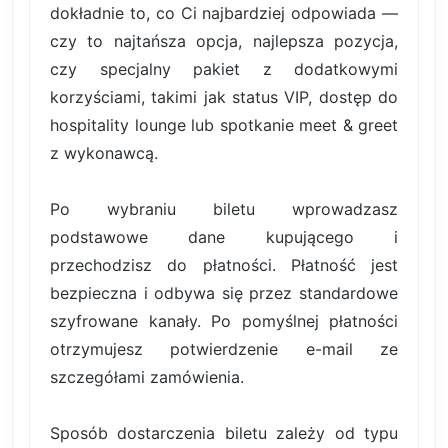
dokładnie to, co Ci najbardziej odpowiada —
czy to najtańsza opcja, najlepsza pozycja,
czy specjalny pakiet z dodatkowymi
korzyściami, takimi jak status VIP, dostęp do
hospitality lounge lub spotkanie meet & greet
z wykonawcą.
Po wybraniu biletu wprowadzasz
podstawowe dane kupującego i
przechodzisz do płatności. Płatność jest
bezpieczna i odbywa się przez standardowe
szyfrowane kanały. Po pomyślnej płatności
otrzymujesz potwierdzenie e-mail ze
szczegółami zamówienia.
Sposób dostarczenia biletu zależy od typu