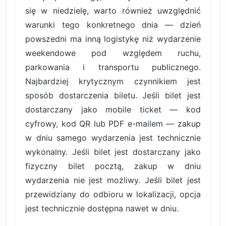
się w niedzielę, warto również uwzględnić
warunki tego konkretnego dnia — dzień
powszedni ma inną logistykę niż wydarzenie
weekendowe pod względem ruchu,
parkowania i transportu publicznego.
Najbardziej krytycznym czynnikiem jest
sposób dostarczenia biletu. Jeśli bilet jest
dostarczany jako mobile ticket — kod
cyfrowy, kod QR lub PDF e-mailem — zakup
w dniu samego wydarzenia jest technicznie
wykonalny. Jeśli bilet jest dostarczany jako
fizyczny bilet pocztą, zakup w dniu
wydarzenia nie jest możliwy. Jeśli bilet jest
przewidziany do odbioru w lokalizacji, opcja
jest technicznie dostępna nawet w dniu.