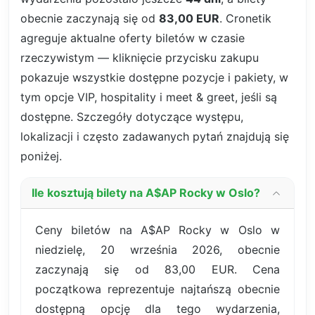
obecnie zaczynają się od
83,00 EUR
. Cronetik
agreguje aktualne oferty biletów w czasie
rzeczywistym — kliknięcie przycisku zakupu
pokazuje wszystkie dostępne pozycje i pakiety, w
tym opcje VIP, hospitality i meet & greet, jeśli są
dostępne. Szczegóły dotyczące występu,
lokalizacji i często zadawanych pytań znajdują się
poniżej.
Ile kosztują bilety na A$AP Rocky w Oslo?
Ceny biletów na A$AP Rocky w Oslo w
niedzielę, 20 września 2026, obecnie
zaczynają się od 83,00 EUR. Cena
początkowa reprezentuje najtańszą obecnie
dostępną opcję dla tego wydarzenia,