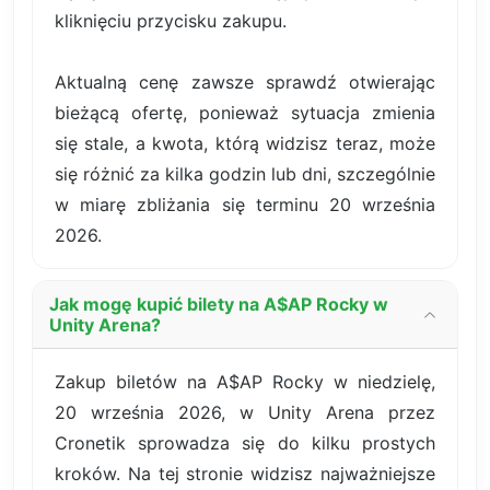
kliknięciu przycisku zakupu.
Aktualną cenę zawsze sprawdź otwierając
bieżącą ofertę, ponieważ sytuacja zmienia
się stale, a kwota, którą widzisz teraz, może
się różnić za kilka godzin lub dni, szczególnie
w miarę zbliżania się terminu 20 września
2026.
Jak mogę kupić bilety na A$AP Rocky w
Unity Arena?
Zakup biletów na A$AP Rocky w niedzielę,
20 września 2026, w Unity Arena przez
Cronetik sprowadza się do kilku prostych
kroków. Na tej stronie widzisz najważniejsze