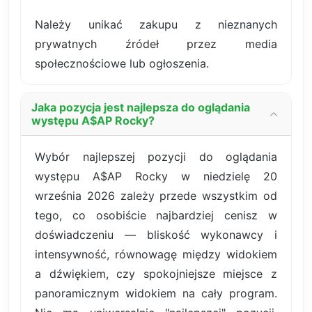
Należy unikać zakupu z nieznanych
prywatnych źródeł przez media
społecznościowe lub ogłoszenia.
Jaka pozycja jest najlepsza do oglądania
występu A$AP Rocky?
Wybór najlepszej pozycji do oglądania
występu A$AP Rocky w niedzielę 20
września 2026 zależy przede wszystkim od
tego, co osobiście najbardziej cenisz w
doświadczeniu — bliskość wykonawcy i
intensywność, równowagę między widokiem
a dźwiękiem, czy spokojniejsze miejsce z
panoramicznym widokiem na cały program.