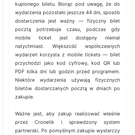
kupionego biletu. Biorąc pod uwagę, że do
wydarzenia pozostało jeszcze 44 dni, sposób
dostarczenia jest ważny — fizyczny bilet
pocztą potrzebuje czasu, podczas gdy
mobile ticket jest dostępny niemal
natychmiast. Większość współczesnych
wydarzeń korzysta z mobile tickets — bilet
przychodzi jako kod cyfrowy, kod QR lub
PDF kilka dni lub godzin przed programem.
Niektóre wydarzenia używają fizycznych
biletów dostarczanych pocztą w dniach po
zakupie.
Ważne jest, aby zakup realizować właśnie
przez Cronetik i sprawdzony system
partnerski. Po pomyślnym zakupie wystarczy