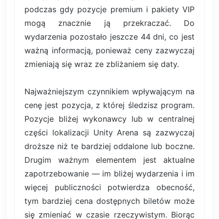
podczas gdy pozycje premium i pakiety VIP
mogą znacznie ją przekraczać. Do
wydarzenia pozostało jeszcze 44 dni, co jest
ważną informacją, ponieważ ceny zazwyczaj
zmieniają się wraz ze zbliżaniem się daty.
Najważniejszym czynnikiem wpływającym na
cenę jest pozycja, z której śledzisz program.
Pozycje bliżej wykonawcy lub w centralnej
części lokalizacji Unity Arena są zazwyczaj
droższe niż te bardziej oddalone lub boczne.
Drugim ważnym elementem jest aktualne
zapotrzebowanie — im bliżej wydarzenia i im
więcej publiczności potwierdza obecność,
tym bardziej cena dostępnych biletów może
się zmieniać w czasie rzeczywistym. Biorąc