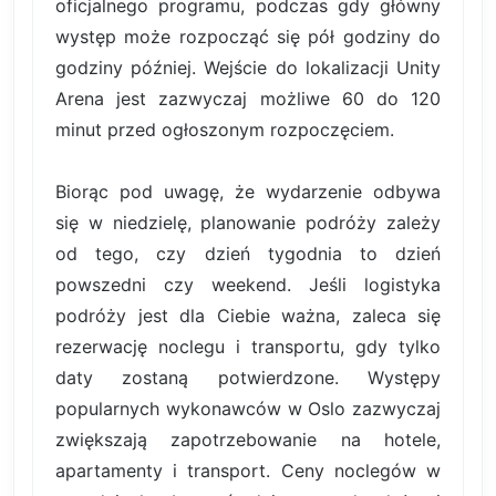
oficjalnego programu, podczas gdy główny
występ może rozpocząć się pół godziny do
godziny później. Wejście do lokalizacji Unity
Arena jest zazwyczaj możliwe 60 do 120
minut przed ogłoszonym rozpoczęciem.
Biorąc pod uwagę, że wydarzenie odbywa
się w niedzielę, planowanie podróży zależy
od tego, czy dzień tygodnia to dzień
powszedni czy weekend. Jeśli logistyka
podróży jest dla Ciebie ważna, zaleca się
rezerwację noclegu i transportu, gdy tylko
daty zostaną potwierdzone. Występy
popularnych wykonawców w Oslo zazwyczaj
zwiększają zapotrzebowanie na hotele,
apartamenty i transport. Ceny noclegów w