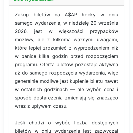
Zakup biletów na A$AP Rocky w dniu
samego wydarzenia, w niedzielę 20 września
2026, jest w większości przypadków
możliwy, ale z kilkoma ważnymi uwagami,
które lepiej zrozumieć z wyprzedzeniem niż
w panice kilka godzin przed rozpoczęciem
programu. Oferta biletów pozostaje aktywna
aż do samego rozpoczęcia wydarzenia, więc
generalnie możliwe jest kupienie biletu nawet
w ostatnich godzinach — ale wybór, cena i
sposób dostarczenia zmieniają się znacząco
wraz z upływem czasu.
Jeśli chodzi o wybór, liczba dostępnych
biletów w dniu wydarzenia jest zazwyczaj