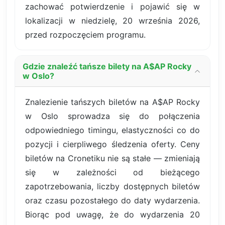
zachować potwierdzenie i pojawić się w
lokalizacji w niedzielę, 20 września 2026,
przed rozpoczęciem programu.
Gdzie znaleźć tańsze bilety na A$AP Rocky
w Oslo?
Znalezienie tańszych biletów na A$AP Rocky
w Oslo sprowadza się do połączenia
odpowiedniego timingu, elastyczności co do
pozycji i cierpliwego śledzenia oferty. Ceny
biletów na Cronetiku nie są stałe — zmieniają
się w zależności od bieżącego
zapotrzebowania, liczby dostępnych biletów
oraz czasu pozostałego do daty wydarzenia.
Biorąc pod uwagę, że do wydarzenia 20