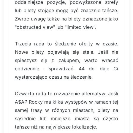
oddalniejsze pozycje, podwyższone strefy
lub bilety stojące mogą być znacznie tańsze.
Zwróć uwagę także na bilety oznaczone jako
"obstructed view" lub "limited view".
Trzecia rada to śledzenie oferty w czasie.
Nowe bilety pojawiają się stale. Jeśli nie
spieszysz się z zakupem, warto wracać
codziennie i sprawdzać. 44 dni daje Ci
wystarczająco czasu na śledzenie.
Czwarta rada to rozważenie alternatyw. Jeśli
A$AP Rocky ma kilka występów w ramach tej
samej trasy w różnych miastach, bilety na
sąsiednie lub mniejsze miasta są często
tańsze niż na największe lokalizacje.