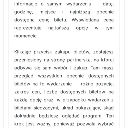
informacje o samym wydarzeniu — datę,
godzinę, miejsce i najniższą obecnie
dostępną cenę biletu. Wyświetlana cena
reprezentuje najtańszą opcję w tym
momencie.
Klikając przycisk zakupu biletów, zostajesz
przeniesiony na stronę partnerską, na której
odbywa się sam wybór i zakup. Tam masz
przegląd wszystkich obecnie dostępnych
biletów na to wydarzenie — różne pozycje,
zakres cen, liczbę dostępnych biletów na
każdą opcję oraz, w przypadku wydarzeń z
biletami siedzącymi, układ pokazujący, skąd
dokładnie będziesz oglądać program. Ten
krok jest ważny, ponieważ pozwala wybrać