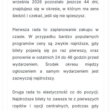
września 2026 pozostało jeszcze 44 dni,
znajdujesz się w okresie, w którym ma sens
śledzić i czekać, jeśli się nie spieszysz.
Pierwsza rada to zaplanowanie zakupu w
czasie. W przypadku bardzo popularnych
programów ceny są zwykle najniższe, gdy
bilety pojawią się po raz pierwszy, oraz
ponownie w ostatnich 24 do 48 godzin przed
wydarzeniem. Środek okresu między
ogłoszeniem a samym wydarzeniem jest
zazwyczaj najdroższy.
Druga rada to elastyczność co do pozycji.
Najdroższe bilety to zawsze te z pierwszych
rzędów i opcji centralnych, podczas gdy