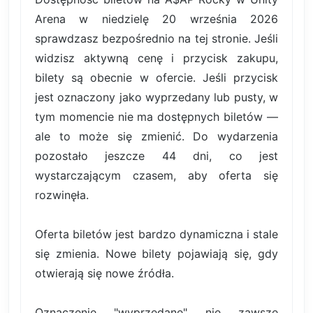
Arena w niedzielę 20 września 2026
sprawdzasz bezpośrednio na tej stronie. Jeśli
widzisz aktywną cenę i przycisk zakupu,
bilety są obecnie w ofercie. Jeśli przycisk
jest oznaczony jako wyprzedany lub pusty, w
tym momencie nie ma dostępnych biletów —
ale to może się zmienić. Do wydarzenia
pozostało jeszcze 44 dni, co jest
wystarczającym czasem, aby oferta się
rozwinęła.
Oferta biletów jest bardzo dynamiczna i stale
się zmienia. Nowe bilety pojawiają się, gdy
otwierają się nowe źródła.
Oznaczenie "wyprzedane" nie zawsze