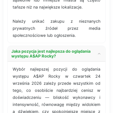
tańsze niż na największe lokalizacje.
Należy unikać zakupu z nieznanych
prywatnych źródeł przez media
społecznościowe lub ogłoszenia.
Jaka pozycja jest najlepsza do oglądania
występu A$AP Rocky?
Wybór najlepszej pozycji do oglądania
występu A$AP Rocky w czwartek 24
września 2026 zależy przede wszystkim od
tego, co osobiście najbardziej cenisz w
doświadczeniu — bliskość wykonawcy i
intensywność, równowagę między widokiem
a dźwiękiem, czy spokojniejsze miejsce z