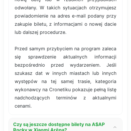
odwołany. W takich sytuacjach otrzymujesz
powiadomienie na adres e-mail podany przy
zakupie biletu, z informacjami o nowej dacie
lub dalszej procedurze.
Przed samym przybyciem na program zaleca
się sprawdzenie aktualnych informacji
bezpośrednio przed wydarzeniem. Jeśli
szukasz dat w innych miastach lub innych
występów na tej samej trasie, kategoria
wykonawcy na Cronetiku pokazuje pełną listę
nadchodzących terminów z aktualnymi
cenami.
Czy są jeszcze dostępne bilety na A$AP
Rocky w Xiaomi Arēna?