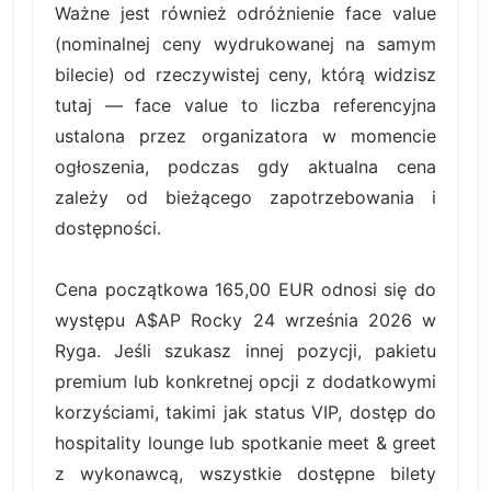
Ważne jest również odróżnienie face value
(nominalnej ceny wydrukowanej na samym
bilecie) od rzeczywistej ceny, którą widzisz
tutaj — face value to liczba referencyjna
ustalona przez organizatora w momencie
ogłoszenia, podczas gdy aktualna cena
zależy od bieżącego zapotrzebowania i
dostępności.
Cena początkowa 165,00 EUR odnosi się do
występu A$AP Rocky 24 września 2026 w
Ryga. Jeśli szukasz innej pozycji, pakietu
premium lub konkretnej opcji z dodatkowymi
korzyściami, takimi jak status VIP, dostęp do
hospitality lounge lub spotkanie meet & greet
z wykonawcą, wszystkie dostępne bilety