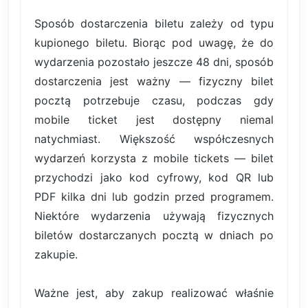
Sposób dostarczenia biletu zależy od typu
kupionego biletu. Biorąc pod uwagę, że do
wydarzenia pozostało jeszcze 48 dni, sposób
dostarczenia jest ważny — fizyczny bilet
pocztą potrzebuje czasu, podczas gdy
mobile ticket jest dostępny niemal
natychmiast. Większość współczesnych
wydarzeń korzysta z mobile tickets — bilet
przychodzi jako kod cyfrowy, kod QR lub
PDF kilka dni lub godzin przed programem.
Niektóre wydarzenia używają fizycznych
biletów dostarczanych pocztą w dniach po
zakupie.
Ważne jest, aby zakup realizować właśnie