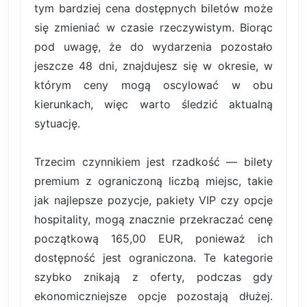
tym bardziej cena dostępnych biletów może
się zmieniać w czasie rzeczywistym. Biorąc
pod uwagę, że do wydarzenia pozostało
jeszcze 48 dni, znajdujesz się w okresie, w
którym ceny mogą oscylować w obu
kierunkach, więc warto śledzić aktualną
sytuację.
Trzecim czynnikiem jest rzadkość — bilety
premium z ograniczoną liczbą miejsc, takie
jak najlepsze pozycje, pakiety VIP czy opcje
hospitality, mogą znacznie przekraczać cenę
początkową 165,00 EUR, ponieważ ich
dostępność jest ograniczona. Te kategorie
szybko znikają z oferty, podczas gdy
ekonomiczniejsze opcje pozostają dłużej.