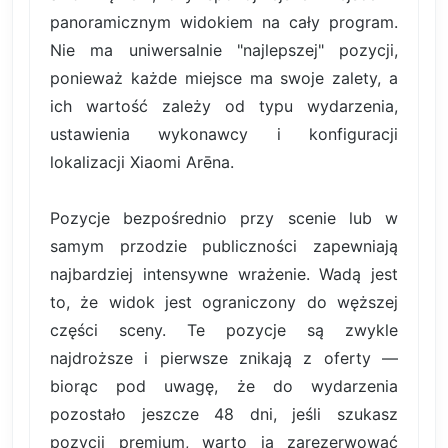
panoramicznym widokiem na cały program.
Nie ma uniwersalnie "najlepszej" pozycji,
ponieważ każde miejsce ma swoje zalety, a
ich wartość zależy od typu wydarzenia,
ustawienia wykonawcy i konfiguracji
lokalizacji Xiaomi Arēna.
Pozycje bezpośrednio przy scenie lub w
samym przodzie publiczności zapewniają
najbardziej intensywne wrażenie. Wadą jest
to, że widok jest ograniczony do węższej
części sceny. Te pozycje są zwykle
najdroższe i pierwsze znikają z oferty —
biorąc pod uwagę, że do wydarzenia
pozostało jeszcze 48 dni, jeśli szukasz
pozycji premium, warto ją zarezerwować