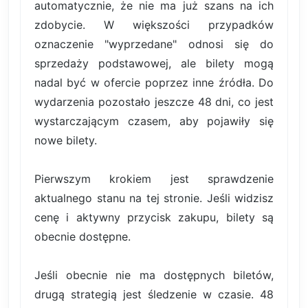
automatycznie, że nie ma już szans na ich
zdobycie. W większości przypadków
oznaczenie "wyprzedane" odnosi się do
sprzedaży podstawowej, ale bilety mogą
nadal być w ofercie poprzez inne źródła. Do
wydarzenia pozostało jeszcze 48 dni, co jest
wystarczającym czasem, aby pojawiły się
nowe bilety.
Pierwszym krokiem jest sprawdzenie
aktualnego stanu na tej stronie. Jeśli widzisz
cenę i aktywny przycisk zakupu, bilety są
obecnie dostępne.
Jeśli obecnie nie ma dostępnych biletów,
drugą strategią jest śledzenie w czasie. 48