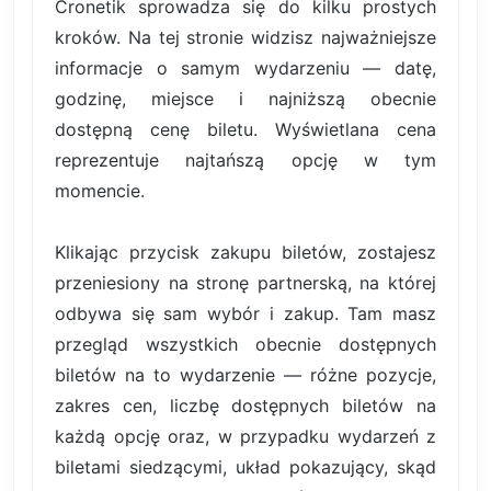
Cronetik sprowadza się do kilku prostych
kroków. Na tej stronie widzisz najważniejsze
informacje o samym wydarzeniu — datę,
godzinę, miejsce i najniższą obecnie
dostępną cenę biletu. Wyświetlana cena
reprezentuje najtańszą opcję w tym
momencie.
Klikając przycisk zakupu biletów, zostajesz
przeniesiony na stronę partnerską, na której
odbywa się sam wybór i zakup. Tam masz
przegląd wszystkich obecnie dostępnych
biletów na to wydarzenie — różne pozycje,
zakres cen, liczbę dostępnych biletów na
każdą opcję oraz, w przypadku wydarzeń z
biletami siedzącymi, układ pokazujący, skąd