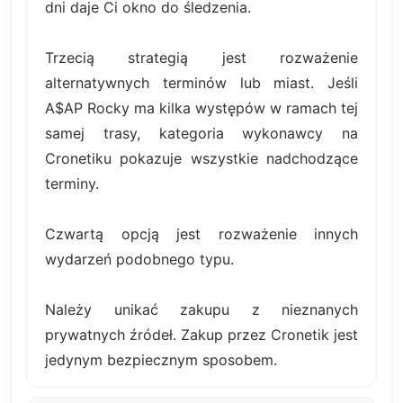
dni daje Ci okno do śledzenia.
Trzecią strategią jest rozważenie
alternatywnych terminów lub miast. Jeśli
A$AP Rocky ma kilka występów w ramach tej
samej trasy, kategoria wykonawcy na
Cronetiku pokazuje wszystkie nadchodzące
terminy.
Czwartą opcją jest rozważenie innych
wydarzeń podobnego typu.
Należy unikać zakupu z nieznanych
prywatnych źródeł. Zakup przez Cronetik jest
jedynym bezpiecznym sposobem.