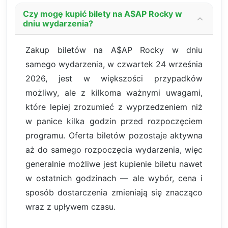
Czy mogę kupić bilety na A$AP Rocky w
dniu wydarzenia?
Zakup biletów na A$AP Rocky w dniu
samego wydarzenia, w czwartek 24 września
2026, jest w większości przypadków
możliwy, ale z kilkoma ważnymi uwagami,
które lepiej zrozumieć z wyprzedzeniem niż
w panice kilka godzin przed rozpoczęciem
programu. Oferta biletów pozostaje aktywna
aż do samego rozpoczęcia wydarzenia, więc
generalnie możliwe jest kupienie biletu nawet
w ostatnich godzinach — ale wybór, cena i
sposób dostarczenia zmieniają się znacząco
wraz z upływem czasu.