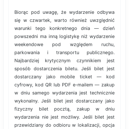
Biorąc pod uwagę, że wydarzenie odbywa
się w czwartek, warto również uwzględnić
warunki tego konkretnego dnia — dzień
powszedni ma inną logistykę niż wydarzenie
weekendowe pod względem ruchu,
parkowania i transportu publicznego.
Najbardziej krytycznym czynnikiem jest
sposób dostarczenia biletu. Jeśli bilet jest
dostarczany jako mobile ticket — kod
cyfrowy, kod QR lub PDF e-mailem — zakup
w dniu samego wydarzenia jest technicznie
wykonalny. Jeśli bilet jest dostarczany jako
fizyczny bilet pocztą, zakup w dniu
wydarzenia nie jest możliwy. Jeśli bilet jest
przewidziany do odbioru w lokalizacji, opcja