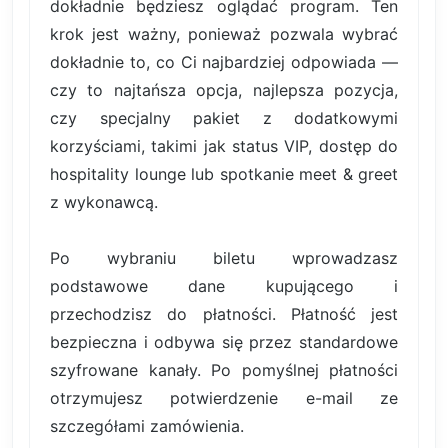
dokładnie będziesz oglądać program. Ten
krok jest ważny, ponieważ pozwala wybrać
dokładnie to, co Ci najbardziej odpowiada —
czy to najtańsza opcja, najlepsza pozycja,
czy specjalny pakiet z dodatkowymi
korzyściami, takimi jak status VIP, dostęp do
hospitality lounge lub spotkanie meet & greet
z wykonawcą.
Po wybraniu biletu wprowadzasz
podstawowe dane kupującego i
przechodzisz do płatności. Płatność jest
bezpieczna i odbywa się przez standardowe
szyfrowane kanały. Po pomyślnej płatności
otrzymujesz potwierdzenie e-mail ze
szczegółami zamówienia.