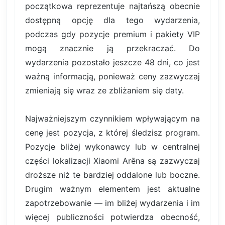
początkowa reprezentuje najtańszą obecnie
dostępną opcję dla tego wydarzenia,
podczas gdy pozycje premium i pakiety VIP
mogą znacznie ją przekraczać. Do
wydarzenia pozostało jeszcze 48 dni, co jest
ważną informacją, ponieważ ceny zazwyczaj
zmieniają się wraz ze zbliżaniem się daty.
Najważniejszym czynnikiem wpływającym na
cenę jest pozycja, z której śledzisz program.
Pozycje bliżej wykonawcy lub w centralnej
części lokalizacji Xiaomi Arēna są zazwyczaj
droższe niż te bardziej oddalone lub boczne.
Drugim ważnym elementem jest aktualne
zapotrzebowanie — im bliżej wydarzenia i im
więcej publiczności potwierdza obecność,