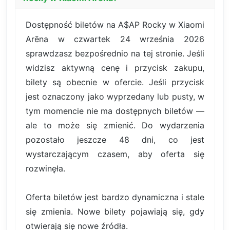
Dostępność biletów na A$AP Rocky w Xiaomi
Arēna w czwartek 24 września 2026
sprawdzasz bezpośrednio na tej stronie. Jeśli
widzisz aktywną cenę i przycisk zakupu,
bilety są obecnie w ofercie. Jeśli przycisk
jest oznaczony jako wyprzedany lub pusty, w
tym momencie nie ma dostępnych biletów —
ale to może się zmienić. Do wydarzenia
pozostało jeszcze 48 dni, co jest
wystarczającym czasem, aby oferta się
rozwinęła.
Oferta biletów jest bardzo dynamiczna i stale
się zmienia. Nowe bilety pojawiają się, gdy
otwierają się nowe źródła.