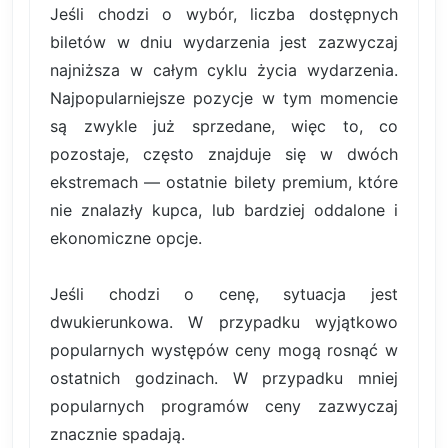
Jeśli chodzi o wybór, liczba dostępnych
biletów w dniu wydarzenia jest zazwyczaj
najniższa w całym cyklu życia wydarzenia.
Najpopularniejsze pozycje w tym momencie
są zwykle już sprzedane, więc to, co
pozostaje, często znajduje się w dwóch
ekstremach — ostatnie bilety premium, które
nie znalazły kupca, lub bardziej oddalone i
ekonomiczne opcje.
Jeśli chodzi o cenę, sytuacja jest
dwukierunkowa. W przypadku wyjątkowo
popularnych występów ceny mogą rosnąć w
ostatnich godzinach. W przypadku mniej
popularnych programów ceny zazwyczaj
znacznie spadają.