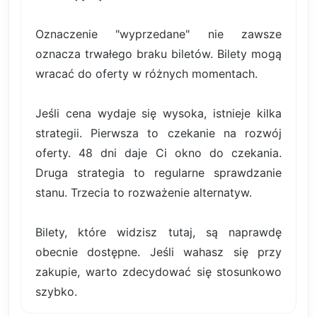
Oznaczenie "wyprzedane" nie zawsze
oznacza trwałego braku biletów. Bilety mogą
wracać do oferty w różnych momentach.
Jeśli cena wydaje się wysoka, istnieje kilka
strategii. Pierwsza to czekanie na rozwój
oferty. 48 dni daje Ci okno do czekania.
Druga strategia to regularne sprawdzanie
stanu. Trzecia to rozważenie alternatyw.
Bilety, które widzisz tutaj, są naprawdę
obecnie dostępne. Jeśli wahasz się przy
zakupie, warto zdecydować się stosunkowo
szybko.