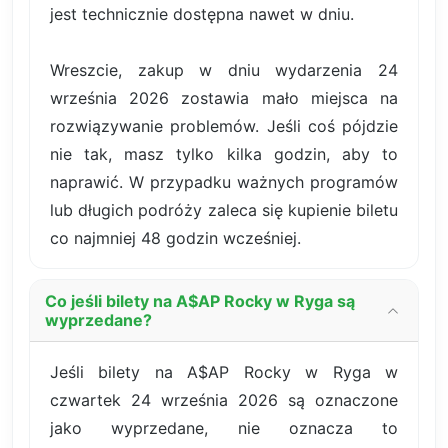
jest technicznie dostępna nawet w dniu.
Wreszcie, zakup w dniu wydarzenia 24
września 2026 zostawia mało miejsca na
rozwiązywanie problemów. Jeśli coś pójdzie
nie tak, masz tylko kilka godzin, aby to
naprawić. W przypadku ważnych programów
lub długich podróży zaleca się kupienie biletu
co najmniej 48 godzin wcześniej.
Co jeśli bilety na A$AP Rocky w Ryga są
wyprzedane?
Jeśli bilety na A$AP Rocky w Ryga w
czwartek 24 września 2026 są oznaczone
jako wyprzedane, nie oznacza to