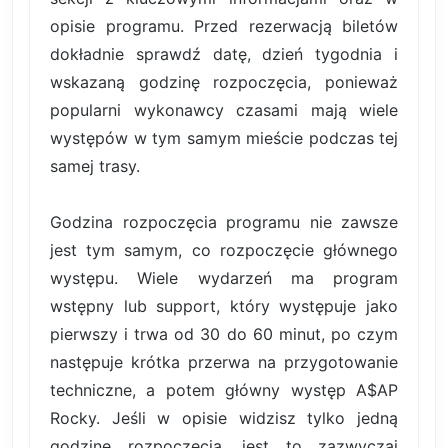
opisie programu. Przed rezerwacją biletów
dokładnie sprawdź datę, dzień tygodnia i
wskazaną godzinę rozpoczęcia, ponieważ
popularni wykonawcy czasami mają wiele
występów w tym samym mieście podczas tej
samej trasy.
Godzina rozpoczęcia programu nie zawsze
jest tym samym, co rozpoczęcie głównego
występu. Wiele wydarzeń ma program
wstępny lub support, który występuje jako
pierwszy i trwa od 30 do 60 minut, po czym
następuje krótka przerwa na przygotowanie
techniczne, a potem główny występ A$AP
Rocky. Jeśli w opisie widzisz tylko jedną
godzinę rozpoczęcia, jest to zazwyczaj