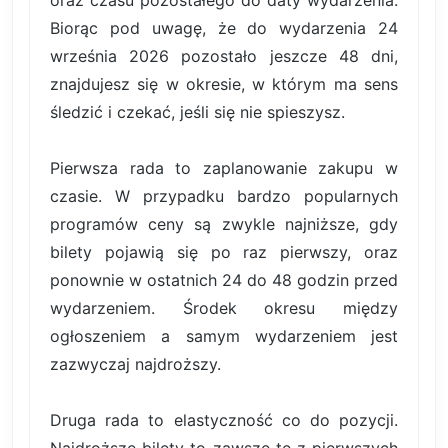
Biorąc pod uwagę, że do wydarzenia 24
września 2026 pozostało jeszcze 48 dni,
znajdujesz się w okresie, w którym ma sens
śledzić i czekać, jeśli się nie spieszysz.
Pierwsza rada to zaplanowanie zakupu w
czasie. W przypadku bardzo popularnych
programów ceny są zwykle najniższe, gdy
bilety pojawią się po raz pierwszy, oraz
ponownie w ostatnich 24 do 48 godzin przed
wydarzeniem. Środek okresu między
ogłoszeniem a samym wydarzeniem jest
zazwyczaj najdroższy.
Druga rada to elastyczność co do pozycji.
Najdroższe bilety to zawsze te z pierwszych