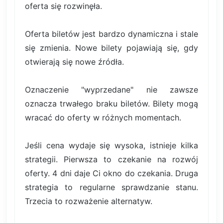
oferta się rozwinęła.
Oferta biletów jest bardzo dynamiczna i stale
się zmienia. Nowe bilety pojawiają się, gdy
otwierają się nowe źródła.
Oznaczenie "wyprzedane" nie zawsze
oznacza trwałego braku biletów. Bilety mogą
wracać do oferty w różnych momentach.
Jeśli cena wydaje się wysoka, istnieje kilka
strategii. Pierwsza to czekanie na rozwój
oferty. 4 dni daje Ci okno do czekania. Druga
strategia to regularne sprawdzanie stanu.
Trzecia to rozważenie alternatyw.