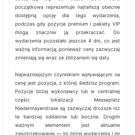
początkowa reprezentuje najtańszą obecnie
dostępną opcję dla tego wydarzenia,
podczas gdy pozycje premium i pakiety VIP
mogą znacznie ją przekraczać. Do
wydarzenia pozostało jeszcze 4 dni, co jest
ważną informacją, ponieważ ceny zazwyczaj
zmieniają się wraz ze zbliżaniem się daty.
Najważniejszym czynnikiem wpływającym na
cenę jest pozycja, z której śledzisz program.
Pozycje bliżej wykonawcy lub w centralnej
części lokalizacji Messeplatz
Niedermayerstrase są zazwyczaj droższe niż
te bardziej oddalone lub boczne. Drugim
ważnym elementem jest aktualne
zapotrzebowanie — im bliżej wydarzenia i im