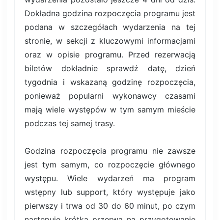
Dokładna godzina rozpoczęcia programu jest
podana w szczegółach wydarzenia na tej
stronie, w sekcji z kluczowymi informacjami
oraz w opisie programu. Przed rezerwacją
biletów dokładnie sprawdź datę, dzień
tygodnia i wskazaną godzinę rozpoczęcia,
ponieważ popularni wykonawcy czasami
mają wiele występów w tym samym mieście
podczas tej samej trasy.
Godzina rozpoczęcia programu nie zawsze
jest tym samym, co rozpoczęcie głównego
występu. Wiele wydarzeń ma program
wstępny lub support, który występuje jako
pierwszy i trwa od 30 do 60 minut, po czym
następuje krótka przerwa na przygotowanie