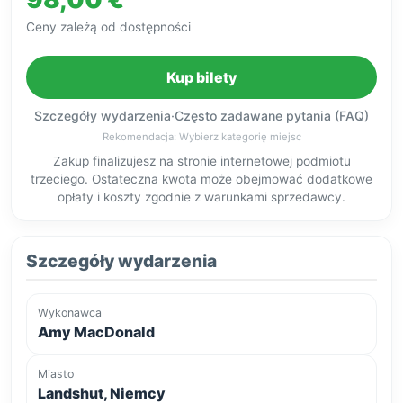
Ceny zależą od dostępności
Kup bilety
Szczegóły wydarzenia
·
Często zadawane pytania (FAQ)
Rekomendacja: Wybierz kategorię miejsc
Zakup finalizujesz na stronie internetowej podmiotu
trzeciego. Ostateczna kwota może obejmować dodatkowe
opłaty i koszty zgodnie z warunkami sprzedawcy.
Szczegóły wydarzenia
Wykonawca
Amy MacDonald
Miasto
Landshut, Niemcy