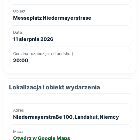
Obiekt
Messeplatz Niedermayerstrase
Data
11 sierpnia 2026
Godzina rozpoczęcia (Landshut)
20:00
Lokalizacja i obiekt wydarzenia
Adres
Niedermayerstraße 100, Landshut, Niemcy
Mapa
Otwórz w Google Maps