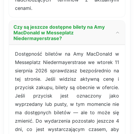
cenami.
Czy są jeszcze dostępne bilety na Amy
MacDonald w Messeplatz
Niedermayerstrase?
Dostępność biletów na Amy MacDonald w
Messeplatz Niedermayerstrase we wtorek 11
sierpnia 2026 sprawdzasz bezpośrednio na
tej stronie. Jeśli widzisz aktywną cenę i
przycisk zakupu, bilety są obecnie w ofercie.
Jeśli przycisk jest oznaczony jako
wyprzedany lub pusty, w tym momencie nie
ma dostępnych biletów — ale to może się
zmienić. Do wydarzenia pozostało jeszcze 4
dni, co jest wystarczającym czasem, aby