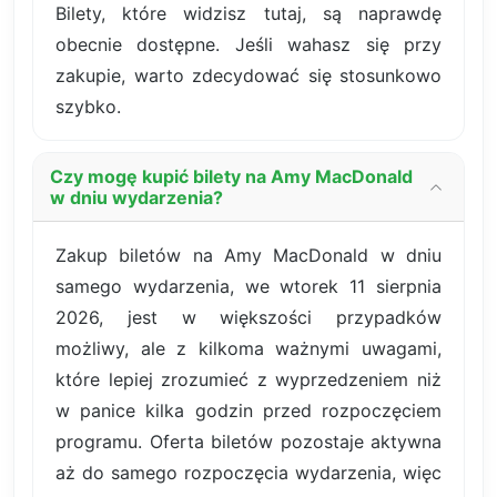
Bilety, które widzisz tutaj, są naprawdę
obecnie dostępne. Jeśli wahasz się przy
zakupie, warto zdecydować się stosunkowo
szybko.
Czy mogę kupić bilety na Amy MacDonald
w dniu wydarzenia?
Zakup biletów na Amy MacDonald w dniu
samego wydarzenia, we wtorek 11 sierpnia
2026, jest w większości przypadków
możliwy, ale z kilkoma ważnymi uwagami,
które lepiej zrozumieć z wyprzedzeniem niż
w panice kilka godzin przed rozpoczęciem
programu. Oferta biletów pozostaje aktywna
aż do samego rozpoczęcia wydarzenia, więc