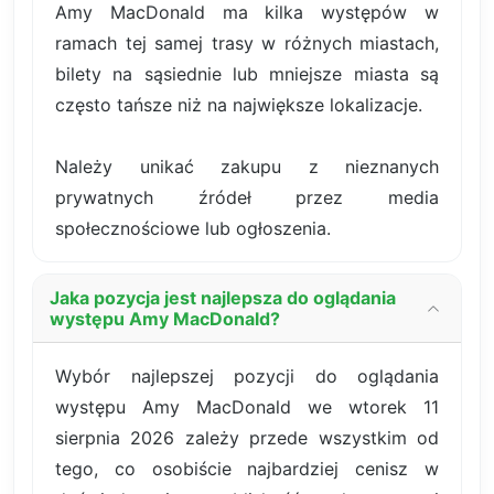
Amy MacDonald ma kilka występów w
ramach tej samej trasy w różnych miastach,
bilety na sąsiednie lub mniejsze miasta są
często tańsze niż na największe lokalizacje.
Należy unikać zakupu z nieznanych
prywatnych źródeł przez media
społecznościowe lub ogłoszenia.
Jaka pozycja jest najlepsza do oglądania
występu Amy MacDonald?
Wybór najlepszej pozycji do oglądania
występu Amy MacDonald we wtorek 11
sierpnia 2026 zależy przede wszystkim od
tego, co osobiście najbardziej cenisz w