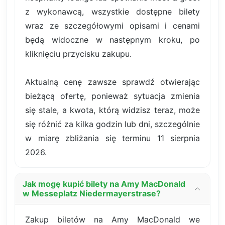
z wykonawcą, wszystkie dostępne bilety
wraz ze szczegółowymi opisami i cenami
będą widoczne w następnym kroku, po
kliknięciu przycisku zakupu.
Aktualną cenę zawsze sprawdź otwierając
bieżącą ofertę, ponieważ sytuacja zmienia
się stale, a kwota, którą widzisz teraz, może
się różnić za kilka godzin lub dni, szczególnie
w miarę zbliżania się terminu 11 sierpnia
2026.
Jak mogę kupić bilety na Amy MacDonald
w Messeplatz Niedermayerstrase?
Zakup biletów na Amy MacDonald we