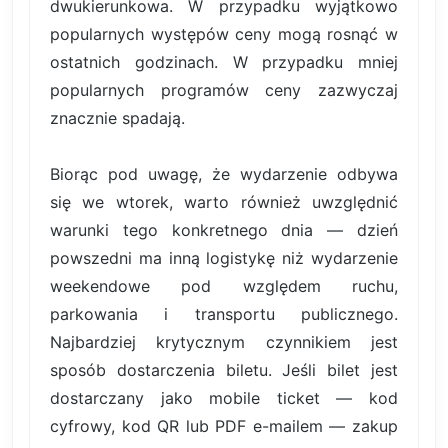
dwukierunkowa. W przypadku wyjątkowo
popularnych występów ceny mogą rosnąć w
ostatnich godzinach. W przypadku mniej
popularnych programów ceny zazwyczaj
znacznie spadają.
Biorąc pod uwagę, że wydarzenie odbywa
się we wtorek, warto również uwzględnić
warunki tego konkretnego dnia — dzień
powszedni ma inną logistykę niż wydarzenie
weekendowe pod względem ruchu,
parkowania i transportu publicznego.
Najbardziej krytycznym czynnikiem jest
sposób dostarczenia biletu. Jeśli bilet jest
dostarczany jako mobile ticket — kod
cyfrowy, kod QR lub PDF e-mailem — zakup