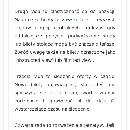
Druga rada to elastyczność co do pozycji.
Najdroższe bilety to zawsze te z pierwszych
rzędów i opcji centralnych, podczas gdy
oddalniejsze pozycje, podwyższone strefy
lub bilety stojące mogą być znacznie tańsze.
Zwróć uwagę także na bilety oznaczone jako
"obstructed view" lub "limited view".
Trzecia rada to śledzenie oferty w czasie.
Nowe bilety pojawiają się stale. Jeśli nie
spieszysz się z zakupem, warto wracać
codziennie i sprawdzać. 4 dni daje Ci
wystarczająco czasu na śledzenie.
Czwarta rada to rozważenie alternatyw. Jeśli