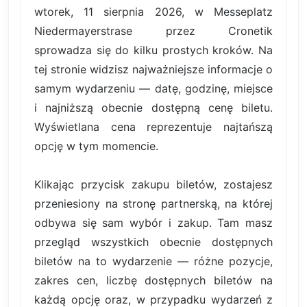
wtorek, 11 sierpnia 2026, w Messeplatz
Niedermayerstrase przez Cronetik
sprowadza się do kilku prostych kroków. Na
tej stronie widzisz najważniejsze informacje o
samym wydarzeniu — datę, godzinę, miejsce
i najniższą obecnie dostępną cenę biletu.
Wyświetlana cena reprezentuje najtańszą
opcję w tym momencie.
Klikając przycisk zakupu biletów, zostajesz
przeniesiony na stronę partnerską, na której
odbywa się sam wybór i zakup. Tam masz
przegląd wszystkich obecnie dostępnych
biletów na to wydarzenie — różne pozycje,
zakres cen, liczbę dostępnych biletów na
każdą opcję oraz, w przypadku wydarzeń z