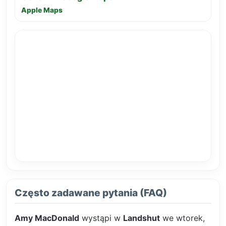
Apple Maps
Często zadawane pytania (FAQ)
Amy MacDonald
wystąpi w
Landshut
we wtorek,