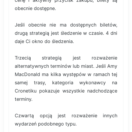
obecnie dostępne.
Jeśli obecnie nie ma dostępnych biletów,
drugą strategią jest śledzenie w czasie. 4 dni
daje Ci okno do śledzenia.
Trzecią strategią jest rozważenie
alternatywnych terminów lub miast. Jeśli Amy
MacDonald ma kilka występów w ramach tej
samej trasy, kategoria wykonawcy na
Cronetiku pokazuje wszystkie nadchodzące
terminy.
Czwartą opcją jest rozważenie innych
wydarzeń podobnego typu.