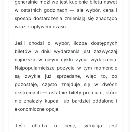
generalnie możliwe jest kupienie biletu nawet
w ostatnich godzinach — ale wybór, cena i
sposób dostarczenia zmieniają się znacząco
wraz z upływem czasu.
Jeśli chodzi o wybór, liczba dostępnych
biletów w dniu wydarzenia jest zazwyczaj
najniższa w całym cyklu życia wydarzenia.
Najpopularniejsze pozycje w tym momencie
są zwykle już sprzedane, więc to, co
pozostaje, często znajduje się w dwóch
ekstremach — ostatnie bilety premium, które
nie znalazły kupca, lub bardziej oddalone i
ekonomiczne opcje.
Jeśli chodzi o cenę, sytuacja jest