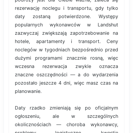
rezerwację noclegu i transportu, gdy tylko
daty zostaną potwierdzone. Występy
popularnych wykonawców w Landshut
zazwyczaj zwiększają zapotrzebowanie na
hotele, apartamenty i transport. Ceny
noclegów w tygodniach bezpośrednio przed
dużymi programami znacznie rosną, więc
wczesna rezerwacja zwykle oznacza
znaczne oszczędności — a do wydarzenia
pozostało jeszcze 4 dni, więc masz czas na
planowanie.
Daty rzadko zmieniają się po oficjalnym
ogłoszeniu, ale w szczególnych
okolicznościach — choroba wykonawcy,
problemy logistyczne, kwestie