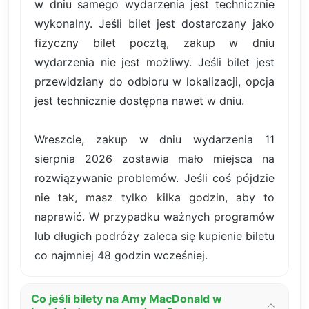
w dniu samego wydarzenia jest technicznie
wykonalny. Jeśli bilet jest dostarczany jako
fizyczny bilet pocztą, zakup w dniu
wydarzenia nie jest możliwy. Jeśli bilet jest
przewidziany do odbioru w lokalizacji, opcja
jest technicznie dostępna nawet w dniu.
Wreszcie, zakup w dniu wydarzenia 11
sierpnia 2026 zostawia mało miejsca na
rozwiązywanie problemów. Jeśli coś pójdzie
nie tak, masz tylko kilka godzin, aby to
naprawić. W przypadku ważnych programów
lub długich podróży zaleca się kupienie biletu
co najmniej 48 godzin wcześniej.
Co jeśli bilety na Amy MacDonald w