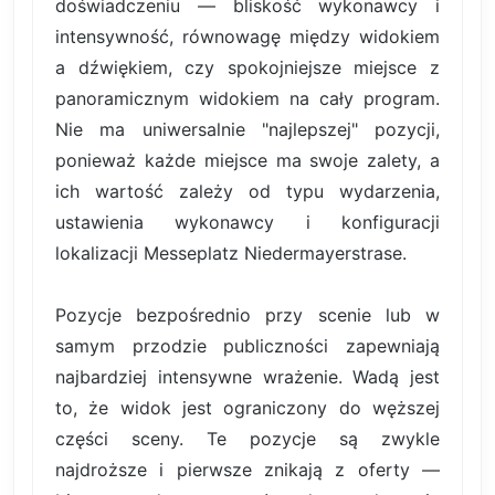
doświadczeniu — bliskość wykonawcy i
intensywność, równowagę między widokiem
a dźwiękiem, czy spokojniejsze miejsce z
panoramicznym widokiem na cały program.
Nie ma uniwersalnie "najlepszej" pozycji,
ponieważ każde miejsce ma swoje zalety, a
ich wartość zależy od typu wydarzenia,
ustawienia wykonawcy i konfiguracji
lokalizacji Messeplatz Niedermayerstrase.
Pozycje bezpośrednio przy scenie lub w
samym przodzie publiczności zapewniają
najbardziej intensywne wrażenie. Wadą jest
to, że widok jest ograniczony do węższej
części sceny. Te pozycje są zwykle
najdroższe i pierwsze znikają z oferty —