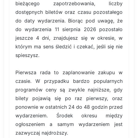
bieżącego zapotrzebowania, liczby
dostępnych biletów oraz czasu pozostałego
do daty wydarzenia. Biorąc pod uwagę, że
do wydarzenia 11 sierpnia 2026 pozostało
jeszcze 4 dni, znajdujesz się w okresie, w
którym ma sens śledzić i czekać, jeśli się nie
spieszysz.
Pierwsza rada to zaplanowanie zakupu w
czasie. W przypadku bardzo popularnych
programów ceny są zwykle najniższe, gdy
bilety pojawią się po raz pierwszy, oraz
ponownie w ostatnich 24 do 48 godzin przed
wydarzeniem. Środek okresu między
ogłoszeniem a samym wydarzeniem jest
zazwyczaj najdroższy.