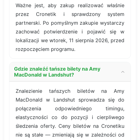
Ważne jest, aby zakup realizować właśnie
przez Cronetik i sprawdzony system
partnerski. Po pomyślnym zakupie wystarczy
zachować potwierdzenie i pojawić się w
lokalizacji we wtorek, 11 sierpnia 2026, przed
rozpoczęciem programu.
Gdzie znaleźć tańsze bilety na Amy
MacDonald w Landshut?
Znalezienie tańszych biletów na Amy
MacDonald w Landshut sprowadza się do
połączenia odpowiedniego timingu,
elastyczności co do pozycji i cierpliwego
śledzenia oferty. Ceny biletów na Cronetiku
nie są stałe — zmieniają się w zależności od