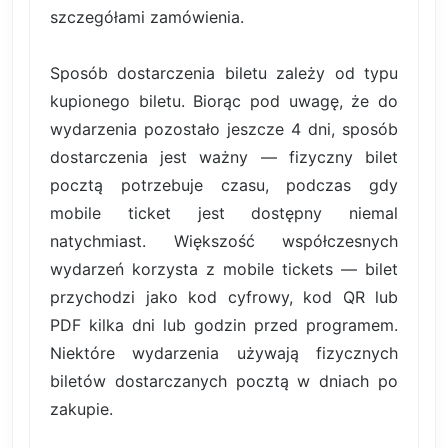
szczegółami zamówienia.
Sposób dostarczenia biletu zależy od typu
kupionego biletu. Biorąc pod uwagę, że do
wydarzenia pozostało jeszcze 4 dni, sposób
dostarczenia jest ważny — fizyczny bilet
pocztą potrzebuje czasu, podczas gdy
mobile ticket jest dostępny niemal
natychmiast. Większość współczesnych
wydarzeń korzysta z mobile tickets — bilet
przychodzi jako kod cyfrowy, kod QR lub
PDF kilka dni lub godzin przed programem.
Niektóre wydarzenia używają fizycznych
biletów dostarczanych pocztą w dniach po
zakupie.