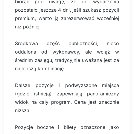
biorąc pod uwagę, że do wydarzenia
pozostało jeszcze 4 dni, jeśli szukasz pozycji
premium, warto ją zarezerwować wcześniej
niż później.
Środkowa część publiczności, nieco
oddalona od wykonawcy, ale wciąż w
średnim zasięgu, tradycyjnie uważana jest za
najlepszą kombinację.
Dalsze pozycje i podwyższone miejsca
(gdzie istnieją) zapewniają panoramiczny
widok na cały program. Cena jest znacznie
niższa.
Pozycje boczne i bilety oznaczone jako