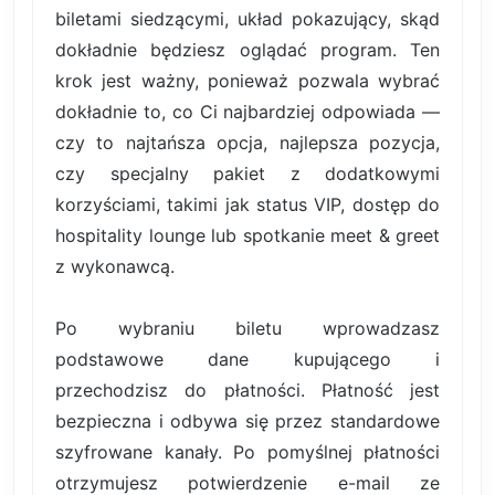
biletami siedzącymi, układ pokazujący, skąd
dokładnie będziesz oglądać program. Ten
krok jest ważny, ponieważ pozwala wybrać
dokładnie to, co Ci najbardziej odpowiada —
czy to najtańsza opcja, najlepsza pozycja,
czy specjalny pakiet z dodatkowymi
korzyściami, takimi jak status VIP, dostęp do
hospitality lounge lub spotkanie meet & greet
z wykonawcą.
Po wybraniu biletu wprowadzasz
podstawowe dane kupującego i
przechodzisz do płatności. Płatność jest
bezpieczna i odbywa się przez standardowe
szyfrowane kanały. Po pomyślnej płatności
otrzymujesz potwierdzenie e-mail ze