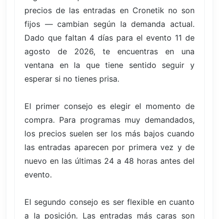
precios de las entradas en Cronetik no son
fijos — cambian según la demanda actual.
Dado que faltan 4 días para el evento 11 de
agosto de 2026, te encuentras en una
ventana en la que tiene sentido seguir y
esperar si no tienes prisa.
El primer consejo es elegir el momento de
compra. Para programas muy demandados,
los precios suelen ser los más bajos cuando
las entradas aparecen por primera vez y de
nuevo en las últimas 24 a 48 horas antes del
evento.
El segundo consejo es ser flexible en cuanto
a la posición. Las entradas más caras son