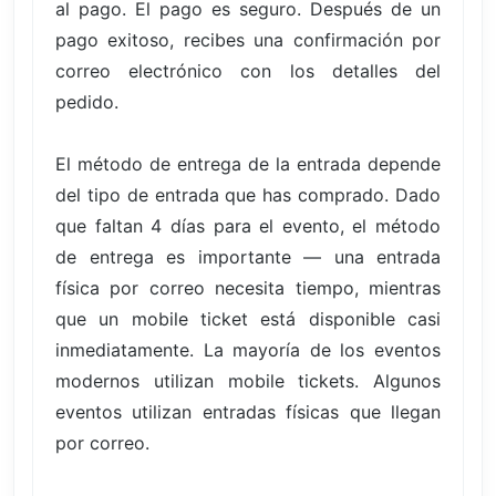
al pago. El pago es seguro. Después de un
pago exitoso, recibes una confirmación por
correo electrónico con los detalles del
pedido.
El método de entrega de la entrada depende
del tipo de entrada que has comprado. Dado
que faltan 4 días para el evento, el método
de entrega es importante — una entrada
física por correo necesita tiempo, mientras
que un mobile ticket está disponible casi
inmediatamente. La mayoría de los eventos
modernos utilizan mobile tickets. Algunos
eventos utilizan entradas físicas que llegan
por correo.