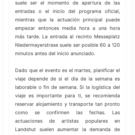
suele ser el momento de apertura de las
entradas o el inicio del programa oficial,
mientras que la actuación principal puede
empezar entonces media hora a una hora
más tarde. La entrada al recinto Messeplatz
Niedermayerstrase suele ser posible 60 a 120
minutos antes del inicio anunciado.
Dado que el evento es el martes, planificar el
viaje depende de si el día de la semana es
laborable o fin de semana. Si la logística del
viaje es importante para ti, se recomienda
reservar alojamiento y transporte tan pronto
como se confirmen las fechas. Las
actuaciones de artistas populares en
Landshut suelen aumentar la demanda de