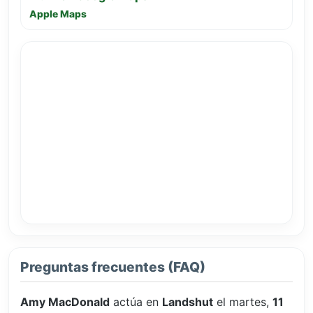
Apple Maps
Preguntas frecuentes (FAQ)
Amy MacDonald
actúa en
Landshut
el martes,
11