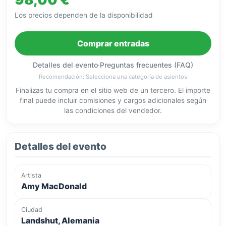
Los precios dependen de la disponibilidad
Comprar entradas
Detalles del evento
·
Preguntas frecuentes (FAQ)
Recomendación: Selecciona una categoría de asientos
Finalizas tu compra en el sitio web de un tercero. El importe
final puede incluir comisiones y cargos adicionales según
las condiciones del vendedor.
Detalles del evento
Artista
Amy MacDonald
Ciudad
Landshut, Alemania