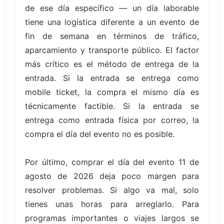
de ese día específico — un día laborable
tiene una logística diferente a un evento de
fin de semana en términos de tráfico,
aparcamiento y transporte público. El factor
más crítico es el método de entrega de la
entrada. Si la entrada se entrega como
mobile ticket, la compra el mismo día es
técnicamente factible. Si la entrada se
entrega como entrada física por correo, la
compra el día del evento no es posible.
Por último, comprar el día del evento 11 de
agosto de 2026 deja poco margen para
resolver problemas. Si algo va mal, solo
tienes unas horas para arreglarlo. Para
programas importantes o viajes largos se