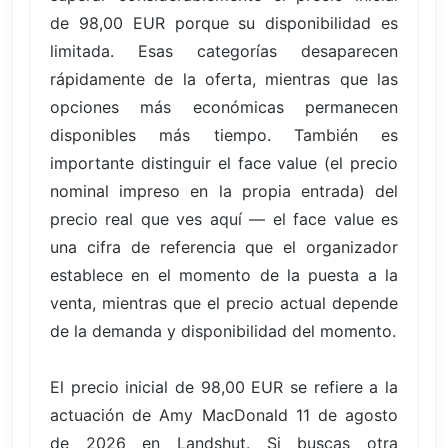
de 98,00 EUR porque su disponibilidad es
limitada. Esas categorías desaparecen
rápidamente de la oferta, mientras que las
opciones más económicas permanecen
disponibles más tiempo. También es
importante distinguir el face value (el precio
nominal impreso en la propia entrada) del
precio real que ves aquí — el face value es
una cifra de referencia que el organizador
establece en el momento de la puesta a la
venta, mientras que el precio actual depende
de la demanda y disponibilidad del momento.
El precio inicial de 98,00 EUR se refiere a la
actuación de Amy MacDonald 11 de agosto
de 2026 en Landshut. Si buscas otra