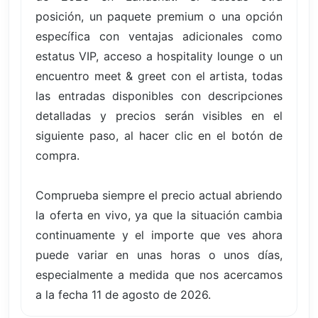
posición, un paquete premium o una opción
específica con ventajas adicionales como
estatus VIP, acceso a hospitality lounge o un
encuentro meet & greet con el artista, todas
las entradas disponibles con descripciones
detalladas y precios serán visibles en el
siguiente paso, al hacer clic en el botón de
compra.
Comprueba siempre el precio actual abriendo
la oferta en vivo, ya que la situación cambia
continuamente y el importe que ves ahora
puede variar en unas horas o unos días,
especialmente a medida que nos acercamos
a la fecha 11 de agosto de 2026.