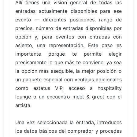
Allí tienes una visión general de todas las
entradas actualmente disponibles para ese
evento — diferentes posiciones, rango de
precios, número de entradas disponibles por
opción y, para eventos con entradas con
asiento, una representación. Este paso es
importante porque te permite elegir
precisamente lo que más te conviene, ya sea
la opción más asequible, la mejor posición o
un paquete especial con ventajas adicionales
como estatus VIP, acceso a hospitality
lounge o un encuentro meet & greet con el
artista.
Una vez seleccionada la entrada, introduces
los datos básicos del comprador y procedes