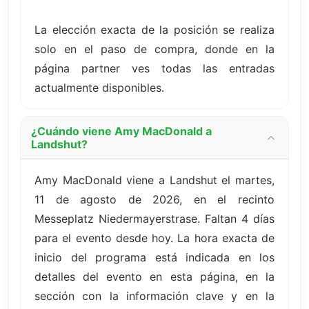
La elección exacta de la posición se realiza
solo en el paso de compra, donde en la
página partner ves todas las entradas
actualmente disponibles.
¿Cuándo viene Amy MacDonald a
Landshut?
Amy MacDonald viene a Landshut el martes,
11 de agosto de 2026, en el recinto
Messeplatz Niedermayerstrase. Faltan 4 días
para el evento desde hoy. La hora exacta de
inicio del programa está indicada en los
detalles del evento en esta página, en la
sección con la información clave y en la