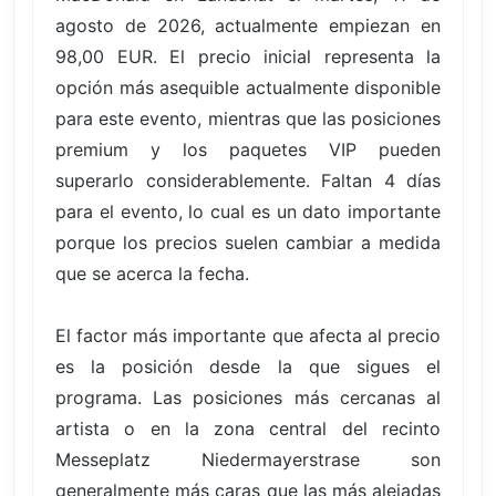
agosto de 2026, actualmente empiezan en
98,00 EUR. El precio inicial representa la
opción más asequible actualmente disponible
para este evento, mientras que las posiciones
premium y los paquetes VIP pueden
superarlo considerablemente. Faltan 4 días
para el evento, lo cual es un dato importante
porque los precios suelen cambiar a medida
que se acerca la fecha.
El factor más importante que afecta al precio
es la posición desde la que sigues el
programa. Las posiciones más cercanas al
artista o en la zona central del recinto
Messeplatz Niedermayerstrase son
generalmente más caras que las más alejadas