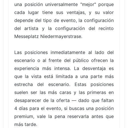
una posición universalmente "mejor" porque
cada lugar tiene sus ventajas, y su valor
depende del tipo de evento, la configuración
del artista y la configuración del recinto
Messeplatz Niedermayerstrase.
Las posiciones inmediatamente al lado del
escenario o al frente del público ofrecen la
experiencia más intensa. La desventaja es
que la vista está limitada a una parte más
estrecha del escenario. Estas posiciones
suelen ser las más caras y las primeras en
desaparecer de la oferta — dado que faltan
4 días para el evento, si buscas una posición
premium, vale la pena reservarla antes que
más tarde.