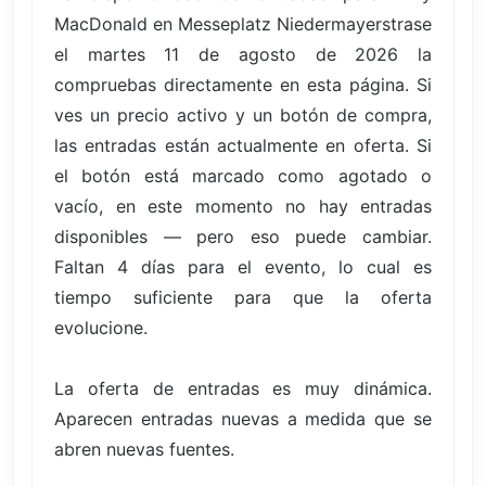
MacDonald en Messeplatz Niedermayerstrase
el martes 11 de agosto de 2026 la
compruebas directamente en esta página. Si
ves un precio activo y un botón de compra,
las entradas están actualmente en oferta. Si
el botón está marcado como agotado o
vacío, en este momento no hay entradas
disponibles — pero eso puede cambiar.
Faltan 4 días para el evento, lo cual es
tiempo suficiente para que la oferta
evolucione.
La oferta de entradas es muy dinámica.
Aparecen entradas nuevas a medida que se
abren nuevas fuentes.