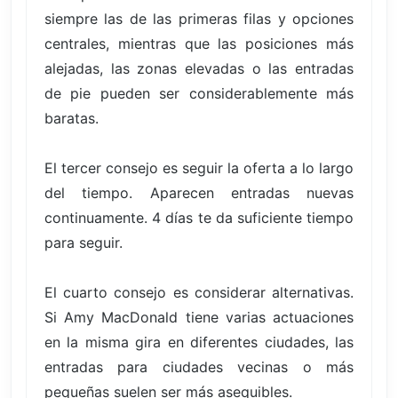
siempre las de las primeras filas y opciones
centrales, mientras que las posiciones más
alejadas, las zonas elevadas o las entradas
de pie pueden ser considerablemente más
baratas.
El tercer consejo es seguir la oferta a lo largo
del tiempo. Aparecen entradas nuevas
continuamente. 4 días te da suficiente tiempo
para seguir.
El cuarto consejo es considerar alternativas.
Si Amy MacDonald tiene varias actuaciones
en la misma gira en diferentes ciudades, las
entradas para ciudades vecinas o más
pequeñas suelen ser más asequibles.