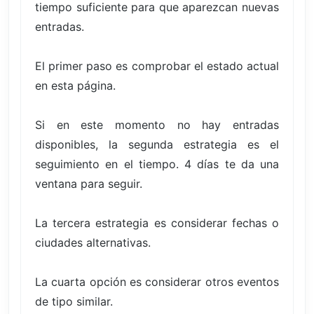
tiempo suficiente para que aparezcan nuevas
entradas.
El primer paso es comprobar el estado actual
en esta página.
Si en este momento no hay entradas
disponibles, la segunda estrategia es el
seguimiento en el tiempo. 4 días te da una
ventana para seguir.
La tercera estrategia es considerar fechas o
ciudades alternativas.
La cuarta opción es considerar otros eventos
de tipo similar.