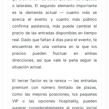
o laterales. El segundo elemento importante
es la demanda actual — cuanto más se
acerca el evento y cuanto más público
confirma asistencia, más puede cambiar el
precio de las entradas disponibles en tiempo
real. Dado que faltan 4 días para el evento, te
encuentras en una ventana en la que los
precios pueden fluctuar en ambas
direcciones, así que vale la pena seguir la
situación actual.
El tercer factor es la rareza — las entradas
premium con número limitado de plazas,
como las mejores posiciones, los paquetes
VIP o las opciones hospitality, pueden
superar considerablemente el precio inicial