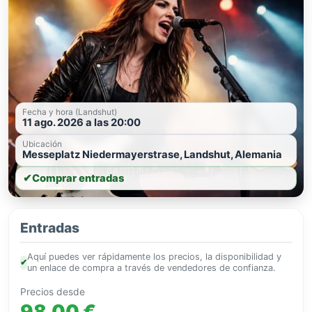
Fecha y hora (Landshut)
11 ago. 2026 a las 20:00
Ubicación
Messeplatz Niedermayerstrase, Landshut, Alemania
✔
Comprar entradas
Entradas
Aquí puedes ver rápidamente los precios, la disponibilidad y
✔
un enlace de compra a través de vendedores de confianza.
Precios desde
98,00 €