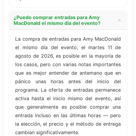
¿Puedo comprar entradas para Amy
MacDonald el mismo día del evento?
La compra de entradas para Amy MacDonald
el mismo día del evento, el martes 11 de
agosto de 2026, es posible en la mayoría de
los casos, pero con varias notas importantes
que es mejor entender de antemano que en
pánico unas horas antes del inicio del
programa. La oferta de entradas permanece
activa hasta el inicio mismo del evento, así
que generalmente es posible comprar una
entrada incluso en las últimas horas — pero
la elección, el precio y el método de entrega
cambian significativamente.