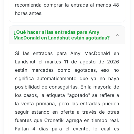
recomienda comprar la entrada al menos 48
horas antes.
¿Qué hacer si las entradas para Amy
MacDonald en Landshut están agotadas?
Si las entradas para Amy MacDonald en
Landshut el martes 11 de agosto de 2026
están marcadas como agotadas, eso no
significa automáticamente que ya no haya
posibilidad de conseguirlas. En la mayoría de
los casos, la etiqueta "agotado" se refiere a
la venta primaria, pero las entradas pueden
seguir estando en oferta a través de otras
fuentes que Cronetik agrega en tiempo real.
Faltan 4 días para el evento, lo cual es