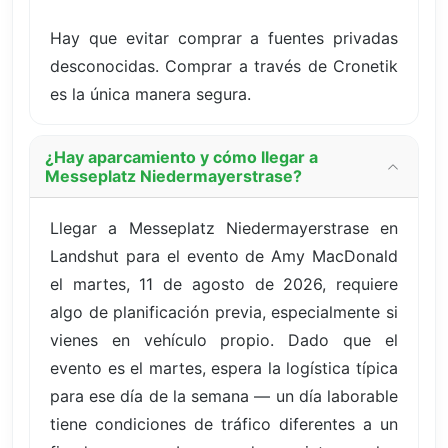
Hay que evitar comprar a fuentes privadas
desconocidas. Comprar a través de Cronetik
es la única manera segura.
¿Hay aparcamiento y cómo llegar a
Messeplatz Niedermayerstrase?
Llegar a Messeplatz Niedermayerstrase en
Landshut para el evento de Amy MacDonald
el martes, 11 de agosto de 2026, requiere
algo de planificación previa, especialmente si
vienes en vehículo propio. Dado que el
evento es el martes, espera la logística típica
para ese día de la semana — un día laborable
tiene condiciones de tráfico diferentes a un