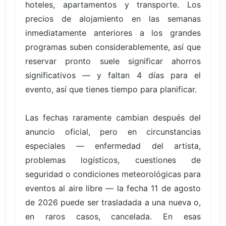
hoteles, apartamentos y transporte. Los
precios de alojamiento en las semanas
inmediatamente anteriores a los grandes
programas suben considerablemente, así que
reservar pronto suele significar ahorros
significativos — y faltan 4 días para el
evento, así que tienes tiempo para planificar.
Las fechas raramente cambian después del
anuncio oficial, pero en circunstancias
especiales — enfermedad del artista,
problemas logísticos, cuestiones de
seguridad o condiciones meteorológicas para
eventos al aire libre — la fecha 11 de agosto
de 2026 puede ser trasladada a una nueva o,
en raros casos, cancelada. En esas