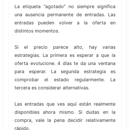
La etiqueta "agotado" no siempre significa
una ausencia permanente de entradas. Las
entradas pueden volver a la oferta en
distintos momentos.
Si el precio parece alto, hay varias
estrategias. La primera es esperar a que la
oferta evolucione. 4 días te da una ventana
para esperar. La segunda estrategia es
comprobar el estado regularmente. La
tercera es considerar alternativas.
Las entradas que ves aquí están realmente
disponibles ahora mismo. Si dudas en la
compra, vale la pena decidir relativamente
rápido.