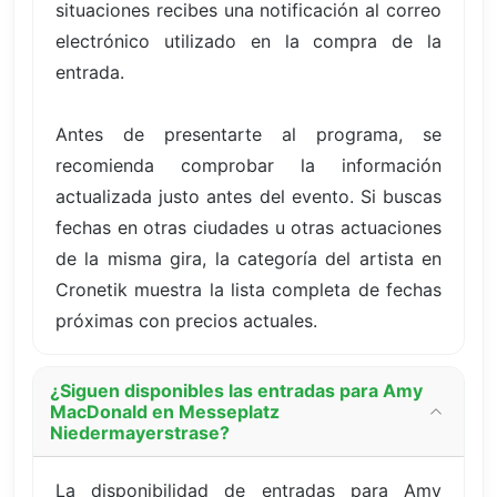
situaciones recibes una notificación al correo
electrónico utilizado en la compra de la
entrada.
Antes de presentarte al programa, se
recomienda comprobar la información
actualizada justo antes del evento. Si buscas
fechas en otras ciudades u otras actuaciones
de la misma gira, la categoría del artista en
Cronetik muestra la lista completa de fechas
próximas con precios actuales.
¿Siguen disponibles las entradas para Amy
MacDonald en Messeplatz
Niedermayerstrase?
La disponibilidad de entradas para Amy