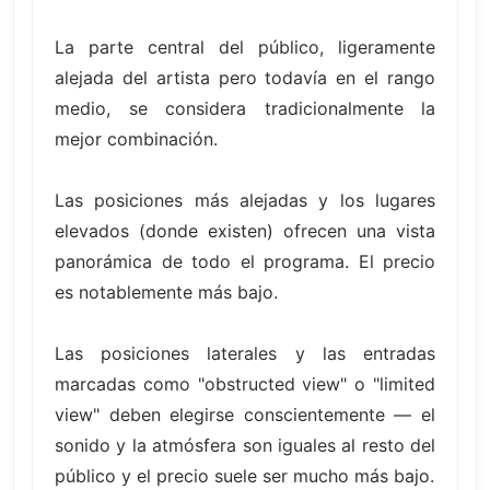
La parte central del público, ligeramente
alejada del artista pero todavía en el rango
medio, se considera tradicionalmente la
mejor combinación.
Las posiciones más alejadas y los lugares
elevados (donde existen) ofrecen una vista
panorámica de todo el programa. El precio
es notablemente más bajo.
Las posiciones laterales y las entradas
marcadas como "obstructed view" o "limited
view" deben elegirse conscientemente — el
sonido y la atmósfera son iguales al resto del
público y el precio suele ser mucho más bajo.