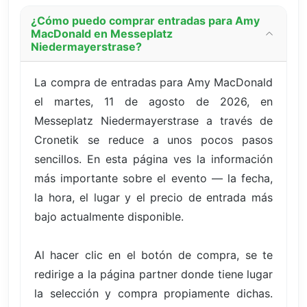
¿Cómo puedo comprar entradas para Amy
MacDonald en Messeplatz
Niedermayerstrase?
La compra de entradas para Amy MacDonald
el martes, 11 de agosto de 2026, en
Messeplatz Niedermayerstrase a través de
Cronetik se reduce a unos pocos pasos
sencillos. En esta página ves la información
más importante sobre el evento — la fecha,
la hora, el lugar y el precio de entrada más
bajo actualmente disponible.
Al hacer clic en el botón de compra, se te
redirige a la página partner donde tiene lugar
la selección y compra propiamente dichas.