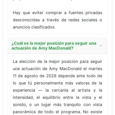
Hay que evitar comprar a fuentes privadas
desconocidas a través de redes sociales o
anuncios clasificados.
¿Cuál es la mejor posición para seguir una
actuación de Amy MacDonald?
La elección de la mejor posición para seguir
una actuación de Amy MacDonald el martes
11 de agosto de 2026 depende ante todo de
lo que tú personalmente más valoras de la
experiencia — la cercanía al artista y la
intensidad, el equilibrio entre la vista y el
sonido, o un lugar más tranquilo con vista
panorámica de todo el programa. No existe