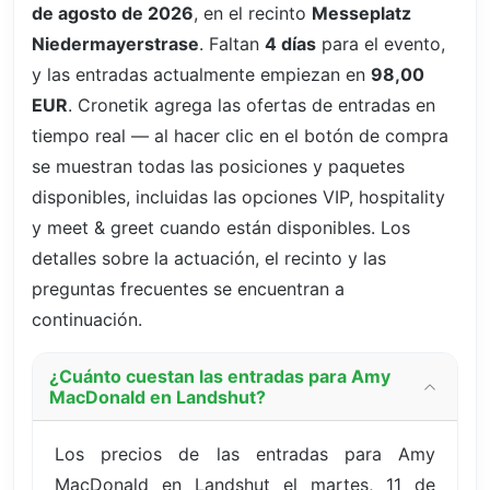
de agosto de 2026
, en el recinto
Messeplatz
Niedermayerstrase
. Faltan
4 días
para el evento,
y las entradas actualmente empiezan en
98,00
EUR
. Cronetik agrega las ofertas de entradas en
tiempo real — al hacer clic en el botón de compra
se muestran todas las posiciones y paquetes
disponibles, incluidas las opciones VIP, hospitality
y meet & greet cuando están disponibles. Los
detalles sobre la actuación, el recinto y las
preguntas frecuentes se encuentran a
continuación.
¿Cuánto cuestan las entradas para Amy
MacDonald en Landshut?
Los precios de las entradas para Amy
MacDonald en Landshut el martes, 11 de