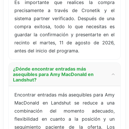
Es importante que realices la compra
precisamente a través de Cronetik y el
sistema partner verificado. Después de una
compra exitosa, todo lo que necesitas es
guardar la confirmación y presentarte en el
recinto el martes, 11 de agosto de 2026,
antes del inicio del programa.
¿Dónde encontrar entradas más
asequibles para Amy MacDonald en
Landshut?
Encontrar entradas más asequibles para Amy
MacDonald en Landshut se reduce a una
combinación del momento adecuado,
flexibilidad en cuanto a la posición y un
seguimiento paciente de la oferta. Los