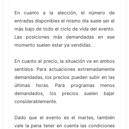
En cuanto a la elección, el número de
entradas disponibles el mismo día suele ser el
más bajo de todo el ciclo de vida del evento.
Las posiciones más demandadas en ese
momento suelen estar ya vendidas.
En cuanto al precio, la situación va en ambos
sentidos. Para actuaciones extremadamente
demandadas, los precios pueden subir en las
últimas horas. Para programas menos
demandados, los precios suelen bajar
considerablemente.
Dado que el evento es el martes, también
vale la pena tener en cuenta las condiciones