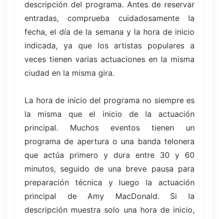
descripción del programa. Antes de reservar
entradas, comprueba cuidadosamente la
fecha, el día de la semana y la hora de inicio
indicada, ya que los artistas populares a
veces tienen varias actuaciones en la misma
ciudad en la misma gira.
La hora de inicio del programa no siempre es
la misma que el inicio de la actuación
principal. Muchos eventos tienen un
programa de apertura o una banda telonera
que actúa primero y dura entre 30 y 60
minutos, seguido de una breve pausa para
preparación técnica y luego la actuación
principal de Amy MacDonald. Si la
descripción muestra solo una hora de inicio,