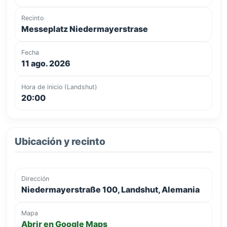
Recinto
Messeplatz Niedermayerstrase
Fecha
11 ago. 2026
Hora de inicio (Landshut)
20:00
Ubicación y recinto
Dirección
Niedermayerstraße 100, Landshut, Alemania
Mapa
Abrir en Google Maps