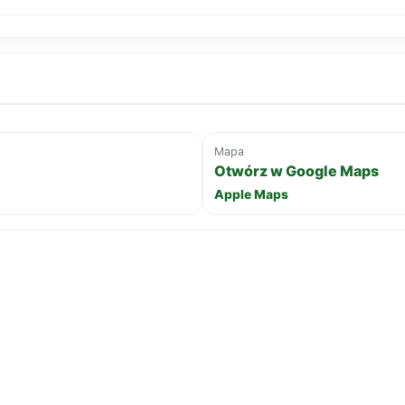
Mapa
Otwórz w Google Maps
Apple Maps