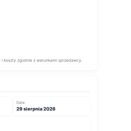
y i koszty zgodnie z warunkami sprzedawcy.
Data
29 sierpnia 2026