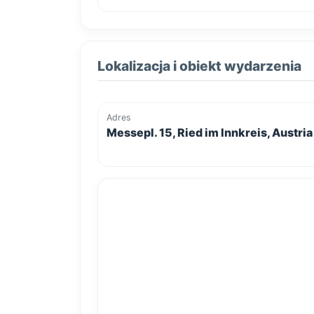
Lokalizacja i obiekt wydarzenia
Adres
Messepl. 15, Ried im Innkreis, Austria