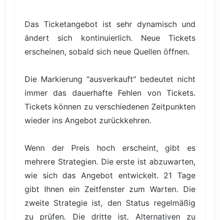
Das Ticketangebot ist sehr dynamisch und
ändert sich kontinuierlich. Neue Tickets
erscheinen, sobald sich neue Quellen öffnen.
Die Markierung "ausverkauft" bedeutet nicht
immer das dauerhafte Fehlen von Tickets.
Tickets können zu verschiedenen Zeitpunkten
wieder ins Angebot zurückkehren.
Wenn der Preis hoch erscheint, gibt es
mehrere Strategien. Die erste ist abzuwarten,
wie sich das Angebot entwickelt. 21 Tage
gibt Ihnen ein Zeitfenster zum Warten. Die
zweite Strategie ist, den Status regelmäßig
zu prüfen. Die dritte ist, Alternativen zu