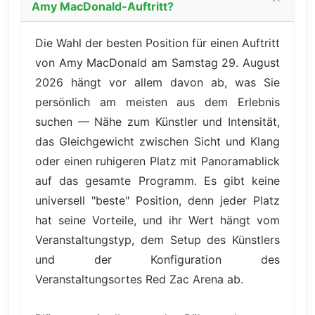
Amy MacDonald-Auftritt?
Die Wahl der besten Position für einen Auftritt
von Amy MacDonald am Samstag 29. August
2026 hängt vor allem davon ab, was Sie
persönlich am meisten aus dem Erlebnis
suchen — Nähe zum Künstler und Intensität,
das Gleichgewicht zwischen Sicht und Klang
oder einen ruhigeren Platz mit Panoramablick
auf das gesamte Programm. Es gibt keine
universell "beste" Position, denn jeder Platz
hat seine Vorteile, und ihr Wert hängt vom
Veranstaltungstyp, dem Setup des Künstlers
und der Konfiguration des
Veranstaltungsortes Red Zac Arena ab.