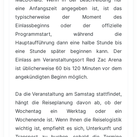
eine Anfangszeit angegeben ist, ist das
typischerweise der Moment des
Einlassbeginns oder der offizielle
Programmstart, während die
Hauptaufführung dann eine halbe Stunde bis
eine Stunde später beginnen kann. Der
Einlass am Veranstaltungsort Red Zac Arena
ist üblicherweise 60 bis 120 Minuten vor dem
angekündigten Beginn möglich.
Da die Veranstaltung am Samstag stattfindet,
hängt die Reiseplanung davon ab, ob der
Wochentag ein Werktag oder ein
Wochenende ist. Wenn Ihnen die Reiselogistik
wichtig ist, empfiehlt es sich, Unterkunft und
Transport zu buchen, sobald die Termine