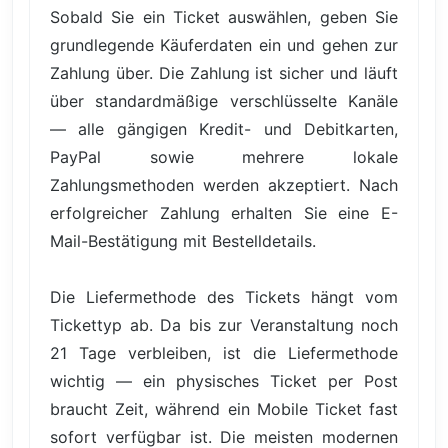
Sobald Sie ein Ticket auswählen, geben Sie
grundlegende Käuferdaten ein und gehen zur
Zahlung über. Die Zahlung ist sicher und läuft
über standardmäßige verschlüsselte Kanäle
— alle gängigen Kredit- und Debitkarten,
PayPal sowie mehrere lokale
Zahlungsmethoden werden akzeptiert. Nach
erfolgreicher Zahlung erhalten Sie eine E-
Mail-Bestätigung mit Bestelldetails.
Die Liefermethode des Tickets hängt vom
Tickettyp ab. Da bis zur Veranstaltung noch
21 Tage verbleiben, ist die Liefermethode
wichtig — ein physisches Ticket per Post
braucht Zeit, während ein Mobile Ticket fast
sofort verfügbar ist. Die meisten modernen