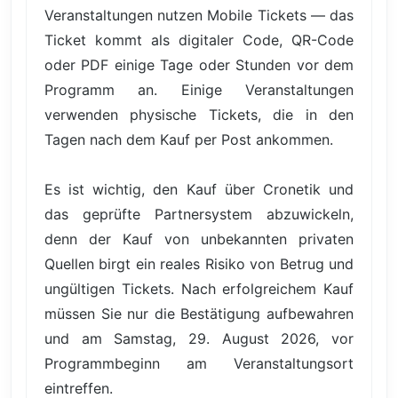
Veranstaltungen nutzen Mobile Tickets — das
Ticket kommt als digitaler Code, QR-Code
oder PDF einige Tage oder Stunden vor dem
Programm an. Einige Veranstaltungen
verwenden physische Tickets, die in den
Tagen nach dem Kauf per Post ankommen.
Es ist wichtig, den Kauf über Cronetik und
das geprüfte Partnersystem abzuwickeln,
denn der Kauf von unbekannten privaten
Quellen birgt ein reales Risiko von Betrug und
ungültigen Tickets. Nach erfolgreichem Kauf
müssen Sie nur die Bestätigung aufbewahren
und am Samstag, 29. August 2026, vor
Programmbeginn am Veranstaltungsort
eintreffen.