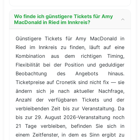
Wo finde ich günstigere Tickets für Amy
MacDonald in Ried im Innkreis?
Günstigere Tickets für Amy MacDonald in
Ried im Innkreis zu finden, läuft auf eine
Kombination aus dem richtigen Timing,
Flexibilität bei der Position und geduldiger
Beobachtung des Angebots hinaus.
Ticketpreise auf Cronetik sind nicht fix — sie
ändern sich je nach aktueller Nachfrage,
Anzahl der verfügbaren Tickets und der
verbleibenden Zeit bis zur Veranstaltung. Da
bis zur 29. August 2026-Veranstaltung noch
21 Tage verbleiben, befinden Sie sich in
einem Zeitfenster, in dem es Sinn ergibt zu