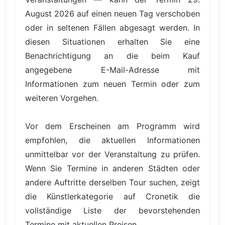
August 2026 auf einen neuen Tag verschoben
oder in seltenen Fällen abgesagt werden. In
diesen Situationen erhalten Sie eine
Benachrichtigung an die beim Kauf
angegebene E-Mail-Adresse mit
Informationen zum neuen Termin oder zum
weiteren Vorgehen.
Vor dem Erscheinen am Programm wird
empfohlen, die aktuellen Informationen
unmittelbar vor der Veranstaltung zu prüfen.
Wenn Sie Termine in anderen Städten oder
andere Auftritte derselben Tour suchen, zeigt
die Künstlerkategorie auf Cronetik die
vollständige Liste der bevorstehenden
Termine mit aktuellen Preisen.