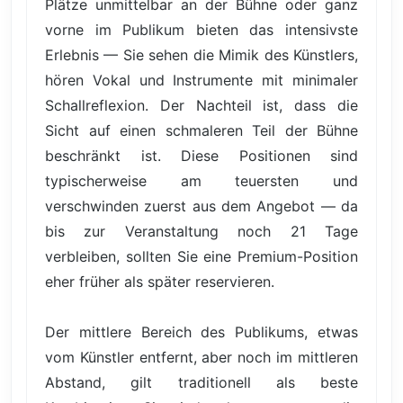
Plätze unmittelbar an der Bühne oder ganz
vorne im Publikum bieten das intensivste
Erlebnis — Sie sehen die Mimik des Künstlers,
hören Vokal und Instrumente mit minimaler
Schallreflexion. Der Nachteil ist, dass die
Sicht auf einen schmaleren Teil der Bühne
beschränkt ist. Diese Positionen sind
typischerweise am teuersten und
verschwinden zuerst aus dem Angebot — da
bis zur Veranstaltung noch 21 Tage
verbleiben, sollten Sie eine Premium-Position
eher früher als später reservieren.
Der mittlere Bereich des Publikums, etwas
vom Künstler entfernt, aber noch im mittleren
Abstand, gilt traditionell als beste