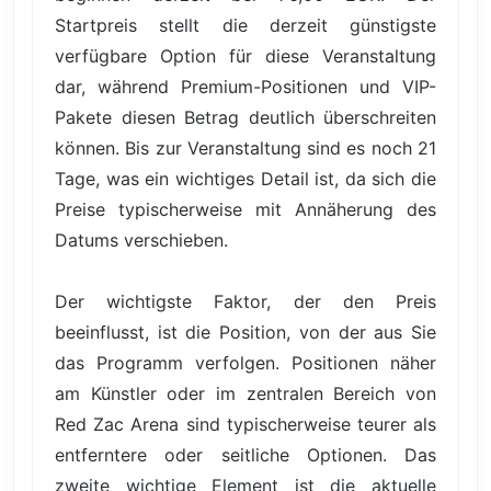
Startpreis stellt die derzeit günstigste
verfügbare Option für diese Veranstaltung
dar, während Premium-Positionen und VIP-
Pakete diesen Betrag deutlich überschreiten
können. Bis zur Veranstaltung sind es noch 21
Tage, was ein wichtiges Detail ist, da sich die
Preise typischerweise mit Annäherung des
Datums verschieben.
Der wichtigste Faktor, der den Preis
beeinflusst, ist die Position, von der aus Sie
das Programm verfolgen. Positionen näher
am Künstler oder im zentralen Bereich von
Red Zac Arena sind typischerweise teurer als
entferntere oder seitliche Optionen. Das
zweite wichtige Element ist die aktuelle