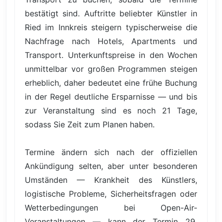
bestätigt sind. Auftritte beliebter Künstler in
Ried im Innkreis steigern typischerweise die
Nachfrage nach Hotels, Apartments und
Transport. Unterkunftspreise in den Wochen
unmittelbar vor großen Programmen steigen
erheblich, daher bedeutet eine frühe Buchung
in der Regel deutliche Ersparnisse — und bis
zur Veranstaltung sind es noch 21 Tage,
sodass Sie Zeit zum Planen haben.
Termine ändern sich nach der offiziellen
Ankündigung selten, aber unter besonderen
Umständen — Krankheit des Künstlers,
logistische Probleme, Sicherheitsfragen oder
Wetterbedingungen bei Open-Air-
Veranstaltungen — kann der Termin 29.