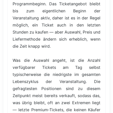
Programmbeginn. Das Ticketangebot bleibt
bis zum eigentlichen Beginn der
Veranstaltung aktiv, daher ist es in der Regel
möglich, ein Ticket auch in den letzten
Stunden zu kaufen — aber Auswahl, Preis und
Liefermethode ändern sich erheblich, wenn
die Zeit knapp wird.
Was die Auswahl angeht, ist die Anzahl
verfügbarer Tickets am Tag selbst
typischerweise die niedrigste im gesamten
Lebenszyklus der Veranstaltung. Die
gefragtesten Positionen sind zu diesem
Zeitpunkt meist bereits verkauft, sodass das,
was übrig bleibt, oft an zwei Extremen liegt
— letzte Premium-Tickets, die keinen Käufer