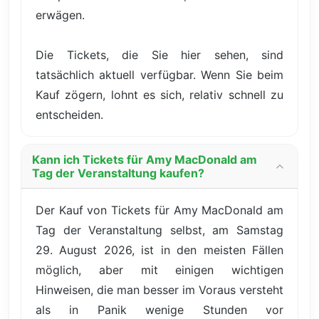
erwägen.
Die Tickets, die Sie hier sehen, sind
tatsächlich aktuell verfügbar. Wenn Sie beim
Kauf zögern, lohnt es sich, relativ schnell zu
entscheiden.
Kann ich Tickets für Amy MacDonald am
Tag der Veranstaltung kaufen?
Der Kauf von Tickets für Amy MacDonald am
Tag der Veranstaltung selbst, am Samstag
29. August 2026, ist in den meisten Fällen
möglich, aber mit einigen wichtigen
Hinweisen, die man besser im Voraus versteht
als in Panik wenige Stunden vor