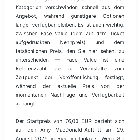
Kategorien verschwinden schnell aus dem
Angebot, während günstigere Optionen
länger verfügbar bleiben. Es ist auch wichtig,
zwischen Face Value (dem auf dem Ticket
aufgedruckten Nennpreis) und dem
tatsächlichen Preis, den Sie hier sehen, zu
unterscheiden — Face Value ist eine
Referenzzahl, die der Veranstalter zum
Zeitpunkt der Veröffentlichung festlegt,
während der aktuelle Preis von der
momentanen Nachfrage und Verfügbarkeit
abhängt.
Der Startpreis von 76,00 EUR bezieht sich
auf den Amy MacDonald-Auftritt am 29.
August 2026 in Ried im Innkreis. Wenn Sie