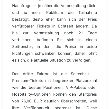
Nachfrage — je näher die Veranstaltung rückt
und je mehr Publikum die Teilnahme
bestätigt, desto eher kann sich der Preis
verfügbarer Tickets in Echtzeit ändern. Da
bis zur Veranstaltung noch 21 Tage
verbleiben, befinden Sie sich in einem
Zeitfenster, in dem die Preise in beide
Richtungen schwanken können, daher lohnt
es sich, die aktuelle Situation zu verfolgen.
Der dritte Faktor ist die Seltenheit —
Premium-Tickets mit begrenzter Platzanzahl
wie die besten Positionen, VIP-Pakete oder
Hospitality-Optionen können den Startpreis
von 76,00 EUR deutlich überschreiten, weil
ihre Verfügbarkeit begrenzt ist. Diese