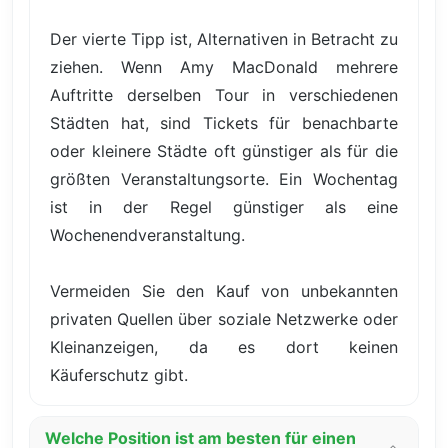
Der vierte Tipp ist, Alternativen in Betracht zu
ziehen. Wenn Amy MacDonald mehrere
Auftritte derselben Tour in verschiedenen
Städten hat, sind Tickets für benachbarte
oder kleinere Städte oft günstiger als für die
größten Veranstaltungsorte. Ein Wochentag
ist in der Regel günstiger als eine
Wochenendveranstaltung.
Vermeiden Sie den Kauf von unbekannten
privaten Quellen über soziale Netzwerke oder
Kleinanzeigen, da es dort keinen
Käuferschutz gibt.
Welche Position ist am besten für einen