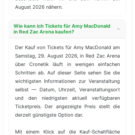
August 2026 nähern.
Wie kann ich Tickets für Amy MacDonald
in Red Zac Arena kaufen?
Der Kauf von Tickets für Amy MacDonald am
Samstag, 29. August 2026, in Red Zac Arena
über Cronetik läuft in wenigen einfachen
Schritten ab. Auf dieser Seite sehen Sie die
wichtigsten Informationen zur Veranstaltung
selbst — Datum, Uhrzeit, Veranstaltungsort
und den niedrigsten aktuell verfügbaren
Ticketpreis. Der angezeigte Preis stellt die
derzeit günstigste Option dar.
Mit einem Klick auf die Kauf-Schaltfläche