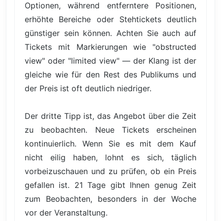
Optionen, während entferntere Positionen,
erhöhte Bereiche oder Stehtickets deutlich
günstiger sein können. Achten Sie auch auf
Tickets mit Markierungen wie "obstructed
view" oder "limited view" — der Klang ist der
gleiche wie für den Rest des Publikums und
der Preis ist oft deutlich niedriger.
Der dritte Tipp ist, das Angebot über die Zeit
zu beobachten. Neue Tickets erscheinen
kontinuierlich. Wenn Sie es mit dem Kauf
nicht eilig haben, lohnt es sich, täglich
vorbeizuschauen und zu prüfen, ob ein Preis
gefallen ist. 21 Tage gibt Ihnen genug Zeit
zum Beobachten, besonders in der Woche
vor der Veranstaltung.