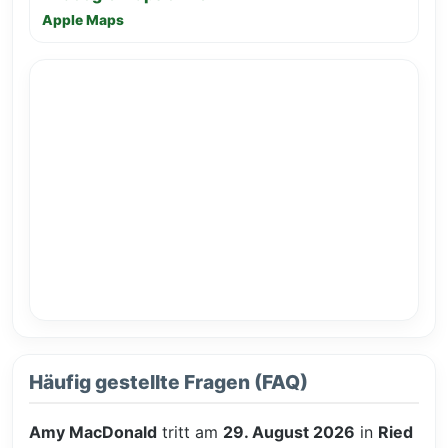
Apple Maps
Häufig gestellte Fragen (FAQ)
Amy MacDonald
tritt am
29. August 2026
in
Ried