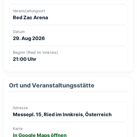
Veranstaltungsort
Red Zac Arena
Datum
29. Aug 2026
Beginn (Ried im Innkreis)
21:00 Uhr
Ort und Veranstaltungsstätte
Adresse
Messepl. 15, Ried im Innkreis, Österreich
Karte
In Google Maps öffnen