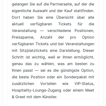
gelangen Sie auf die Partnerseite, auf der die
eigentliche Auswahl und der Kauf stattfinden.
Dort haben Sie eine Übersicht über alle
aktuell verfügbaren Tickets für die
Veranstaltung — verschiedene Positionen,
Preisspanne, Anzahl der pro Option
verfügbaren Tickets und bei Veranstaltungen
mit Sitzplatztickets eine Darstellung. Dieser
Schritt ist wichtig, weil er Ihnen ermöglicht,
genau das zu wählen, was am besten zu
Ihnen passt — sei es die günstigste Option,
die beste Position oder ein Sonderpaket mit
zusätzlichen Vorteilen wie VIP-Status,
Hospitality-Lounge-Zugang oder einem Meet
& Greet mit dem Künstler.