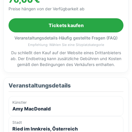
Preise hängen von der Verfügbarkeit ab
Tickets kaufen
Veranstaltungsdetails
·
Häufig gestellte Fragen (FAQ)
Empfehlung: Wählen Sie eine Sitzplatzkategorie
Du schließt den Kauf auf der Website eines Drittanbieters
ab. Der Endbetrag kann zusätzliche Gebühren und Kosten
gemäß den Bedingungen des Verkäufers enthalten.
Veranstaltungsdetails
Künstler
Amy MacDonald
Stadt
Ried im Innkreis, Österreich