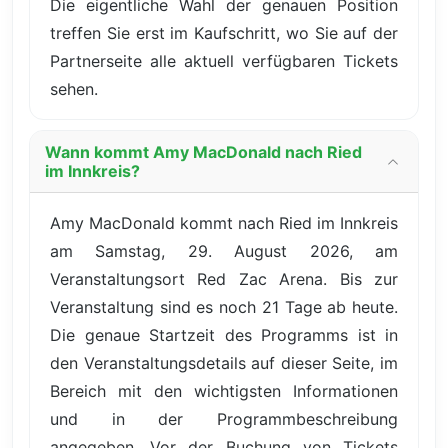
Die eigentliche Wahl der genauen Position
treffen Sie erst im Kaufschritt, wo Sie auf der
Partnerseite alle aktuell verfügbaren Tickets
sehen.
Wann kommt Amy MacDonald nach Ried
im Innkreis?
Amy MacDonald kommt nach Ried im Innkreis
am Samstag, 29. August 2026, am
Veranstaltungsort Red Zac Arena. Bis zur
Veranstaltung sind es noch 21 Tage ab heute.
Die genaue Startzeit des Programms ist in
den Veranstaltungsdetails auf dieser Seite, im
Bereich mit den wichtigsten Informationen
und in der Programmbeschreibung
angegeben. Vor der Buchung von Tickets