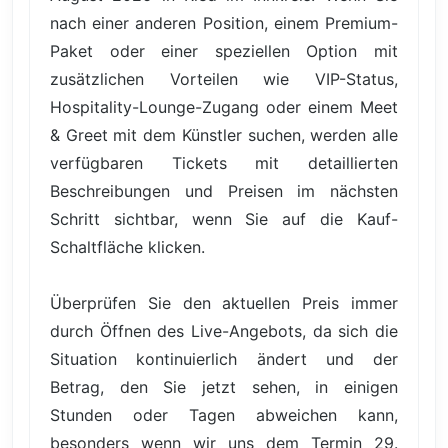
nach einer anderen Position, einem Premium-
Paket oder einer speziellen Option mit
zusätzlichen Vorteilen wie VIP-Status,
Hospitality-Lounge-Zugang oder einem Meet
& Greet mit dem Künstler suchen, werden alle
verfügbaren Tickets mit detaillierten
Beschreibungen und Preisen im nächsten
Schritt sichtbar, wenn Sie auf die Kauf-
Schaltfläche klicken.
Überprüfen Sie den aktuellen Preis immer
durch Öffnen des Live-Angebots, da sich die
Situation kontinuierlich ändert und der
Betrag, den Sie jetzt sehen, in einigen
Stunden oder Tagen abweichen kann,
besonders wenn wir uns dem Termin 29.