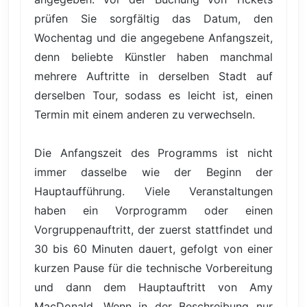
prüfen Sie sorgfältig das Datum, den
Wochentag und die angegebene Anfangszeit,
denn beliebte Künstler haben manchmal
mehrere Auftritte in derselben Stadt auf
derselben Tour, sodass es leicht ist, einen
Termin mit einem anderen zu verwechseln.
Die Anfangszeit des Programms ist nicht
immer dasselbe wie der Beginn der
Hauptaufführung. Viele Veranstaltungen
haben ein Vorprogramm oder einen
Vorgruppenauftritt, der zuerst stattfindet und
30 bis 60 Minuten dauert, gefolgt von einer
kurzen Pause für die technische Vorbereitung
und dann dem Hauptauftritt von Amy
MacDonald. Wenn in der Beschreibung nur