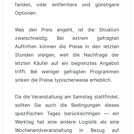
fanden, oder entferntere und günstigere
Optionen.
Was den Preis angeht, ist die Situation
zweischneidig. Bei extrem gefragten
Auftritten können die Preise in den letzten
Stunden steigen, weil die Nachfrage der
letzten Käufer auf ein begrenztes Angebot
trifft. Bei weniger gefragten Programmen
sinken die Preise typischerweise erheblich.
Da die Veranstaltung am Samstag stattfindet,
sollten Sie auch die Bedingungen dieses
spezifischen Tages berücksichtigen — ein
Werktag hat eine andere Logistik als eine
Wochenendveranstaltung in Bezug auf