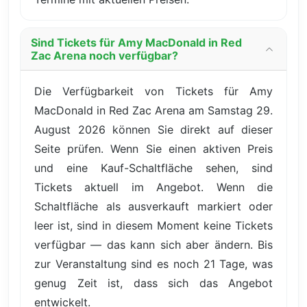
Sind Tickets für Amy MacDonald in Red
Zac Arena noch verfügbar?
Die Verfügbarkeit von Tickets für Amy
MacDonald in Red Zac Arena am Samstag 29.
August 2026 können Sie direkt auf dieser
Seite prüfen. Wenn Sie einen aktiven Preis
und eine Kauf-Schaltfläche sehen, sind
Tickets aktuell im Angebot. Wenn die
Schaltfläche als ausverkauft markiert oder
leer ist, sind in diesem Moment keine Tickets
verfügbar — das kann sich aber ändern. Bis
zur Veranstaltung sind es noch 21 Tage, was
genug Zeit ist, dass sich das Angebot
entwickelt.