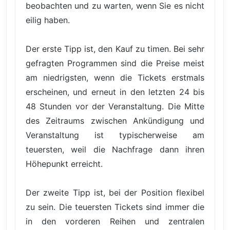
beobachten und zu warten, wenn Sie es nicht
eilig haben.
Der erste Tipp ist, den Kauf zu timen. Bei sehr
gefragten Programmen sind die Preise meist
am niedrigsten, wenn die Tickets erstmals
erscheinen, und erneut in den letzten 24 bis
48 Stunden vor der Veranstaltung. Die Mitte
des Zeitraums zwischen Ankündigung und
Veranstaltung ist typischerweise am
teuersten, weil die Nachfrage dann ihren
Höhepunkt erreicht.
Der zweite Tipp ist, bei der Position flexibel
zu sein. Die teuersten Tickets sind immer die
in den vorderen Reihen und zentralen