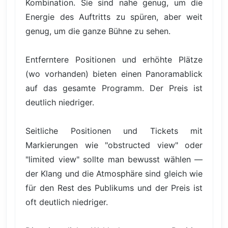
Kombination. Sie sind nahe genug, um die
Energie des Auftritts zu spüren, aber weit
genug, um die ganze Bühne zu sehen.
Entferntere Positionen und erhöhte Plätze
(wo vorhanden) bieten einen Panoramablick
auf das gesamte Programm. Der Preis ist
deutlich niedriger.
Seitliche Positionen und Tickets mit
Markierungen wie "obstructed view" oder
"limited view" sollte man bewusst wählen —
der Klang und die Atmosphäre sind gleich wie
für den Rest des Publikums und der Preis ist
oft deutlich niedriger.