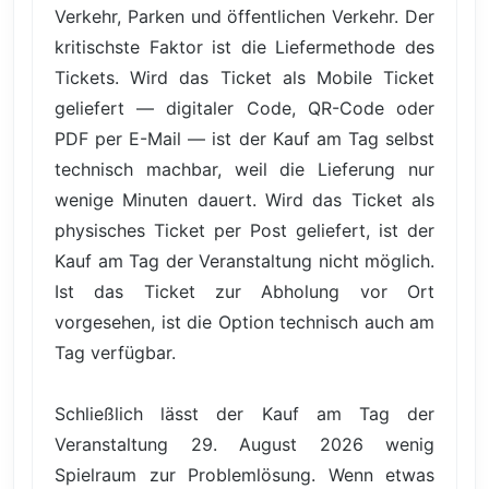
Verkehr, Parken und öffentlichen Verkehr. Der
kritischste Faktor ist die Liefermethode des
Tickets. Wird das Ticket als Mobile Ticket
geliefert — digitaler Code, QR-Code oder
PDF per E-Mail — ist der Kauf am Tag selbst
technisch machbar, weil die Lieferung nur
wenige Minuten dauert. Wird das Ticket als
physisches Ticket per Post geliefert, ist der
Kauf am Tag der Veranstaltung nicht möglich.
Ist das Ticket zur Abholung vor Ort
vorgesehen, ist die Option technisch auch am
Tag verfügbar.
Schließlich lässt der Kauf am Tag der
Veranstaltung 29. August 2026 wenig
Spielraum zur Problemlösung. Wenn etwas