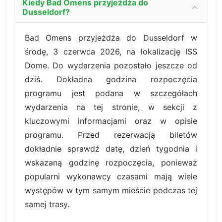
Kiedy Bad Omens przyjeżdża do
Dusseldorf?
Bad Omens przyjeżdża do Dusseldorf w
środę, 3 czerwca 2026, na lokalizację ISS
Dome. Do wydarzenia pozostało jeszcze od
dziś. Dokładna godzina rozpoczęcia
programu jest podana w szczegółach
wydarzenia na tej stronie, w sekcji z
kluczowymi informacjami oraz w opisie
programu. Przed rezerwacją biletów
dokładnie sprawdź datę, dzień tygodnia i
wskazaną godzinę rozpoczęcia, ponieważ
popularni wykonawcy czasami mają wiele
występów w tym samym mieście podczas tej
samej trasy.