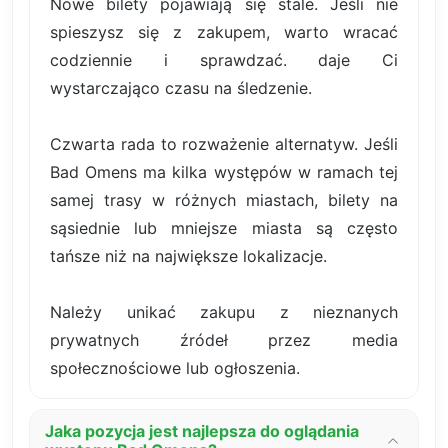
Nowe bilety pojawiają się stale. Jeśli nie
spieszysz się z zakupem, warto wracać
codziennie i sprawdzać. daje Ci
wystarczająco czasu na śledzenie.
Czwarta rada to rozważenie alternatyw. Jeśli
Bad Omens ma kilka występów w ramach tej
samej trasy w różnych miastach, bilety na
sąsiednie lub mniejsze miasta są często
tańsze niż na największe lokalizacje.
Należy unikać zakupu z nieznanych
prywatnych źródeł przez media
społecznościowe lub ogłoszenia.
Jaka pozycja jest najlepsza do oglądania