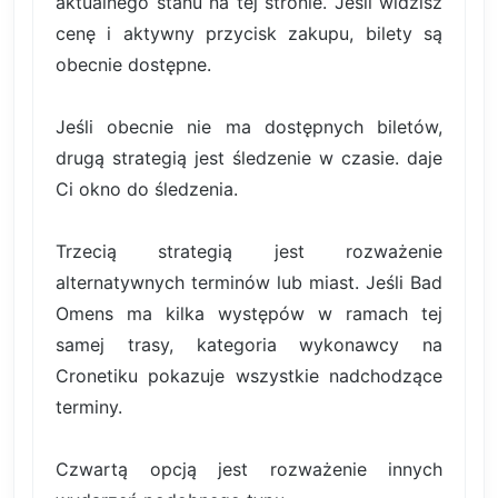
aktualnego stanu na tej stronie. Jeśli widzisz
cenę i aktywny przycisk zakupu, bilety są
obecnie dostępne.
Jeśli obecnie nie ma dostępnych biletów,
drugą strategią jest śledzenie w czasie. daje
Ci okno do śledzenia.
Trzecią strategią jest rozważenie
alternatywnych terminów lub miast. Jeśli Bad
Omens ma kilka występów w ramach tej
samej trasy, kategoria wykonawcy na
Cronetiku pokazuje wszystkie nadchodzące
terminy.
Czwartą opcją jest rozważenie innych