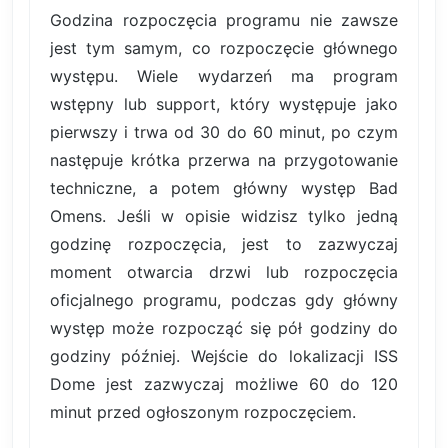
Godzina rozpoczęcia programu nie zawsze
jest tym samym, co rozpoczęcie głównego
występu. Wiele wydarzeń ma program
wstępny lub support, który występuje jako
pierwszy i trwa od 30 do 60 minut, po czym
następuje krótka przerwa na przygotowanie
techniczne, a potem główny występ Bad
Omens. Jeśli w opisie widzisz tylko jedną
godzinę rozpoczęcia, jest to zazwyczaj
moment otwarcia drzwi lub rozpoczęcia
oficjalnego programu, podczas gdy główny
występ może rozpocząć się pół godziny do
godziny później. Wejście do lokalizacji ISS
Dome jest zazwyczaj możliwe 60 do 120
minut przed ogłoszonym rozpoczęciem.