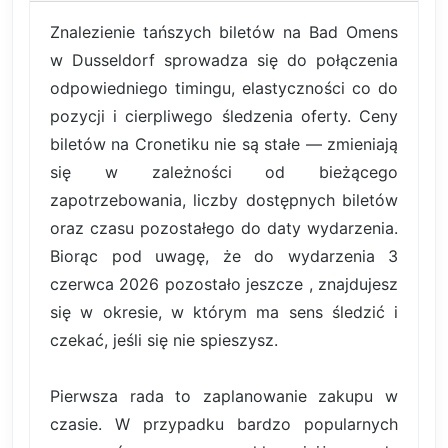
Znalezienie tańszych biletów na Bad Omens
w Dusseldorf sprowadza się do połączenia
odpowiedniego timingu, elastyczności co do
pozycji i cierpliwego śledzenia oferty. Ceny
biletów na Cronetiku nie są stałe — zmieniają
się w zależności od bieżącego
zapotrzebowania, liczby dostępnych biletów
oraz czasu pozostałego do daty wydarzenia.
Biorąc pod uwagę, że do wydarzenia 3
czerwca 2026 pozostało jeszcze , znajdujesz
się w okresie, w którym ma sens śledzić i
czekać, jeśli się nie spieszysz.
Pierwsza rada to zaplanowanie zakupu w
czasie. W przypadku bardzo popularnych