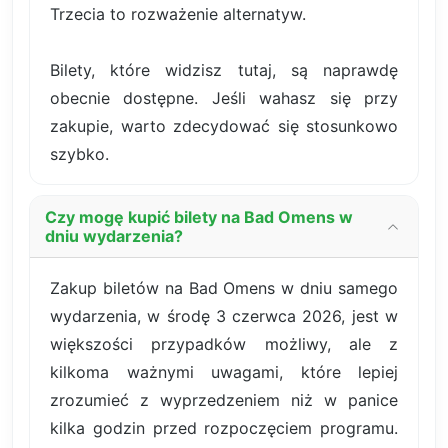
Trzecia to rozważenie alternatyw.
Bilety, które widzisz tutaj, są naprawdę
obecnie dostępne. Jeśli wahasz się przy
zakupie, warto zdecydować się stosunkowo
szybko.
Czy mogę kupić bilety na Bad Omens w
dniu wydarzenia?
Zakup biletów na Bad Omens w dniu samego
wydarzenia, w środę 3 czerwca 2026, jest w
większości przypadków możliwy, ale z
kilkoma ważnymi uwagami, które lepiej
zrozumieć z wyprzedzeniem niż w panice
kilka godzin przed rozpoczęciem programu.