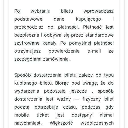
Po wybraniu biletu wprowadzasz
podstawowe dane kupującego i
przechodzisz do płatności. Płatność jest
bezpieczna i odbywa się przez standardowe
szyfrowane kanały. Po pomyślnej płatności
otrzymujesz potwierdzenie e-mail ze
szczegółami zamówienia.
Sposób dostarczenia biletu zależy od typu
kupionego biletu. Biorąc pod uwagę, że do
wydarzenia pozostało jeszcze , sposób
dostarczenia jest ważny — fizyczny bilet
pocztą potrzebuje czasu, podczas gdy
mobile ticket jest dostępny niemal
natychmiast. Większość współczesnych