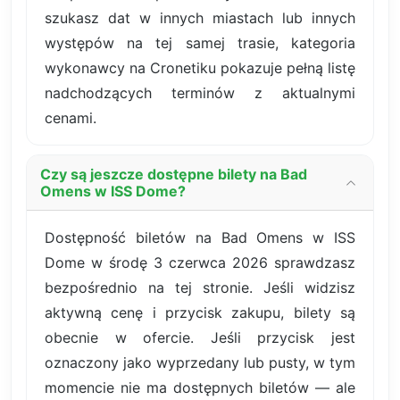
szukasz dat w innych miastach lub innych
występów na tej samej trasie, kategoria
wykonawcy na Cronetiku pokazuje pełną listę
nadchodzących terminów z aktualnymi
cenami.
Czy są jeszcze dostępne bilety na Bad
Omens w ISS Dome?
Dostępność biletów na Bad Omens w ISS
Dome w środę 3 czerwca 2026 sprawdzasz
bezpośrednio na tej stronie. Jeśli widzisz
aktywną cenę i przycisk zakupu, bilety są
obecnie w ofercie. Jeśli przycisk jest
oznaczony jako wyprzedany lub pusty, w tym
momencie nie ma dostępnych biletów — ale