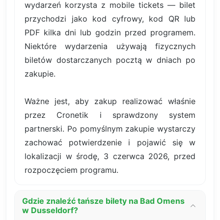
wydarzeń korzysta z mobile tickets — bilet
przychodzi jako kod cyfrowy, kod QR lub
PDF kilka dni lub godzin przed programem.
Niektóre wydarzenia używają fizycznych
biletów dostarczanych pocztą w dniach po
zakupie.
Ważne jest, aby zakup realizować właśnie
przez Cronetik i sprawdzony system
partnerski. Po pomyślnym zakupie wystarczy
zachować potwierdzenie i pojawić się w
lokalizacji w środę, 3 czerwca 2026, przed
rozpoczęciem programu.
Gdzie znaleźć tańsze bilety na Bad Omens
w Dusseldorf?