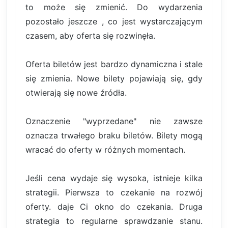
to może się zmienić. Do wydarzenia
pozostało jeszcze , co jest wystarczającym
czasem, aby oferta się rozwinęła.
Oferta biletów jest bardzo dynamiczna i stale
się zmienia. Nowe bilety pojawiają się, gdy
otwierają się nowe źródła.
Oznaczenie "wyprzedane" nie zawsze
oznacza trwałego braku biletów. Bilety mogą
wracać do oferty w różnych momentach.
Jeśli cena wydaje się wysoka, istnieje kilka
strategii. Pierwsza to czekanie na rozwój
oferty. daje Ci okno do czekania. Druga
strategia to regularne sprawdzanie stanu.