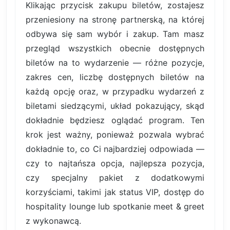
Klikając przycisk zakupu biletów, zostajesz
przeniesiony na stronę partnerską, na której
odbywa się sam wybór i zakup. Tam masz
przegląd wszystkich obecnie dostępnych
biletów na to wydarzenie — różne pozycje,
zakres cen, liczbę dostępnych biletów na
każdą opcję oraz, w przypadku wydarzeń z
biletami siedzącymi, układ pokazujący, skąd
dokładnie będziesz oglądać program. Ten
krok jest ważny, ponieważ pozwala wybrać
dokładnie to, co Ci najbardziej odpowiada —
czy to najtańsza opcja, najlepsza pozycja,
czy specjalny pakiet z dodatkowymi
korzyściami, takimi jak status VIP, dostęp do
hospitality lounge lub spotkanie meet & greet
z wykonawcą.