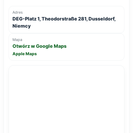
Adres
DEG-Platz 1, Theodorstraße 281, Dusseldorf,
Niemcy
Mapa
Otwórz w Google Maps
Apple Maps