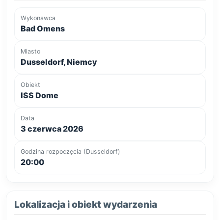
Wykonawca
Bad Omens
Miasto
Dusseldorf, Niemcy
Obiekt
ISS Dome
Data
3 czerwca 2026
Godzina rozpoczęcia (Dusseldorf)
20:00
Lokalizacja i obiekt wydarzenia