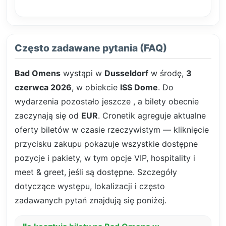
Często zadawane pytania (FAQ)
Bad Omens
wystąpi w
Dusseldorf
w środę,
3
czerwca 2026
, w obiekcie
ISS Dome
. Do
wydarzenia pozostało jeszcze
, a bilety obecnie
zaczynają się od
EUR
. Cronetik agreguje aktualne
oferty biletów w czasie rzeczywistym — kliknięcie
przycisku zakupu pokazuje wszystkie dostępne
pozycje i pakiety, w tym opcje VIP, hospitality i
meet & greet, jeśli są dostępne. Szczegóły
dotyczące występu, lokalizacji i często
zadawanych pytań znajdują się poniżej.