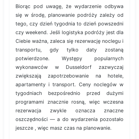
Biorąc pod uwagę, że wydarzenie odbywa
się w środę, planowanie podróży zależy od
tego, czy dzień tygodnia to dzień powszedni
czy weekend. Jeśli logistyka podróży jest dla
Ciebie ważna, zaleca się rezerwację noclegu i
transportu, gdy tylko daty zostaną
potwierdzone. Występy popularnych
wykonawców w Dusseldorf zazwyczaj
zwiększają zapotrzebowanie na hotele,
apartamenty i transport. Ceny noclegów w
tygodniach bezpośrednio przed dużymi
programami znacznie rosną, więc wczesna
rezerwacja zwykle oznacza znaczne
oszczędności — a do wydarzenia pozostało
jeszcze , więc masz czas na planowanie.