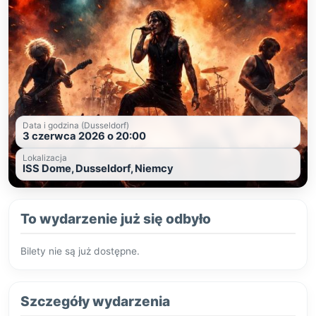
Data i godzina (Dusseldorf)
3 czerwca 2026 o 20:00
Lokalizacja
ISS Dome, Dusseldorf, Niemcy
To wydarzenie już się odbyło
Bilety nie są już dostępne.
Szczegóły wydarzenia