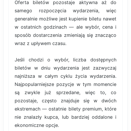
Oferta biletów pozostaje aktywna aż do
samego rozpoczęcia wydarzenia, więc
generalnie możliwe jest kupienie biletu nawet
w ostatnich godzinach — ale wybór, cena i
sposób dostarczenia zmieniają się znacząco
wraz z upływem czasu.
Jeśli chodzi o wybór, liczba dostępnych
biletów w dniu wydarzenia jest zazwyczaj
najniższa w całym cyklu życia wydarzenia.
Najpopularniejsze pozycje w tym momencie
są zwykle już sprzedane, więc to, co
pozostaje, często znajduje się w dwóch
ekstremach — ostatnie bilety premium, które
nie znalazły kupca, lub bardziej oddalone i
ekonomiczne opcje.