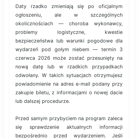
Daty rzadko zmieniają się po oficjalnym
ogłoszeniu, ale w szczególnych
okolicznościach — choroba wykonawcy,
problemy logistyczne, kwestie
bezpieczeństwa lub warunki pogodowe dla
wydarzeń pod gołym niebem — termin 3
czerwca 2026 może zostać przesunięty na
nową datę lub w rzadkich przypadkach
odwołany. W takich sytuacjach otrzymujesz
powiadomienie na adres e-mail podany przy
zakupie biletu, z informacjami o nowej dacie
lub dalszej procedurze.
Przed samym przybyciem na program zaleca
się sprawdzenie aktualnych informacji
bezpośrednio przed wydarzeniem. Jeśli