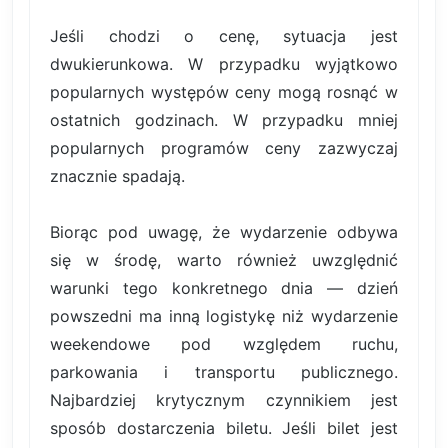
Jeśli chodzi o cenę, sytuacja jest
dwukierunkowa. W przypadku wyjątkowo
popularnych występów ceny mogą rosnąć w
ostatnich godzinach. W przypadku mniej
popularnych programów ceny zazwyczaj
znacznie spadają.
Biorąc pod uwagę, że wydarzenie odbywa
się w środę, warto również uwzględnić
warunki tego konkretnego dnia — dzień
powszedni ma inną logistykę niż wydarzenie
weekendowe pod względem ruchu,
parkowania i transportu publicznego.
Najbardziej krytycznym czynnikiem jest
sposób dostarczenia biletu. Jeśli bilet jest