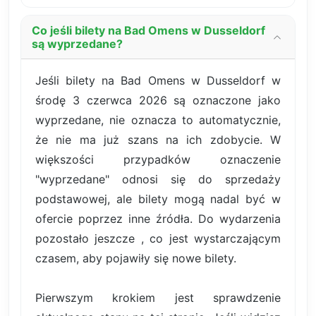
Co jeśli bilety na Bad Omens w Dusseldorf
są wyprzedane?
Jeśli bilety na Bad Omens w Dusseldorf w
środę 3 czerwca 2026 są oznaczone jako
wyprzedane, nie oznacza to automatycznie,
że nie ma już szans na ich zdobycie. W
większości przypadków oznaczenie
"wyprzedane" odnosi się do sprzedaży
podstawowej, ale bilety mogą nadal być w
ofercie poprzez inne źródła. Do wydarzenia
pozostało jeszcze , co jest wystarczającym
czasem, aby pojawiły się nowe bilety.
Pierwszym krokiem jest sprawdzenie