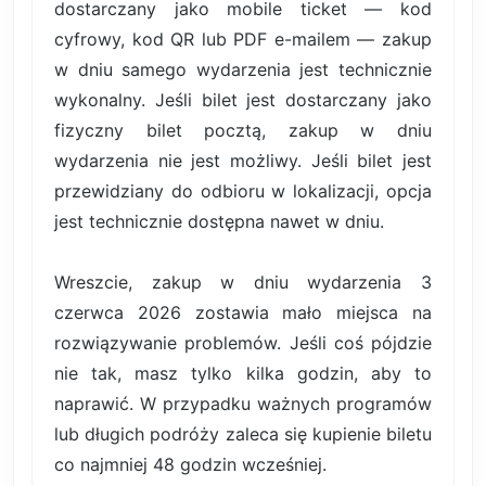
dostarczany jako mobile ticket — kod
cyfrowy, kod QR lub PDF e-mailem — zakup
w dniu samego wydarzenia jest technicznie
wykonalny. Jeśli bilet jest dostarczany jako
fizyczny bilet pocztą, zakup w dniu
wydarzenia nie jest możliwy. Jeśli bilet jest
przewidziany do odbioru w lokalizacji, opcja
jest technicznie dostępna nawet w dniu.
Wreszcie, zakup w dniu wydarzenia 3
czerwca 2026 zostawia mało miejsca na
rozwiązywanie problemów. Jeśli coś pójdzie
nie tak, masz tylko kilka godzin, aby to
naprawić. W przypadku ważnych programów
lub długich podróży zaleca się kupienie biletu
co najmniej 48 godzin wcześniej.