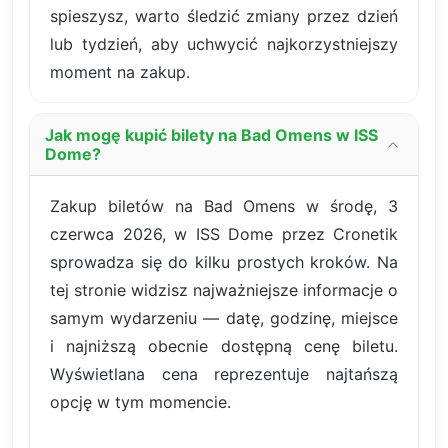
spieszysz, warto śledzić zmiany przez dzień
lub tydzień, aby uchwycić najkorzystniejszy
moment na zakup.
Jak mogę kupić bilety na Bad Omens w ISS
Dome?
Zakup biletów na Bad Omens w środę, 3
czerwca 2026, w ISS Dome przez Cronetik
sprowadza się do kilku prostych kroków. Na
tej stronie widzisz najważniejsze informacje o
samym wydarzeniu — datę, godzinę, miejsce
i najniższą obecnie dostępną cenę biletu.
Wyświetlana cena reprezentuje najtańszą
opcję w tym momencie.