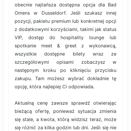
obecnie najtańsza dostępna opcja dla Bad
Omens w Dusseldorf. Jeśli szukasz innej
pozycji, pakietu premium lub konkretnej opcji
z dodatkowymi korzyściami, takimi jak status
VIP, dostęp do hospitality lounge lub
spotkanie meet & greet z wykonawcą,
wszystkie dostępne bilety wraz ze
szczegółowymi opisami zobaczysz w
następnym kroku po kliknięciu przycisku
zakupu. Tam możesz wybrać dokładnie tę
opcję, która najlepiej Ci odpowiada.
Aktualną cenę zawsze sprawdź otwierając
bieżącą ofertę, ponieważ sytuacja zmienia
się stale, a kwota, którą widzisz teraz, może
się różnić za kilka godzin lub dni. Jeśli się nie