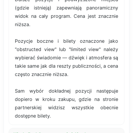
(gdzie istnieją) zapewniają panoramiczny
widok na cały program. Cena jest znacznie
niższa.
Pozycje boczne i bilety oznaczone jako
"obstructed view" lub "limited view" należy
wybierać świadomie — dźwięk i atmosfera są
takie same jak dla reszty publiczności, a cena
często znacznie niższa.
Sam wybór dokładnej pozycji następuje
dopiero w kroku zakupu, gdzie na stronie
partnerskiej widzisz wszystkie obecnie
dostępne bilety.