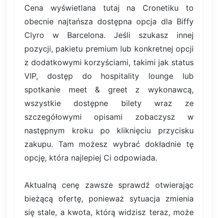
Cena wyświetlana tutaj na Cronetiku to
obecnie najtańsza dostępna opcja dla Biffy
Clyro w Barcelona. Jeśli szukasz innej
pozycji, pakietu premium lub konkretnej opcji
z dodatkowymi korzyściami, takimi jak status
VIP, dostęp do hospitality lounge lub
spotkanie meet & greet z wykonawcą,
wszystkie dostępne bilety wraz ze
szczegółowymi opisami zobaczysz w
następnym kroku po kliknięciu przycisku
zakupu. Tam możesz wybrać dokładnie tę
opcję, która najlepiej Ci odpowiada.
Aktualną cenę zawsze sprawdź otwierając
bieżącą ofertę, ponieważ sytuacja zmienia
się stale, a kwota, którą widzisz teraz, może