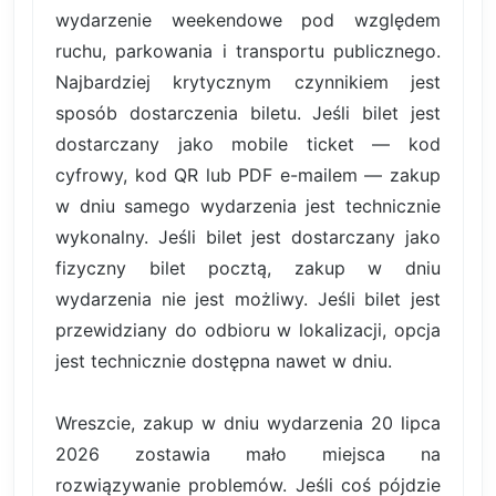
wydarzenie weekendowe pod względem
ruchu, parkowania i transportu publicznego.
Najbardziej krytycznym czynnikiem jest
sposób dostarczenia biletu. Jeśli bilet jest
dostarczany jako mobile ticket — kod
cyfrowy, kod QR lub PDF e-mailem — zakup
w dniu samego wydarzenia jest technicznie
wykonalny. Jeśli bilet jest dostarczany jako
fizyczny bilet pocztą, zakup w dniu
wydarzenia nie jest możliwy. Jeśli bilet jest
przewidziany do odbioru w lokalizacji, opcja
jest technicznie dostępna nawet w dniu.
Wreszcie, zakup w dniu wydarzenia 20 lipca
2026 zostawia mało miejsca na
rozwiązywanie problemów. Jeśli coś pójdzie