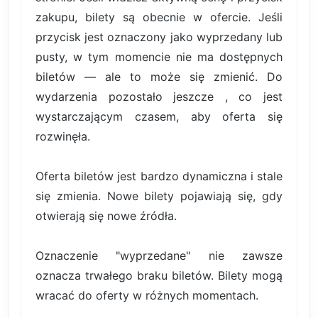
zakupu, bilety są obecnie w ofercie. Jeśli
przycisk jest oznaczony jako wyprzedany lub
pusty, w tym momencie nie ma dostępnych
biletów — ale to może się zmienić. Do
wydarzenia pozostało jeszcze , co jest
wystarczającym czasem, aby oferta się
rozwinęła.
Oferta biletów jest bardzo dynamiczna i stale
się zmienia. Nowe bilety pojawiają się, gdy
otwierają się nowe źródła.
Oznaczenie "wyprzedane" nie zawsze
oznacza trwałego braku biletów. Bilety mogą
wracać do oferty w różnych momentach.