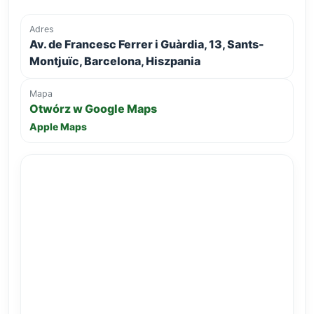
Adres
Av. de Francesc Ferrer i Guàrdia, 13, Sants-
Montjuïc, Barcelona, Hiszpania
Mapa
Otwórz w Google Maps
Apple Maps