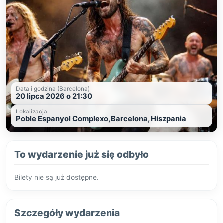
Data i godzina (Barcelona)
20 lipca 2026 o 21:30
Lokalizacja
Poble Espanyol Complexo, Barcelona, Hiszpania
To wydarzenie już się odbyło
Bilety nie są już dostępne.
Szczegóły wydarzenia