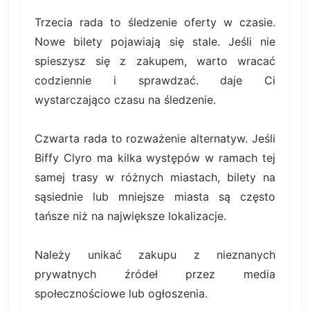
Trzecia rada to śledzenie oferty w czasie.
Nowe bilety pojawiają się stale. Jeśli nie
spieszysz się z zakupem, warto wracać
codziennie i sprawdzać. daje Ci
wystarczająco czasu na śledzenie.
Czwarta rada to rozważenie alternatyw. Jeśli
Biffy Clyro ma kilka występów w ramach tej
samej trasy w różnych miastach, bilety na
sąsiednie lub mniejsze miasta są często
tańsze niż na największe lokalizacje.
Należy unikać zakupu z nieznanych
prywatnych źródeł przez media
społecznościowe lub ogłoszenia.