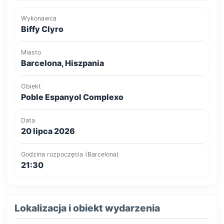
Wykonawca
Biffy Clyro
Miasto
Barcelona, Hiszpania
Obiekt
Poble Espanyol Complexo
Data
20 lipca 2026
Godzina rozpoczęcia (Barcelona)
21:30
Lokalizacja i obiekt wydarzenia