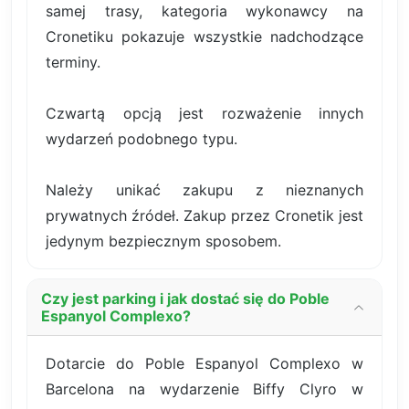
samej trasy, kategoria wykonawcy na
Cronetiku pokazuje wszystkie nadchodzące
terminy.
Czwartą opcją jest rozważenie innych
wydarzeń podobnego typu.
Należy unikać zakupu z nieznanych
prywatnych źródeł. Zakup przez Cronetik jest
jedynym bezpiecznym sposobem.
Czy jest parking i jak dostać się do Poble
Espanyol Complexo?
Dotarcie do Poble Espanyol Complexo w
Barcelona na wydarzenie Biffy Clyro w