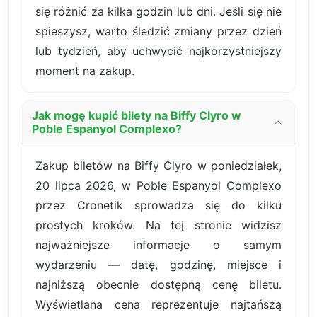
się różnić za kilka godzin lub dni. Jeśli się nie
spieszysz, warto śledzić zmiany przez dzień
lub tydzień, aby uchwycić najkorzystniejszy
moment na zakup.
Jak mogę kupić bilety na Biffy Clyro w
Poble Espanyol Complexo?
Zakup biletów na Biffy Clyro w poniedziałek,
20 lipca 2026, w Poble Espanyol Complexo
przez Cronetik sprowadza się do kilku
prostych kroków. Na tej stronie widzisz
najważniejsze informacje o samym
wydarzeniu — datę, godzinę, miejsce i
najniższą obecnie dostępną cenę biletu.
Wyświetlana cena reprezentuje najtańszą