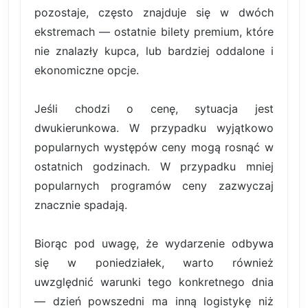
pozostaje, często znajduje się w dwóch
ekstremach — ostatnie bilety premium, które
nie znalazły kupca, lub bardziej oddalone i
ekonomiczne opcje.
Jeśli chodzi o cenę, sytuacja jest
dwukierunkowa. W przypadku wyjątkowo
popularnych występów ceny mogą rosnąć w
ostatnich godzinach. W przypadku mniej
popularnych programów ceny zazwyczaj
znacznie spadają.
Biorąc pod uwagę, że wydarzenie odbywa
się w poniedziałek, warto również
uwzględnić warunki tego konkretnego dnia
— dzień powszedni ma inną logistykę niż