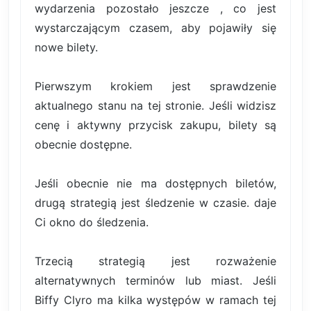
wydarzenia pozostało jeszcze , co jest
wystarczającym czasem, aby pojawiły się
nowe bilety.
Pierwszym krokiem jest sprawdzenie
aktualnego stanu na tej stronie. Jeśli widzisz
cenę i aktywny przycisk zakupu, bilety są
obecnie dostępne.
Jeśli obecnie nie ma dostępnych biletów,
drugą strategią jest śledzenie w czasie. daje
Ci okno do śledzenia.
Trzecią strategią jest rozważenie
alternatywnych terminów lub miast. Jeśli
Biffy Clyro ma kilka występów w ramach tej