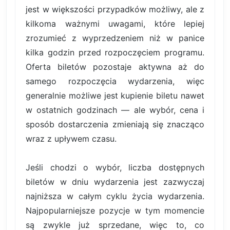
jest w większości przypadków możliwy, ale z
kilkoma ważnymi uwagami, które lepiej
zrozumieć z wyprzedzeniem niż w panice
kilka godzin przed rozpoczęciem programu.
Oferta biletów pozostaje aktywna aż do
samego rozpoczęcia wydarzenia, więc
generalnie możliwe jest kupienie biletu nawet
w ostatnich godzinach — ale wybór, cena i
sposób dostarczenia zmieniają się znacząco
wraz z upływem czasu.
Jeśli chodzi o wybór, liczba dostępnych
biletów w dniu wydarzenia jest zazwyczaj
najniższa w całym cyklu życia wydarzenia.
Najpopularniejsze pozycje w tym momencie
są zwykle już sprzedane, więc to, co