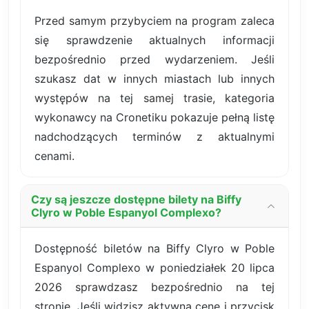
Przed samym przybyciem na program zaleca
się sprawdzenie aktualnych informacji
bezpośrednio przed wydarzeniem. Jeśli
szukasz dat w innych miastach lub innych
występów na tej samej trasie, kategoria
wykonawcy na Cronetiku pokazuje pełną listę
nadchodzących terminów z aktualnymi
cenami.
Czy są jeszcze dostępne bilety na Biffy
Clyro w Poble Espanyol Complexo?
Dostępność biletów na Biffy Clyro w Poble
Espanyol Complexo w poniedziałek 20 lipca
2026 sprawdzasz bezpośrednio na tej
stronie. Jeśli widzisz aktywną cenę i przycisk