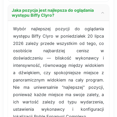
Jaka pozycja jest najlepsza do oglądania
występu Biffy Clyro?
Wybór najlepszej pozycji do oglądania
występu Biffy Clyro w poniedziałek 20 lipca
2026 zależy przede wszystkim od tego, co
osobiście najbardziej cenisz w
doświadczeniu — bliskość wykonawcy i
intensywność, równowagę między widokiem
a dźwiękiem, czy spokojniejsze miejsce z
panoramicznym widokiem na cały program.
Nie ma uniwersalnie "najlepszej" pozycji,
ponieważ każde miejsce ma swoje zalety, a
ich wartość zależy od typu wydarzenia,
ustawienia wykonawcy i konfiguracji
lokalizacji Poble Espanyol Complexo.