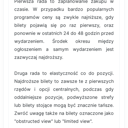
Pierwsza rada to zaplanowanie zakupu w
czasie. W przypadku bardzo popularnych
programów ceny są zwykle najniższe, gdy
bilety pojawią się po raz pierwszy, oraz
ponownie w ostatnich 24 do 48 godzin przed
wydarzeniem. Środek okresu między
ogłoszeniem a samym wydarzeniem jest
zazwyczaj najdroższy.
Druga rada to elastyczność co do pozycji.
Najdroższe bilety to zawsze te z pierwszych
rzędów i opcji centralnych, podczas gdy
oddalniejsze pozycje, podwyższone strefy
lub bilety stojące mogą być znacznie tańsze.
Zwróć uwagę także na bilety oznaczone jako
"obstructed view" lub "limited view".