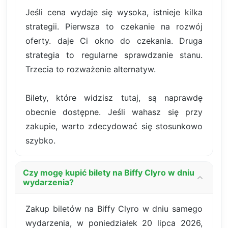
Jeśli cena wydaje się wysoka, istnieje kilka
strategii. Pierwsza to czekanie na rozwój
oferty. daje Ci okno do czekania. Druga
strategia to regularne sprawdzanie stanu.
Trzecia to rozważenie alternatyw.
Bilety, które widzisz tutaj, są naprawdę
obecnie dostępne. Jeśli wahasz się przy
zakupie, warto zdecydować się stosunkowo
szybko.
Czy mogę kupić bilety na Biffy Clyro w dniu
wydarzenia?
Zakup biletów na Biffy Clyro w dniu samego
wydarzenia, w poniedziałek 20 lipca 2026,