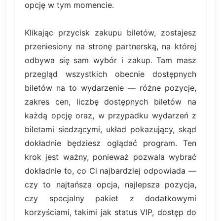
opcję w tym momencie.
Klikając przycisk zakupu biletów, zostajesz
przeniesiony na stronę partnerską, na której
odbywa się sam wybór i zakup. Tam masz
przegląd wszystkich obecnie dostępnych
biletów na to wydarzenie — różne pozycje,
zakres cen, liczbę dostępnych biletów na
każdą opcję oraz, w przypadku wydarzeń z
biletami siedzącymi, układ pokazujący, skąd
dokładnie będziesz oglądać program. Ten
krok jest ważny, ponieważ pozwala wybrać
dokładnie to, co Ci najbardziej odpowiada —
czy to najtańsza opcja, najlepsza pozycja,
czy specjalny pakiet z dodatkowymi
korzyściami, takimi jak status VIP, dostęp do