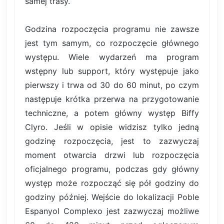
samej trasy.
Godzina rozpoczęcia programu nie zawsze
jest tym samym, co rozpoczęcie głównego
występu. Wiele wydarzeń ma program
wstępny lub support, który występuje jako
pierwszy i trwa od 30 do 60 minut, po czym
następuje krótka przerwa na przygotowanie
techniczne, a potem główny występ Biffy
Clyro. Jeśli w opisie widzisz tylko jedną
godzinę rozpoczęcia, jest to zazwyczaj
moment otwarcia drzwi lub rozpoczęcia
oficjalnego programu, podczas gdy główny
występ może rozpocząć się pół godziny do
godziny później. Wejście do lokalizacji Poble
Espanyol Complexo jest zazwyczaj możliwe