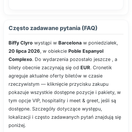
Często zadawane pytania (FAQ)
Biffy Clyro
wystąpi w
Barcelona
w poniedziałek,
20 lipca 2026
, w obiekcie
Poble Espanyol
Complexo
. Do wydarzenia pozostało jeszcze
, a
bilety obecnie zaczynają się od
EUR
. Cronetik
agreguje aktualne oferty biletów w czasie
rzeczywistym — kliknięcie przycisku zakupu
pokazuje wszystkie dostępne pozycje i pakiety, w
tym opcje VIP, hospitality i meet & greet, jeśli są
dostępne. Szczegóły dotyczące występu,
lokalizacji i często zadawanych pytań znajdują się
poniżej.