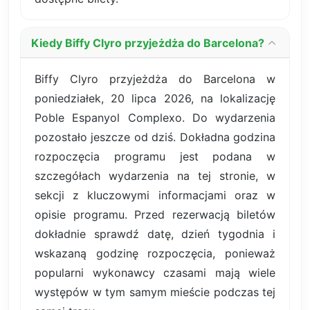
Kiedy Biffy Clyro przyjeżdża do Barcelona?
Biffy Clyro przyjeżdża do Barcelona w
poniedziałek, 20 lipca 2026, na lokalizację
Poble Espanyol Complexo. Do wydarzenia
pozostało jeszcze od dziś. Dokładna godzina
rozpoczęcia programu jest podana w
szczegółach wydarzenia na tej stronie, w
sekcji z kluczowymi informacjami oraz w
opisie programu. Przed rezerwacją biletów
dokładnie sprawdź datę, dzień tygodnia i
wskazaną godzinę rozpoczęcia, ponieważ
popularni wykonawcy czasami mają wiele
występów w tym samym mieście podczas tej