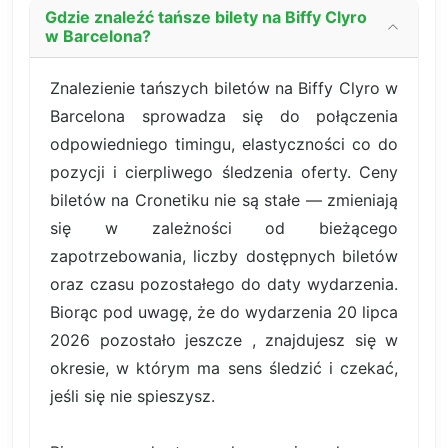
Gdzie znaleźć tańsze bilety na Biffy Clyro
w Barcelona?
Znalezienie tańszych biletów na Biffy Clyro w
Barcelona sprowadza się do połączenia
odpowiedniego timingu, elastyczności co do
pozycji i cierpliwego śledzenia oferty. Ceny
biletów na Cronetiku nie są stałe — zmieniają
się w zależności od bieżącego
zapotrzebowania, liczby dostępnych biletów
oraz czasu pozostałego do daty wydarzenia.
Biorąc pod uwagę, że do wydarzenia 20 lipca
2026 pozostało jeszcze , znajdujesz się w
okresie, w którym ma sens śledzić i czekać,
jeśli się nie spieszysz.