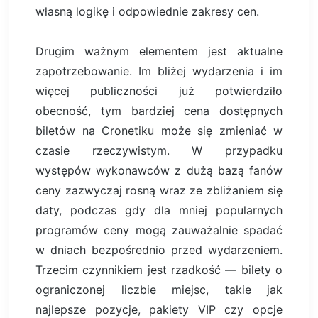
własną logikę i odpowiednie zakresy cen.
Drugim ważnym elementem jest aktualne
zapotrzebowanie. Im bliżej wydarzenia i im
więcej publiczności już potwierdziło
obecność, tym bardziej cena dostępnych
biletów na Cronetiku może się zmieniać w
czasie rzeczywistym. W przypadku
występów wykonawców z dużą bazą fanów
ceny zazwyczaj rosną wraz ze zbliżaniem się
daty, podczas gdy dla mniej popularnych
programów ceny mogą zauważalnie spadać
w dniach bezpośrednio przed wydarzeniem.
Trzecim czynnikiem jest rzadkość — bilety o
ograniczonej liczbie miejsc, takie jak
najlepsze pozycje, pakiety VIP czy opcje