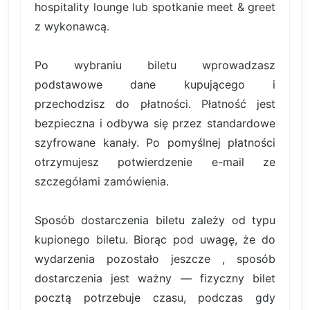
hospitality lounge lub spotkanie meet & greet
z wykonawcą.
Po wybraniu biletu wprowadzasz
podstawowe dane kupującego i
przechodzisz do płatności. Płatność jest
bezpieczna i odbywa się przez standardowe
szyfrowane kanały. Po pomyślnej płatności
otrzymujesz potwierdzenie e-mail ze
szczegółami zamówienia.
Sposób dostarczenia biletu zależy od typu
kupionego biletu. Biorąc pod uwagę, że do
wydarzenia pozostało jeszcze , sposób
dostarczenia jest ważny — fizyczny bilet
pocztą potrzebuje czasu, podczas gdy