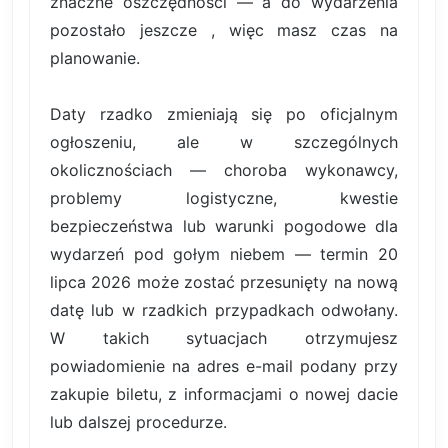
znaczne oszczędności — a do wydarzenia
pozostało jeszcze , więc masz czas na
planowanie.
Daty rzadko zmieniają się po oficjalnym
ogłoszeniu, ale w szczególnych
okolicznościach — choroba wykonawcy,
problemy logistyczne, kwestie
bezpieczeństwa lub warunki pogodowe dla
wydarzeń pod gołym niebem — termin 20
lipca 2026 może zostać przesunięty na nową
datę lub w rzadkich przypadkach odwołany.
W takich sytuacjach otrzymujesz
powiadomienie na adres e-mail podany przy
zakupie biletu, z informacjami o nowej dacie
lub dalszej procedurze.