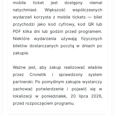
mobile ticket jest dostępny niemal
natychmiast. Większość współczesnych
wydarzeń korzysta z mobile tickets — bilet
przychodzi jako kod cyfrowy, kod QR lub
PDF kilka dni lub godzin przed programem.
Niektóre wydarzenia używają fizycznych
biletów dostarczanych pocztą w dniach po
zakupie.
Ważne jest, aby zakup realizować właśnie
przez Cronetik i sprawdzony system
partnerski. Po pomyślnym zakupie wystarczy
zachować potwierdzenie i pojawić się w
lokalizacji w poniedziałek, 20 lipca 2026,
przed rozpoczęciem programu.