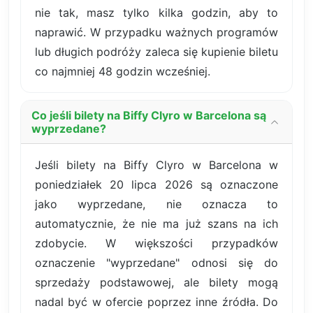
nie tak, masz tylko kilka godzin, aby to
naprawić. W przypadku ważnych programów
lub długich podróży zaleca się kupienie biletu
co najmniej 48 godzin wcześniej.
Co jeśli bilety na Biffy Clyro w Barcelona są
wyprzedane?
Jeśli bilety na Biffy Clyro w Barcelona w
poniedziałek 20 lipca 2026 są oznaczone
jako wyprzedane, nie oznacza to
automatycznie, że nie ma już szans na ich
zdobycie. W większości przypadków
oznaczenie "wyprzedane" odnosi się do
sprzedaży podstawowej, ale bilety mogą
nadal być w ofercie poprzez inne źródła. Do