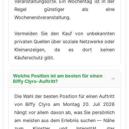
Veranstaltungsorte. Ein Wochentag ist in der
Regel günstiger als eine
Wochenendveranstaltung.
Vermeiden Sie den Kauf von unbekannten
privaten Quellen über soziale Netzwerke oder
Kleinanzeigen, da es dort keinen
Käuferschutz gibt.
Welche Position ist am besten für einen
Biffy Clyro-Auftritt?
Die Wahl der besten Position für einen Auftritt
von Biffy Clyro am Montag 20. Juli 2026
hängt vor allem davon ab, was Sie persönlich
am meisten aus dem Erlebnis suchen — Nähe
zum Künstler und Intensität, das