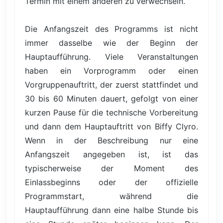
Termin mit einem anderen zu verwechseln.
Die Anfangszeit des Programms ist nicht
immer dasselbe wie der Beginn der
Hauptaufführung. Viele Veranstaltungen
haben ein Vorprogramm oder einen
Vorgruppenauftritt, der zuerst stattfindet und
30 bis 60 Minuten dauert, gefolgt von einer
kurzen Pause für die technische Vorbereitung
und dann dem Hauptauftritt von Biffy Clyro.
Wenn in der Beschreibung nur eine
Anfangszeit angegeben ist, ist das
typischerweise der Moment des
Einlassbeginns oder der offizielle
Programmstart, während die
Hauptaufführung dann eine halbe Stunde bis