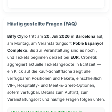
Häufig gestellte Fragen (FAQ)
Biffy Clyro
tritt am
20. Juli 2026
in
Barcelona
auf,
am Montag, am Veranstaltungsort
Poble Espanyol
Complexo
. Bis zur Veranstaltung sind es noch
,
und Tickets beginnen derzeit bei
EUR
. Cronetik
aggregiert aktuelle Ticketangebote in Echtzeit —
ein Klick auf die Kauf-Schaltfläche zeigt alle
verfügbaren Positionen und Pakete, einschließlich
VIP-, Hospitality- und Meet-&-Greet-Optionen,
sofern verfügbar. Details zum Auftritt, zum
Veranstaltungsort und häufige Fragen folgen unten.