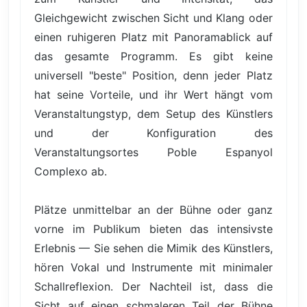
Gleichgewicht zwischen Sicht und Klang oder
einen ruhigeren Platz mit Panoramablick auf
das gesamte Programm. Es gibt keine
universell "beste" Position, denn jeder Platz
hat seine Vorteile, und ihr Wert hängt vom
Veranstaltungstyp, dem Setup des Künstlers
und der Konfiguration des
Veranstaltungsortes Poble Espanyol
Complexo ab.
Plätze unmittelbar an der Bühne oder ganz
vorne im Publikum bieten das intensivste
Erlebnis — Sie sehen die Mimik des Künstlers,
hören Vokal und Instrumente mit minimaler
Schallreflexion. Der Nachteil ist, dass die
Sicht auf einen schmaleren Teil der Bühne