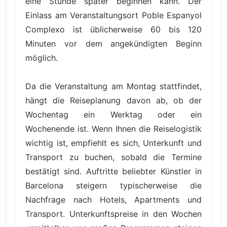
eine Stunde später beginnen kann. Der
Einlass am Veranstaltungsort Poble Espanyol
Complexo ist üblicherweise 60 bis 120
Minuten vor dem angekündigten Beginn
möglich.
Da die Veranstaltung am Montag stattfindet,
hängt die Reiseplanung davon ab, ob der
Wochentag ein Werktag oder ein
Wochenende ist. Wenn Ihnen die Reiselogistik
wichtig ist, empfiehlt es sich, Unterkunft und
Transport zu buchen, sobald die Termine
bestätigt sind. Auftritte beliebter Künstler in
Barcelona steigern typischerweise die
Nachfrage nach Hotels, Apartments und
Transport. Unterkunftspreise in den Wochen