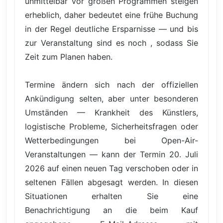
unmittelbar vor großen Programmen steigen
erheblich, daher bedeutet eine frühe Buchung
in der Regel deutliche Ersparnisse — und bis
zur Veranstaltung sind es noch , sodass Sie
Zeit zum Planen haben.
Termine ändern sich nach der offiziellen
Ankündigung selten, aber unter besonderen
Umständen — Krankheit des Künstlers,
logistische Probleme, Sicherheitsfragen oder
Wetterbedingungen bei Open-Air-
Veranstaltungen — kann der Termin 20. Juli
2026 auf einen neuen Tag verschoben oder in
seltenen Fällen abgesagt werden. In diesen
Situationen erhalten Sie eine
Benachrichtigung an die beim Kauf