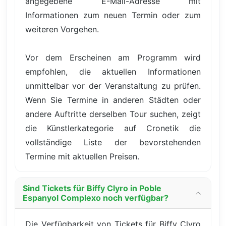
angegebene E-Mail-Adresse mit
Informationen zum neuen Termin oder zum
weiteren Vorgehen.
Vor dem Erscheinen am Programm wird
empfohlen, die aktuellen Informationen
unmittelbar vor der Veranstaltung zu prüfen.
Wenn Sie Termine in anderen Städten oder
andere Auftritte derselben Tour suchen, zeigt
die Künstlerkategorie auf Cronetik die
vollständige Liste der bevorstehenden
Termine mit aktuellen Preisen.
Sind Tickets für Biffy Clyro in Poble
Espanyol Complexo noch verfügbar?
Die Verfügbarkeit von Tickets für Biffy Clyro