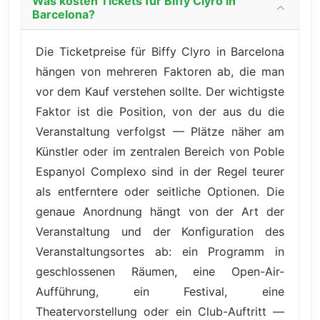
Was kosten Tickets für Biffy Clyro in
Barcelona?
Die Ticketpreise für Biffy Clyro in Barcelona
hängen von mehreren Faktoren ab, die man
vor dem Kauf verstehen sollte. Der wichtigste
Faktor ist die Position, von der aus du die
Veranstaltung verfolgst — Plätze näher am
Künstler oder im zentralen Bereich von Poble
Espanyol Complexo sind in der Regel teurer
als entferntere oder seitliche Optionen. Die
genaue Anordnung hängt von der Art der
Veranstaltung und der Konfiguration des
Veranstaltungsortes ab: ein Programm in
geschlossenen Räumen, eine Open-Air-
Aufführung, ein Festival, eine
Theatervorstellung oder ein Club-Auftritt —