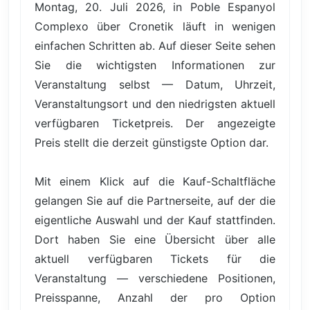
Montag, 20. Juli 2026, in Poble Espanyol
Complexo über Cronetik läuft in wenigen
einfachen Schritten ab. Auf dieser Seite sehen
Sie die wichtigsten Informationen zur
Veranstaltung selbst — Datum, Uhrzeit,
Veranstaltungsort und den niedrigsten aktuell
verfügbaren Ticketpreis. Der angezeigte
Preis stellt die derzeit günstigste Option dar.
Mit einem Klick auf die Kauf-Schaltfläche
gelangen Sie auf die Partnerseite, auf der die
eigentliche Auswahl und der Kauf stattfinden.
Dort haben Sie eine Übersicht über alle
aktuell verfügbaren Tickets für die
Veranstaltung — verschiedene Positionen,
Preisspanne, Anzahl der pro Option