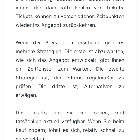
immer das dauerhafte Fehlen von Tickets.
Tickets können zu verschiedenen Zeitpunkten
wieder ins Angebot zurückkehren.
Wenn der Preis hoch erscheint, gibt es
mehrere Strategien. Die erste ist abzuwarten,
wie sich das Angebot entwickelt. gibt Ihnen
ein Zeitfenster zum Warten. Die zweite
Strategie ist, den Status regelmäßig zu
prüfen. Die dritte ist, Alternativen zu
erwägen.
Die Tickets, die Sie hier sehen, sind
tatsächlich aktuell verfügbar. Wenn Sie beim
Kauf zögern, lohnt es sich, relativ schnell zu
entscheiden.