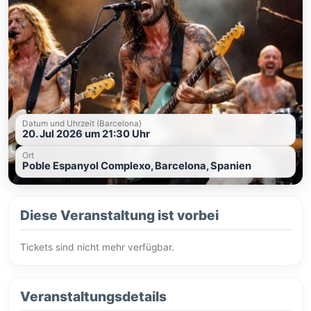
Datum und Uhrzeit (Barcelona)
20. Jul 2026 um 21:30 Uhr
Ort
Poble Espanyol Complexo, Barcelona, Spanien
Diese Veranstaltung ist vorbei
Tickets sind nicht mehr verfügbar.
Veranstaltungsdetails