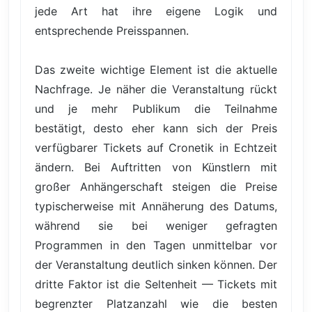
jede Art hat ihre eigene Logik und
entsprechende Preisspannen.
Das zweite wichtige Element ist die aktuelle
Nachfrage. Je näher die Veranstaltung rückt
und je mehr Publikum die Teilnahme
bestätigt, desto eher kann sich der Preis
verfügbarer Tickets auf Cronetik in Echtzeit
ändern. Bei Auftritten von Künstlern mit
großer Anhängerschaft steigen die Preise
typischerweise mit Annäherung des Datums,
während sie bei weniger gefragten
Programmen in den Tagen unmittelbar vor
der Veranstaltung deutlich sinken können. Der
dritte Faktor ist die Seltenheit — Tickets mit
begrenzter Platzanzahl wie die besten