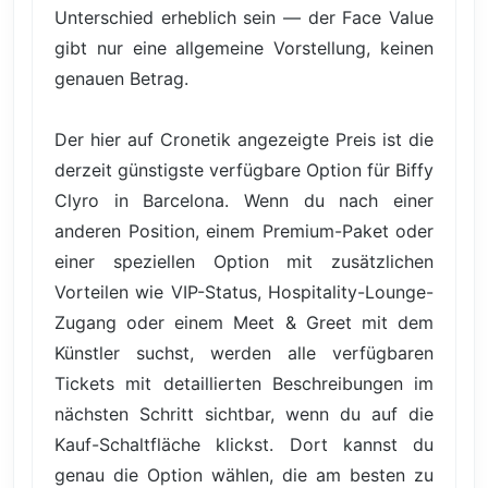
Unterschied erheblich sein — der Face Value
gibt nur eine allgemeine Vorstellung, keinen
genauen Betrag.
Der hier auf Cronetik angezeigte Preis ist die
derzeit günstigste verfügbare Option für Biffy
Clyro in Barcelona. Wenn du nach einer
anderen Position, einem Premium-Paket oder
einer speziellen Option mit zusätzlichen
Vorteilen wie VIP-Status, Hospitality-Lounge-
Zugang oder einem Meet & Greet mit dem
Künstler suchst, werden alle verfügbaren
Tickets mit detaillierten Beschreibungen im
nächsten Schritt sichtbar, wenn du auf die
Kauf-Schaltfläche klickst. Dort kannst du
genau die Option wählen, die am besten zu