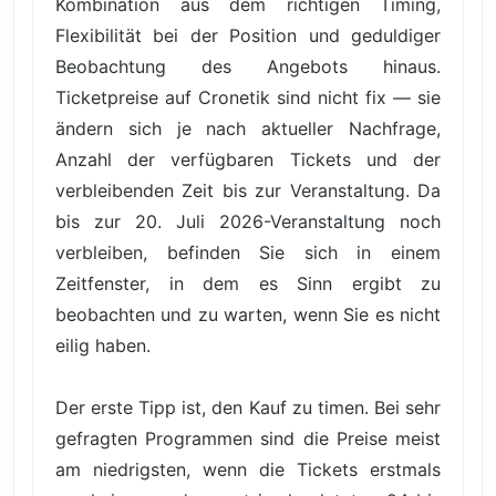
Kombination aus dem richtigen Timing,
Flexibilität bei der Position und geduldiger
Beobachtung des Angebots hinaus.
Ticketpreise auf Cronetik sind nicht fix — sie
ändern sich je nach aktueller Nachfrage,
Anzahl der verfügbaren Tickets und der
verbleibenden Zeit bis zur Veranstaltung. Da
bis zur 20. Juli 2026-Veranstaltung noch
verbleiben, befinden Sie sich in einem
Zeitfenster, in dem es Sinn ergibt zu
beobachten und zu warten, wenn Sie es nicht
eilig haben.
Der erste Tipp ist, den Kauf zu timen. Bei sehr
gefragten Programmen sind die Preise meist
am niedrigsten, wenn die Tickets erstmals