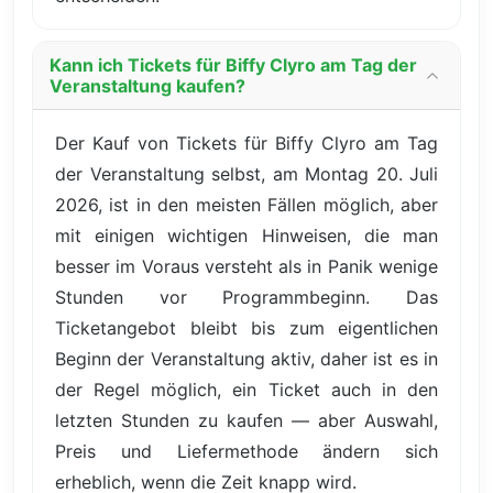
Kann ich Tickets für Biffy Clyro am Tag der
Veranstaltung kaufen?
Der Kauf von Tickets für Biffy Clyro am Tag
der Veranstaltung selbst, am Montag 20. Juli
2026, ist in den meisten Fällen möglich, aber
mit einigen wichtigen Hinweisen, die man
besser im Voraus versteht als in Panik wenige
Stunden vor Programmbeginn. Das
Ticketangebot bleibt bis zum eigentlichen
Beginn der Veranstaltung aktiv, daher ist es in
der Regel möglich, ein Ticket auch in den
letzten Stunden zu kaufen — aber Auswahl,
Preis und Liefermethode ändern sich
erheblich, wenn die Zeit knapp wird.