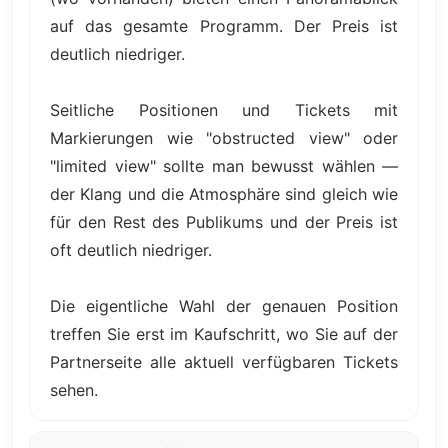
auf das gesamte Programm. Der Preis ist
deutlich niedriger.
Seitliche Positionen und Tickets mit
Markierungen wie "obstructed view" oder
"limited view" sollte man bewusst wählen —
der Klang und die Atmosphäre sind gleich wie
für den Rest des Publikums und der Preis ist
oft deutlich niedriger.
Die eigentliche Wahl der genauen Position
treffen Sie erst im Kaufschritt, wo Sie auf der
Partnerseite alle aktuell verfügbaren Tickets
sehen.