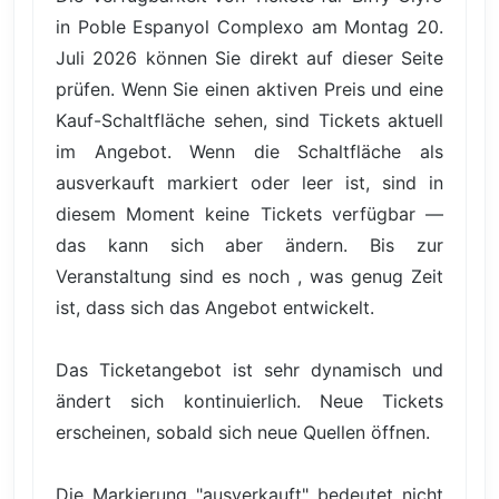
in Poble Espanyol Complexo am Montag 20.
Juli 2026 können Sie direkt auf dieser Seite
prüfen. Wenn Sie einen aktiven Preis und eine
Kauf-Schaltfläche sehen, sind Tickets aktuell
im Angebot. Wenn die Schaltfläche als
ausverkauft markiert oder leer ist, sind in
diesem Moment keine Tickets verfügbar —
das kann sich aber ändern. Bis zur
Veranstaltung sind es noch , was genug Zeit
ist, dass sich das Angebot entwickelt.
Das Ticketangebot ist sehr dynamisch und
ändert sich kontinuierlich. Neue Tickets
erscheinen, sobald sich neue Quellen öffnen.
Die Markierung "ausverkauft" bedeutet nicht