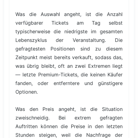
Was die Auswahl angeht, ist die Anzahl
verfügbarer Tickets am Tag selbst
typischerweise die niedrigste im gesamten
Lebenszyklus der Veranstaltung. Die
gefragtesten Positionen sind zu diesem
Zeitpunkt meist bereits verkauft, sodass das,
was übrig bleibt, oft an zwei Extremen liegt
— letzte Premium-Tickets, die keinen Käufer
fanden, oder entferntere und günstigere
Optionen.
Was den Preis angeht, ist die Situation
zweischneidig. Bei extrem gefragten
Auftritten können die Preise in den letzten
Stunden steigen, weil die Nachfrage der