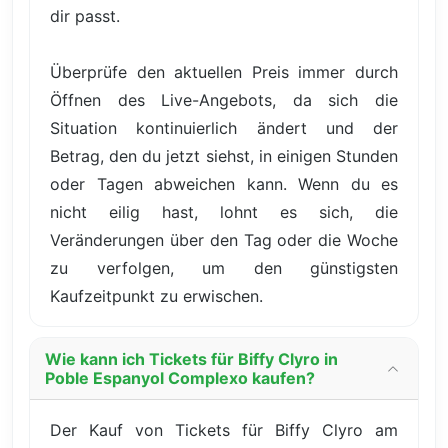
dir passt.
Überprüfe den aktuellen Preis immer durch
Öffnen des Live-Angebots, da sich die
Situation kontinuierlich ändert und der
Betrag, den du jetzt siehst, in einigen Stunden
oder Tagen abweichen kann. Wenn du es
nicht eilig hast, lohnt es sich, die
Veränderungen über den Tag oder die Woche
zu verfolgen, um den günstigsten
Kaufzeitpunkt zu erwischen.
Wie kann ich Tickets für Biffy Clyro in
Poble Espanyol Complexo kaufen?
Der Kauf von Tickets für Biffy Clyro am