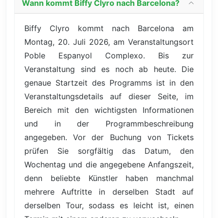
Wann kommt Biffy Clyro nach Barcelona?
Biffy Clyro kommt nach Barcelona am
Montag, 20. Juli 2026, am Veranstaltungsort
Poble Espanyol Complexo. Bis zur
Veranstaltung sind es noch ab heute. Die
genaue Startzeit des Programms ist in den
Veranstaltungsdetails auf dieser Seite, im
Bereich mit den wichtigsten Informationen
und in der Programmbeschreibung
angegeben. Vor der Buchung von Tickets
prüfen Sie sorgfältig das Datum, den
Wochentag und die angegebene Anfangszeit,
denn beliebte Künstler haben manchmal
mehrere Auftritte in derselben Stadt auf
derselben Tour, sodass es leicht ist, einen