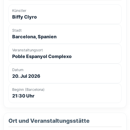
Künstler
Biffy Clyro
Stadt
Barcelona, Spanien
Veranstaltungsort
Poble Espanyol Complexo
Datum
20. Jul 2026
Beginn (Barcelona)
21:30 Uhr
Ort und Veranstaltungsstätte