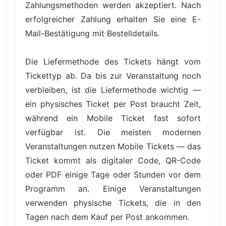
Zahlungsmethoden werden akzeptiert. Nach
erfolgreicher Zahlung erhalten Sie eine E-
Mail-Bestätigung mit Bestelldetails.
Die Liefermethode des Tickets hängt vom
Tickettyp ab. Da bis zur Veranstaltung noch
verbleiben, ist die Liefermethode wichtig —
ein physisches Ticket per Post braucht Zeit,
während ein Mobile Ticket fast sofort
verfügbar ist. Die meisten modernen
Veranstaltungen nutzen Mobile Tickets — das
Ticket kommt als digitaler Code, QR-Code
oder PDF einige Tage oder Stunden vor dem
Programm an. Einige Veranstaltungen
verwenden physische Tickets, die in den
Tagen nach dem Kauf per Post ankommen.