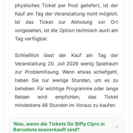
physisches Ticket per Post geliefert, ist der
Kauf am Tag der Veranstaltung nicht möglich.
Ist das Ticket zur Abholung vor Ort
vorgesehen, ist die Option technisch auch am
Tag verfügbar.
Schließlich lässt der Kauf am Tag der
Veranstaltung 20. Juli 2026 wenig Spielraum
zur Problemlösung. Wenn etwas schiefgeht,
haben Sie nur wenige Stunden, um es zu
beheben. Für wichtige Programme oder lange
Reisen wird empfohlen, das Ticket
mindestens 48 Stunden im Voraus zu kaufen.
Was, wenn die Tickets für Biffy Clyro in
Barcelona ausverkauft sind?