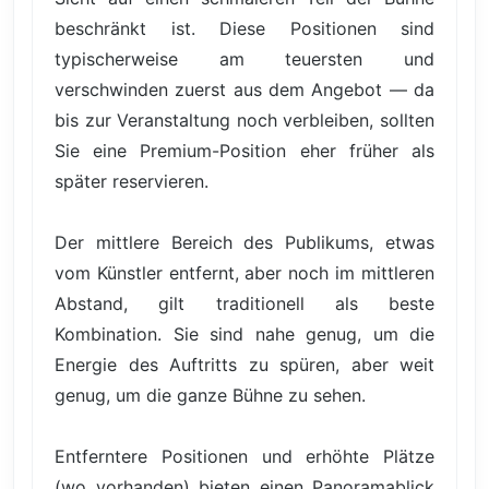
beschränkt ist. Diese Positionen sind
typischerweise am teuersten und
verschwinden zuerst aus dem Angebot — da
bis zur Veranstaltung noch verbleiben, sollten
Sie eine Premium-Position eher früher als
später reservieren.
Der mittlere Bereich des Publikums, etwas
vom Künstler entfernt, aber noch im mittleren
Abstand, gilt traditionell als beste
Kombination. Sie sind nahe genug, um die
Energie des Auftritts zu spüren, aber weit
genug, um die ganze Bühne zu sehen.
Entferntere Positionen und erhöhte Plätze
(wo vorhanden) bieten einen Panoramablick