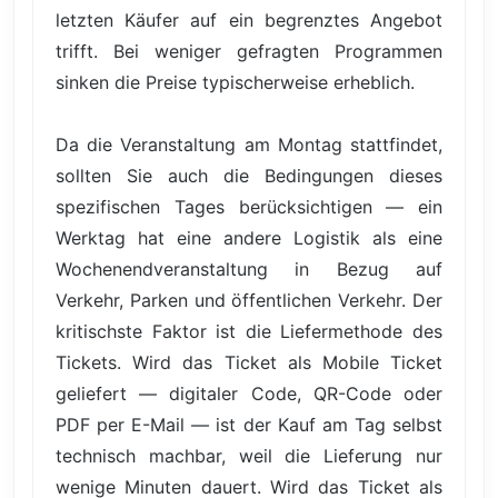
letzten Käufer auf ein begrenztes Angebot
trifft. Bei weniger gefragten Programmen
sinken die Preise typischerweise erheblich.
Da die Veranstaltung am Montag stattfindet,
sollten Sie auch die Bedingungen dieses
spezifischen Tages berücksichtigen — ein
Werktag hat eine andere Logistik als eine
Wochenendveranstaltung in Bezug auf
Verkehr, Parken und öffentlichen Verkehr. Der
kritischste Faktor ist die Liefermethode des
Tickets. Wird das Ticket als Mobile Ticket
geliefert — digitaler Code, QR-Code oder
PDF per E-Mail — ist der Kauf am Tag selbst
technisch machbar, weil die Lieferung nur
wenige Minuten dauert. Wird das Ticket als