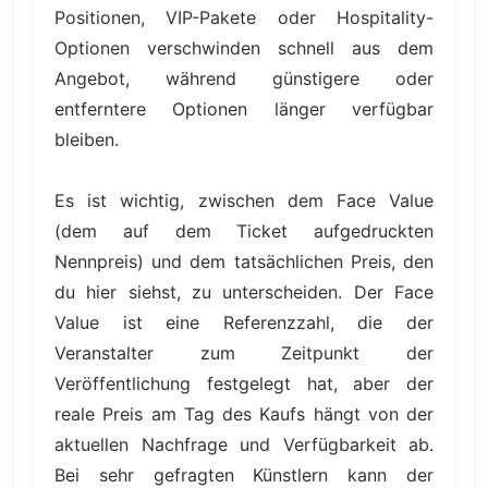
Positionen, VIP-Pakete oder Hospitality-
Optionen verschwinden schnell aus dem
Angebot, während günstigere oder
entferntere Optionen länger verfügbar
bleiben.
Es ist wichtig, zwischen dem Face Value
(dem auf dem Ticket aufgedruckten
Nennpreis) und dem tatsächlichen Preis, den
du hier siehst, zu unterscheiden. Der Face
Value ist eine Referenzzahl, die der
Veranstalter zum Zeitpunkt der
Veröffentlichung festgelegt hat, aber der
reale Preis am Tag des Kaufs hängt von der
aktuellen Nachfrage und Verfügbarkeit ab.
Bei sehr gefragten Künstlern kann der