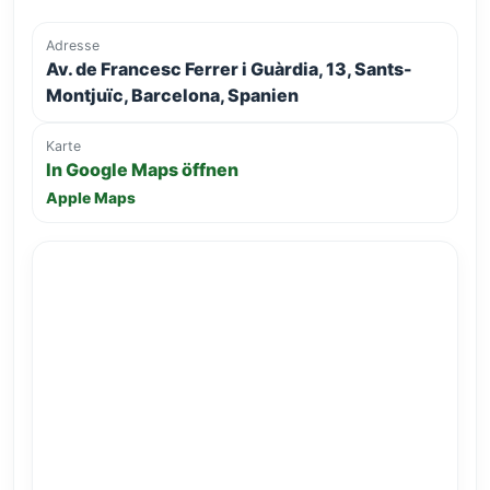
Adresse
Av. de Francesc Ferrer i Guàrdia, 13, Sants-
Montjuïc, Barcelona, Spanien
Karte
In Google Maps öffnen
Apple Maps