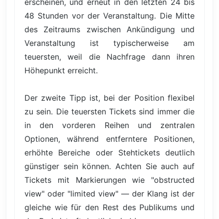
erscheinen, und erneut in den letzten 24 bis
48 Stunden vor der Veranstaltung. Die Mitte
des Zeitraums zwischen Ankündigung und
Veranstaltung ist typischerweise am
teuersten, weil die Nachfrage dann ihren
Höhepunkt erreicht.
Der zweite Tipp ist, bei der Position flexibel
zu sein. Die teuersten Tickets sind immer die
in den vorderen Reihen und zentralen
Optionen, während entferntere Positionen,
erhöhte Bereiche oder Stehtickets deutlich
günstiger sein können. Achten Sie auch auf
Tickets mit Markierungen wie "obstructed
view" oder "limited view" — der Klang ist der
gleiche wie für den Rest des Publikums und