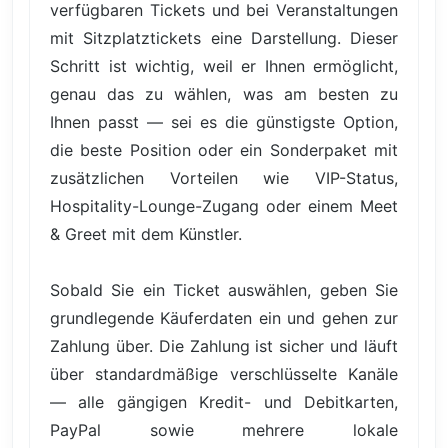
verfügbaren Tickets und bei Veranstaltungen
mit Sitzplatztickets eine Darstellung. Dieser
Schritt ist wichtig, weil er Ihnen ermöglicht,
genau das zu wählen, was am besten zu
Ihnen passt — sei es die günstigste Option,
die beste Position oder ein Sonderpaket mit
zusätzlichen Vorteilen wie VIP-Status,
Hospitality-Lounge-Zugang oder einem Meet
& Greet mit dem Künstler.
Sobald Sie ein Ticket auswählen, geben Sie
grundlegende Käuferdaten ein und gehen zur
Zahlung über. Die Zahlung ist sicher und läuft
über standardmäßige verschlüsselte Kanäle
— alle gängigen Kredit- und Debitkarten,
PayPal sowie mehrere lokale