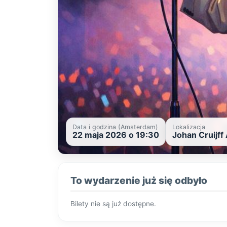
Data i godzina (Amsterdam)
Lokalizacja
22 maja 2026 o 19:30
Johan Cruijff
To wydarzenie już się odbyło
Bilety nie są już dostępne.