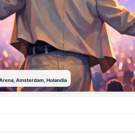
 Arena, Amsterdam, Holandia