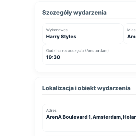
Szczegóły wydarzenia
Wykonawca
Mias
Harry Styles
Ams
Godzina rozpoczęcia (Amsterdam)
19:30
Lokalizacja i obiekt wydarzenia
Adres
ArenA Boulevard 1, Amsterdam, Hola