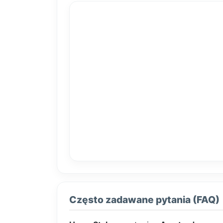
Często zadawane pytania (FAQ)