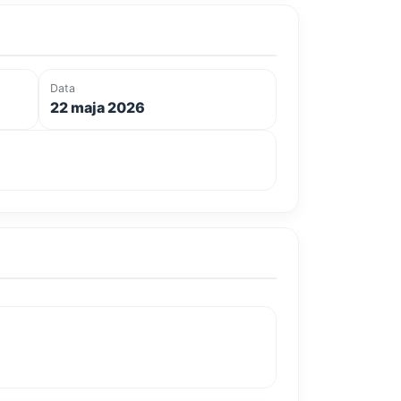
Data
22 maja 2026