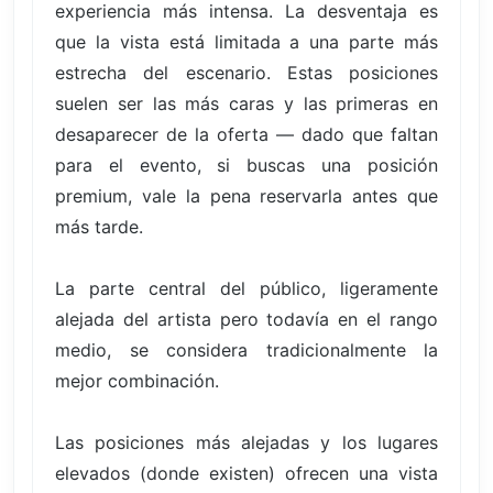
experiencia más intensa. La desventaja es
que la vista está limitada a una parte más
estrecha del escenario. Estas posiciones
suelen ser las más caras y las primeras en
desaparecer de la oferta — dado que faltan
para el evento, si buscas una posición
premium, vale la pena reservarla antes que
más tarde.
La parte central del público, ligeramente
alejada del artista pero todavía en el rango
medio, se considera tradicionalmente la
mejor combinación.
Las posiciones más alejadas y los lugares
elevados (donde existen) ofrecen una vista