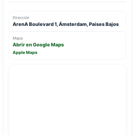
Dirección
ArenA Boulevard 1, Ámsterdam, Países Bajos
Mapa
Abrir en Google Maps
Apple Maps