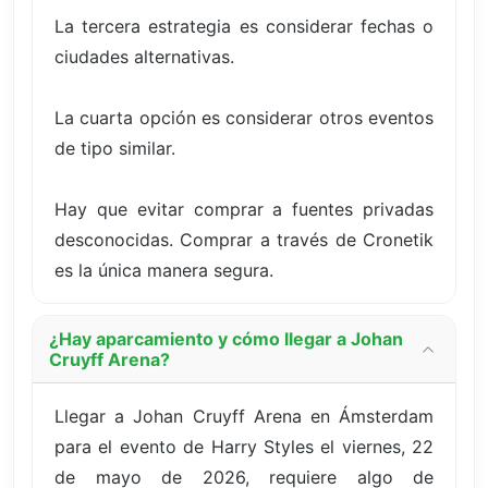
La tercera estrategia es considerar fechas o
ciudades alternativas.
La cuarta opción es considerar otros eventos
de tipo similar.
Hay que evitar comprar a fuentes privadas
desconocidas. Comprar a través de Cronetik
es la única manera segura.
¿Hay aparcamiento y cómo llegar a Johan
Cruyff Arena?
Llegar a Johan Cruyff Arena en Ámsterdam
para el evento de Harry Styles el viernes, 22
de mayo de 2026, requiere algo de