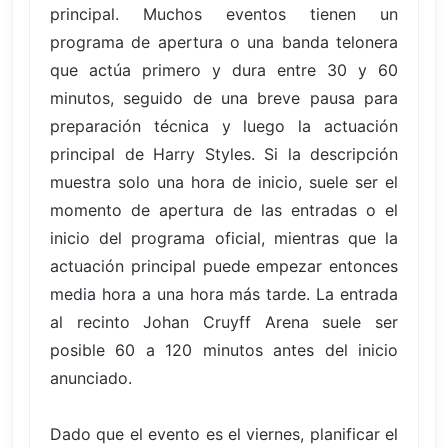
principal. Muchos eventos tienen un
programa de apertura o una banda telonera
que actúa primero y dura entre 30 y 60
minutos, seguido de una breve pausa para
preparación técnica y luego la actuación
principal de Harry Styles. Si la descripción
muestra solo una hora de inicio, suele ser el
momento de apertura de las entradas o el
inicio del programa oficial, mientras que la
actuación principal puede empezar entonces
media hora a una hora más tarde. La entrada
al recinto Johan Cruyff Arena suele ser
posible 60 a 120 minutos antes del inicio
anunciado.
Dado que el evento es el viernes, planificar el