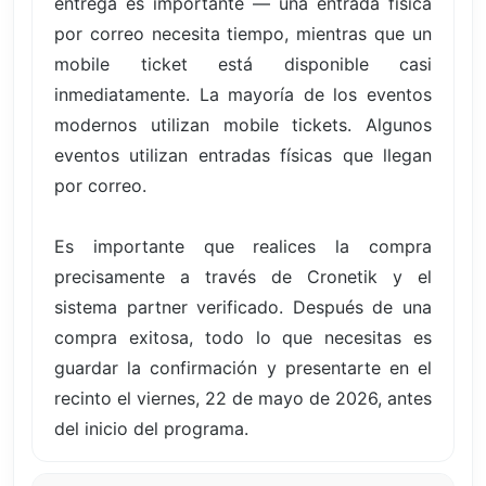
entrega es importante — una entrada física
por correo necesita tiempo, mientras que un
mobile ticket está disponible casi
inmediatamente. La mayoría de los eventos
modernos utilizan mobile tickets. Algunos
eventos utilizan entradas físicas que llegan
por correo.
Es importante que realices la compra
precisamente a través de Cronetik y el
sistema partner verificado. Después de una
compra exitosa, todo lo que necesitas es
guardar la confirmación y presentarte en el
recinto el viernes, 22 de mayo de 2026, antes
del inicio del programa.