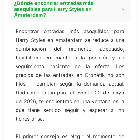
¿Dónde encontrar entradas más
asequibles para Harry Styles en
Ámsterdam?
Encontrar entradas más asequibles para
Harry Styles en Ámsterdam se reduce a una
combinación del momento adecuado,
flexibilidad en cuanto a la posición y un
seguimiento paciente de la oferta. Los
precios de las entradas en Cronetik no son
fijos — cambian según la demanda actual.
Dado que faltan para el evento 22 de mayo
de 2026, te encuentras en una ventana en la
que tiene sentido seguir y esperar si no
tienes prisa.
El primer consejo es elegir el momento de