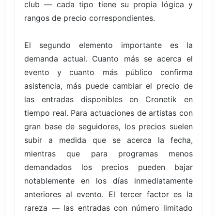
club — cada tipo tiene su propia lógica y
rangos de precio correspondientes.
El segundo elemento importante es la
demanda actual. Cuanto más se acerca el
evento y cuanto más público confirma
asistencia, más puede cambiar el precio de
las entradas disponibles en Cronetik en
tiempo real. Para actuaciones de artistas con
gran base de seguidores, los precios suelen
subir a medida que se acerca la fecha,
mientras que para programas menos
demandados los precios pueden bajar
notablemente en los días inmediatamente
anteriores al evento. El tercer factor es la
rareza — las entradas con número limitado