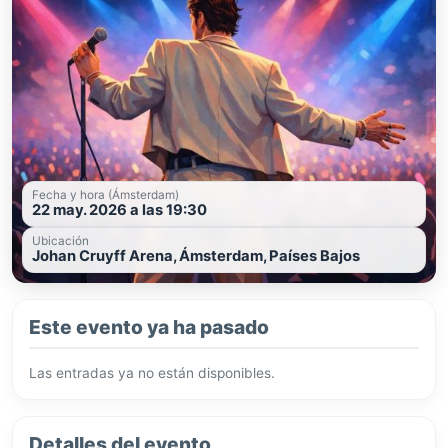
Fecha y hora (Ámsterdam)
22 may. 2026 a las 19:30
Ubicación
Johan Cruyff Arena, Ámsterdam, Países Bajos
Este evento ya ha pasado
Las entradas ya no están disponibles.
Detalles del evento