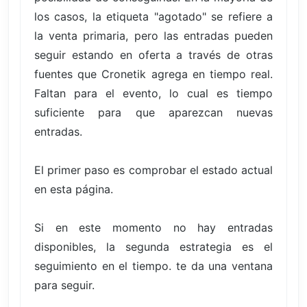
los casos, la etiqueta "agotado" se refiere a
la venta primaria, pero las entradas pueden
seguir estando en oferta a través de otras
fuentes que Cronetik agrega en tiempo real.
Faltan para el evento, lo cual es tiempo
suficiente para que aparezcan nuevas
entradas.
El primer paso es comprobar el estado actual
en esta página.
Si en este momento no hay entradas
disponibles, la segunda estrategia es el
seguimiento en el tiempo. te da una ventana
para seguir.