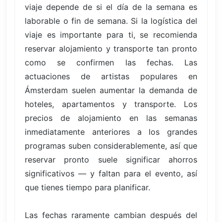
viaje depende de si el día de la semana es
laborable o fin de semana. Si la logística del
viaje es importante para ti, se recomienda
reservar alojamiento y transporte tan pronto
como se confirmen las fechas. Las
actuaciones de artistas populares en
Ámsterdam suelen aumentar la demanda de
hoteles, apartamentos y transporte. Los
precios de alojamiento en las semanas
inmediatamente anteriores a los grandes
programas suben considerablemente, así que
reservar pronto suele significar ahorros
significativos — y faltan para el evento, así
que tienes tiempo para planificar.
Las fechas raramente cambian después del