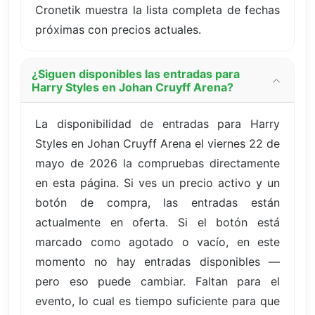
Cronetik muestra la lista completa de fechas
próximas con precios actuales.
¿Siguen disponibles las entradas para
Harry Styles en Johan Cruyff Arena?
La disponibilidad de entradas para Harry
Styles en Johan Cruyff Arena el viernes 22 de
mayo de 2026 la compruebas directamente
en esta página. Si ves un precio activo y un
botón de compra, las entradas están
actualmente en oferta. Si el botón está
marcado como agotado o vacío, en este
momento no hay entradas disponibles —
pero eso puede cambiar. Faltan para el
evento, lo cual es tiempo suficiente para que