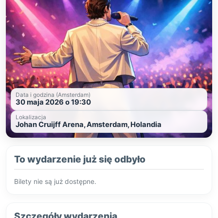
Data i godzina (Amsterdam)
30 maja 2026 o 19:30
Lokalizacja
Johan Cruijff Arena, Amsterdam, Holandia
To wydarzenie już się odbyło
Bilety nie są już dostępne.
Szczegóły wydarzenia