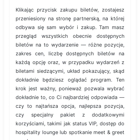
Klikając przycisk zakupu biletów, zostajesz
przeniesiony na stronę partnerską, na której
odbywa się sam wybór i zakup. Tam masz
przegląd wszystkich obecnie dostępnych
biletów na to wydarzenie — różne pozycje,
zakres cen, liczbę dostępnych biletów na
każdą opcję oraz, w przypadku wydarzeń z
biletami siedzącymi, układ pokazujący, skąd
dokładnie będziesz oglądać program. Ten
krok jest ważny, ponieważ pozwala wybrać
dokładnie to, co Ci najbardziej odpowiada —
czy to najtańsza opcja, najlepsza pozycja,
czy specjalny pakiet z dodatkowymi
korzyściami, takimi jak status VIP, dostęp do
hospitality lounge lub spotkanie meet & greet