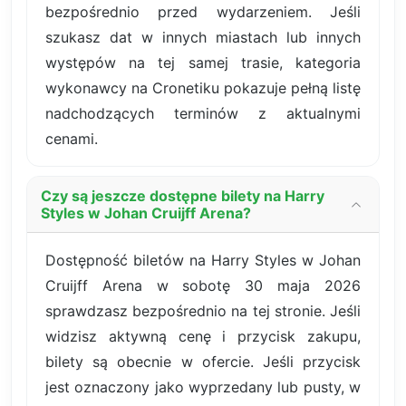
bezpośrednio przed wydarzeniem. Jeśli
szukasz dat w innych miastach lub innych
występów na tej samej trasie, kategoria
wykonawcy na Cronetiku pokazuje pełną listę
nadchodzących terminów z aktualnymi
cenami.
Czy są jeszcze dostępne bilety na Harry
Styles w Johan Cruijff Arena?
Dostępność biletów na Harry Styles w Johan
Cruijff Arena w sobotę 30 maja 2026
sprawdzasz bezpośrednio na tej stronie. Jeśli
widzisz aktywną cenę i przycisk zakupu,
bilety są obecnie w ofercie. Jeśli przycisk
jest oznaczony jako wyprzedany lub pusty, w