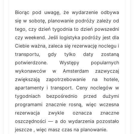
Biorąc pod uwagę, że wydarzenie odbywa
się w sobotę, planowanie podróży zależy od
tego, czy dzień tygodnia to dzień powszedni
czy weekend. Jeśli logistyka podróży jest dla
Ciebie ważna, zaleca się rezerwację noclegu i
transportu, gdy tylko daty zostaną
potwierdzone. Występy popularnych
wykonawców w Amsterdam zazwyczaj
zwiększają zapotrzebowanie na hotele,
apartamenty i transport. Ceny noclegów w
tygodniach bezpośrednio przed dużymi
programami znacznie rosną, więc wczesna
rezerwacja zwykle oznacza znaczne
oszczędności — a do wydarzenia pozostało
jeszcze , więc masz czas na planowanie.