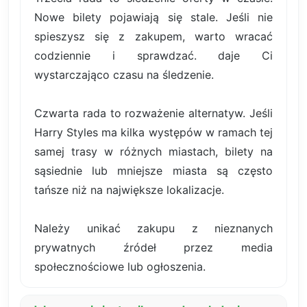
Nowe bilety pojawiają się stale. Jeśli nie
spieszysz się z zakupem, warto wracać
codziennie i sprawdzać. daje Ci
wystarczająco czasu na śledzenie.
Czwarta rada to rozważenie alternatyw. Jeśli
Harry Styles ma kilka występów w ramach tej
samej trasy w różnych miastach, bilety na
sąsiednie lub mniejsze miasta są często
tańsze niż na największe lokalizacje.
Należy unikać zakupu z nieznanych
prywatnych źródeł przez media
społecznościowe lub ogłoszenia.