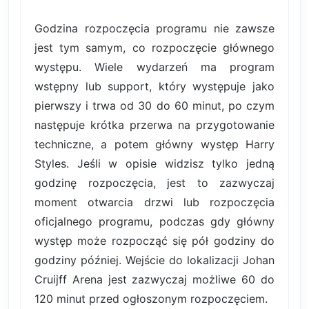
Godzina rozpoczęcia programu nie zawsze
jest tym samym, co rozpoczęcie głównego
występu. Wiele wydarzeń ma program
wstępny lub support, który występuje jako
pierwszy i trwa od 30 do 60 minut, po czym
następuje krótka przerwa na przygotowanie
techniczne, a potem główny występ Harry
Styles. Jeśli w opisie widzisz tylko jedną
godzinę rozpoczęcia, jest to zazwyczaj
moment otwarcia drzwi lub rozpoczęcia
oficjalnego programu, podczas gdy główny
występ może rozpocząć się pół godziny do
godziny później. Wejście do lokalizacji Johan
Cruijff Arena jest zazwyczaj możliwe 60 do
120 minut przed ogłoszonym rozpoczęciem.