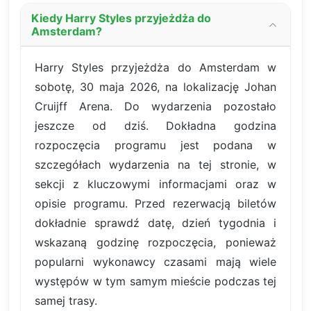
Kiedy Harry Styles przyjeżdża do
Amsterdam?
Harry Styles przyjeżdża do Amsterdam w
sobotę, 30 maja 2026, na lokalizację Johan
Cruijff Arena. Do wydarzenia pozostało
jeszcze od dziś. Dokładna godzina
rozpoczęcia programu jest podana w
szczegółach wydarzenia na tej stronie, w
sekcji z kluczowymi informacjami oraz w
opisie programu. Przed rezerwacją biletów
dokładnie sprawdź datę, dzień tygodnia i
wskazaną godzinę rozpoczęcia, ponieważ
popularni wykonawcy czasami mają wiele
występów w tym samym mieście podczas tej
samej trasy.