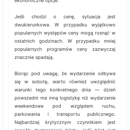
ekonomiczne opcje.
Jeśli chodzi o cenę, sytuacja jest
dwukierunkowa. W przypadku wyjątkowo
popularnych występów ceny mogą rosnąć w
ostatnich godzinach. W przypadku mniej
popularnych programów ceny zazwyczaj
znacznie spadają.
Biorąc pod uwagę, że wydarzenie odbywa
się w sobotę, warto również uwzględnić
warunki tego konkretnego dnia — dzień
powszedni ma inną logistykę niż wydarzenie
weekendowe pod względem ruchu,
parkowania i transportu publicznego.
Najbardziej krytycznym czynnikiem jest