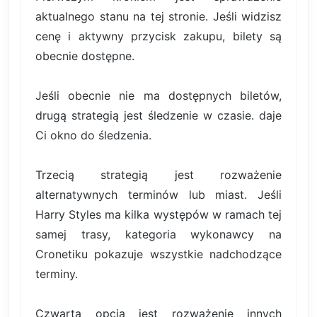
aktualnego stanu na tej stronie. Jeśli widzisz
cenę i aktywny przycisk zakupu, bilety są
obecnie dostępne.
Jeśli obecnie nie ma dostępnych biletów,
drugą strategią jest śledzenie w czasie. daje
Ci okno do śledzenia.
Trzecią strategią jest rozważenie
alternatywnych terminów lub miast. Jeśli
Harry Styles ma kilka występów w ramach tej
samej trasy, kategoria wykonawcy na
Cronetiku pokazuje wszystkie nadchodzące
terminy.
Czwartą opcją jest rozważenie innych