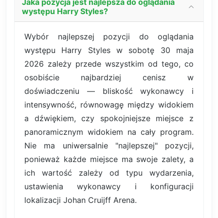
Jaka pozycja jest najlepsza do oglądania
występu Harry Styles?
Wybór najlepszej pozycji do oglądania
występu Harry Styles w sobotę 30 maja
2026 zależy przede wszystkim od tego, co
osobiście najbardziej cenisz w
doświadczeniu — bliskość wykonawcy i
intensywność, równowagę między widokiem
a dźwiękiem, czy spokojniejsze miejsce z
panoramicznym widokiem na cały program.
Nie ma uniwersalnie "najlepszej" pozycji,
ponieważ każde miejsce ma swoje zalety, a
ich wartość zależy od typu wydarzenia,
ustawienia wykonawcy i konfiguracji
lokalizacji Johan Cruijff Arena.