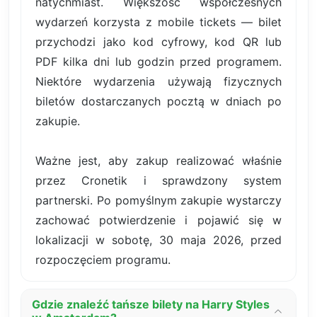
natychmiast. Większość współczesnych
wydarzeń korzysta z mobile tickets — bilet
przychodzi jako kod cyfrowy, kod QR lub
PDF kilka dni lub godzin przed programem.
Niektóre wydarzenia używają fizycznych
biletów dostarczanych pocztą w dniach po
zakupie.
Ważne jest, aby zakup realizować właśnie
przez Cronetik i sprawdzony system
partnerski. Po pomyślnym zakupie wystarczy
zachować potwierdzenie i pojawić się w
lokalizacji w sobotę, 30 maja 2026, przed
rozpoczęciem programu.
Gdzie znaleźć tańsze bilety na Harry Styles