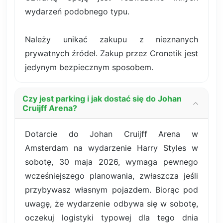
wydarzeń podobnego typu.
Należy unikać zakupu z nieznanych
prywatnych źródeł. Zakup przez Cronetik jest
jedynym bezpiecznym sposobem.
Czy jest parking i jak dostać się do Johan
Cruijff Arena?
Dotarcie do Johan Cruijff Arena w
Amsterdam na wydarzenie Harry Styles w
sobotę, 30 maja 2026, wymaga pewnego
wcześniejszego planowania, zwłaszcza jeśli
przybywasz własnym pojazdem. Biorąc pod
uwagę, że wydarzenie odbywa się w sobotę,
oczekuj logistyki typowej dla tego dnia