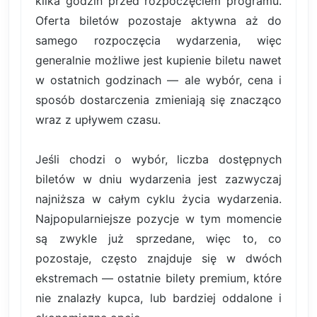
kilka godzin przed rozpoczęciem programu.
Oferta biletów pozostaje aktywna aż do
samego rozpoczęcia wydarzenia, więc
generalnie możliwe jest kupienie biletu nawet
w ostatnich godzinach — ale wybór, cena i
sposób dostarczenia zmieniają się znacząco
wraz z upływem czasu.
Jeśli chodzi o wybór, liczba dostępnych
biletów w dniu wydarzenia jest zazwyczaj
najniższa w całym cyklu życia wydarzenia.
Najpopularniejsze pozycje w tym momencie
są zwykle już sprzedane, więc to, co
pozostaje, często znajduje się w dwóch
ekstremach — ostatnie bilety premium, które
nie znalazły kupca, lub bardziej oddalone i