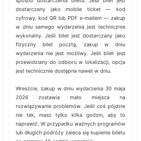
sposób dostarczenia biletu. Jeśli bilet jest
dostarczany jako mobile ticket — kod
cyfrowy, kod QR lub PDF e-mailem — zakup
w dniu samego wydarzenia jest technicznie
wykonalny. Jeśli bilet jest dostarczany jako
fizyczny bilet pocztą, zakup w dniu
wydarzenia nie jest możliwy. Jeśli bilet jest
przewidziany do odbioru w lokalizacji, opcja
jest technicznie dostępna nawet w dniu.
Wreszcie, zakup w dniu wydarzenia 30 maja
2026 zostawia mało miejsca na
rozwiązywanie problemów. Jeśli coś pójdzie
nie tak, masz tylko kilka godzin, aby to
naprawić. W przypadku ważnych programów
lub długich podróży zaleca się kupienie biletu