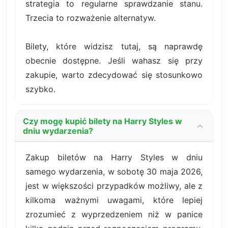
strategia to regularne sprawdzanie stanu.
Trzecia to rozważenie alternatyw.
Bilety, które widzisz tutaj, są naprawdę
obecnie dostępne. Jeśli wahasz się przy
zakupie, warto zdecydować się stosunkowo
szybko.
Czy mogę kupić bilety na Harry Styles w
dniu wydarzenia?
Zakup biletów na Harry Styles w dniu
samego wydarzenia, w sobotę 30 maja 2026,
jest w większości przypadków możliwy, ale z
kilkoma ważnymi uwagami, które lepiej
zrozumieć z wyprzedzeniem niż w panice