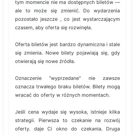
tym momencie nie ma dostępnych biletów —
ale to może się zmienić. Do wydarzenia
pozostało jeszcze , co jest wystarczającym
czasem, aby oferta się rozwinęła.
Oferta biletów jest bardzo dynamiczna i stale
się zmienia. Nowe bilety pojawiają się, gdy
otwierają się nowe źródła.
Oznaczenie "wyprzedane" nie zawsze
oznacza trwałego braku biletów. Bilety mogą
wracać do oferty w różnych momentach.
Jeśli cena wydaje się wysoka, istnieje kilka
strategii. Pierwsza to czekanie na rozwój
oferty. daje Ci okno do czekania. Druga