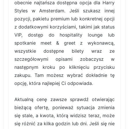
obecnie najtańsza dostępna opcja dla Harry
Styles w Amsterdam. Jeśli szukasz innej
pozycji, pakietu premium lub konkretnej opcji
z dodatkowymi korzyściami, takimi jak status
VIP, dostęp do hospitality lounge lub
spotkanie meet & greet z wykonawcą,
wszystkie dostępne bilety wraz ze
szczegółowymi opisami zobaczysz w
następnym kroku po kliknięciu przycisku
zakupu. Tam możesz wybrać dokładnie tę
opcję, która najlepiej Ci odpowiada.
Aktualną cenę zawsze sprawdź otwierając
bieżącą ofertę, ponieważ sytuacja zmienia
się stale, a kwota, którą widzisz teraz, może
się różnić za kilka godzin lub dni. Jeśli się nie