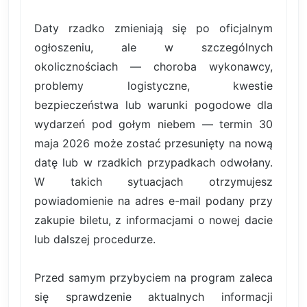
Daty rzadko zmieniają się po oficjalnym
ogłoszeniu, ale w szczególnych
okolicznościach — choroba wykonawcy,
problemy logistyczne, kwestie
bezpieczeństwa lub warunki pogodowe dla
wydarzeń pod gołym niebem — termin 30
maja 2026 może zostać przesunięty na nową
datę lub w rzadkich przypadkach odwołany.
W takich sytuacjach otrzymujesz
powiadomienie na adres e-mail podany przy
zakupie biletu, z informacjami o nowej dacie
lub dalszej procedurze.
Przed samym przybyciem na program zaleca
się sprawdzenie aktualnych informacji