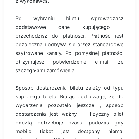
z wykonawcą.
Po wybraniu biletu wprowadzasz
podstawowe dane kupującego i
przechodzisz do płatności. Płatność jest
bezpieczna i odbywa się przez standardowe
szyfrowane kanały. Po pomyślnej płatności
otrzymujesz potwierdzenie e-mail ze
szczegółami zamówienia.
Sposób dostarczenia biletu zależy od typu
kupionego biletu. Biorąc pod uwagę, że do
wydarzenia pozostało jeszcze , sposób
dostarczenia jest ważny — fizyczny bilet
pocztą potrzebuje czasu, podczas gdy
mobile ticket jest dostępny niemal