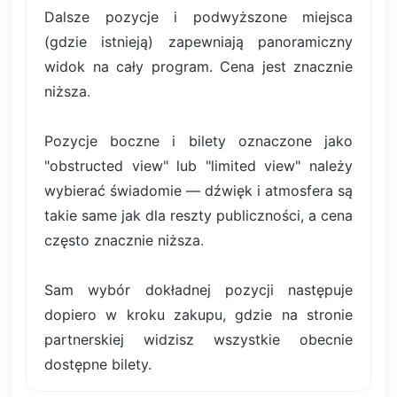
Dalsze pozycje i podwyższone miejsca
(gdzie istnieją) zapewniają panoramiczny
widok na cały program. Cena jest znacznie
niższa.
Pozycje boczne i bilety oznaczone jako
"obstructed view" lub "limited view" należy
wybierać świadomie — dźwięk i atmosfera są
takie same jak dla reszty publiczności, a cena
często znacznie niższa.
Sam wybór dokładnej pozycji następuje
dopiero w kroku zakupu, gdzie na stronie
partnerskiej widzisz wszystkie obecnie
dostępne bilety.