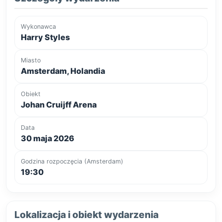
Wykonawca
Harry Styles
Miasto
Amsterdam, Holandia
Obiekt
Johan Cruijff Arena
Data
30 maja 2026
Godzina rozpoczęcia (Amsterdam)
19:30
Lokalizacja i obiekt wydarzenia