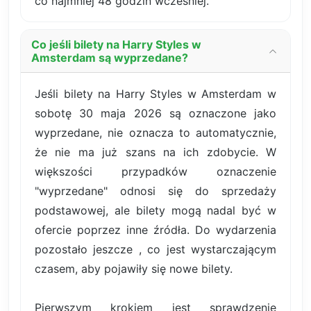
co najmniej 48 godzin wcześniej.
Co jeśli bilety na Harry Styles w
Amsterdam są wyprzedane?
Jeśli bilety na Harry Styles w Amsterdam w
sobotę 30 maja 2026 są oznaczone jako
wyprzedane, nie oznacza to automatycznie,
że nie ma już szans na ich zdobycie. W
większości przypadków oznaczenie
"wyprzedane" odnosi się do sprzedaży
podstawowej, ale bilety mogą nadal być w
ofercie poprzez inne źródła. Do wydarzenia
pozostało jeszcze , co jest wystarczającym
czasem, aby pojawiły się nowe bilety.
Pierwszym krokiem jest sprawdzenie