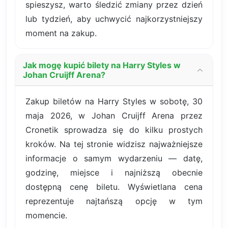
spieszysz, warto śledzić zmiany przez dzień
lub tydzień, aby uchwycić najkorzystniejszy
moment na zakup.
Jak mogę kupić bilety na Harry Styles w
Johan Cruijff Arena?
Zakup biletów na Harry Styles w sobotę, 30
maja 2026, w Johan Cruijff Arena przez
Cronetik sprowadza się do kilku prostych
kroków. Na tej stronie widzisz najważniejsze
informacje o samym wydarzeniu — datę,
godzinę, miejsce i najniższą obecnie
dostępną cenę biletu. Wyświetlana cena
reprezentuje najtańszą opcję w tym
momencie.