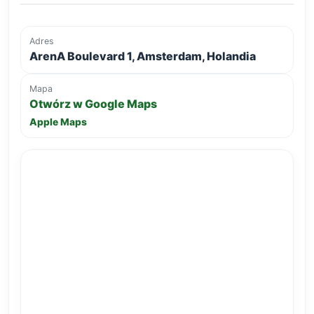
Adres
ArenA Boulevard 1, Amsterdam, Holandia
Mapa
Otwórz w Google Maps
Apple Maps