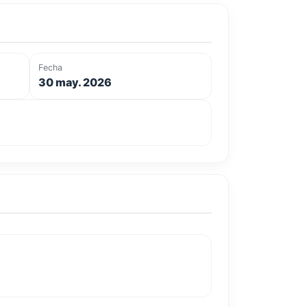
Fecha
30 may. 2026