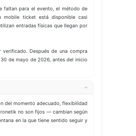
 faltan para el evento, el método de
 mobile ticket está disponible casi
ilizan entradas físicas que llegan por
er verificado. Después de una compra
, 30 de mayo de 2026, antes del inicio
n del momento adecuado, flexibilidad
 Cronetik no son fijos — cambian según
tana en la que tiene sentido seguir y