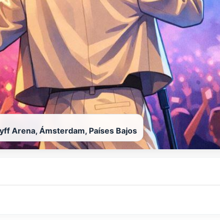
yff Arena, Ámsterdam, Países Bajos