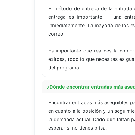
El método de entrega de la entrada 
entrega es importante — una entrad
inmediatamente. La mayoría de los eve
correo.
Es importante que realices la compr
exitosa, todo lo que necesitas es gua
del programa.
¿Dónde encontrar entradas más aseq
Encontrar entradas más asequibles p
en cuanto a la posición y un seguimie
la demanda actual. Dado que faltan p
esperar si no tienes prisa.