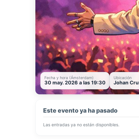
Fecha y hora (Ámsterdam)
Ubicación
30 may. 2026 a las 19:30
Johan Cru
Este evento ya ha pasado
Las entradas ya no están disponibles.