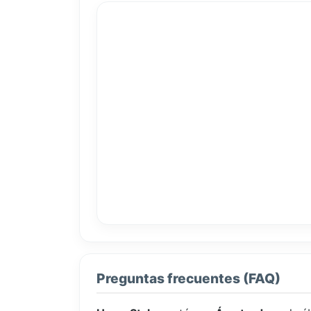
Preguntas frecuentes (FAQ)