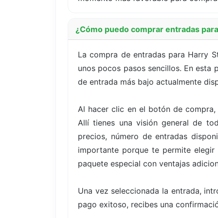
¿Cómo puedo comprar entradas para 
La compra de entradas para Harry St
unos pocos pasos sencillos. En esta p
de entrada más bajo actualmente disp
Al hacer clic en el botón de compra,
Allí tienes una visión general de t
precios, número de entradas disponi
importante porque te permite elegir
paquete especial con ventajas adicion
Una vez seleccionada la entrada, int
pago exitoso, recibes una confirmació