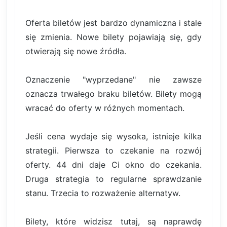
Oferta biletów jest bardzo dynamiczna i stale
się zmienia. Nowe bilety pojawiają się, gdy
otwierają się nowe źródła.
Oznaczenie "wyprzedane" nie zawsze
oznacza trwałego braku biletów. Bilety mogą
wracać do oferty w różnych momentach.
Jeśli cena wydaje się wysoka, istnieje kilka
strategii. Pierwsza to czekanie na rozwój
oferty. 44 dni daje Ci okno do czekania.
Druga strategia to regularne sprawdzanie
stanu. Trzecia to rozważenie alternatyw.
Bilety, które widzisz tutaj, są naprawdę