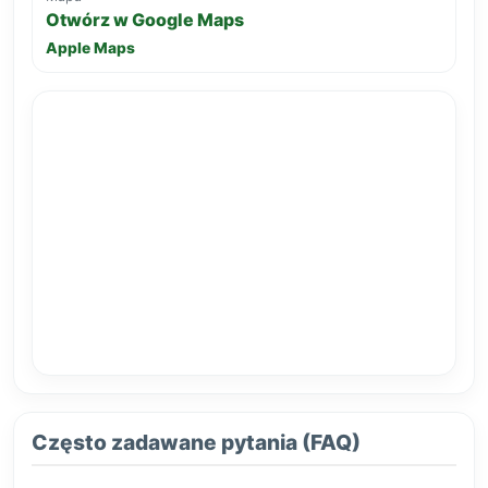
Otwórz w Google Maps
Apple Maps
Często zadawane pytania (FAQ)