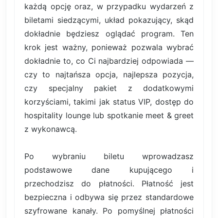
każdą opcję oraz, w przypadku wydarzeń z
biletami siedzącymi, układ pokazujący, skąd
dokładnie będziesz oglądać program. Ten
krok jest ważny, ponieważ pozwala wybrać
dokładnie to, co Ci najbardziej odpowiada —
czy to najtańsza opcja, najlepsza pozycja,
czy specjalny pakiet z dodatkowymi
korzyściami, takimi jak status VIP, dostęp do
hospitality lounge lub spotkanie meet & greet
z wykonawcą.
Po wybraniu biletu wprowadzasz
podstawowe dane kupującego i
przechodzisz do płatności. Płatność jest
bezpieczna i odbywa się przez standardowe
szyfrowane kanały. Po pomyślnej płatności