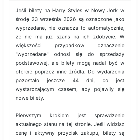
Jeśli bilety na Harry Styles w Nowy Jork w
środę 23 września 2026 są oznaczone jako
wyprzedane, nie oznacza to automatycznie,
że nie ma już szans na ich zdobycie. W
większości przypadków oznaczenie
"wyprzedane" odnosi się do sprzedaży
podstawowej, ale bilety mogą nadal być w
ofercie poprzez inne źródła. Do wydarzenia
pozostało jeszcze 44 dni, co jest
wystarczającym czasem, aby pojawiły się
nowe bilety.
Pierwszym krokiem jest sprawdzenie
aktualnego stanu na tej stronie. Jeśli widzisz
cenę i aktywny przycisk zakupu, bilety są