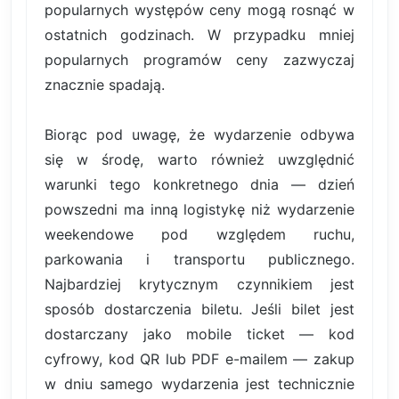
popularnych występów ceny mogą rosnąć w
ostatnich godzinach. W przypadku mniej
popularnych programów ceny zazwyczaj
znacznie spadają.
Biorąc pod uwagę, że wydarzenie odbywa
się w środę, warto również uwzględnić
warunki tego konkretnego dnia — dzień
powszedni ma inną logistykę niż wydarzenie
weekendowe pod względem ruchu,
parkowania i transportu publicznego.
Najbardziej krytycznym czynnikiem jest
sposób dostarczenia biletu. Jeśli bilet jest
dostarczany jako mobile ticket — kod
cyfrowy, kod QR lub PDF e-mailem — zakup
w dniu samego wydarzenia jest technicznie