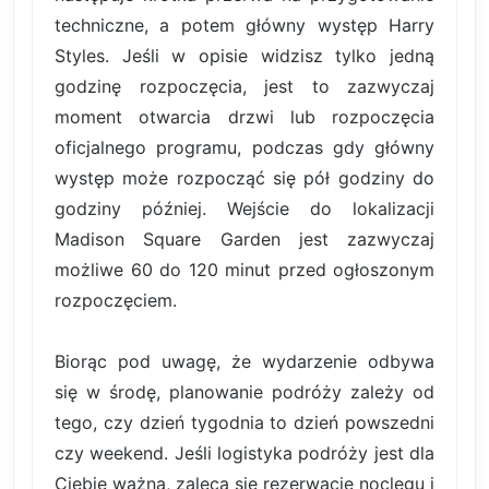
techniczne, a potem główny występ Harry
Styles. Jeśli w opisie widzisz tylko jedną
godzinę rozpoczęcia, jest to zazwyczaj
moment otwarcia drzwi lub rozpoczęcia
oficjalnego programu, podczas gdy główny
występ może rozpocząć się pół godziny do
godziny później. Wejście do lokalizacji
Madison Square Garden jest zazwyczaj
możliwe 60 do 120 minut przed ogłoszonym
rozpoczęciem.
Biorąc pod uwagę, że wydarzenie odbywa
się w środę, planowanie podróży zależy od
tego, czy dzień tygodnia to dzień powszedni
czy weekend. Jeśli logistyka podróży jest dla
Ciebie ważna, zaleca się rezerwację noclegu i