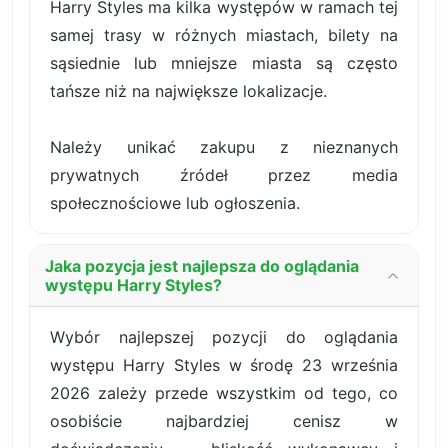
Harry Styles ma kilka występów w ramach tej
samej trasy w różnych miastach, bilety na
sąsiednie lub mniejsze miasta są często
tańsze niż na największe lokalizacje.
Należy unikać zakupu z nieznanych
prywatnych źródeł przez media
społecznościowe lub ogłoszenia.
Jaka pozycja jest najlepsza do oglądania
występu Harry Styles?
Wybór najlepszej pozycji do oglądania
występu Harry Styles w środę 23 września
2026 zależy przede wszystkim od tego, co
osobiście najbardziej cenisz w