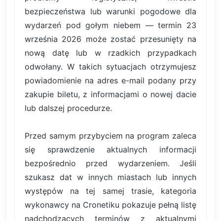
bezpieczeństwa lub warunki pogodowe dla
wydarzeń pod gołym niebem — termin 23
września 2026 może zostać przesunięty na
nową datę lub w rzadkich przypadkach
odwołany. W takich sytuacjach otrzymujesz
powiadomienie na adres e-mail podany przy
zakupie biletu, z informacjami o nowej dacie
lub dalszej procedurze.
Przed samym przybyciem na program zaleca
się sprawdzenie aktualnych informacji
bezpośrednio przed wydarzeniem. Jeśli
szukasz dat w innych miastach lub innych
występów na tej samej trasie, kategoria
wykonawcy na Cronetiku pokazuje pełną listę
nadchodzących terminów z aktualnymi