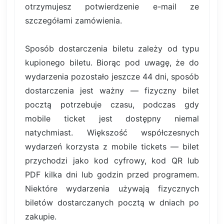
otrzymujesz potwierdzenie e-mail ze
szczegółami zamówienia.
Sposób dostarczenia biletu zależy od typu
kupionego biletu. Biorąc pod uwagę, że do
wydarzenia pozostało jeszcze 44 dni, sposób
dostarczenia jest ważny — fizyczny bilet
pocztą potrzebuje czasu, podczas gdy
mobile ticket jest dostępny niemal
natychmiast. Większość współczesnych
wydarzeń korzysta z mobile tickets — bilet
przychodzi jako kod cyfrowy, kod QR lub
PDF kilka dni lub godzin przed programem.
Niektóre wydarzenia używają fizycznych
biletów dostarczanych pocztą w dniach po
zakupie.