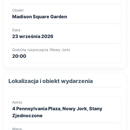
Obiekt
Madison Square Garden
Data
23 września 2026
Godzina rozpoczęcia (Nowy Jork)
20:00
Lokalizacja i obiekt wydarzenia
Adres
4 Pennsylvania Plaza, Nowy Jork, Stany
Zjednoczone
Mapa