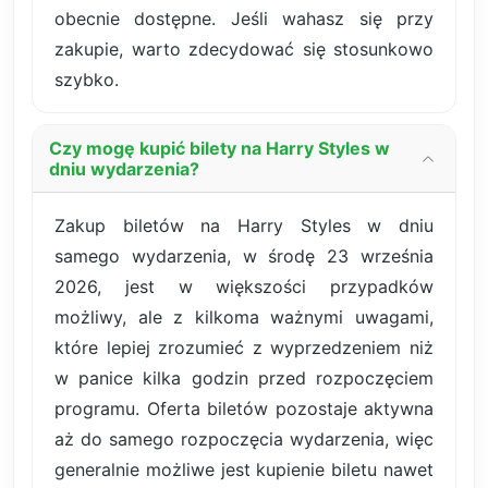
obecnie dostępne. Jeśli wahasz się przy
zakupie, warto zdecydować się stosunkowo
szybko.
Czy mogę kupić bilety na Harry Styles w
dniu wydarzenia?
Zakup biletów na Harry Styles w dniu
samego wydarzenia, w środę 23 września
2026, jest w większości przypadków
możliwy, ale z kilkoma ważnymi uwagami,
które lepiej zrozumieć z wyprzedzeniem niż
w panice kilka godzin przed rozpoczęciem
programu. Oferta biletów pozostaje aktywna
aż do samego rozpoczęcia wydarzenia, więc
generalnie możliwe jest kupienie biletu nawet