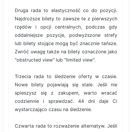
Druga rada to elastyczność co do pozycji.
Najdroższe bilety to zawsze te z pierwszych
rzędów i opcji centralnych, podczas gdy
oddalniejsze pozycje, podwyższone strefy
lub bilety stojące mogą być znacznie tańsze.
Zwróć uwagę także na bilety oznaczone jako
"obstructed view" lub "limited view".
Trzecia rada to śledzenie oferty w czasie.
Nowe bilety pojawiają się stale. Jeśli nie
spieszysz się z zakupem, warto wracać
codziennie i sprawdzać. 44 dni daje Ci
wystarczająco czasu na śledzenie.
Czwarta rada to rozważenie alternatyw. Jeśli