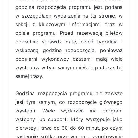
godzina rozpoczęcia programu jest podana
w szczegółach wydarzenia na tej stronie, w
sekcji z kluczowymi informacjami oraz w
opisie programu. Przed rezerwacją biletów
dokładnie sprawdź datę, dzień tygodnia i
wskazaną godzinę rozpoczęcia, ponieważ
popularni wykonawcy czasami mają wiele
występów w tym samym mieście podczas tej
samej trasy.
Godzina rozpoczęcia programu nie zawsze
jest tym samym, co rozpoczęcie głównego
występu. Wiele wydarzeń ma program
wstępny lub support, który występuje jako
pierwszy i trwa od 30 do 60 minut, po czym
następuje krótka przerwa na przygotowanie