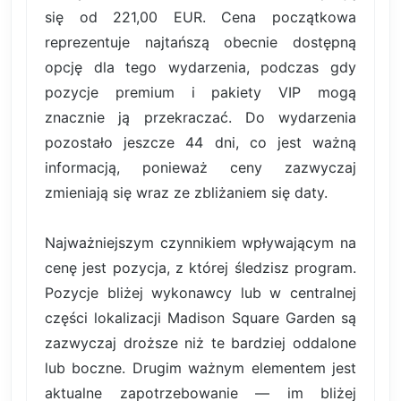
się od 221,00 EUR. Cena początkowa
reprezentuje najtańszą obecnie dostępną
opcję dla tego wydarzenia, podczas gdy
pozycje premium i pakiety VIP mogą
znacznie ją przekraczać. Do wydarzenia
pozostało jeszcze 44 dni, co jest ważną
informacją, ponieważ ceny zazwyczaj
zmieniają się wraz ze zbliżaniem się daty.
Najważniejszym czynnikiem wpływającym na
cenę jest pozycja, z której śledzisz program.
Pozycje bliżej wykonawcy lub w centralnej
części lokalizacji Madison Square Garden są
zazwyczaj droższe niż te bardziej oddalone
lub boczne. Drugim ważnym elementem jest
aktualne zapotrzebowanie — im bliżej