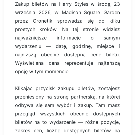
Zakup biletów na Harry Styles w środę, 23
września 2026, w Madison Square Garden
przez Cronetik sprowadza się do kilku
prostych kroków. Na tej stronie widzisz
najważniejsze informacje o samym
wydarzeniu — datę, godzinę, miejsce i
najniższą obecnie dostępną cenę biletu.
Wyświetlana cena reprezentuje najtańszą
opcję w tym momencie.
Klikając przycisk zakupu biletów, zostajesz
przeniesiony na stronę partnerską, na której
odbywa się sam wybór i zakup. Tam masz
przegląd wszystkich obecnie dostępnych
biletów na to wydarzenie — różne pozycje,
zakres cen, liczbę dostępnych biletów na