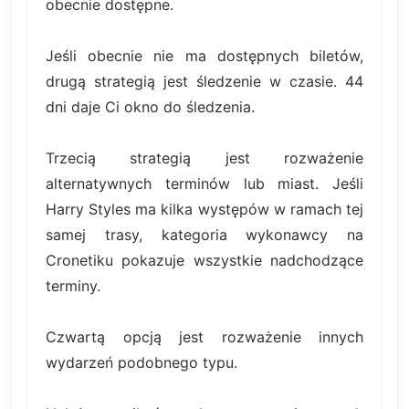
obecnie dostępne.
Jeśli obecnie nie ma dostępnych biletów,
drugą strategią jest śledzenie w czasie. 44
dni daje Ci okno do śledzenia.
Trzecią strategią jest rozważenie
alternatywnych terminów lub miast. Jeśli
Harry Styles ma kilka występów w ramach tej
samej trasy, kategoria wykonawcy na
Cronetiku pokazuje wszystkie nadchodzące
terminy.
Czwartą opcją jest rozważenie innych
wydarzeń podobnego typu.