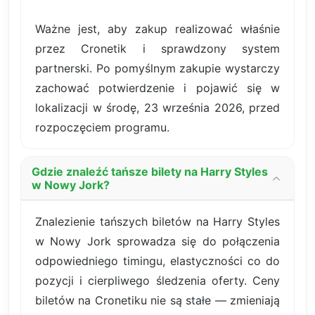
Ważne jest, aby zakup realizować właśnie
przez Cronetik i sprawdzony system
partnerski. Po pomyślnym zakupie wystarczy
zachować potwierdzenie i pojawić się w
lokalizacji w środę, 23 września 2026, przed
rozpoczęciem programu.
Gdzie znaleźć tańsze bilety na Harry Styles
w Nowy Jork?
Znalezienie tańszych biletów na Harry Styles
w Nowy Jork sprowadza się do połączenia
odpowiedniego timingu, elastyczności co do
pozycji i cierpliwego śledzenia oferty. Ceny
biletów na Cronetiku nie są stałe — zmieniają