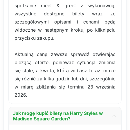
spotkanie meet & greet z wykonawcą,
wszystkie dostępne bilety wraz ze
szczegółowymi opisami i cenami będą
widoczne w następnym kroku, po kliknięciu
przycisku zakupu.
Aktualną cenę zawsze sprawdź otwierając
bieżącą ofertę, ponieważ sytuacja zmienia
się stale, a kwota, którą widzisz teraz, może
się różnić za kilka godzin lub dni, szczególnie
w miarę zbliżania się terminu 23 września
2026.
Jak mogę kupić bilety na Harry Styles w
Madison Square Garden?