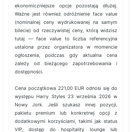
ekonomiczniejsze opcje pozostają dłużej.
Ważne jest również odróżnienie face value
(nominalnej ceny wydrukowanej na samym
bilecie) od rzeczywistej ceny, którą widzisz
tutaj — face value to liczba referencyjna
ustalona przez organizatora w momencie
ogłoszenia, podczas gdy aktualna cena
zależy od bieżącego zapotrzebowania i
dostępności.
Cena początkowa 221,00 EUR odnosi się do
występu Harry Styles 23 września 2026 w
Nowy Jork. Jeśli szukasz innej pozycji,
pakietu premium lub konkretnej opcji z
dodatkowymi korzyściami, takimi jak status
VIP, dostęp do hospitality lounge lub