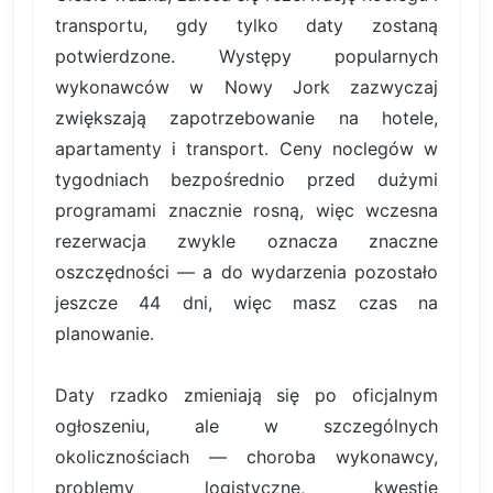
transportu, gdy tylko daty zostaną
potwierdzone. Występy popularnych
wykonawców w Nowy Jork zazwyczaj
zwiększają zapotrzebowanie na hotele,
apartamenty i transport. Ceny noclegów w
tygodniach bezpośrednio przed dużymi
programami znacznie rosną, więc wczesna
rezerwacja zwykle oznacza znaczne
oszczędności — a do wydarzenia pozostało
jeszcze 44 dni, więc masz czas na
planowanie.
Daty rzadko zmieniają się po oficjalnym
ogłoszeniu, ale w szczególnych
okolicznościach — choroba wykonawcy,
problemy logistyczne, kwestie