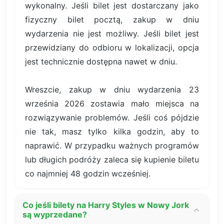
wykonalny. Jeśli bilet jest dostarczany jako
fizyczny bilet pocztą, zakup w dniu
wydarzenia nie jest możliwy. Jeśli bilet jest
przewidziany do odbioru w lokalizacji, opcja
jest technicznie dostępna nawet w dniu.
Wreszcie, zakup w dniu wydarzenia 23
września 2026 zostawia mało miejsca na
rozwiązywanie problemów. Jeśli coś pójdzie
nie tak, masz tylko kilka godzin, aby to
naprawić. W przypadku ważnych programów
lub długich podróży zaleca się kupienie biletu
co najmniej 48 godzin wcześniej.
Co jeśli bilety na Harry Styles w Nowy Jork
są wyprzedane?