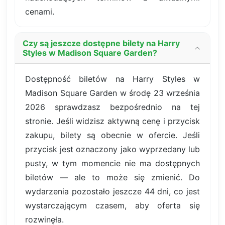
cenami.
Czy są jeszcze dostępne bilety na Harry
Styles w Madison Square Garden?
Dostępność biletów na Harry Styles w
Madison Square Garden w środę 23 września
2026 sprawdzasz bezpośrednio na tej
stronie. Jeśli widzisz aktywną cenę i przycisk
zakupu, bilety są obecnie w ofercie. Jeśli
przycisk jest oznaczony jako wyprzedany lub
pusty, w tym momencie nie ma dostępnych
biletów — ale to może się zmienić. Do
wydarzenia pozostało jeszcze 44 dni, co jest
wystarczającym czasem, aby oferta się
rozwinęła.