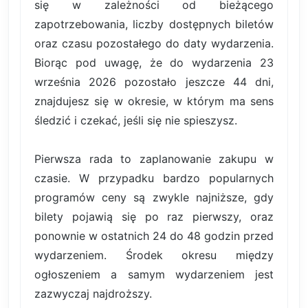
się w zależności od bieżącego
zapotrzebowania, liczby dostępnych biletów
oraz czasu pozostałego do daty wydarzenia.
Biorąc pod uwagę, że do wydarzenia 23
września 2026 pozostało jeszcze 44 dni,
znajdujesz się w okresie, w którym ma sens
śledzić i czekać, jeśli się nie spieszysz.
Pierwsza rada to zaplanowanie zakupu w
czasie. W przypadku bardzo popularnych
programów ceny są zwykle najniższe, gdy
bilety pojawią się po raz pierwszy, oraz
ponownie w ostatnich 24 do 48 godzin przed
wydarzeniem. Środek okresu między
ogłoszeniem a samym wydarzeniem jest
zazwyczaj najdroższy.