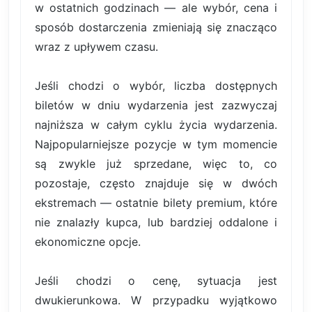
w ostatnich godzinach — ale wybór, cena i
sposób dostarczenia zmieniają się znacząco
wraz z upływem czasu.
Jeśli chodzi o wybór, liczba dostępnych
biletów w dniu wydarzenia jest zazwyczaj
najniższa w całym cyklu życia wydarzenia.
Najpopularniejsze pozycje w tym momencie
są zwykle już sprzedane, więc to, co
pozostaje, często znajduje się w dwóch
ekstremach — ostatnie bilety premium, które
nie znalazły kupca, lub bardziej oddalone i
ekonomiczne opcje.
Jeśli chodzi o cenę, sytuacja jest
dwukierunkowa. W przypadku wyjątkowo