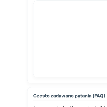
Często zadawane pytania (FAQ)