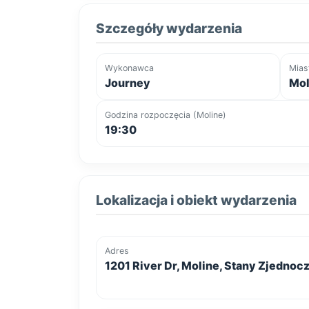
Szczegóły wydarzenia
Wykonawca
Mias
Journey
Mol
Godzina rozpoczęcia (Moline)
19:30
Lokalizacja i obiekt wydarzenia
Adres
1201 River Dr, Moline, Stany Zjednoc