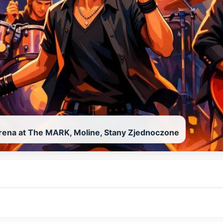
rena at The MARK, Moline, Stany Zjednoczone