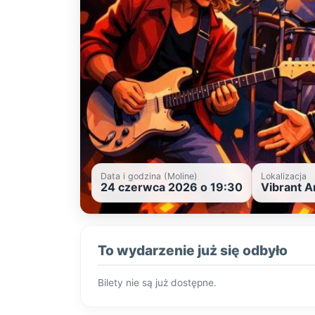
Data i godzina (Moline)
Lokalizacja
24 czerwca 2026 o 19:30
Vibrant A
To wydarzenie już się odbyło
Bilety nie są już dostępne.