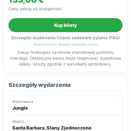
Ceny zależą od dostępności
Kup bilety
Szczegóły wydarzenia
·
Często zadawane pytania (FAQ)
Rekomendacja: Wybierz kategorię miejsc
Zakup finalizujesz na stronie internetowej podmiotu
trzeciego. Ostateczna kwota może obejmować dodatkowe
opłaty i koszty zgodnie z warunkami sprzedawcy.
Szczegóły wydarzenia
Wykonawca
Jungle
Miasto
Santa Barbara, Stany Zjednoczone