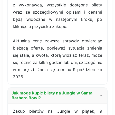
z wykonawcą, wszystkie dostępne bilety
wraz ze szczegółowymi opisami i cenami
będą widoczne w następnym kroku, po
kliknięciu przycisku zakupu.
Aktualną cenę zawsze sprawdź otwierając
bieżącą ofertę, ponieważ sytuacja zmienia
się stale, a kwota, którą widzisz teraz, może
się różnić za kilka godzin lub dni, szczególnie
w miarę zbliżania się terminu 9 października
2026.
Jak mogę kupić bilety na Jungle w Santa
Barbara Bowl?
Zakup biletów na Jungle w piątek, 9