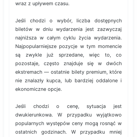
wraz z upływem czasu.
Jeśli chodzi o wybór, liczba dostępnych
biletów w dniu wydarzenia jest zazwyczaj
najniższa w całym cyklu życia wydarzenia.
Najpopularniejsze pozycje w tym momencie
są zwykle już sprzedane, więc to, co
pozostaje, często znajduje się w dwóch
ekstremach — ostatnie bilety premium, które
nie znalazły kupca, lub bardziej oddalone i
ekonomiczne opcje.
Jeśli chodzi o cenę, sytuacja jest
dwukierunkowa. W przypadku wyjątkowo
popularnych występów ceny mogą rosnąć w
ostatnich godzinach. W przypadku mniej