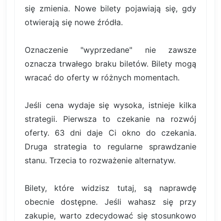
się zmienia. Nowe bilety pojawiają się, gdy
otwierają się nowe źródła.
Oznaczenie "wyprzedane" nie zawsze
oznacza trwałego braku biletów. Bilety mogą
wracać do oferty w różnych momentach.
Jeśli cena wydaje się wysoka, istnieje kilka
strategii. Pierwsza to czekanie na rozwój
oferty. 63 dni daje Ci okno do czekania.
Druga strategia to regularne sprawdzanie
stanu. Trzecia to rozważenie alternatyw.
Bilety, które widzisz tutaj, są naprawdę
obecnie dostępne. Jeśli wahasz się przy
zakupie, warto zdecydować się stosunkowo