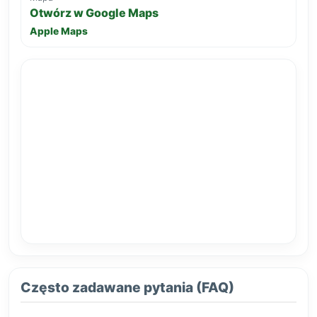
Otwórz w Google Maps
Apple Maps
Często zadawane pytania (FAQ)