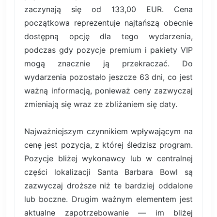
zaczynają się od 133,00 EUR. Cena
początkowa reprezentuje najtańszą obecnie
dostępną opcję dla tego wydarzenia,
podczas gdy pozycje premium i pakiety VIP
mogą znacznie ją przekraczać. Do
wydarzenia pozostało jeszcze 63 dni, co jest
ważną informacją, ponieważ ceny zazwyczaj
zmieniają się wraz ze zbliżaniem się daty.
Najważniejszym czynnikiem wpływającym na
cenę jest pozycja, z której śledzisz program.
Pozycje bliżej wykonawcy lub w centralnej
części lokalizacji Santa Barbara Bowl są
zazwyczaj droższe niż te bardziej oddalone
lub boczne. Drugim ważnym elementem jest
aktualne zapotrzebowanie — im bliżej