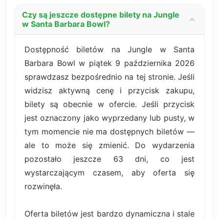
Czy są jeszcze dostępne bilety na Jungle
w Santa Barbara Bowl?
Dostępność biletów na Jungle w Santa
Barbara Bowl w piątek 9 października 2026
sprawdzasz bezpośrednio na tej stronie. Jeśli
widzisz aktywną cenę i przycisk zakupu,
bilety są obecnie w ofercie. Jeśli przycisk
jest oznaczony jako wyprzedany lub pusty, w
tym momencie nie ma dostępnych biletów —
ale to może się zmienić. Do wydarzenia
pozostało jeszcze 63 dni, co jest
wystarczającym czasem, aby oferta się
rozwinęła.
Oferta biletów jest bardzo dynamiczna i stale