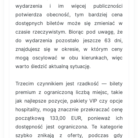
wydarzenia i im więcej publiczności
potwierdza obecność, tym bardziej cena
dostępnych biletów może się zmieniać w
czasie rzeczywistym. Biorąc pod uwagę, że
do wydarzenia pozostało jeszcze 63 dni,
znajdujesz się w okresie, w którym ceny
mogą oscylować w obu kierunkach, więc
warto śledzić aktualną sytuację.
Trzecim czynnikiem jest rzadkość — bilety
premium z ograniczoną liczbą miejsc, takie
jak najlepsze pozycje, pakiety VIP czy opcje
hospitality, mogą znacznie przekraczać cenę
początkową 133,00 EUR, ponieważ ich
dostępność jest ograniczona. Te kategorie
szybko znikają z oferty, podczas gdy