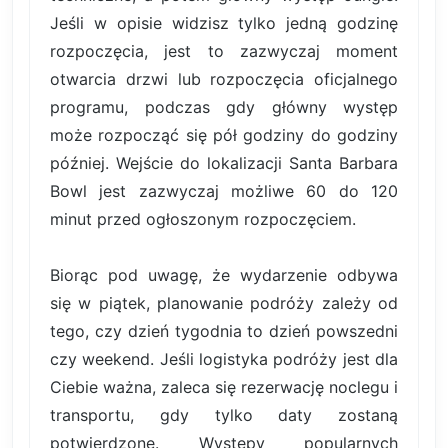
Jeśli w opisie widzisz tylko jedną godzinę
rozpoczęcia, jest to zazwyczaj moment
otwarcia drzwi lub rozpoczęcia oficjalnego
programu, podczas gdy główny występ
może rozpocząć się pół godziny do godziny
później. Wejście do lokalizacji Santa Barbara
Bowl jest zazwyczaj możliwe 60 do 120
minut przed ogłoszonym rozpoczęciem.
Biorąc pod uwagę, że wydarzenie odbywa
się w piątek, planowanie podróży zależy od
tego, czy dzień tygodnia to dzień powszedni
czy weekend. Jeśli logistyka podróży jest dla
Ciebie ważna, zaleca się rezerwację noclegu i
transportu, gdy tylko daty zostaną
potwierdzone. Występy popularnych