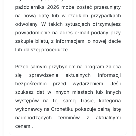
października 2026 może zostać przesunięty
na nową datę lub w rzadkich przypadkach
odwołany. W takich sytuacjach otrzymujesz
powiadomienie na adres e-mail podany przy
zakupie biletu, z informacjami o nowej dacie
lub dalszej procedurze.
Przed samym przybyciem na program zaleca
się sprawdzenie aktualnych informacji
bezpośrednio przed wydarzeniem. Jeśli
szukasz dat w innych miastach lub innych
występów na tej samej trasie, kategoria
wykonawcy na Cronetiku pokazuje pełną listę
nadchodzących terminów z aktualnymi
cenami.