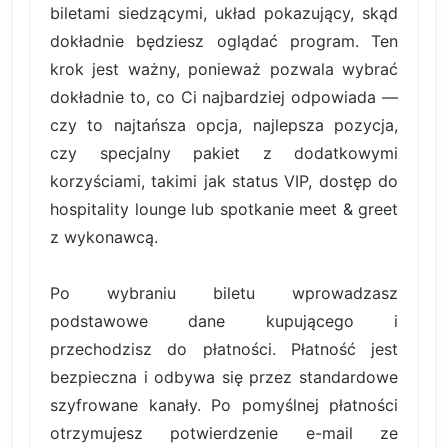
biletami siedzącymi, układ pokazujący, skąd
dokładnie będziesz oglądać program. Ten
krok jest ważny, ponieważ pozwala wybrać
dokładnie to, co Ci najbardziej odpowiada —
czy to najtańsza opcja, najlepsza pozycja,
czy specjalny pakiet z dodatkowymi
korzyściami, takimi jak status VIP, dostęp do
hospitality lounge lub spotkanie meet & greet
z wykonawcą.
Po wybraniu biletu wprowadzasz
podstawowe dane kupującego i
przechodzisz do płatności. Płatność jest
bezpieczna i odbywa się przez standardowe
szyfrowane kanały. Po pomyślnej płatności
otrzymujesz potwierdzenie e-mail ze