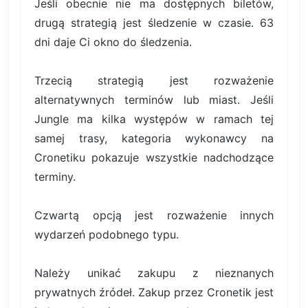
Jeśli obecnie nie ma dostępnych biletów,
drugą strategią jest śledzenie w czasie. 63
dni daje Ci okno do śledzenia.
Trzecią strategią jest rozważenie
alternatywnych terminów lub miast. Jeśli
Jungle ma kilka występów w ramach tej
samej trasy, kategoria wykonawcy na
Cronetiku pokazuje wszystkie nadchodzące
terminy.
Czwartą opcją jest rozważenie innych
wydarzeń podobnego typu.
Należy unikać zakupu z nieznanych
prywatnych źródeł. Zakup przez Cronetik jest