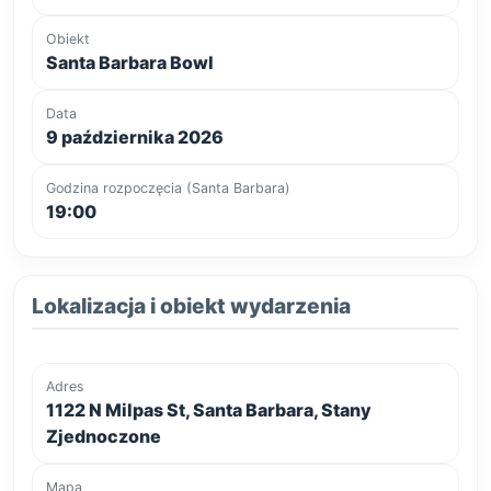
Obiekt
Santa Barbara Bowl
Data
9 października 2026
Godzina rozpoczęcia (Santa Barbara)
19:00
Lokalizacja i obiekt wydarzenia
Adres
1122 N Milpas St, Santa Barbara, Stany
Zjednoczone
Mapa