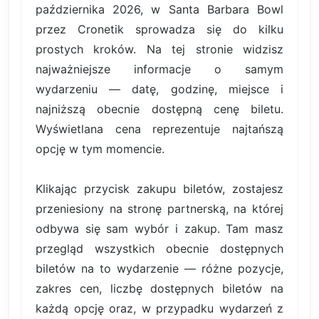
października 2026, w Santa Barbara Bowl
przez Cronetik sprowadza się do kilku
prostych kroków. Na tej stronie widzisz
najważniejsze informacje o samym
wydarzeniu — datę, godzinę, miejsce i
najniższą obecnie dostępną cenę biletu.
Wyświetlana cena reprezentuje najtańszą
opcję w tym momencie.
Klikając przycisk zakupu biletów, zostajesz
przeniesiony na stronę partnerską, na której
odbywa się sam wybór i zakup. Tam masz
przegląd wszystkich obecnie dostępnych
biletów na to wydarzenie — różne pozycje,
zakres cen, liczbę dostępnych biletów na
każdą opcję oraz, w przypadku wydarzeń z