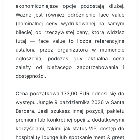
ekonomiczniejsze opcje pozostają dłużej.
Ważne jest również odróżnienie face value
(nominalnej ceny wydrukowanej na samym
bilecie) od rzeczywistej ceny, którą widzisz
tutaj — face value to liczba referencyjna
ustalona przez organizatora w momencie
ogłoszenia, podczas gdy aktualna cena
zależy od bieżącego zapotrzebowania i
dostępności.
Cena początkowa 133,00 EUR odnosi się do
występu Jungle 9 października 2026 w Santa
Barbara. Jeśli szukasz innej pozycji, pakietu
premium lub konkretnej opcji z dodatkowymi
korzyściami, takimi jak status VIP, dostęp do
hospitality lounge lub spotkanie meet & greet