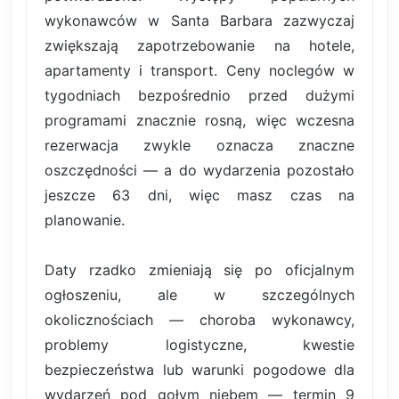
wykonawców w Santa Barbara zazwyczaj
zwiększają zapotrzebowanie na hotele,
apartamenty i transport. Ceny noclegów w
tygodniach bezpośrednio przed dużymi
programami znacznie rosną, więc wczesna
rezerwacja zwykle oznacza znaczne
oszczędności — a do wydarzenia pozostało
jeszcze 63 dni, więc masz czas na
planowanie.
Daty rzadko zmieniają się po oficjalnym
ogłoszeniu, ale w szczególnych
okolicznościach — choroba wykonawcy,
problemy logistyczne, kwestie
bezpieczeństwa lub warunki pogodowe dla
wydarzeń pod gołym niebem — termin 9