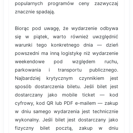
popularnych programów ceny zazwyczaj
znacznie spadają.
Biorąc pod uwagę, że wydarzenie odbywa
się w piątek, warto również uwzględnić
warunki tego konkretnego dnia — dzień
powszedni ma inną logistykę niż wydarzenie
weekendowe pod względem ruchu,
parkowania i transportu publicznego.
Najbardziej krytycznym czynnikiem jest
sposób dostarczenia biletu. Jeśli bilet jest
dostarczany jako mobile ticket — kod
cyfrowy, kod QR lub PDF e-mailem — zakup
w dniu samego wydarzenia jest technicznie
wykonalny. Jeśli bilet jest dostarczany jako
fizyczny bilet pocztą, zakup w dniu