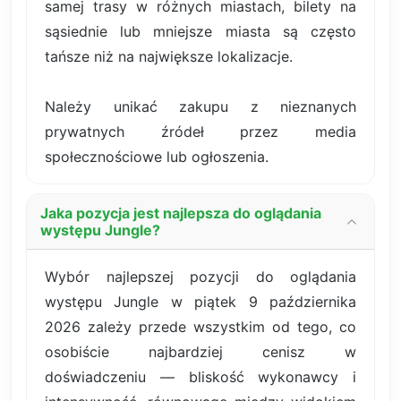
samej trasy w różnych miastach, bilety na
sąsiednie lub mniejsze miasta są często
tańsze niż na największe lokalizacje.
Należy unikać zakupu z nieznanych
prywatnych źródeł przez media
społecznościowe lub ogłoszenia.
Jaka pozycja jest najlepsza do oglądania
występu Jungle?
Wybór najlepszej pozycji do oglądania
występu Jungle w piątek 9 października
2026 zależy przede wszystkim od tego, co
osobiście najbardziej cenisz w
doświadczeniu — bliskość wykonawcy i