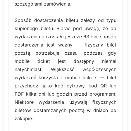
szczegółami zamówienia.
Sposób dostarczenia biletu zależy od typu
kupionego biletu. Biorąc pod uwagę, że do
wydarzenia pozostało jeszcze 63 dni, sposób
dostarczenia jest ważny — fizyczny bilet
pocztą potrzebuje czasu, podczas gdy
mobile ticket jest dostępny niemal
natychmiast. Większość współczesnych
wydarzeń korzysta z mobile tickets — bilet
przychodzi jako kod cyfrowy, kod QR lub
PDF kilka dni lub godzin przed programem.
Niektóre wydarzenia używają fizycznych
biletów dostarczanych pocztą w dniach po
zakupie.