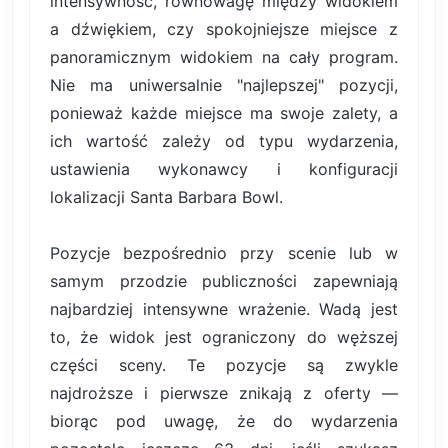
intensywność, równowagę między widokiem
a dźwiękiem, czy spokojniejsze miejsce z
panoramicznym widokiem na cały program.
Nie ma uniwersalnie "najlepszej" pozycji,
ponieważ każde miejsce ma swoje zalety, a
ich wartość zależy od typu wydarzenia,
ustawienia wykonawcy i konfiguracji
lokalizacji Santa Barbara Bowl.
Pozycje bezpośrednio przy scenie lub w
samym przodzie publiczności zapewniają
najbardziej intensywne wrażenie. Wadą jest
to, że widok jest ograniczony do węższej
części sceny. Te pozycje są zwykle
najdroższe i pierwsze znikają z oferty —
biorąc pod uwagę, że do wydarzenia