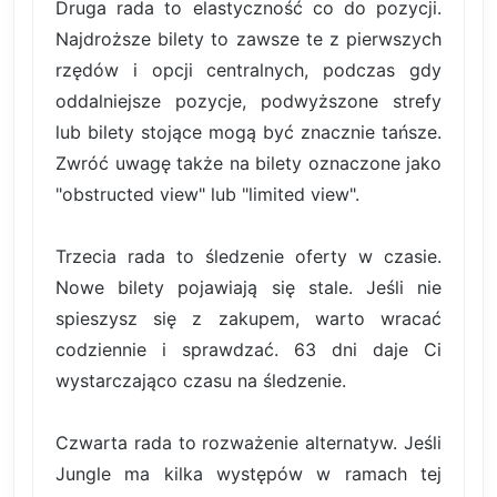
Druga rada to elastyczność co do pozycji.
Najdroższe bilety to zawsze te z pierwszych
rzędów i opcji centralnych, podczas gdy
oddalniejsze pozycje, podwyższone strefy
lub bilety stojące mogą być znacznie tańsze.
Zwróć uwagę także na bilety oznaczone jako
"obstructed view" lub "limited view".
Trzecia rada to śledzenie oferty w czasie.
Nowe bilety pojawiają się stale. Jeśli nie
spieszysz się z zakupem, warto wracać
codziennie i sprawdzać. 63 dni daje Ci
wystarczająco czasu na śledzenie.
Czwarta rada to rozważenie alternatyw. Jeśli
Jungle ma kilka występów w ramach tej