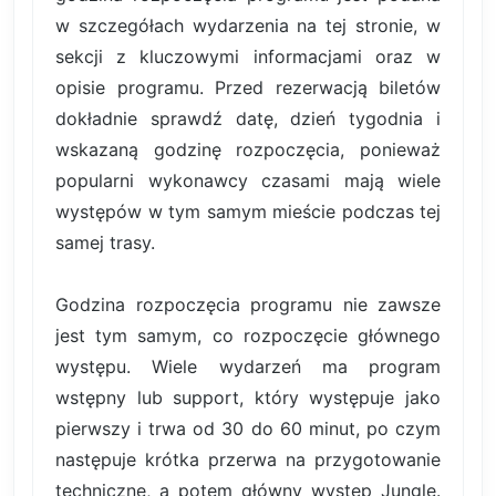
w szczegółach wydarzenia na tej stronie, w
sekcji z kluczowymi informacjami oraz w
opisie programu. Przed rezerwacją biletów
dokładnie sprawdź datę, dzień tygodnia i
wskazaną godzinę rozpoczęcia, ponieważ
popularni wykonawcy czasami mają wiele
występów w tym samym mieście podczas tej
samej trasy.
Godzina rozpoczęcia programu nie zawsze
jest tym samym, co rozpoczęcie głównego
występu. Wiele wydarzeń ma program
wstępny lub support, który występuje jako
pierwszy i trwa od 30 do 60 minut, po czym
następuje krótka przerwa na przygotowanie
techniczne, a potem główny występ Jungle.