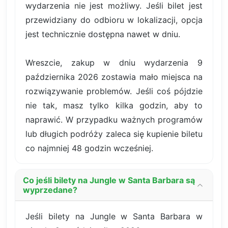
wydarzenia nie jest możliwy. Jeśli bilet jest
przewidziany do odbioru w lokalizacji, opcja
jest technicznie dostępna nawet w dniu.
Wreszcie, zakup w dniu wydarzenia 9
października 2026 zostawia mało miejsca na
rozwiązywanie problemów. Jeśli coś pójdzie
nie tak, masz tylko kilka godzin, aby to
naprawić. W przypadku ważnych programów
lub długich podróży zaleca się kupienie biletu
co najmniej 48 godzin wcześniej.
Co jeśli bilety na Jungle w Santa Barbara są
wyprzedane?
Jeśli bilety na Jungle w Santa Barbara w