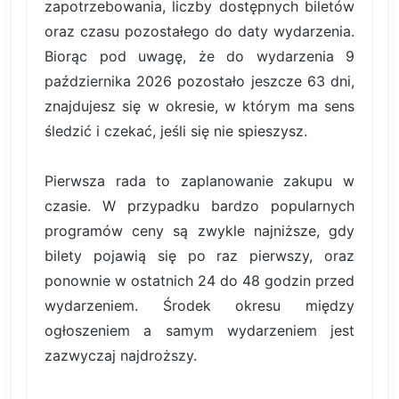
zapotrzebowania, liczby dostępnych biletów
oraz czasu pozostałego do daty wydarzenia.
Biorąc pod uwagę, że do wydarzenia 9
października 2026 pozostało jeszcze 63 dni,
znajdujesz się w okresie, w którym ma sens
śledzić i czekać, jeśli się nie spieszysz.
Pierwsza rada to zaplanowanie zakupu w
czasie. W przypadku bardzo popularnych
programów ceny są zwykle najniższe, gdy
bilety pojawią się po raz pierwszy, oraz
ponownie w ostatnich 24 do 48 godzin przed
wydarzeniem. Środek okresu między
ogłoszeniem a samym wydarzeniem jest
zazwyczaj najdroższy.