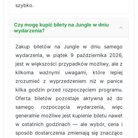
szybko.
Czy mogę kupić bilety na Jungle w dniu
wydarzenia?
Zakup biletów na Jungle w dniu samego
wydarzenia, w piątek 9 października 2026,
jest w większości przypadków możliwy, ale z
kilkoma ważnymi uwagami, które lepiej
zrozumieć z wyprzedzeniem niż w panice
kilka godzin przed rozpoczęciem programu.
Oferta biletów pozostaje aktywna aż do
samego rozpoczęcia wydarzenia, więc
generalnie możliwe jest kupienie biletu nawet
w ostatnich godzinach — ale wybór, cena i
sposób dostarczenia zmieniają się znacząco