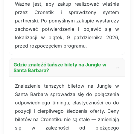
Ważne jest, aby zakup realizować właśnie
przez Cronetik i sprawdzony system
partnerski. Po pomyślnym zakupie wystarczy
zachować potwierdzenie i pojawić się w
lokalizacji w piątek, 9 października 2026,
przed rozpoczęciem programu.
Gdzie znaleźć tańsze bilety na Jungle w
Santa Barbara?
Znalezienie tańszych biletów na Jungle w
Santa Barbara sprowadza się do połączenia
odpowiedniego timingu, elastyczności co do
pozycji i cierpliwego śledzenia oferty. Ceny
biletów na Cronetiku nie są stałe — zmieniają
się w zależności od bieżącego