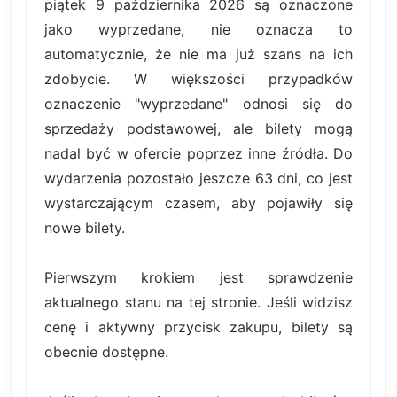
piątek 9 października 2026 są oznaczone
jako wyprzedane, nie oznacza to
automatycznie, że nie ma już szans na ich
zdobycie. W większości przypadków
oznaczenie "wyprzedane" odnosi się do
sprzedaży podstawowej, ale bilety mogą
nadal być w ofercie poprzez inne źródła. Do
wydarzenia pozostało jeszcze 63 dni, co jest
wystarczającym czasem, aby pojawiły się
nowe bilety.
Pierwszym krokiem jest sprawdzenie
aktualnego stanu na tej stronie. Jeśli widzisz
cenę i aktywny przycisk zakupu, bilety są
obecnie dostępne.