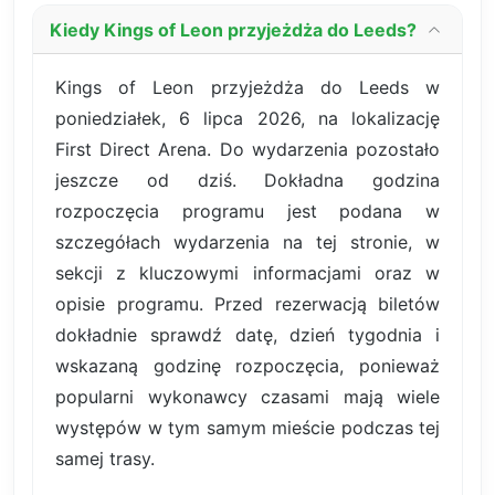
Kiedy Kings of Leon przyjeżdża do Leeds?
Kings of Leon przyjeżdża do Leeds w
poniedziałek, 6 lipca 2026, na lokalizację
First Direct Arena. Do wydarzenia pozostało
jeszcze od dziś. Dokładna godzina
rozpoczęcia programu jest podana w
szczegółach wydarzenia na tej stronie, w
sekcji z kluczowymi informacjami oraz w
opisie programu. Przed rezerwacją biletów
dokładnie sprawdź datę, dzień tygodnia i
wskazaną godzinę rozpoczęcia, ponieważ
popularni wykonawcy czasami mają wiele
występów w tym samym mieście podczas tej
samej trasy.