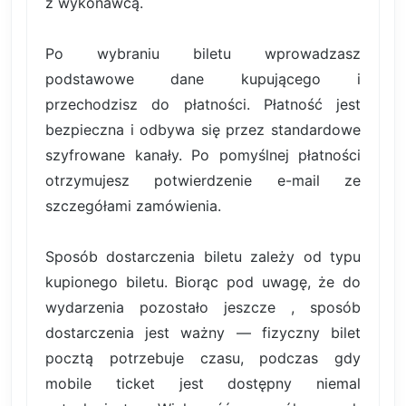
z wykonawcą.
Po wybraniu biletu wprowadzasz
podstawowe dane kupującego i
przechodzisz do płatności. Płatność jest
bezpieczna i odbywa się przez standardowe
szyfrowane kanały. Po pomyślnej płatności
otrzymujesz potwierdzenie e-mail ze
szczegółami zamówienia.
Sposób dostarczenia biletu zależy od typu
kupionego biletu. Biorąc pod uwagę, że do
wydarzenia pozostało jeszcze , sposób
dostarczenia jest ważny — fizyczny bilet
pocztą potrzebuje czasu, podczas gdy
mobile ticket jest dostępny niemal