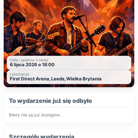
Data i godzina (Leeds)
6 lipca 2026 o 18:00
Lokalizacja
First Direct Arena, Leeds, Wielka Brytania
To wydarzenie już się odbyło
Bilety nie są już dostępne.
Szczegóły wydarzenia