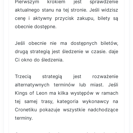
Pierwszym krokiem jest sprawdzenie
aktualnego stanu na tej stronie. Jeśli widzisz
cenę i aktywny przycisk zakupu, bilety są
obecnie dostępne.
Jeśli obecnie nie ma dostępnych biletów,
drugą strategią jest śledzenie w czasie. daje
Ci okno do śledzenia.
Trzecią strategią jest rozważenie
alternatywnych terminów lub miast. Jeśli
Kings of Leon ma kilka występów w ramach
tej samej trasy, kategoria wykonawcy na
Cronetiku pokazuje wszystkie nadchodzące
terminy.