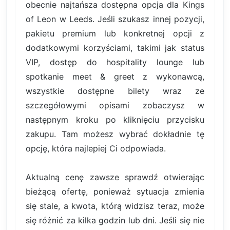
obecnie najtańsza dostępna opcja dla Kings
of Leon w Leeds. Jeśli szukasz innej pozycji,
pakietu premium lub konkretnej opcji z
dodatkowymi korzyściami, takimi jak status
VIP, dostęp do hospitality lounge lub
spotkanie meet & greet z wykonawcą,
wszystkie dostępne bilety wraz ze
szczegółowymi opisami zobaczysz w
następnym kroku po kliknięciu przycisku
zakupu. Tam możesz wybrać dokładnie tę
opcję, która najlepiej Ci odpowiada.
Aktualną cenę zawsze sprawdź otwierając
bieżącą ofertę, ponieważ sytuacja zmienia
się stale, a kwota, którą widzisz teraz, może
się różnić za kilka godzin lub dni. Jeśli się nie