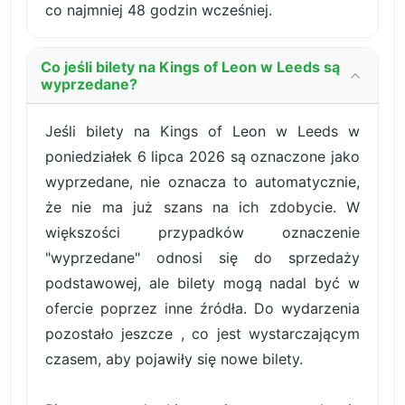
co najmniej 48 godzin wcześniej.
Co jeśli bilety na Kings of Leon w Leeds są
wyprzedane?
Jeśli bilety na Kings of Leon w Leeds w
poniedziałek 6 lipca 2026 są oznaczone jako
wyprzedane, nie oznacza to automatycznie,
że nie ma już szans na ich zdobycie. W
większości przypadków oznaczenie
"wyprzedane" odnosi się do sprzedaży
podstawowej, ale bilety mogą nadal być w
ofercie poprzez inne źródła. Do wydarzenia
pozostało jeszcze , co jest wystarczającym
czasem, aby pojawiły się nowe bilety.