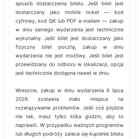
sposób dostarczenia biletu. Jeśli bilet jest
dostarczany jako mobile ticket — kod
cyfrowy, kod QR lub PDF e-mailem — zakup
w dniu samego wydarzenia jest technicznie
wykonalny. Jeśli bilet jest dostarczany jako
fizyczny bilet pocztą, zakup w dniu
wydarzenia nie jest możliwy. Jeśli bilet jest
przewidziany do odbioru w lokalizacji, opcja
jest technicznie dostępna nawet w dniu.
Wreszcie, zakup w dniu wydarzenia 6 lipca
2026 zostawia mało miejsca na
rozwiązywanie problemów. Jeśli coś pójdzie
nie tak, masz tylko kilka godzin, aby to
naprawić. W przypadku ważnych programów
lub długich podróży zaleca się kupienie biletu