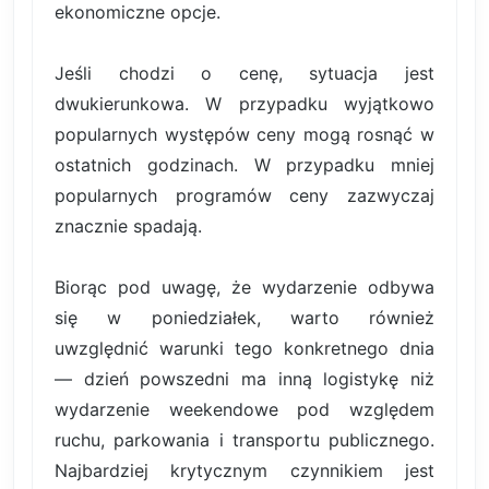
ekonomiczne opcje.
Jeśli chodzi o cenę, sytuacja jest
dwukierunkowa. W przypadku wyjątkowo
popularnych występów ceny mogą rosnąć w
ostatnich godzinach. W przypadku mniej
popularnych programów ceny zazwyczaj
znacznie spadają.
Biorąc pod uwagę, że wydarzenie odbywa
się w poniedziałek, warto również
uwzględnić warunki tego konkretnego dnia
— dzień powszedni ma inną logistykę niż
wydarzenie weekendowe pod względem
ruchu, parkowania i transportu publicznego.
Najbardziej krytycznym czynnikiem jest