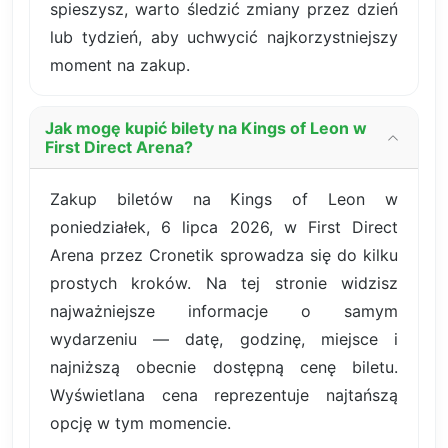
spieszysz, warto śledzić zmiany przez dzień
lub tydzień, aby uchwycić najkorzystniejszy
moment na zakup.
Jak mogę kupić bilety na Kings of Leon w
First Direct Arena?
Zakup biletów na Kings of Leon w
poniedziałek, 6 lipca 2026, w First Direct
Arena przez Cronetik sprowadza się do kilku
prostych kroków. Na tej stronie widzisz
najważniejsze informacje o samym
wydarzeniu — datę, godzinę, miejsce i
najniższą obecnie dostępną cenę biletu.
Wyświetlana cena reprezentuje najtańszą
opcję w tym momencie.