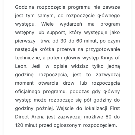
Godzina rozpoczęcia programu nie zawsze
jest tym samym, co rozpoczęcie głównego
występu. Wiele wydarzeń ma program
wstępny lub support, który występuje jako
pierwszy i trwa od 30 do 60 minut, po czym
następuje krótka przerwa na przygotowanie
techniczne, a potem główny występ Kings of
Leon. Jeśli w opisie widzisz tylko jedną
godzinę rozpoczęcia, jest to zazwyczaj
moment otwarcia drzwi lub rozpoczęcia
oficjalnego programu, podczas gdy główny
występ może rozpocząć się pół godziny do
godziny później. Wejście do lokalizacji First
Direct Arena jest zazwyczaj możliwe 60 do
120 minut przed ogłoszonym rozpoczęciem.