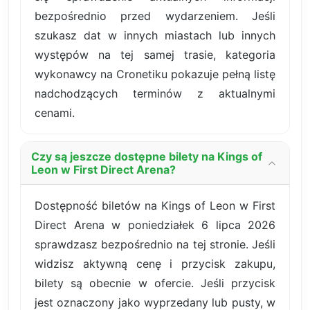
bezpośrednio przed wydarzeniem. Jeśli
szukasz dat w innych miastach lub innych
występów na tej samej trasie, kategoria
wykonawcy na Cronetiku pokazuje pełną listę
nadchodzących terminów z aktualnymi
cenami.
Czy są jeszcze dostępne bilety na Kings of
Leon w First Direct Arena?
Dostępność biletów na Kings of Leon w First
Direct Arena w poniedziałek 6 lipca 2026
sprawdzasz bezpośrednio na tej stronie. Jeśli
widzisz aktywną cenę i przycisk zakupu,
bilety są obecnie w ofercie. Jeśli przycisk
jest oznaczony jako wyprzedany lub pusty, w