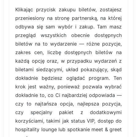
Klikając przycisk zakupu biletów, zostajesz
przeniesiony na stronę partnerską, na której
odbywa się sam wybór i zakup. Tam masz
przegląd wszystkich obecnie dostępnych
biletów na to wydarzenie — różne pozycje,
zakres cen, liczbę dostępnych biletów na
każdą opcję oraz, w przypadku wydarzeń z
biletami siedzącymi, układ pokazujący, skąd
dokładnie będziesz oglądać program. Ten
krok jest ważny, ponieważ pozwala wybrać
dokładnie to, co Ci najbardziej odpowiada —
czy to najtańsza opcja, najlepsza pozycja,
czy specjalny pakiet z dodatkowymi
korzyściami, takimi jak status VIP, dostęp do
hospitality lounge lub spotkanie meet & greet