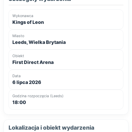
Wykonawca
Kings of Leon
Miasto
Leeds, Wielka Brytania
Obiekt
First Direct Arena
Data
6 lipca 2026
Godzina rozpoczęcia (Leeds)
18:00
Lokalizacja i obiekt wydarzenia