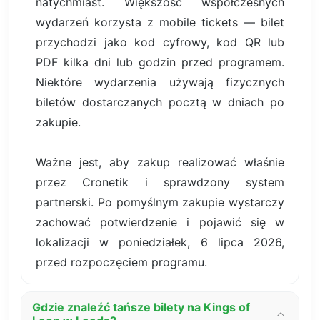
natychmiast. Większość współczesnych
wydarzeń korzysta z mobile tickets — bilet
przychodzi jako kod cyfrowy, kod QR lub
PDF kilka dni lub godzin przed programem.
Niektóre wydarzenia używają fizycznych
biletów dostarczanych pocztą w dniach po
zakupie.
Ważne jest, aby zakup realizować właśnie
przez Cronetik i sprawdzony system
partnerski. Po pomyślnym zakupie wystarczy
zachować potwierdzenie i pojawić się w
lokalizacji w poniedziałek, 6 lipca 2026,
przed rozpoczęciem programu.
Gdzie znaleźć tańsze bilety na Kings of