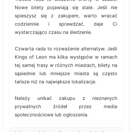
Nowe bilety pojawiają się stale. Jeśli nie
spieszysz się z zakupem, warto wracać
codziennie i sprawdzać. daje Ci
wystarczająco czasu na śledzenie.
Czwarta rada to rozważenie alternatyw. Jeśli
Kings of Leon ma kilka występów w ramach
tej samej trasy w różnych miastach, bilety na
sąsiednie lub mniejsze miasta są często
tańsze niż na największe lokalizacje.
Należy unikać zakupu z nieznanych
prywatnych źródeł przez media
społecznościowe lub ogłoszenia.