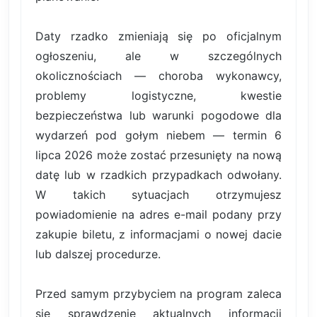
Daty rzadko zmieniają się po oficjalnym
ogłoszeniu, ale w szczególnych
okolicznościach — choroba wykonawcy,
problemy logistyczne, kwestie
bezpieczeństwa lub warunki pogodowe dla
wydarzeń pod gołym niebem — termin 6
lipca 2026 może zostać przesunięty na nową
datę lub w rzadkich przypadkach odwołany.
W takich sytuacjach otrzymujesz
powiadomienie na adres e-mail podany przy
zakupie biletu, z informacjami o nowej dacie
lub dalszej procedurze.
Przed samym przybyciem na program zaleca
się sprawdzenie aktualnych informacji