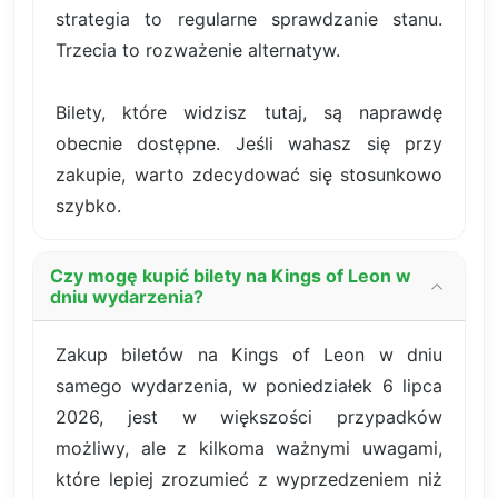
strategia to regularne sprawdzanie stanu.
Trzecia to rozważenie alternatyw.
Bilety, które widzisz tutaj, są naprawdę
obecnie dostępne. Jeśli wahasz się przy
zakupie, warto zdecydować się stosunkowo
szybko.
Czy mogę kupić bilety na Kings of Leon w
dniu wydarzenia?
Zakup biletów na Kings of Leon w dniu
samego wydarzenia, w poniedziałek 6 lipca
2026, jest w większości przypadków
możliwy, ale z kilkoma ważnymi uwagami,
które lepiej zrozumieć z wyprzedzeniem niż