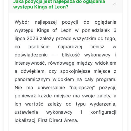
Jaka pozycja jest najlepsza do oglądania
występu Kings of Leon?
Wybór najlepszej pozycji do oglądania
występu Kings of Leon w poniedziałek 6
lipca 2026 zależy przede wszystkim od tego,
co osobiście najbardziej cenisz w
doświadczeniu — bliskość wykonawcy i
intensywność, równowagę między widokiem
a dźwiękiem, czy spokojniejsze miejsce z
panoramicznym widokiem na cały program.
Nie ma uniwersalnie "najlepszej" pozycji,
ponieważ każde miejsce ma swoje zalety, a
ich wartość zależy od typu wydarzenia,
ustawienia wykonawcy i konfiguracji
lokalizacji First Direct Arena.