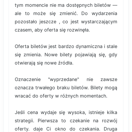
tym momencie nie ma dostępnych biletów —
ale to może się zmienić. Do wydarzenia
pozostało jeszcze , co jest wystarczającym
czasem, aby oferta się rozwinęła.
Oferta biletów jest bardzo dynamiczna i stale
się zmienia. Nowe bilety pojawiają się, gdy
otwierają się nowe źródła.
Oznaczenie "wyprzedane" nie zawsze
oznacza trwałego braku biletów. Bilety mogą
wracać do oferty w różnych momentach.
Jeśli cena wydaje się wysoka, istnieje kilka
strategii. Pierwsza to czekanie na rozwój
oferty. daje Ci okno do czekania. Druga