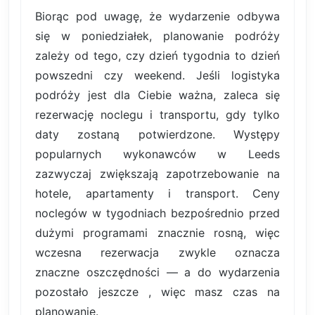
Biorąc pod uwagę, że wydarzenie odbywa
się w poniedziałek, planowanie podróży
zależy od tego, czy dzień tygodnia to dzień
powszedni czy weekend. Jeśli logistyka
podróży jest dla Ciebie ważna, zaleca się
rezerwację noclegu i transportu, gdy tylko
daty zostaną potwierdzone. Występy
popularnych wykonawców w Leeds
zazwyczaj zwiększają zapotrzebowanie na
hotele, apartamenty i transport. Ceny
noclegów w tygodniach bezpośrednio przed
dużymi programami znacznie rosną, więc
wczesna rezerwacja zwykle oznacza
znaczne oszczędności — a do wydarzenia
pozostało jeszcze , więc masz czas na
planowanie.