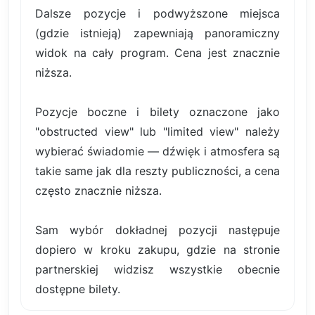
Dalsze pozycje i podwyższone miejsca
(gdzie istnieją) zapewniają panoramiczny
widok na cały program. Cena jest znacznie
niższa.
Pozycje boczne i bilety oznaczone jako
"obstructed view" lub "limited view" należy
wybierać świadomie — dźwięk i atmosfera są
takie same jak dla reszty publiczności, a cena
często znacznie niższa.
Sam wybór dokładnej pozycji następuje
dopiero w kroku zakupu, gdzie na stronie
partnerskiej widzisz wszystkie obecnie
dostępne bilety.