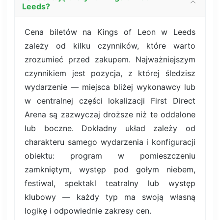
Leeds?
Cena biletów na Kings of Leon w Leeds
zależy od kilku czynników, które warto
zrozumieć przed zakupem. Najważniejszym
czynnikiem jest pozycja, z której śledzisz
wydarzenie — miejsca bliżej wykonawcy lub
w centralnej części lokalizacji First Direct
Arena są zazwyczaj droższe niż te oddalone
lub boczne. Dokładny układ zależy od
charakteru samego wydarzenia i konfiguracji
obiektu: program w pomieszczeniu
zamkniętym, występ pod gołym niebem,
festiwal, spektakl teatralny lub występ
klubowy — każdy typ ma swoją własną
logikę i odpowiednie zakresy cen.