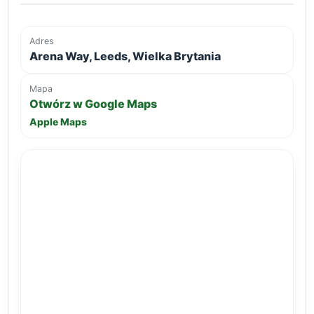
Adres
Arena Way, Leeds, Wielka Brytania
Mapa
Otwórz w Google Maps
Apple Maps