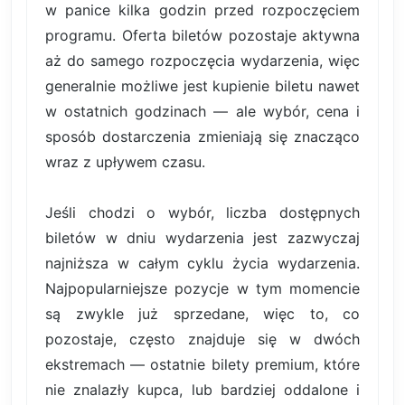
w panice kilka godzin przed rozpoczęciem
programu. Oferta biletów pozostaje aktywna
aż do samego rozpoczęcia wydarzenia, więc
generalnie możliwe jest kupienie biletu nawet
w ostatnich godzinach — ale wybór, cena i
sposób dostarczenia zmieniają się znacząco
wraz z upływem czasu.
Jeśli chodzi o wybór, liczba dostępnych
biletów w dniu wydarzenia jest zazwyczaj
najniższa w całym cyklu życia wydarzenia.
Najpopularniejsze pozycje w tym momencie
są zwykle już sprzedane, więc to, co
pozostaje, często znajduje się w dwóch
ekstremach — ostatnie bilety premium, które
nie znalazły kupca, lub bardziej oddalone i