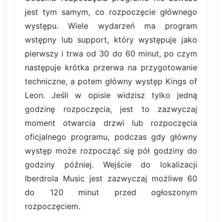
jest tym samym, co rozpoczęcie głównego
występu. Wiele wydarzeń ma program
wstępny lub support, który występuje jako
pierwszy i trwa od 30 do 60 minut, po czym
następuje krótka przerwa na przygotowanie
techniczne, a potem główny występ Kings of
Leon. Jeśli w opisie widzisz tylko jedną
godzinę rozpoczęcia, jest to zazwyczaj
moment otwarcia drzwi lub rozpoczęcia
oficjalnego programu, podczas gdy główny
występ może rozpocząć się pół godziny do
godziny później. Wejście do lokalizacji
Iberdrola Music jest zazwyczaj możliwe 60
do 120 minut przed ogłoszonym
rozpoczęciem.