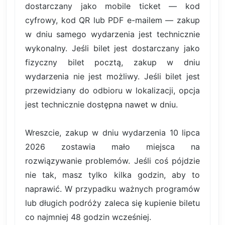
dostarczany jako mobile ticket — kod
cyfrowy, kod QR lub PDF e-mailem — zakup
w dniu samego wydarzenia jest technicznie
wykonalny. Jeśli bilet jest dostarczany jako
fizyczny bilet pocztą, zakup w dniu
wydarzenia nie jest możliwy. Jeśli bilet jest
przewidziany do odbioru w lokalizacji, opcja
jest technicznie dostępna nawet w dniu.
Wreszcie, zakup w dniu wydarzenia 10 lipca
2026 zostawia mało miejsca na
rozwiązywanie problemów. Jeśli coś pójdzie
nie tak, masz tylko kilka godzin, aby to
naprawić. W przypadku ważnych programów
lub długich podróży zaleca się kupienie biletu
co najmniej 48 godzin wcześniej.