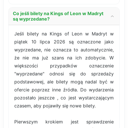
Co jeśli bilety na Kings of Leon w Madryt
są wyprzedane?
Jeśli bilety na Kings of Leon w Madryt w
piątek 10 lipca 2026 są oznaczone jako
wyprzedane, nie oznacza to automatycznie,
że nie ma już szans na ich zdobycie. W
większości przypadków oznaczenie
"wyprzedane" odnosi się do sprzedaży
podstawowej, ale bilety mogą nadal być w
ofercie poprzez inne źródła. Do wydarzenia
pozostało jeszcze , co jest wystarczającym
czasem, aby pojawiły się nowe bilety.
Pierwszym krokiem jest sprawdzenie