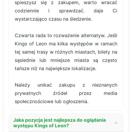
spieszysz się z zakupem, warto wracać
codziennie i sprawdzać. daje Ci
wystarczająco czasu na śledzenie.
Czwarta rada to rozważenie alternatyw. Jeśli
Kings of Leon ma kilka występów w ramach
tej samej trasy w różnych miastach, bilety na
sąsiednie lub mniejsze miasta są często
tańsze niż na największe lokalizacje.
Należy unikać zakupu z nieznanych
prywatnych źródeł przez media
społecznościowe lub ogłoszenia.
Jaka pozycja jest najlepsza do oglądania
występu Kings of Leon?