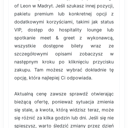
of Leon w Madryt. Jeśli szukasz innej pozycji,
pakietu premium lub konkretnej opcji z
dodatkowymi korzyściami, takimi jak status
VIP, dostęp do hospitality lounge lub
spotkanie meet & greet z wykonawcą,
wszystkie dostępne bilety wraz ze
szczegółowymi opisami zobaczysz w
następnym kroku po kliknięciu przycisku
zakupu. Tam możesz wybrać dokładnie tę
opcję, która najlepiej Ci odpowiada.
Aktualną cenę zawsze sprawdź otwierając
bieżącą ofertę, ponieważ sytuacja zmienia
się stale, a kwota, którą widzisz teraz, może
się różnić za kilka godzin lub dni. Jeśli się nie
spieszysz, warto śledzić zmiany przez dzień