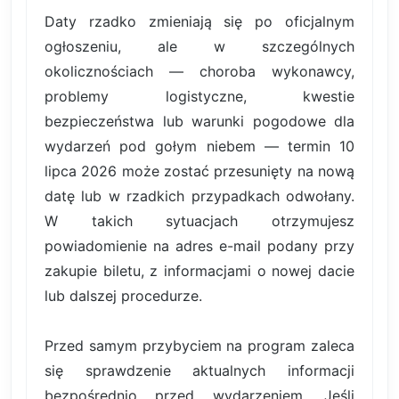
Daty rzadko zmieniają się po oficjalnym
ogłoszeniu, ale w szczególnych
okolicznościach — choroba wykonawcy,
problemy logistyczne, kwestie
bezpieczeństwa lub warunki pogodowe dla
wydarzeń pod gołym niebem — termin 10
lipca 2026 może zostać przesunięty na nową
datę lub w rzadkich przypadkach odwołany.
W takich sytuacjach otrzymujesz
powiadomienie na adres e-mail podany przy
zakupie biletu, z informacjami o nowej dacie
lub dalszej procedurze.
Przed samym przybyciem na program zaleca
się sprawdzenie aktualnych informacji
bezpośrednio przed wydarzeniem. Jeśli