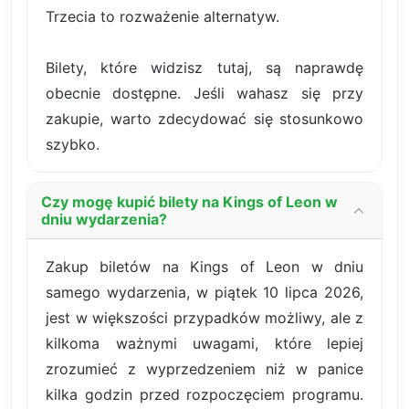
Trzecia to rozważenie alternatyw.
Bilety, które widzisz tutaj, są naprawdę
obecnie dostępne. Jeśli wahasz się przy
zakupie, warto zdecydować się stosunkowo
szybko.
Czy mogę kupić bilety na Kings of Leon w
dniu wydarzenia?
Zakup biletów na Kings of Leon w dniu
samego wydarzenia, w piątek 10 lipca 2026,
jest w większości przypadków możliwy, ale z
kilkoma ważnymi uwagami, które lepiej
zrozumieć z wyprzedzeniem niż w panice
kilka godzin przed rozpoczęciem programu.