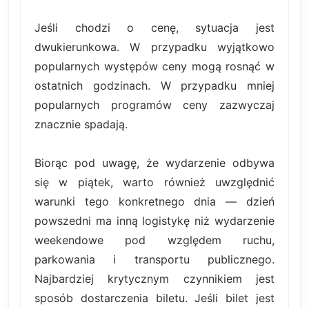
Jeśli chodzi o cenę, sytuacja jest
dwukierunkowa. W przypadku wyjątkowo
popularnych występów ceny mogą rosnąć w
ostatnich godzinach. W przypadku mniej
popularnych programów ceny zazwyczaj
znacznie spadają.
Biorąc pod uwagę, że wydarzenie odbywa
się w piątek, warto również uwzględnić
warunki tego konkretnego dnia — dzień
powszedni ma inną logistykę niż wydarzenie
weekendowe pod względem ruchu,
parkowania i transportu publicznego.
Najbardziej krytycznym czynnikiem jest
sposób dostarczenia biletu. Jeśli bilet jest