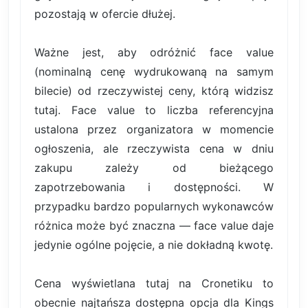
pozostają w ofercie dłużej.
Ważne jest, aby odróżnić face value
(nominalną cenę wydrukowaną na samym
bilecie) od rzeczywistej ceny, którą widzisz
tutaj. Face value to liczba referencyjna
ustalona przez organizatora w momencie
ogłoszenia, ale rzeczywista cena w dniu
zakupu zależy od bieżącego
zapotrzebowania i dostępności. W
przypadku bardzo popularnych wykonawców
różnica może być znaczna — face value daje
jedynie ogólne pojęcie, a nie dokładną kwotę.
Cena wyświetlana tutaj na Cronetiku to
obecnie najtańsza dostępna opcja dla Kings