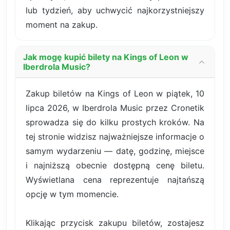
lub tydzień, aby uchwycić najkorzystniejszy
moment na zakup.
Jak mogę kupić bilety na Kings of Leon w
Iberdrola Music?
Zakup biletów na Kings of Leon w piątek, 10
lipca 2026, w Iberdrola Music przez Cronetik
sprowadza się do kilku prostych kroków. Na
tej stronie widzisz najważniejsze informacje o
samym wydarzeniu — datę, godzinę, miejsce
i najniższą obecnie dostępną cenę biletu.
Wyświetlana cena reprezentuje najtańszą
opcję w tym momencie.
Klikając przycisk zakupu biletów, zostajesz