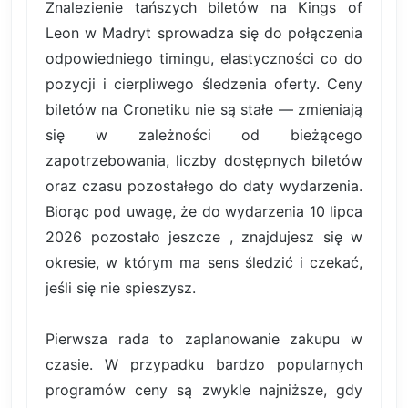
Znalezienie tańszych biletów na Kings of
Leon w Madryt sprowadza się do połączenia
odpowiedniego timingu, elastyczności co do
pozycji i cierpliwego śledzenia oferty. Ceny
biletów na Cronetiku nie są stałe — zmieniają
się w zależności od bieżącego
zapotrzebowania, liczby dostępnych biletów
oraz czasu pozostałego do daty wydarzenia.
Biorąc pod uwagę, że do wydarzenia 10 lipca
2026 pozostało jeszcze , znajdujesz się w
okresie, w którym ma sens śledzić i czekać,
jeśli się nie spieszysz.
Pierwsza rada to zaplanowanie zakupu w
czasie. W przypadku bardzo popularnych
programów ceny są zwykle najniższe, gdy