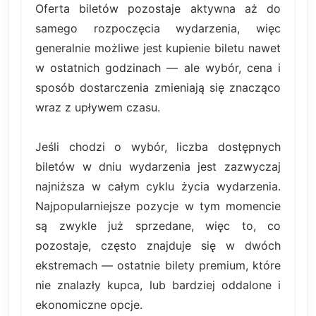
Oferta biletów pozostaje aktywna aż do
samego rozpoczęcia wydarzenia, więc
generalnie możliwe jest kupienie biletu nawet
w ostatnich godzinach — ale wybór, cena i
sposób dostarczenia zmieniają się znacząco
wraz z upływem czasu.
Jeśli chodzi o wybór, liczba dostępnych
biletów w dniu wydarzenia jest zazwyczaj
najniższa w całym cyklu życia wydarzenia.
Najpopularniejsze pozycje w tym momencie
są zwykle już sprzedane, więc to, co
pozostaje, często znajduje się w dwóch
ekstremach — ostatnie bilety premium, które
nie znalazły kupca, lub bardziej oddalone i
ekonomiczne opcje.