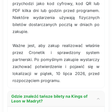
przychodzi jako kod cyfrowy, kod QR lub
PDF kilka dni lub godzin przed programem.
Niektóre wydarzenia używają fizycznych
biletów dostarczanych pocztą w dniach po
zakupie.
Ważne jest, aby zakup realizować właśnie
przez Cronetik i sprawdzony system
partnerski. Po pomyślnym zakupie wystarczy
zachować potwierdzenie i pojawić się w
lokalizacji w piątek, 10 lipca 2026, przed
rozpoczęciem programu.
Gdzie znaleźć tańsze bilety na Kings of
Leon w Madryt?