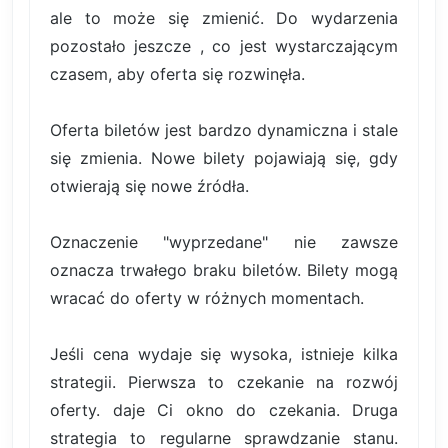
ale to może się zmienić. Do wydarzenia
pozostało jeszcze , co jest wystarczającym
czasem, aby oferta się rozwinęła.
Oferta biletów jest bardzo dynamiczna i stale
się zmienia. Nowe bilety pojawiają się, gdy
otwierają się nowe źródła.
Oznaczenie "wyprzedane" nie zawsze
oznacza trwałego braku biletów. Bilety mogą
wracać do oferty w różnych momentach.
Jeśli cena wydaje się wysoka, istnieje kilka
strategii. Pierwsza to czekanie na rozwój
oferty. daje Ci okno do czekania. Druga
strategia to regularne sprawdzanie stanu.