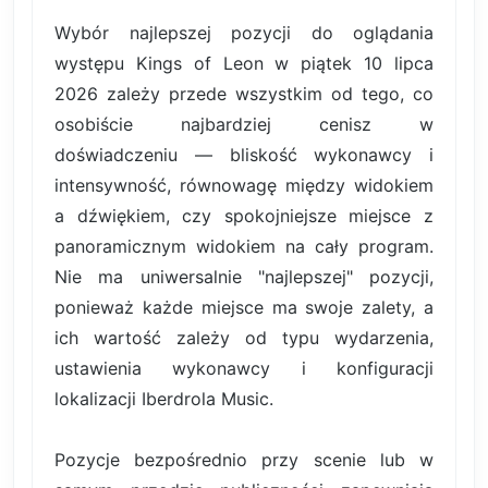
Wybór najlepszej pozycji do oglądania
występu Kings of Leon w piątek 10 lipca
2026 zależy przede wszystkim od tego, co
osobiście najbardziej cenisz w
doświadczeniu — bliskość wykonawcy i
intensywność, równowagę między widokiem
a dźwiękiem, czy spokojniejsze miejsce z
panoramicznym widokiem na cały program.
Nie ma uniwersalnie "najlepszej" pozycji,
ponieważ każde miejsce ma swoje zalety, a
ich wartość zależy od typu wydarzenia,
ustawienia wykonawcy i konfiguracji
lokalizacji Iberdrola Music.
Pozycje bezpośrednio przy scenie lub w