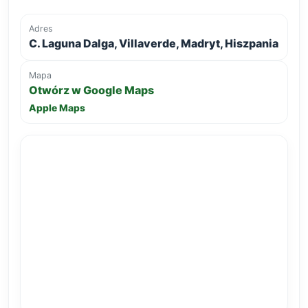
Adres
C. Laguna Dalga, Villaverde, Madryt, Hiszpania
Mapa
Otwórz w Google Maps
Apple Maps