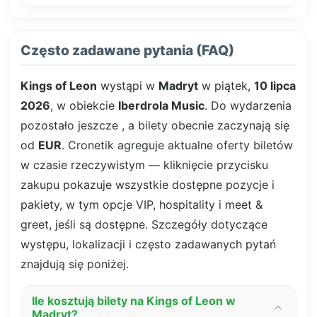
Często zadawane pytania (FAQ)
Kings of Leon
wystąpi w
Madryt
w piątek,
10 lipca
2026
, w obiekcie
Iberdrola Music
. Do wydarzenia
pozostało jeszcze
, a bilety obecnie zaczynają się
od
EUR
. Cronetik agreguje aktualne oferty biletów
w czasie rzeczywistym — kliknięcie przycisku
zakupu pokazuje wszystkie dostępne pozycje i
pakiety, w tym opcje VIP, hospitality i meet &
greet, jeśli są dostępne. Szczegóły dotyczące
występu, lokalizacji i często zadawanych pytań
znajdują się poniżej.
Ile kosztują bilety na Kings of Leon w
Madryt?