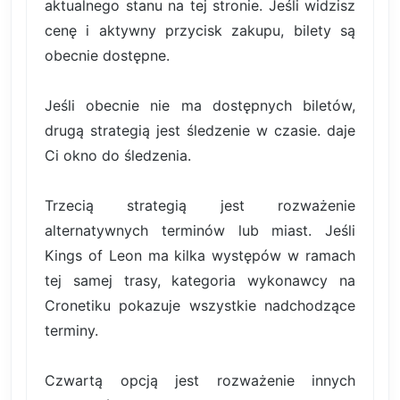
aktualnego stanu na tej stronie. Jeśli widzisz
cenę i aktywny przycisk zakupu, bilety są
obecnie dostępne.
Jeśli obecnie nie ma dostępnych biletów,
drugą strategią jest śledzenie w czasie. daje
Ci okno do śledzenia.
Trzecią strategią jest rozważenie
alternatywnych terminów lub miast. Jeśli
Kings of Leon ma kilka występów w ramach
tej samej trasy, kategoria wykonawcy na
Cronetiku pokazuje wszystkie nadchodzące
terminy.
Czwartą opcją jest rozważenie innych