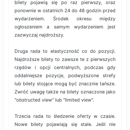
bilety pojawią się po raz pierwszy, oraz
ponownie w ostatnich 24 do 48 godzin przed
wydarzeniem. Środek okresu między
ogłoszeniem a samym wydarzeniem jest
zazwyczaj najdroższy.
Druga rada to elastyczność co do pozycji.
Najdroższe bilety to zawsze te z pierwszych
rzędów i opcji centralnych, podczas gdy
oddalniejsze pozycje, podwyższone strefy
lub bilety stojące mogą być znacznie tańsze.
Zwróć uwagę także na bilety oznaczone jako
"obstructed view" lub "limited view".
Trzecia rada to śledzenie oferty w czasie.
Nowe bilety pojawiają się stale. Jeśli nie