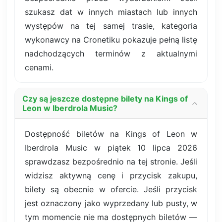
szukasz dat w innych miastach lub innych
występów na tej samej trasie, kategoria
wykonawcy na Cronetiku pokazuje pełną listę
nadchodzących terminów z aktualnymi
cenami.
Czy są jeszcze dostępne bilety na Kings of
Leon w Iberdrola Music?
Dostępność biletów na Kings of Leon w
Iberdrola Music w piątek 10 lipca 2026
sprawdzasz bezpośrednio na tej stronie. Jeśli
widzisz aktywną cenę i przycisk zakupu,
bilety są obecnie w ofercie. Jeśli przycisk
jest oznaczony jako wyprzedany lub pusty, w
tym momencie nie ma dostępnych biletów —