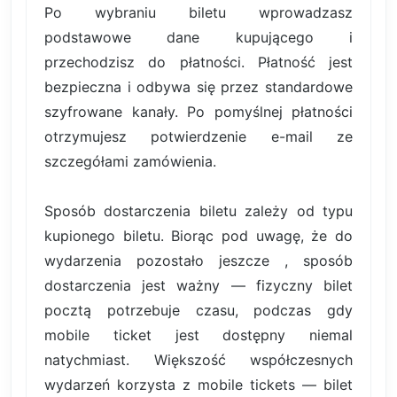
Po wybraniu biletu wprowadzasz
podstawowe dane kupującego i
przechodzisz do płatności. Płatność jest
bezpieczna i odbywa się przez standardowe
szyfrowane kanały. Po pomyślnej płatności
otrzymujesz potwierdzenie e-mail ze
szczegółami zamówienia.
Sposób dostarczenia biletu zależy od typu
kupionego biletu. Biorąc pod uwagę, że do
wydarzenia pozostało jeszcze , sposób
dostarczenia jest ważny — fizyczny bilet
pocztą potrzebuje czasu, podczas gdy
mobile ticket jest dostępny niemal
natychmiast. Większość współczesnych
wydarzeń korzysta z mobile tickets — bilet