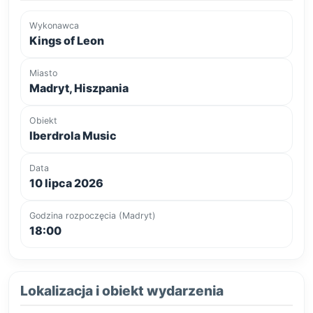
Wykonawca
Kings of Leon
Miasto
Madryt, Hiszpania
Obiekt
Iberdrola Music
Data
10 lipca 2026
Godzina rozpoczęcia (Madryt)
18:00
Lokalizacja i obiekt wydarzenia