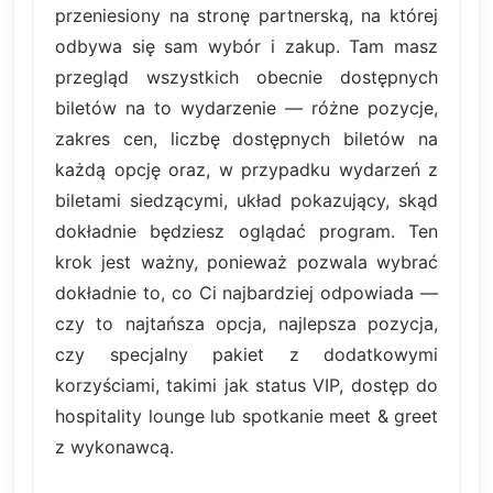
przeniesiony na stronę partnerską, na której
odbywa się sam wybór i zakup. Tam masz
przegląd wszystkich obecnie dostępnych
biletów na to wydarzenie — różne pozycje,
zakres cen, liczbę dostępnych biletów na
każdą opcję oraz, w przypadku wydarzeń z
biletami siedzącymi, układ pokazujący, skąd
dokładnie będziesz oglądać program. Ten
krok jest ważny, ponieważ pozwala wybrać
dokładnie to, co Ci najbardziej odpowiada —
czy to najtańsza opcja, najlepsza pozycja,
czy specjalny pakiet z dodatkowymi
korzyściami, takimi jak status VIP, dostęp do
hospitality lounge lub spotkanie meet & greet
z wykonawcą.