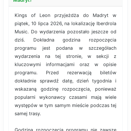
Madryt?
Kings of Leon przyjeżdża do Madryt w
piątek, 10 lipca 2026, na lokalizację Iberdrola
Music. Do wydarzenia pozostało jeszcze od
dziś. Dokładna godzina rozpoczęcia
programu jest podana w szczegółach
wydarzenia na tej stronie, w sekcji z
kluczowymi informacjami oraz w opisie
programu. Przed rezerwacją biletów
dokładnie sprawdź datę, dzień tygodnia i
wskazaną godzinę rozpoczęcia, ponieważ
popularni wykonawcy czasami mają wiele
występów w tym samym mieście podczas tej
samej trasy.
Godzina rozpoczęcia programu nie zawsze