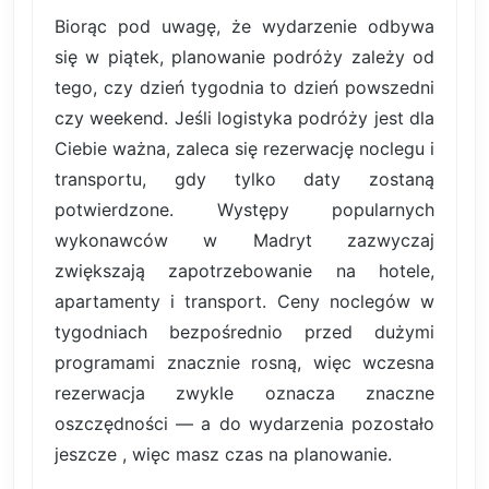
Biorąc pod uwagę, że wydarzenie odbywa
się w piątek, planowanie podróży zależy od
tego, czy dzień tygodnia to dzień powszedni
czy weekend. Jeśli logistyka podróży jest dla
Ciebie ważna, zaleca się rezerwację noclegu i
transportu, gdy tylko daty zostaną
potwierdzone. Występy popularnych
wykonawców w Madryt zazwyczaj
zwiększają zapotrzebowanie na hotele,
apartamenty i transport. Ceny noclegów w
tygodniach bezpośrednio przed dużymi
programami znacznie rosną, więc wczesna
rezerwacja zwykle oznacza znaczne
oszczędności — a do wydarzenia pozostało
jeszcze , więc masz czas na planowanie.