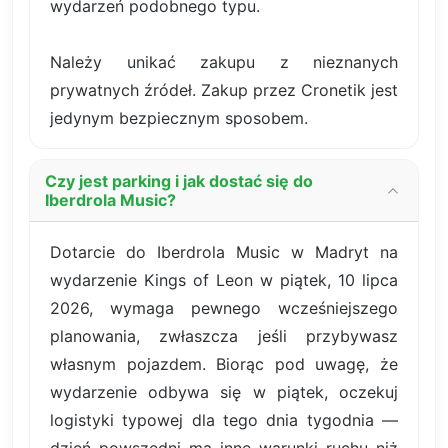
wydarzeń podobnego typu.
Należy unikać zakupu z nieznanych
prywatnych źródeł. Zakup przez Cronetik jest
jedynym bezpiecznym sposobem.
Czy jest parking i jak dostać się do
Iberdrola Music?
Dotarcie do Iberdrola Music w Madryt na
wydarzenie Kings of Leon w piątek, 10 lipca
2026, wymaga pewnego wcześniejszego
planowania, zwłaszcza jeśli przybywasz
własnym pojazdem. Biorąc pod uwagę, że
wydarzenie odbywa się w piątek, oczekuj
logistyki typowej dla tego dnia tygodnia —