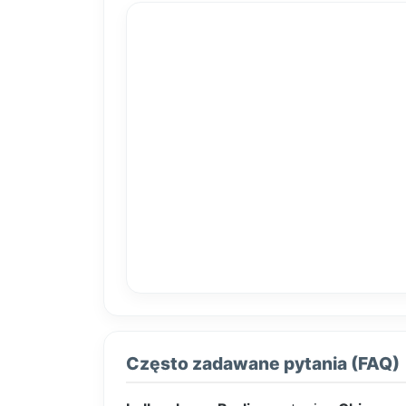
Często zadawane pytania (FAQ)