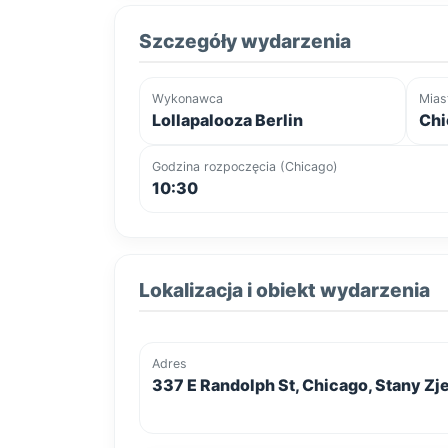
Szczegóły wydarzenia
Wykonawca
Mias
Lollapalooza Berlin
Chi
Godzina rozpoczęcia (Chicago)
10:30
Lokalizacja i obiekt wydarzenia
Adres
337 E Randolph St, Chicago, Stany Z