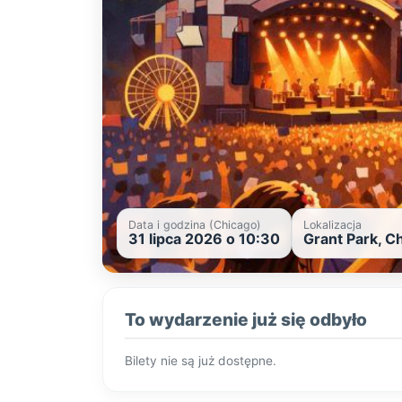
Data i godzina (Chicago)
Lokalizacja
31 lipca 2026 o 10:30
Grant Park, C
To wydarzenie już się odbyło
Bilety nie są już dostępne.