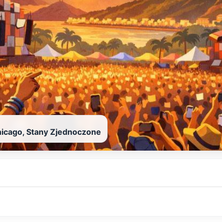
hicago, Stany Zjednoczone