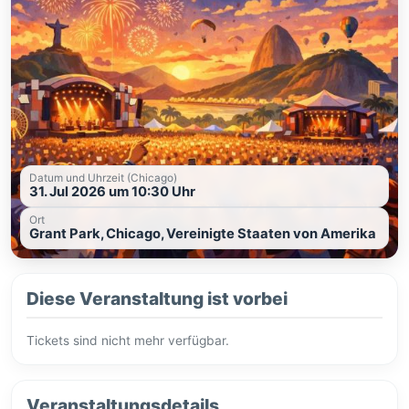
Datum und Uhrzeit (Chicago)
31. Jul 2026 um 10:30 Uhr
Ort
Grant Park, Chicago, Vereinigte Staaten von Amerika
Diese Veranstaltung ist vorbei
Tickets sind nicht mehr verfügbar.
Veranstaltungsdetails