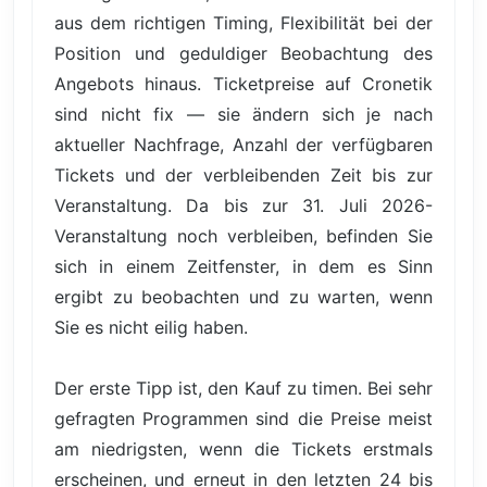
aus dem richtigen Timing, Flexibilität bei der
Position und geduldiger Beobachtung des
Angebots hinaus. Ticketpreise auf Cronetik
sind nicht fix — sie ändern sich je nach
aktueller Nachfrage, Anzahl der verfügbaren
Tickets und der verbleibenden Zeit bis zur
Veranstaltung. Da bis zur 31. Juli 2026-
Veranstaltung noch verbleiben, befinden Sie
sich in einem Zeitfenster, in dem es Sinn
ergibt zu beobachten und zu warten, wenn
Sie es nicht eilig haben.
Der erste Tipp ist, den Kauf zu timen. Bei sehr
gefragten Programmen sind die Preise meist
am niedrigsten, wenn die Tickets erstmals
erscheinen, und erneut in den letzten 24 bis