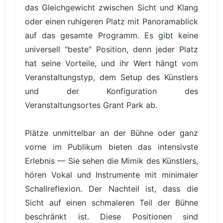
das Gleichgewicht zwischen Sicht und Klang
oder einen ruhigeren Platz mit Panoramablick
auf das gesamte Programm. Es gibt keine
universell "beste" Position, denn jeder Platz
hat seine Vorteile, und ihr Wert hängt vom
Veranstaltungstyp, dem Setup des Künstlers
und der Konfiguration des
Veranstaltungsortes Grant Park ab.
Plätze unmittelbar an der Bühne oder ganz
vorne im Publikum bieten das intensivste
Erlebnis — Sie sehen die Mimik des Künstlers,
hören Vokal und Instrumente mit minimaler
Schallreflexion. Der Nachteil ist, dass die
Sicht auf einen schmaleren Teil der Bühne
beschränkt ist. Diese Positionen sind