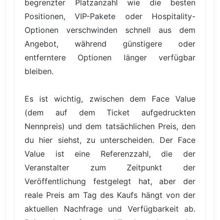
begrenzter Platzanzahl wie die besten
Positionen, VIP-Pakete oder Hospitality-
Optionen verschwinden schnell aus dem
Angebot, während günstigere oder
entferntere Optionen länger verfügbar
bleiben.
Es ist wichtig, zwischen dem Face Value
(dem auf dem Ticket aufgedruckten
Nennpreis) und dem tatsächlichen Preis, den
du hier siehst, zu unterscheiden. Der Face
Value ist eine Referenzzahl, die der
Veranstalter zum Zeitpunkt der
Veröffentlichung festgelegt hat, aber der
reale Preis am Tag des Kaufs hängt von der
aktuellen Nachfrage und Verfügbarkeit ab.