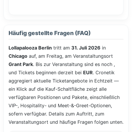
Häufig gestellte Fragen (FAQ)
Lollapalooza Berlin
tritt am
31. Juli 2026
in
Chicago
auf, am Freitag, am Veranstaltungsort
Grant Park
. Bis zur Veranstaltung sind es noch
,
und Tickets beginnen derzeit bei
EUR
. Cronetik
aggregiert aktuelle Ticketangebote in Echtzeit —
ein Klick auf die Kauf-Schaltfläche zeigt alle
verfügbaren Positionen und Pakete, einschließlich
VIP-, Hospitality- und Meet-&-Greet-Optionen,
sofern verfügbar. Details zum Auftritt, zum
Veranstaltungsort und häufige Fragen folgen unten.