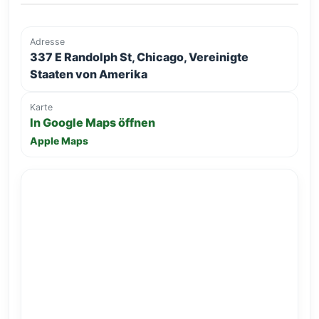
Adresse
337 E Randolph St, Chicago, Vereinigte
Staaten von Amerika
Karte
In Google Maps öffnen
Apple Maps