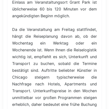
Einlass am Veranstaltungsort Grant Park ist
üblicherweise 60 bis 120 Minuten vor dem
angekündigten Beginn möglich.
Da die Veranstaltung am Freitag stattfindet,
hängt die Reiseplanung davon ab, ob der
Wochentag ein Werktag oder ein
Wochenende ist. Wenn Ihnen die Reiselogistik
wichtig ist, empfiehlt es sich, Unterkunft und
Transport zu buchen, sobald die Termine
bestätigt sind. Auftritte beliebter Künstler in
Chicago steigern typischerweise die
Nachfrage nach Hotels, Apartments und
Transport. Unterkunftspreise in den Wochen
unmittelbar vor großen Programmen steigen
erheblich, daher bedeutet eine frühe Buchung