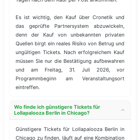
Es ist wichtig, den Kauf über Cronetik und
das geprüfte Partnersystem abzuwickeln,
denn der Kauf von unbekannten privaten
Quellen birgt ein reales Risiko von Betrug und
ungültigen Tickets. Nach erfolgreichem Kauf
müssen Sie nur die Bestätigung aufbewahren
und am Freitag, 31. Juli 2026, vor
Programmbeginn am Veranstaltungsort
eintreffen.
Wo finde ich günstigere Tickets für
Lollapalooza Berlin in Chicago?
Günstigere Tickets für Lollapalooza Berlin in
Chicago zu finden, läuft auf eine Kombination