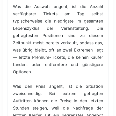
Was die Auswahl angeht, ist die Anzahl
verfügbarer Tickets am Tag selbst
typischerweise die niedrigste im gesamten
Lebenszyklus der Veranstaltung. Die
gefragtesten Positionen sind zu diesem
Zeitpunkt meist bereits verkauft, sodass das,
was übrig bleibt, oft an zwei Extremen liegt
— letzte Premium-Tickets, die keinen Käufer
fanden, oder entferntere und günstigere
Optionen.
Was den Preis angeht, ist die Situation
zweischneidig. Bei extrem gefragten
Auftritten können die Preise in den letzten
Stunden steigen, weil die Nachfrage der
letzten Käufer auf ein begrenztes Angebot