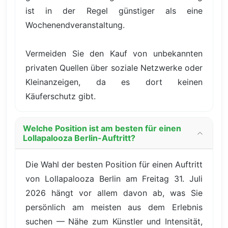
ist in der Regel günstiger als eine
Wochenendveranstaltung.
Vermeiden Sie den Kauf von unbekannten
privaten Quellen über soziale Netzwerke oder
Kleinanzeigen, da es dort keinen
Käuferschutz gibt.
Welche Position ist am besten für einen
Lollapalooza Berlin-Auftritt?
Die Wahl der besten Position für einen Auftritt
von Lollapalooza Berlin am Freitag 31. Juli
2026 hängt vor allem davon ab, was Sie
persönlich am meisten aus dem Erlebnis
suchen — Nähe zum Künstler und Intensität,