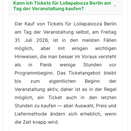
Kann ich Tickets für Lollapalooza Berlin am
Tag der Veranstaltung kaufen?
Der Kauf von Tickets für Lollapalooza Berlin
am Tag der Veranstaltung selbst, am Freitag
31. Juli 2026, ist in den meisten Fällen
möglich, aber mit einigen wichtigen
Hinweisen, die man besser im Voraus versteht
als in Panik wenige Stunden vor
Programmbeginn. Das Ticketangebot bleibt
bis zum eigentlichen Beginn der
Veranstaltung aktiv, daher ist es in der Regel
möglich, ein Ticket auch in den letzten
Stunden zu kaufen — aber Auswahl, Preis und
Liefermethode ändern sich erheblich, wenn
die Zeit knapp wird.