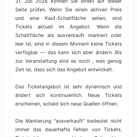
31. Juli 2026 können Sie direkt auf dieser
Seite prüfen. Wenn Sie einen aktiven Preis
und eine Kauf-Schaltfläche sehen, sind
Tickets aktuell im Angebot. Wenn die
Schaltfläche als ausverkauft markiert oder
leer ist, sind in diesem Moment keine Tickets
verfügbar — das kann sich aber ändern. Bis
zur Veranstaltung sind es noch , was genug
Zeit ist, dass sich das Angebot entwickelt.
Das Ticketangebot ist sehr dynamisch und
ändert sich kontinuierlich. Neue Tickets
erscheinen, sobald sich neue Quellen öffnen.
Die Markierung "ausverkauft" bedeutet nicht
immer das dauerhafte Fehlen von Tickets.