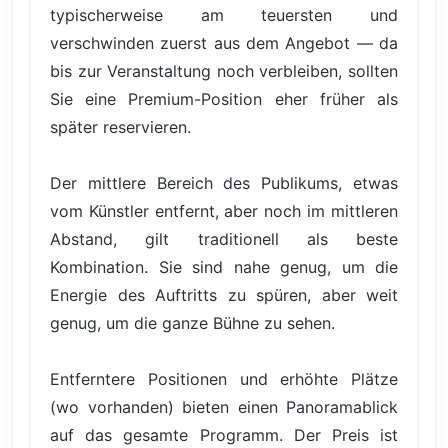
typischerweise am teuersten und
verschwinden zuerst aus dem Angebot — da
bis zur Veranstaltung noch verbleiben, sollten
Sie eine Premium-Position eher früher als
später reservieren.
Der mittlere Bereich des Publikums, etwas
vom Künstler entfernt, aber noch im mittleren
Abstand, gilt traditionell als beste
Kombination. Sie sind nahe genug, um die
Energie des Auftritts zu spüren, aber weit
genug, um die ganze Bühne zu sehen.
Entferntere Positionen und erhöhte Plätze
(wo vorhanden) bieten einen Panoramablick
auf das gesamte Programm. Der Preis ist