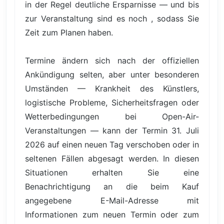
in der Regel deutliche Ersparnisse — und bis
zur Veranstaltung sind es noch , sodass Sie
Zeit zum Planen haben.
Termine ändern sich nach der offiziellen
Ankündigung selten, aber unter besonderen
Umständen — Krankheit des Künstlers,
logistische Probleme, Sicherheitsfragen oder
Wetterbedingungen bei Open-Air-
Veranstaltungen — kann der Termin 31. Juli
2026 auf einen neuen Tag verschoben oder in
seltenen Fällen abgesagt werden. In diesen
Situationen erhalten Sie eine
Benachrichtigung an die beim Kauf
angegebene E-Mail-Adresse mit
Informationen zum neuen Termin oder zum