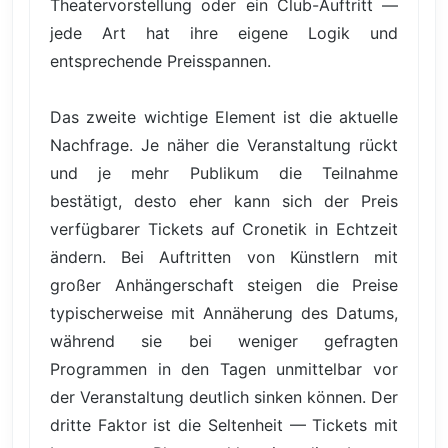
Theatervorstellung oder ein Club-Auftritt —
jede Art hat ihre eigene Logik und
entsprechende Preisspannen.
Das zweite wichtige Element ist die aktuelle
Nachfrage. Je näher die Veranstaltung rückt
und je mehr Publikum die Teilnahme
bestätigt, desto eher kann sich der Preis
verfügbarer Tickets auf Cronetik in Echtzeit
ändern. Bei Auftritten von Künstlern mit
großer Anhängerschaft steigen die Preise
typischerweise mit Annäherung des Datums,
während sie bei weniger gefragten
Programmen in den Tagen unmittelbar vor
der Veranstaltung deutlich sinken können. Der
dritte Faktor ist die Seltenheit — Tickets mit