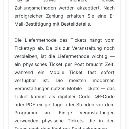
Zahlungsmethoden werden akzeptiert. Nach
erfolgreicher Zahlung erhalten Sie eine E-
Mail-Bestätigung mit Bestelldetails.
Die Liefermethode des Tickets hängt vom
Tickettyp ab. Da bis zur Veranstaltung noch
verbleiben, ist die Liefermethode wichtig —
ein physisches Ticket per Post braucht Zeit,
während ein Mobile Ticket fast sofort
verfügbar ist. Die meisten modernen
Veranstaltungen nutzen Mobile Tickets — das
Ticket kommt als digitaler Code, QR-Code
oder PDF einige Tage oder Stunden vor dem
Programm an. Einige Veranstaltungen
verwenden physische Tickets, die in den
Tagen nach dem Kauf per Post ankommen.