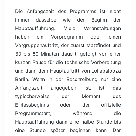
Die Anfangszeit des Programms ist nicht
immer dasselbe wie der Beginn der
Hauptaufführung. Viele Veranstaltungen
haben ein Vorprogramm oder einen
Vorgruppenauftritt, der zuerst stattfindet und
30 bis 60 Minuten dauert, gefolgt von einer
kurzen Pause für die technische Vorbereitung
und dann dem Hauptauftritt von Lollapalooza
Berlin. Wenn in der Beschreibung nur eine
Anfangszeit angegeben ist, ist das
typischerweise der Moment des
Einlassbeginns oder der offizielle
Programmstart, während die
Hauptaufführung dann eine halbe Stunde bis
eine Stunde später beginnen kann. Der