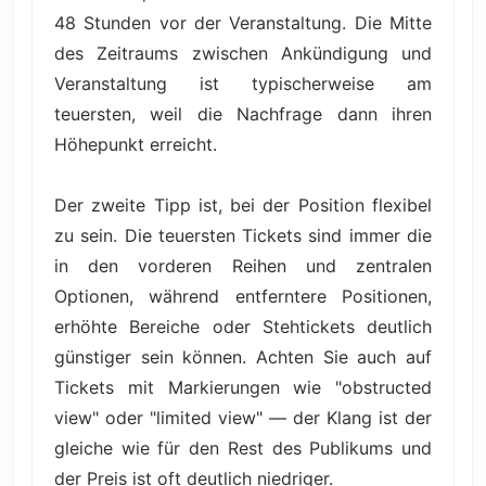
48 Stunden vor der Veranstaltung. Die Mitte
des Zeitraums zwischen Ankündigung und
Veranstaltung ist typischerweise am
teuersten, weil die Nachfrage dann ihren
Höhepunkt erreicht.
Der zweite Tipp ist, bei der Position flexibel
zu sein. Die teuersten Tickets sind immer die
in den vorderen Reihen und zentralen
Optionen, während entferntere Positionen,
erhöhte Bereiche oder Stehtickets deutlich
günstiger sein können. Achten Sie auch auf
Tickets mit Markierungen wie "obstructed
view" oder "limited view" — der Klang ist der
gleiche wie für den Rest des Publikums und
der Preis ist oft deutlich niedriger.