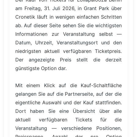
am Freitag, 31. Juli 2026, in Grant Park über
Cronetik läuft in wenigen einfachen Schritten
ab. Auf dieser Seite sehen Sie die wichtigsten
Informationen zur Veranstaltung selbst —
Datum, Uhrzeit, Veranstaltungsort und den
niedrigsten aktuell verfügbaren Ticketpreis.
Der angezeigte Preis stellt die derzeit
günstigste Option dar.
Mit einem Klick auf die Kauf-Schaltfläche
gelangen Sie auf die Partnerseite, auf der die
eigentliche Auswahl und der Kauf stattfinden.
Dort haben Sie eine Übersicht über alle
aktuell verfügbaren Tickets für die
Veranstaltung — verschiedene Positionen,
Preisspanne, Anzahl der pro Option