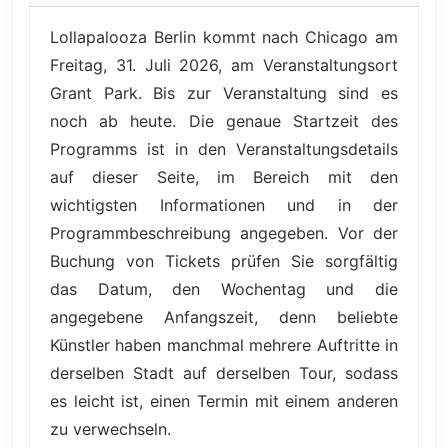
Lollapalooza Berlin kommt nach Chicago am
Freitag, 31. Juli 2026, am Veranstaltungsort
Grant Park. Bis zur Veranstaltung sind es
noch ab heute. Die genaue Startzeit des
Programms ist in den Veranstaltungsdetails
auf dieser Seite, im Bereich mit den
wichtigsten Informationen und in der
Programmbeschreibung angegeben. Vor der
Buchung von Tickets prüfen Sie sorgfältig
das Datum, den Wochentag und die
angegebene Anfangszeit, denn beliebte
Künstler haben manchmal mehrere Auftritte in
derselben Stadt auf derselben Tour, sodass
es leicht ist, einen Termin mit einem anderen
zu verwechseln.