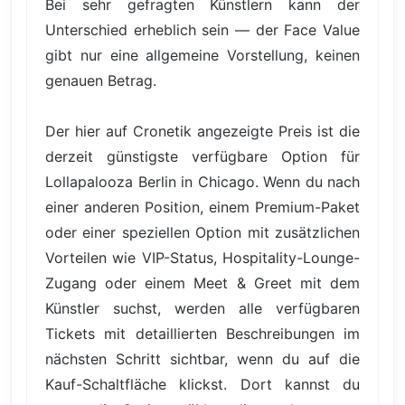
Bei sehr gefragten Künstlern kann der
Unterschied erheblich sein — der Face Value
gibt nur eine allgemeine Vorstellung, keinen
genauen Betrag.
Der hier auf Cronetik angezeigte Preis ist die
derzeit günstigste verfügbare Option für
Lollapalooza Berlin in Chicago. Wenn du nach
einer anderen Position, einem Premium-Paket
oder einer speziellen Option mit zusätzlichen
Vorteilen wie VIP-Status, Hospitality-Lounge-
Zugang oder einem Meet & Greet mit dem
Künstler suchst, werden alle verfügbaren
Tickets mit detaillierten Beschreibungen im
nächsten Schritt sichtbar, wenn du auf die
Kauf-Schaltfläche klickst. Dort kannst du