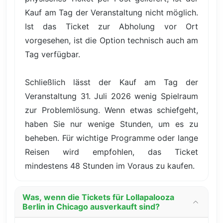
Kauf am Tag der Veranstaltung nicht möglich.
Ist das Ticket zur Abholung vor Ort
vorgesehen, ist die Option technisch auch am
Tag verfügbar.
Schließlich lässt der Kauf am Tag der
Veranstaltung 31. Juli 2026 wenig Spielraum
zur Problemlösung. Wenn etwas schiefgeht,
haben Sie nur wenige Stunden, um es zu
beheben. Für wichtige Programme oder lange
Reisen wird empfohlen, das Ticket
mindestens 48 Stunden im Voraus zu kaufen.
Was, wenn die Tickets für Lollapalooza
Berlin in Chicago ausverkauft sind?