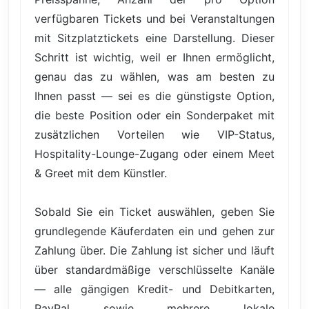
verfügbaren Tickets und bei Veranstaltungen
mit Sitzplatztickets eine Darstellung. Dieser
Schritt ist wichtig, weil er Ihnen ermöglicht,
genau das zu wählen, was am besten zu
Ihnen passt — sei es die günstigste Option,
die beste Position oder ein Sonderpaket mit
zusätzlichen Vorteilen wie VIP-Status,
Hospitality-Lounge-Zugang oder einem Meet
& Greet mit dem Künstler.
Sobald Sie ein Ticket auswählen, geben Sie
grundlegende Käuferdaten ein und gehen zur
Zahlung über. Die Zahlung ist sicher und läuft
über standardmäßige verschlüsselte Kanäle
— alle gängigen Kredit- und Debitkarten,
PayPal sowie mehrere lokale