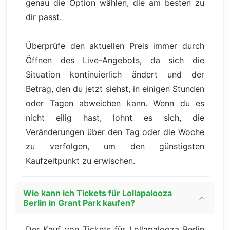
genau die Option wählen, die am besten zu
dir passt.
Überprüfe den aktuellen Preis immer durch
Öffnen des Live-Angebots, da sich die
Situation kontinuierlich ändert und der
Betrag, den du jetzt siehst, in einigen Stunden
oder Tagen abweichen kann. Wenn du es
nicht eilig hast, lohnt es sich, die
Veränderungen über den Tag oder die Woche
zu verfolgen, um den günstigsten
Kaufzeitpunkt zu erwischen.
Wie kann ich Tickets für Lollapalooza
Berlin in Grant Park kaufen?
Der Kauf von Tickets für Lollapalooza Berlin