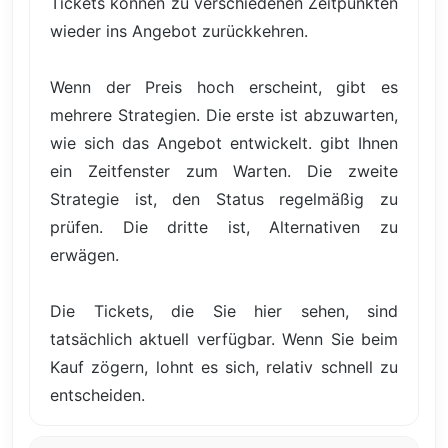
Tickets können zu verschiedenen Zeitpunkten
wieder ins Angebot zurückkehren.
Wenn der Preis hoch erscheint, gibt es
mehrere Strategien. Die erste ist abzuwarten,
wie sich das Angebot entwickelt. gibt Ihnen
ein Zeitfenster zum Warten. Die zweite
Strategie ist, den Status regelmäßig zu
prüfen. Die dritte ist, Alternativen zu
erwägen.
Die Tickets, die Sie hier sehen, sind
tatsächlich aktuell verfügbar. Wenn Sie beim
Kauf zögern, lohnt es sich, relativ schnell zu
entscheiden.