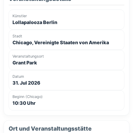
Künstler
Lollapalooza Berlin
Stadt
Chicago, Vereinigte Staaten von Amerika
Veranstaltungsort
Grant Park
Datum
31. Jul 2026
Beginn (Chicago)
10:30 Uhr
Ort und Veranstaltungsstätte