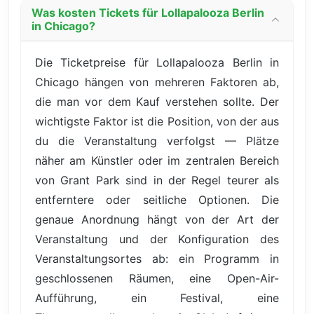
Was kosten Tickets für Lollapalooza Berlin
in Chicago?
Die Ticketpreise für Lollapalooza Berlin in
Chicago hängen von mehreren Faktoren ab,
die man vor dem Kauf verstehen sollte. Der
wichtigste Faktor ist die Position, von der aus
du die Veranstaltung verfolgst — Plätze
näher am Künstler oder im zentralen Bereich
von Grant Park sind in der Regel teurer als
entferntere oder seitliche Optionen. Die
genaue Anordnung hängt von der Art der
Veranstaltung und der Konfiguration des
Veranstaltungsortes ab: ein Programm in
geschlossenen Räumen, eine Open-Air-
Aufführung, ein Festival, eine