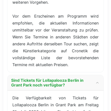
weiteren Vorgehen.
Vor dem Erscheinen am Programm wird
empfohlen, die aktuellen Informationen
unmittelbar vor der Veranstaltung zu prüfen.
Wenn Sie Termine in anderen Städten oder
andere Auftritte derselben Tour suchen, zeigt
die Künstlerkategorie auf Cronetik die
vollständige Liste der bevorstehenden
Termine mit aktuellen Preisen.
Sind Tickets für Lollapalooza Berlin in
Grant Park noch verfügbar?
Die Verfügbarkeit von Tickets für
Lollapalooza Berlin in Grant Park am Freitag