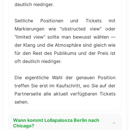
deutlich niedriger.
Seitliche Positionen und Tickets mit
Markierungen wie "obstructed view" oder
"limited view" sollte man bewusst wählen —
der Klang und die Atmosphäre sind gleich wie
für den Rest des Publikums und der Preis ist
oft deutlich niedriger.
Die eigentliche Wahl der genauen Position
treffen Sie erst im Kaufschritt, wo Sie auf der
Partnerseite alle aktuell verfügbaren Tickets
sehen.
Wann kommt Lollapalooza Berlin nach
Chicago?