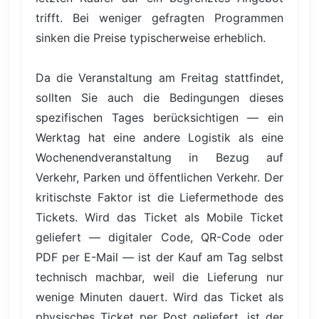
trifft. Bei weniger gefragten Programmen
sinken die Preise typischerweise erheblich.
Da die Veranstaltung am Freitag stattfindet,
sollten Sie auch die Bedingungen dieses
spezifischen Tages berücksichtigen — ein
Werktag hat eine andere Logistik als eine
Wochenendveranstaltung in Bezug auf
Verkehr, Parken und öffentlichen Verkehr. Der
kritischste Faktor ist die Liefermethode des
Tickets. Wird das Ticket als Mobile Ticket
geliefert — digitaler Code, QR-Code oder
PDF per E-Mail — ist der Kauf am Tag selbst
technisch machbar, weil die Lieferung nur
wenige Minuten dauert. Wird das Ticket als
physisches Ticket per Post geliefert, ist der