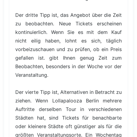
Der dritte Tipp ist, das Angebot über die Zeit
zu beobachten. Neue Tickets erscheinen
kontinuierlich. Wenn Sie es mit dem Kauf
nicht eilig haben, lohnt es sich, täglich
vorbeizuschauen und zu prüfen, ob ein Preis
gefallen ist. gibt Ihnen genug Zeit zum
Beobachten, besonders in der Woche vor der
Veranstaltung.
Der vierte Tipp ist, Alternativen in Betracht zu
ziehen. Wenn Lollapalooza Berlin mehrere
Auftritte derselben Tour in verschiedenen
Städten hat, sind Tickets für benachbarte
oder kleinere Städte oft günstiger als für die
größten Veranstaltungsorte. Ein Wochentag