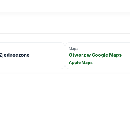
Mapa
y Zjednoczone
Otwórz w Google Maps
Apple Maps