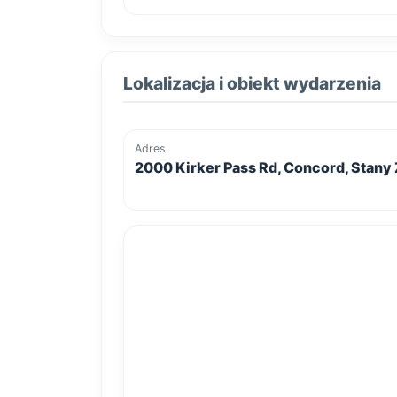
Lokalizacja i obiekt wydarzenia
Adres
2000 Kirker Pass Rd, Concord, Stan