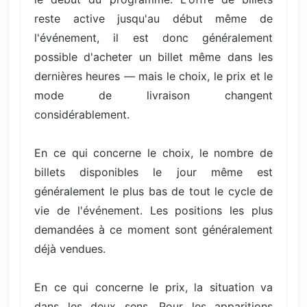
reste active jusqu'au début même de
l'événement, il est donc généralement
possible d'acheter un billet même dans les
dernières heures — mais le choix, le prix et le
mode de livraison changent
considérablement.
En ce qui concerne le choix, le nombre de
billets disponibles le jour même est
généralement le plus bas de tout le cycle de
vie de l'événement. Les positions les plus
demandées à ce moment sont généralement
déjà vendues.
En ce qui concerne le prix, la situation va
dans les deux sens. Pour les apparitions