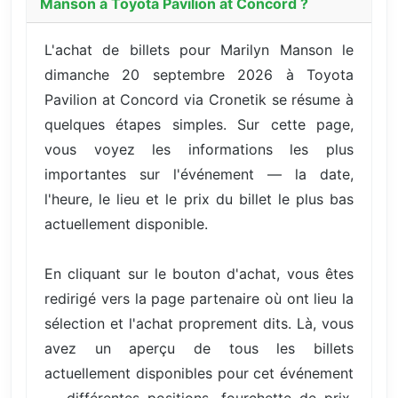
Manson à Toyota Pavilion at Concord ?
L'achat de billets pour Marilyn Manson le
dimanche 20 septembre 2026 à Toyota
Pavilion at Concord via Cronetik se résume à
quelques étapes simples. Sur cette page,
vous voyez les informations les plus
importantes sur l'événement — la date,
l'heure, le lieu et le prix du billet le plus bas
actuellement disponible.
En cliquant sur le bouton d'achat, vous êtes
redirigé vers la page partenaire où ont lieu la
sélection et l'achat proprement dits. Là, vous
avez un aperçu de tous les billets
actuellement disponibles pour cet événement
— différentes positions, fourchette de prix,