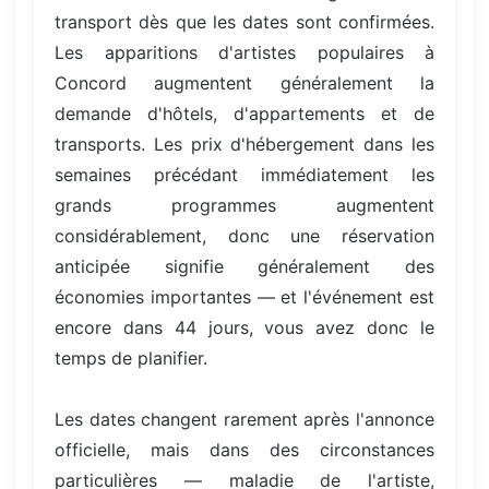
transport dès que les dates sont confirmées.
Les apparitions d'artistes populaires à
Concord augmentent généralement la
demande d'hôtels, d'appartements et de
transports. Les prix d'hébergement dans les
semaines précédant immédiatement les
grands programmes augmentent
considérablement, donc une réservation
anticipée signifie généralement des
économies importantes — et l'événement est
encore dans 44 jours, vous avez donc le
temps de planifier.
Les dates changent rarement après l'annonce
officielle, mais dans des circonstances
particulières — maladie de l'artiste,