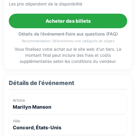
Les prix dépendent de la disponibilité
Acheter des billets
Détails de l’événement
·
Foire aux questions (FAQ)
Recommandation: Sélectionnez une catégorie de sièges
Vous finalisez votre achat sur le site web d'un tiers. Le
montant final peut inclure des frais et coûts
supplémentaires selon les conditions du vendeur.
Détails de l’événement
Artiste
Marilyn Manson
Ville
Concord, États-Unis