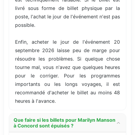
livré sous forme de billet physique par la
poste, l'achat le jour de l'événement n'est pas
possible.
Enfin, acheter le jour de l'événement 20
septembre 2026 laisse peu de marge pour
résoudre les problèmes. Si quelque chose
tourne mal, vous n'avez que quelques heures
pour le corriger. Pour les programmes
importants ou les longs voyages, il est
recommandé d'acheter le billet au moins 48
heures à l'avance.
Que faire si les billets pour Marilyn Manson
à Concord sont épuisés ?