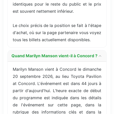
identiques pour le reste du public et le prix
est souvent nettement inférieur.
Le choix précis de la position se fait à l'étape
d'achat, où sur la page partenaire vous voyez
tous les billets actuellement disponibles.
Quand Marilyn Manson vient-il à Concord ?
Marilyn Manson vient à Concord le dimanche
20 septembre 2026, au lieu Toyota Pavilion
at Concord. L'événement est dans 44 jours à
partir d'aujourd'hui. L'heure exacte de début
du programme est indiquée dans les détails
de l'événement sur cette page, dans la
rubrique des informations clés et dans la