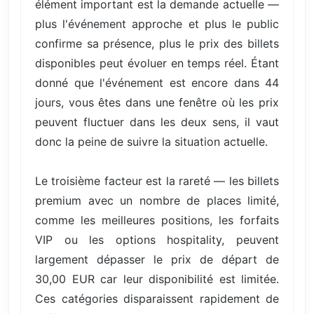
élément important est la demande actuelle —
plus l'événement approche et plus le public
confirme sa présence, plus le prix des billets
disponibles peut évoluer en temps réel. Étant
donné que l'événement est encore dans 44
jours, vous êtes dans une fenêtre où les prix
peuvent fluctuer dans les deux sens, il vaut
donc la peine de suivre la situation actuelle.
Le troisième facteur est la rareté — les billets
premium avec un nombre de places limité,
comme les meilleures positions, les forfaits
VIP ou les options hospitality, peuvent
largement dépasser le prix de départ de
30,00 EUR car leur disponibilité est limitée.
Ces catégories disparaissent rapidement de