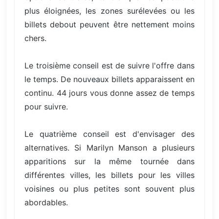
plus éloignées, les zones surélevées ou les
billets debout peuvent être nettement moins
chers.
Le troisième conseil est de suivre l'offre dans
le temps. De nouveaux billets apparaissent en
continu. 44 jours vous donne assez de temps
pour suivre.
Le quatrième conseil est d'envisager des
alternatives. Si Marilyn Manson a plusieurs
apparitions sur la même tournée dans
différentes villes, les billets pour les villes
voisines ou plus petites sont souvent plus
abordables.