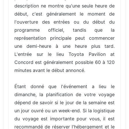
description ne montre qu'une seule heure de
début, c'est généralement le moment de
l'ouverture des entrées ou du début du
programme officiel, tandis que la
représentation principale peut commencer
une demi-heure à une heure plus tard.
L'entrée sur le lieu Toyota Pavilion at
Concord est généralement possible 60 à 120
minutes avant le début annoncé.
Étant donné que l'événement a lieu le
dimanche, la planification de votre voyage
dépend de savoir si le jour de la semaine est
un jour ouvré ou un week-end. Si la logistique
du voyage est importante pour vous, il est
recommandé de réserver l'hébergement et le