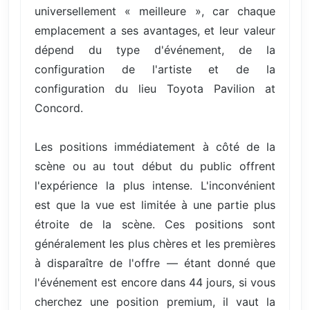
universellement « meilleure », car chaque
emplacement a ses avantages, et leur valeur
dépend du type d'événement, de la
configuration de l'artiste et de la
configuration du lieu Toyota Pavilion at
Concord.
Les positions immédiatement à côté de la
scène ou au tout début du public offrent
l'expérience la plus intense. L'inconvénient
est que la vue est limitée à une partie plus
étroite de la scène. Ces positions sont
généralement les plus chères et les premières
à disparaître de l'offre — étant donné que
l'événement est encore dans 44 jours, si vous
cherchez une position premium, il vaut la