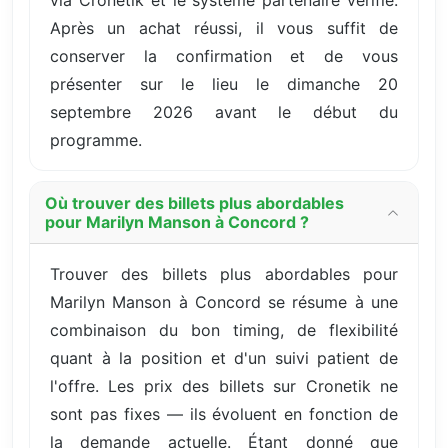
Après un achat réussi, il vous suffit de
conserver la confirmation et de vous
présenter sur le lieu le dimanche 20
septembre 2026 avant le début du
programme.
Où trouver des billets plus abordables
pour Marilyn Manson à Concord ?
Trouver des billets plus abordables pour
Marilyn Manson à Concord se résume à une
combinaison du bon timing, de flexibilité
quant à la position et d'un suivi patient de
l'offre. Les prix des billets sur Cronetik ne
sont pas fixes — ils évoluent en fonction de
la demande actuelle. Étant donné que