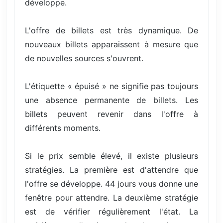
développe.
L'offre de billets est très dynamique. De
nouveaux billets apparaissent à mesure que
de nouvelles sources s'ouvrent.
L'étiquette « épuisé » ne signifie pas toujours
une absence permanente de billets. Les
billets peuvent revenir dans l'offre à
différents moments.
Si le prix semble élevé, il existe plusieurs
stratégies. La première est d'attendre que
l'offre se développe. 44 jours vous donne une
fenêtre pour attendre. La deuxième stratégie
est de vérifier régulièrement l'état. La