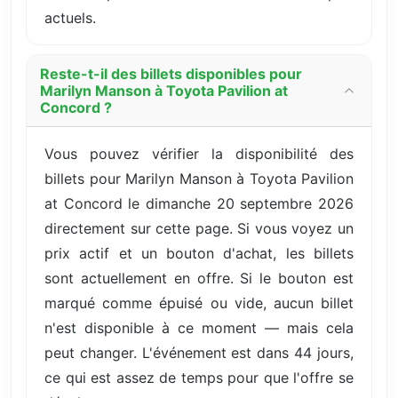
actuels.
Reste-t-il des billets disponibles pour
Marilyn Manson à Toyota Pavilion at
Concord ?
Vous pouvez vérifier la disponibilité des
billets pour Marilyn Manson à Toyota Pavilion
at Concord le dimanche 20 septembre 2026
directement sur cette page. Si vous voyez un
prix actif et un bouton d'achat, les billets
sont actuellement en offre. Si le bouton est
marqué comme épuisé ou vide, aucun billet
n'est disponible à ce moment — mais cela
peut changer. L'événement est dans 44 jours,
ce qui est assez de temps pour que l'offre se