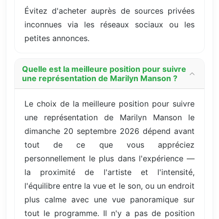
Évitez d'acheter auprès de sources privées
inconnues via les réseaux sociaux ou les
petites annonces.
Quelle est la meilleure position pour suivre
une représentation de Marilyn Manson ?
Le choix de la meilleure position pour suivre
une représentation de Marilyn Manson le
dimanche 20 septembre 2026 dépend avant
tout de ce que vous appréciez
personnellement le plus dans l'expérience —
la proximité de l'artiste et l'intensité,
l'équilibre entre la vue et le son, ou un endroit
plus calme avec une vue panoramique sur
tout le programme. Il n'y a pas de position