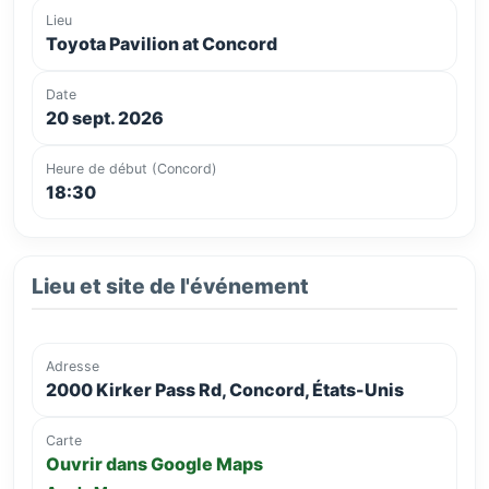
Lieu
Toyota Pavilion at Concord
Date
20 sept. 2026
Heure de début (Concord)
18:30
Lieu et site de l'événement
Adresse
2000 Kirker Pass Rd, Concord, États-Unis
Carte
Ouvrir dans Google Maps