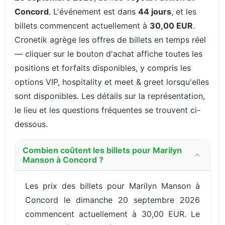
Concord
. L'événement est dans
44 jours
, et les
billets commencent actuellement à
30,00 EUR
.
Cronetik agrège les offres de billets en temps réel
— cliquer sur le bouton d'achat affiche toutes les
positions et forfaits disponibles, y compris les
options VIP, hospitality et meet & greet lorsqu'elles
sont disponibles. Les détails sur la représentation,
le lieu et les questions fréquentes se trouvent ci-
dessous.
Combien coûtent les billets pour Marilyn
Manson à Concord ?
Les prix des billets pour Marilyn Manson à
Concord le dimanche 20 septembre 2026
commencent actuellement à 30,00 EUR. Le