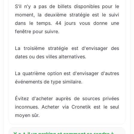
S'il n'y a pas de billets disponibles pour le
moment, la deuxième stratégie est le suivi
dans le temps. 44 jours vous donne une
fenêtre pour suivre.
La troisième stratégie est d'envisager des
dates ou des villes alternatives.
La quatrième option est d'envisager d'autres
événements de type similaire.
Évitez d'acheter auprès de sources privées
inconnues. Acheter via Cronetik est le seul
moyen sûr.
Y a-t-il un parking et comment se rendre à