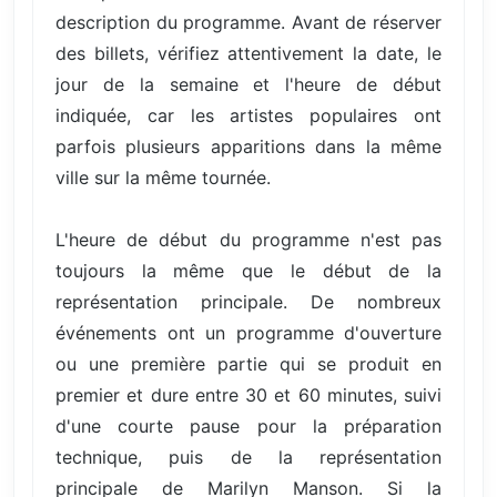
description du programme. Avant de réserver
des billets, vérifiez attentivement la date, le
jour de la semaine et l'heure de début
indiquée, car les artistes populaires ont
parfois plusieurs apparitions dans la même
ville sur la même tournée.
L'heure de début du programme n'est pas
toujours la même que le début de la
représentation principale. De nombreux
événements ont un programme d'ouverture
ou une première partie qui se produit en
premier et dure entre 30 et 60 minutes, suivi
d'une courte pause pour la préparation
technique, puis de la représentation
principale de Marilyn Manson. Si la