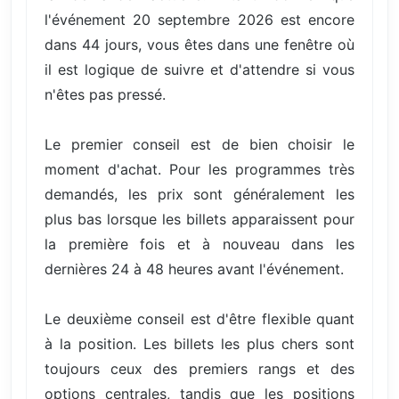
l'événement 20 septembre 2026 est encore
dans 44 jours, vous êtes dans une fenêtre où
il est logique de suivre et d'attendre si vous
n'êtes pas pressé.
Le premier conseil est de bien choisir le
moment d'achat. Pour les programmes très
demandés, les prix sont généralement les
plus bas lorsque les billets apparaissent pour
la première fois et à nouveau dans les
dernières 24 à 48 heures avant l'événement.
Le deuxième conseil est d'être flexible quant
à la position. Les billets les plus chers sont
toujours ceux des premiers rangs et des
options centrales, tandis que les positions