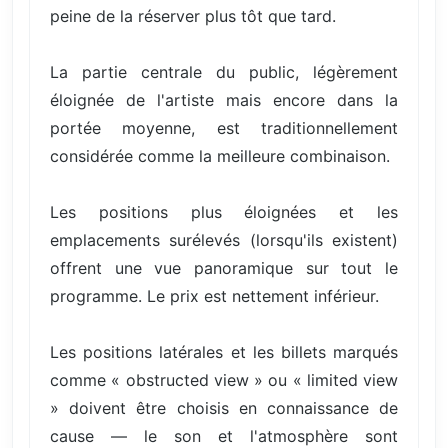
peine de la réserver plus tôt que tard.
La partie centrale du public, légèrement
éloignée de l'artiste mais encore dans la
portée moyenne, est traditionnellement
considérée comme la meilleure combinaison.
Les positions plus éloignées et les
emplacements surélevés (lorsqu'ils existent)
offrent une vue panoramique sur tout le
programme. Le prix est nettement inférieur.
Les positions latérales et les billets marqués
comme « obstructed view » ou « limited view
» doivent être choisis en connaissance de
cause — le son et l'atmosphère sont