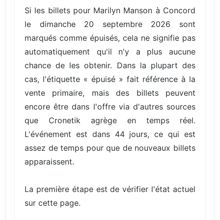
Si les billets pour Marilyn Manson à Concord
le dimanche 20 septembre 2026 sont
marqués comme épuisés, cela ne signifie pas
automatiquement qu'il n'y a plus aucune
chance de les obtenir. Dans la plupart des
cas, l'étiquette « épuisé » fait référence à la
vente primaire, mais des billets peuvent
encore être dans l'offre via d'autres sources
que Cronetik agrège en temps réel.
L'événement est dans 44 jours, ce qui est
assez de temps pour que de nouveaux billets
apparaissent.
La première étape est de vérifier l'état actuel
sur cette page.