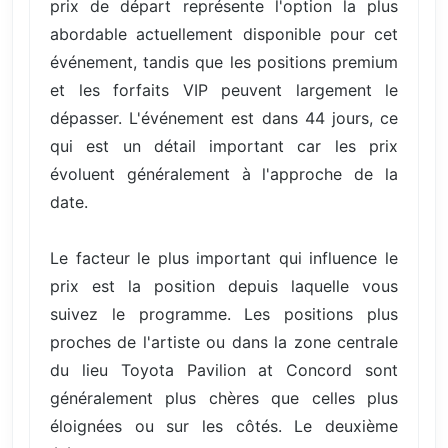
prix de départ représente l'option la plus
abordable actuellement disponible pour cet
événement, tandis que les positions premium
et les forfaits VIP peuvent largement le
dépasser. L'événement est dans 44 jours, ce
qui est un détail important car les prix
évoluent généralement à l'approche de la
date.
Le facteur le plus important qui influence le
prix est la position depuis laquelle vous
suivez le programme. Les positions plus
proches de l'artiste ou dans la zone centrale
du lieu Toyota Pavilion at Concord sont
généralement plus chères que celles plus
éloignées ou sur les côtés. Le deuxième