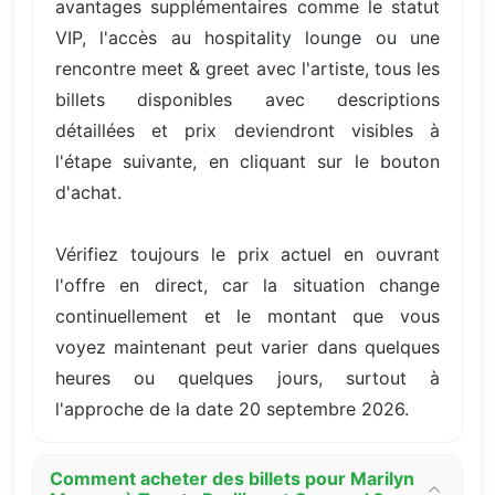
avantages supplémentaires comme le statut
VIP, l'accès au hospitality lounge ou une
rencontre meet & greet avec l'artiste, tous les
billets disponibles avec descriptions
détaillées et prix deviendront visibles à
l'étape suivante, en cliquant sur le bouton
d'achat.
Vérifiez toujours le prix actuel en ouvrant
l'offre en direct, car la situation change
continuellement et le montant que vous
voyez maintenant peut varier dans quelques
heures ou quelques jours, surtout à
l'approche de la date 20 septembre 2026.
Comment acheter des billets pour Marilyn