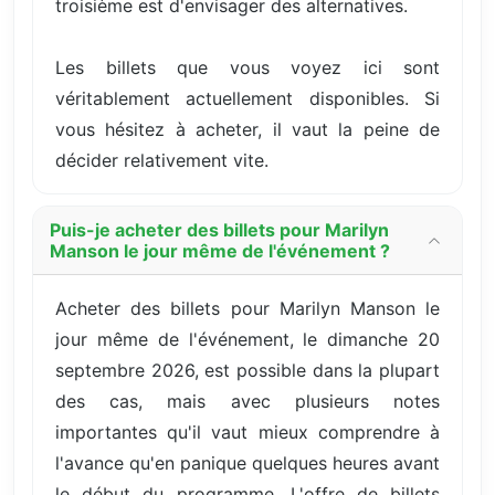
troisième est d'envisager des alternatives.
Les billets que vous voyez ici sont
véritablement actuellement disponibles. Si
vous hésitez à acheter, il vaut la peine de
décider relativement vite.
Puis-je acheter des billets pour Marilyn
Manson le jour même de l'événement ?
Acheter des billets pour Marilyn Manson le
jour même de l'événement, le dimanche 20
septembre 2026, est possible dans la plupart
des cas, mais avec plusieurs notes
importantes qu'il vaut mieux comprendre à
l'avance qu'en panique quelques heures avant
le début du programme. L'offre de billets