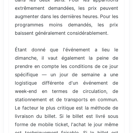
extrêmement demandées, les prix peuvent
augmenter dans les dernières heures. Pour les
programmes moins demandés, les prix
baissent généralement considérablement.
Étant donné que l'événement a lieu le
dimanche, il vaut également la peine de
prendre en compte les conditions de ce jour
spécifique — un jour de semaine a une
logistique différente d'un événement de
week-end en termes de circulation, de
stationnement et de transports en commun.
Le facteur le plus critique est la méthode de
livraison du billet. Si le billet est livré sous
forme de mobile ticket, l'achat le jour même
est techniquement faisable. Si le billet est