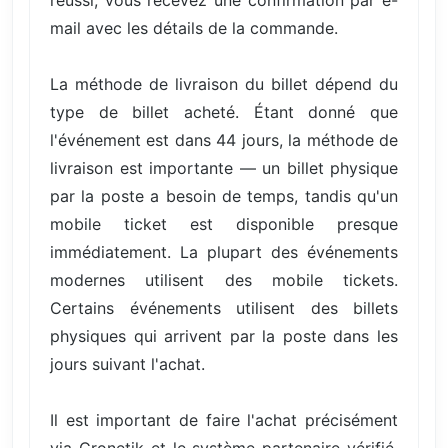
mail avec les détails de la commande.
La méthode de livraison du billet dépend du
type de billet acheté. Étant donné que
l'événement est dans 44 jours, la méthode de
livraison est importante — un billet physique
par la poste a besoin de temps, tandis qu'un
mobile ticket est disponible presque
immédiatement. La plupart des événements
modernes utilisent des mobile tickets.
Certains événements utilisent des billets
physiques qui arrivent par la poste dans les
jours suivant l'achat.
Il est important de faire l'achat précisément
via Cronetik et le système partenaire vérifié.