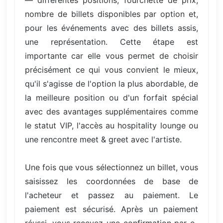
nombre de billets disponibles par option et,
pour les événements avec des billets assis,
une représentation. Cette étape est
importante car elle vous permet de choisir
précisément ce qui vous convient le mieux,
qu'il s'agisse de l'option la plus abordable, de
la meilleure position ou d'un forfait spécial
avec des avantages supplémentaires comme
le statut VIP, l'accès au hospitality lounge ou
une rencontre meet & greet avec l'artiste.
Une fois que vous sélectionnez un billet, vous
saisissez les coordonnées de base de
l'acheteur et passez au paiement. Le
paiement est sécurisé. Après un paiement
réussi, vous recevez une confirmation par e-