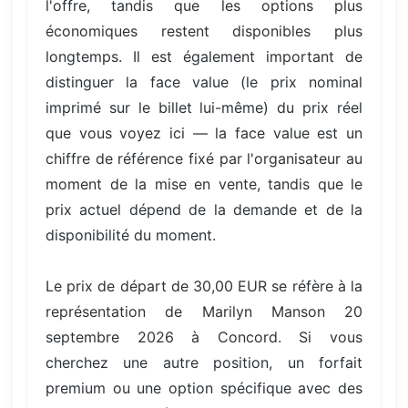
l'offre, tandis que les options plus
économiques restent disponibles plus
longtemps. Il est également important de
distinguer la face value (le prix nominal
imprimé sur le billet lui-même) du prix réel
que vous voyez ici — la face value est un
chiffre de référence fixé par l'organisateur au
moment de la mise en vente, tandis que le
prix actuel dépend de la demande et de la
disponibilité du moment.
Le prix de départ de 30,00 EUR se réfère à la
représentation de Marilyn Manson 20
septembre 2026 à Concord. Si vous
cherchez une autre position, un forfait
premium ou une option spécifique avec des