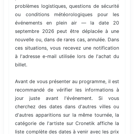
problèmes logistiques, questions de sécurité
ou conditions météorologiques pour les
événements en plein air — la date 20
septembre 2026 peut être déplacée à une
nouvelle ou, dans de rares cas, annulée. Dans
ces situations, vous recevez une notification
à l'adresse e-mail utilisée lors de l'achat du
billet.
Avant de vous présenter au programme, il est
recommandé de vérifier les informations à
jour juste avant l'événement. Si vous
cherchez des dates dans d'autres villes ou
d'autres apparitions sur la même tournée, la
catégorie de l'artiste sur Cronetik affiche la
liste complète des dates à venir avec les prix