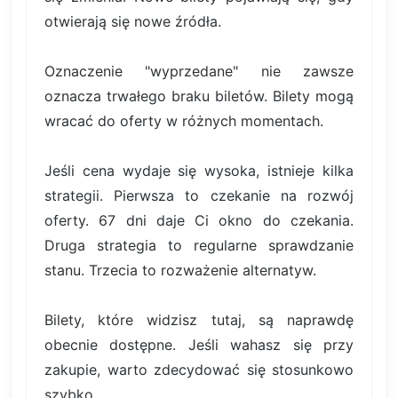
otwierają się nowe źródła.
Oznaczenie "wyprzedane" nie zawsze
oznacza trwałego braku biletów. Bilety mogą
wracać do oferty w różnych momentach.
Jeśli cena wydaje się wysoka, istnieje kilka
strategii. Pierwsza to czekanie na rozwój
oferty. 67 dni daje Ci okno do czekania.
Druga strategia to regularne sprawdzanie
stanu. Trzecia to rozważenie alternatyw.
Bilety, które widzisz tutaj, są naprawdę
obecnie dostępne. Jeśli wahasz się przy
zakupie, warto zdecydować się stosunkowo
szybko.