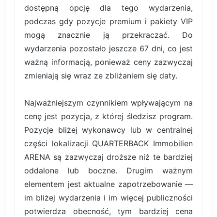
dostępną opcję dla tego wydarzenia,
podczas gdy pozycje premium i pakiety VIP
mogą znacznie ją przekraczać. Do
wydarzenia pozostało jeszcze 67 dni, co jest
ważną informacją, ponieważ ceny zazwyczaj
zmieniają się wraz ze zbliżaniem się daty.
Najważniejszym czynnikiem wpływającym na
cenę jest pozycja, z której śledzisz program.
Pozycje bliżej wykonawcy lub w centralnej
części lokalizacji QUARTERBACK Immobilien
ARENA są zazwyczaj droższe niż te bardziej
oddalone lub boczne. Drugim ważnym
elementem jest aktualne zapotrzebowanie —
im bliżej wydarzenia i im więcej publiczności
potwierdza obecność, tym bardziej cena