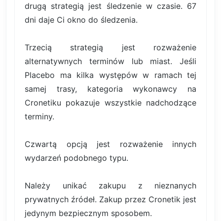
drugą strategią jest śledzenie w czasie. 67
dni daje Ci okno do śledzenia.
Trzecią strategią jest rozważenie
alternatywnych terminów lub miast. Jeśli
Placebo ma kilka występów w ramach tej
samej trasy, kategoria wykonawcy na
Cronetiku pokazuje wszystkie nadchodzące
terminy.
Czwartą opcją jest rozważenie innych
wydarzeń podobnego typu.
Należy unikać zakupu z nieznanych
prywatnych źródeł. Zakup przez Cronetik jest
jedynym bezpiecznym sposobem.