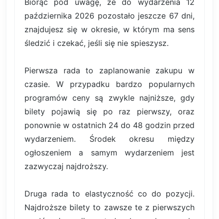
Biorąc pod uwagę, że do wydarzenia 12
października 2026 pozostało jeszcze 67 dni,
znajdujesz się w okresie, w którym ma sens
śledzić i czekać, jeśli się nie spieszysz.
Pierwsza rada to zaplanowanie zakupu w
czasie. W przypadku bardzo popularnych
programów ceny są zwykle najniższe, gdy
bilety pojawią się po raz pierwszy, oraz
ponownie w ostatnich 24 do 48 godzin przed
wydarzeniem. Środek okresu między
ogłoszeniem a samym wydarzeniem jest
zazwyczaj najdroższy.
Druga rada to elastyczność co do pozycji.
Najdroższe bilety to zawsze te z pierwszych