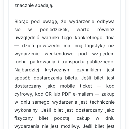
znacznie spadają.
Biorąc pod uwagę, że wydarzenie odbywa
się w poniedziałek, warto również
uwzględnić warunki tego konkretnego dnia
— dzień powszedni ma inną logistykę niż
wydarzenie weekendowe pod względem
ruchu, parkowania i transportu publicznego.
Najbardziej krytycznym czynnikiem jest
sposób dostarczenia biletu. Jeśli bilet jest
dostarczany jako mobile ticket — kod
cyfrowy, kod QR lub PDF e-mailem — zakup
w dniu samego wydarzenia jest technicznie
wykonalny. Jeśli bilet jest dostarczany jako
fizyczny bilet pocztą, zakup w dniu
wydarzenia nie jest możliwy. Jeśli bilet jest