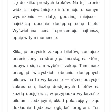
się do kilku prostych kroków. Na tej stronie
widzisz najważniejsze informacje o samym
wydarzeniu — datę, godzinę, miejsce i
najniższą obecnie dostępną cenę biletu.
Wyświetlana cena reprezentuje najtańszą
opcję w tym momencie.
Klikając przycisk zakupu biletów, zostajesz
przeniesiony na stronę partnerską, na której
odbywa się sam wybór i zakup. Tam masz
przegląd wszystkich obecnie dostępnych
biletów na to wydarzenie — różne pozycje,
zakres cen, liczbę dostępnych biletów na
każdą opcję oraz, w przypadku wydarzeń z
biletami siedzącymi, układ pokazujący, skąd
dokładnie będziesz oglądać program. Ten