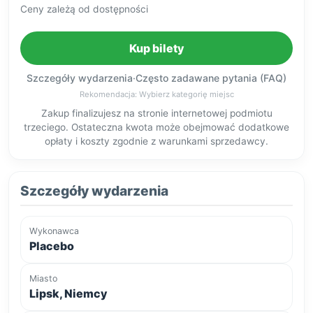
Ceny zależą od dostępności
Kup bilety
Szczegóły wydarzenia
·
Często zadawane pytania (FAQ)
Rekomendacja: Wybierz kategorię miejsc
Zakup finalizujesz na stronie internetowej podmiotu
trzeciego. Ostateczna kwota może obejmować dodatkowe
opłaty i koszty zgodnie z warunkami sprzedawcy.
Szczegóły wydarzenia
Wykonawca
Placebo
Miasto
Lipsk, Niemcy