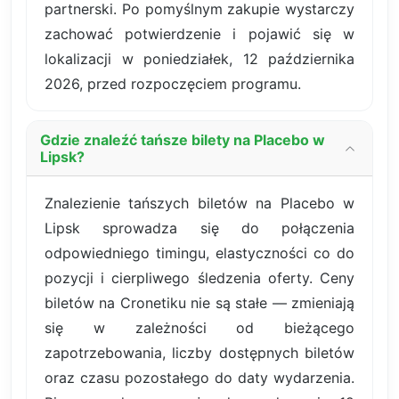
partnerski. Po pomyślnym zakupie wystarczy
zachować potwierdzenie i pojawić się w
lokalizacji w poniedziałek, 12 października
2026, przed rozpoczęciem programu.
Gdzie znaleźć tańsze bilety na Placebo w
Lipsk?
Znalezienie tańszych biletów na Placebo w
Lipsk sprowadza się do połączenia
odpowiedniego timingu, elastyczności co do
pozycji i cierpliwego śledzenia oferty. Ceny
biletów na Cronetiku nie są stałe — zmieniają
się w zależności od bieżącego
zapotrzebowania, liczby dostępnych biletów
oraz czasu pozostałego do daty wydarzenia.