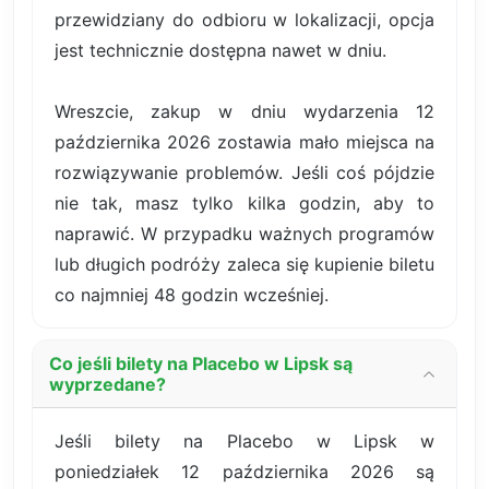
przewidziany do odbioru w lokalizacji, opcja
jest technicznie dostępna nawet w dniu.
Wreszcie, zakup w dniu wydarzenia 12
października 2026 zostawia mało miejsca na
rozwiązywanie problemów. Jeśli coś pójdzie
nie tak, masz tylko kilka godzin, aby to
naprawić. W przypadku ważnych programów
lub długich podróży zaleca się kupienie biletu
co najmniej 48 godzin wcześniej.
Co jeśli bilety na Placebo w Lipsk są
wyprzedane?
Jeśli bilety na Placebo w Lipsk w
poniedziałek 12 października 2026 są