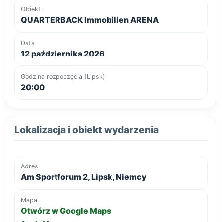
Obiekt
QUARTERBACK Immobilien ARENA
Data
12 października 2026
Godzina rozpoczęcia (Lipsk)
20:00
Lokalizacja i obiekt wydarzenia
Adres
Am Sportforum 2, Lipsk, Niemcy
Mapa
Otwórz w Google Maps