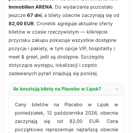
Immobilien ARENA
. Do wydarzenia pozostało
jeszcze
67 dni
, a bilety obecnie zaczynają się od
82,00 EUR
. Cronetik agreguje aktualne oferty
biletów w czasie rzeczywistym — kliknięcie
przycisku zakupu pokazuje wszystkie dostępne
pozycje i pakiety, w tym opcje VIP, hospitality i
meet & greet, jeśli są dostępne. Szczegóły
dotyczące występu, lokalizacji i często
zadawanych pytań znajdują się poniżej.
Ile kosztują bilety na Placebo w Lipsk?
Ceny biletów na Placebo w Lipsk w
poniedziałek, 12 października 2026, obecnie
zaczynają się od 82,00 EUR. Cena
początkowa reprezentuje najtańszą obecnie