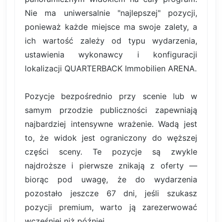
Nie ma uniwersalnie "najlepszej" pozycji,
ponieważ każde miejsce ma swoje zalety, a
ich wartość zależy od typu wydarzenia,
ustawienia wykonawcy i konfiguracji
lokalizacji QUARTERBACK Immobilien ARENA.
Pozycje bezpośrednio przy scenie lub w
samym przodzie publiczności zapewniają
najbardziej intensywne wrażenie. Wadą jest
to, że widok jest ograniczony do węższej
części sceny. Te pozycje są zwykle
najdroższe i pierwsze znikają z oferty —
biorąc pod uwagę, że do wydarzenia
pozostało jeszcze 67 dni, jeśli szukasz
pozycji premium, warto ją zarezerwować
wcześniej niż później.