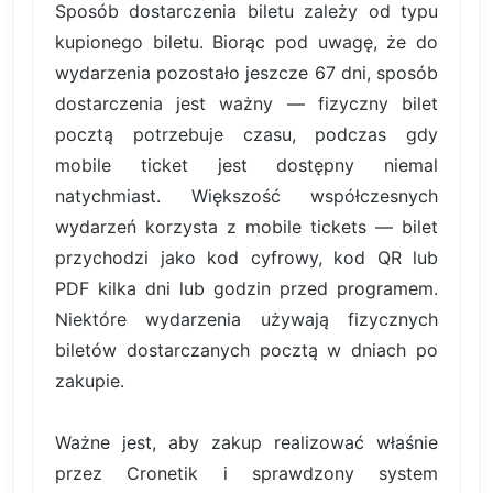
Sposób dostarczenia biletu zależy od typu
kupionego biletu. Biorąc pod uwagę, że do
wydarzenia pozostało jeszcze 67 dni, sposób
dostarczenia jest ważny — fizyczny bilet
pocztą potrzebuje czasu, podczas gdy
mobile ticket jest dostępny niemal
natychmiast. Większość współczesnych
wydarzeń korzysta z mobile tickets — bilet
przychodzi jako kod cyfrowy, kod QR lub
PDF kilka dni lub godzin przed programem.
Niektóre wydarzenia używają fizycznych
biletów dostarczanych pocztą w dniach po
zakupie.
Ważne jest, aby zakup realizować właśnie
przez Cronetik i sprawdzony system