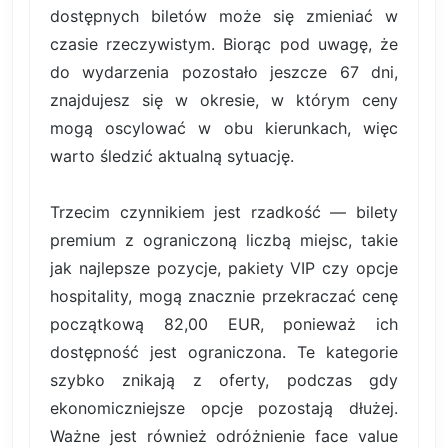
dostępnych biletów może się zmieniać w
czasie rzeczywistym. Biorąc pod uwagę, że
do wydarzenia pozostało jeszcze 67 dni,
znajdujesz się w okresie, w którym ceny
mogą oscylować w obu kierunkach, więc
warto śledzić aktualną sytuację.
Trzecim czynnikiem jest rzadkość — bilety
premium z ograniczoną liczbą miejsc, takie
jak najlepsze pozycje, pakiety VIP czy opcje
hospitality, mogą znacznie przekraczać cenę
początkową 82,00 EUR, ponieważ ich
dostępność jest ograniczona. Te kategorie
szybko znikają z oferty, podczas gdy
ekonomiczniejsze opcje pozostają dłużej.
Ważne jest również odróżnienie face value