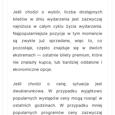
Jeśli chodzi o wybór, liczba dostępnych
biletów w dniu wydarzenia jest zazwyczaj
najniższa w całym cyklu życia wydarzenia.
Najpopularniejsze pozycje w tym momencie
są zwykle już sprzedane, więc to, co
pozostaje, często znajduje się w dwóch
ekstremach — ostatnie bilety premium, które
nie znalazły kupca, lub bardziej oddalone i
ekonomiczne opcje.
Jeśli chodzi o cenę, sytuacja jest
dwukierunkowa. W przypadku wyjątkowo
popularnych występów ceny mogą rosnąć w
ostatnich godzinach. W przypadku mniej
popularnych programów ceny zazwyczaj