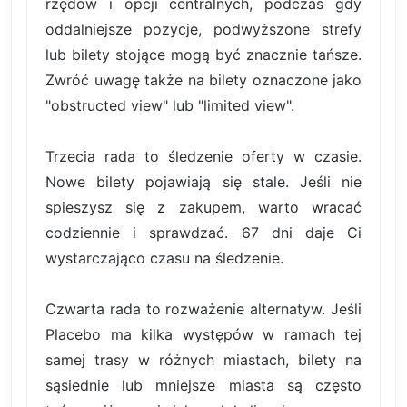
rzędów i opcji centralnych, podczas gdy
oddalniejsze pozycje, podwyższone strefy
lub bilety stojące mogą być znacznie tańsze.
Zwróć uwagę także na bilety oznaczone jako
"obstructed view" lub "limited view".
Trzecia rada to śledzenie oferty w czasie.
Nowe bilety pojawiają się stale. Jeśli nie
spieszysz się z zakupem, warto wracać
codziennie i sprawdzać. 67 dni daje Ci
wystarczająco czasu na śledzenie.
Czwarta rada to rozważenie alternatyw. Jeśli
Placebo ma kilka występów w ramach tej
samej trasy w różnych miastach, bilety na
sąsiednie lub mniejsze miasta są często