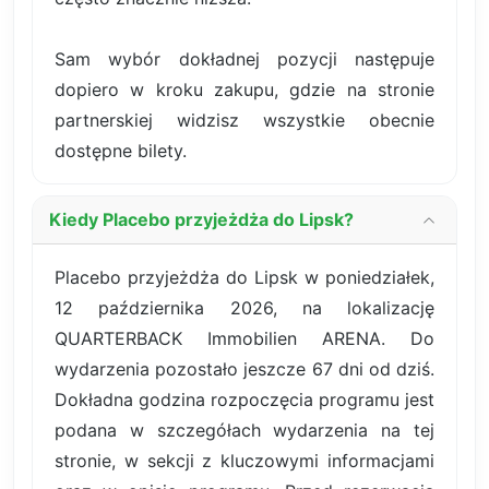
Sam wybór dokładnej pozycji następuje
dopiero w kroku zakupu, gdzie na stronie
partnerskiej widzisz wszystkie obecnie
dostępne bilety.
Kiedy Placebo przyjeżdża do Lipsk?
Placebo przyjeżdża do Lipsk w poniedziałek,
12 października 2026, na lokalizację
QUARTERBACK Immobilien ARENA. Do
wydarzenia pozostało jeszcze 67 dni od dziś.
Dokładna godzina rozpoczęcia programu jest
podana w szczegółach wydarzenia na tej
stronie, w sekcji z kluczowymi informacjami