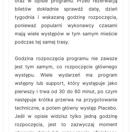
oraz w opisie programu. Przed rezerwacją
biletów dokładnie sprawdź datę, dzień
tygodnia i wskazaną godzinę rozpoczęcia,
ponieważ popularni wykonawcy czasami
mają wiele występów w tym samym mieście
podczas tej samej trasy.
Godzina rozpoczęcia programu nie zawsze
jest tym samym, co rozpoczęcie głównego
występu. Wiele wydarzeń ma program
wstępny lub support, który występuje jako
pierwszy i trwa od 30 do 60 minut, po czym
następuje krótka przerwa na przygotowanie
techniczne, a potem główny występ Placebo.
Jeśli w opisie widzisz tylko jedną godzinę
rozpoczęcia, jest to zazwyczaj moment