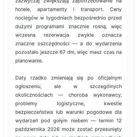
zazwyczaj zwiększają zapotrzebowanie na
hotele, apartamenty i transport. Ceny
noclegów w tygodniach bezpośrednio przed
dużymi programami znacznie rosną, więc
wczesna rezerwacja zwykle oznacza
znaczne oszczędności — a do wydarzenia
pozostało jeszcze 67 dni, więc masz czas na
planowanie.
Daty rzadko zmieniają się po oficjalnym
ogłoszeniu, ale w szczególnych
okolicznościach — choroba wykonawcy,
problemy logistyczne, kwestie
bezpieczeństwa lub warunki pogodowe dla
wydarzeń pod gołym niebem — termin 12
października 2026 może zostać przesunięty