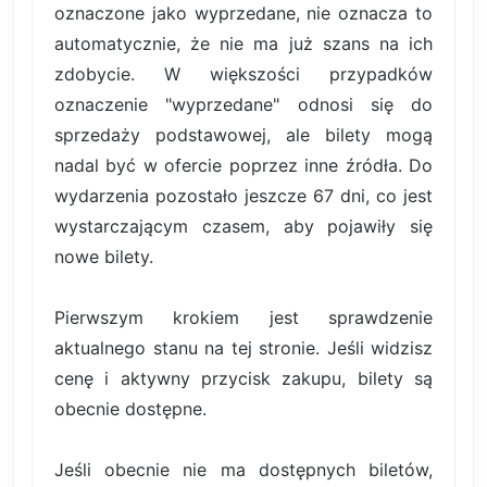
oznaczone jako wyprzedane, nie oznacza to
automatycznie, że nie ma już szans na ich
zdobycie. W większości przypadków
oznaczenie "wyprzedane" odnosi się do
sprzedaży podstawowej, ale bilety mogą
nadal być w ofercie poprzez inne źródła. Do
wydarzenia pozostało jeszcze 67 dni, co jest
wystarczającym czasem, aby pojawiły się
nowe bilety.
Pierwszym krokiem jest sprawdzenie
aktualnego stanu na tej stronie. Jeśli widzisz
cenę i aktywny przycisk zakupu, bilety są
obecnie dostępne.
Jeśli obecnie nie ma dostępnych biletów,