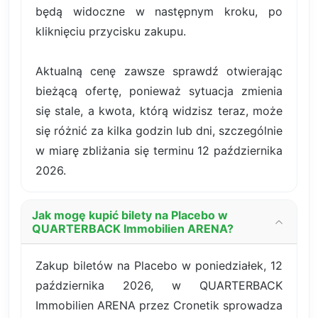
będą widoczne w następnym kroku, po
kliknięciu przycisku zakupu.
Aktualną cenę zawsze sprawdź otwierając
bieżącą ofertę, ponieważ sytuacja zmienia
się stale, a kwota, którą widzisz teraz, może
się różnić za kilka godzin lub dni, szczególnie
w miarę zbliżania się terminu 12 października
2026.
Jak mogę kupić bilety na Placebo w
QUARTERBACK Immobilien ARENA?
Zakup biletów na Placebo w poniedziałek, 12
października 2026, w QUARTERBACK
Immobilien ARENA przez Cronetik sprowadza