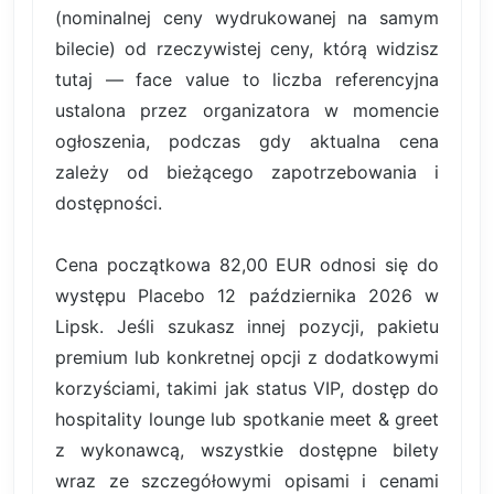
(nominalnej ceny wydrukowanej na samym
bilecie) od rzeczywistej ceny, którą widzisz
tutaj — face value to liczba referencyjna
ustalona przez organizatora w momencie
ogłoszenia, podczas gdy aktualna cena
zależy od bieżącego zapotrzebowania i
dostępności.
Cena początkowa 82,00 EUR odnosi się do
występu Placebo 12 października 2026 w
Lipsk. Jeśli szukasz innej pozycji, pakietu
premium lub konkretnej opcji z dodatkowymi
korzyściami, takimi jak status VIP, dostęp do
hospitality lounge lub spotkanie meet & greet
z wykonawcą, wszystkie dostępne bilety
wraz ze szczegółowymi opisami i cenami