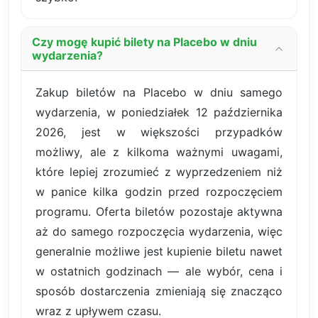
Czy mogę kupić bilety na Placebo w dniu
wydarzenia?
Zakup biletów na Placebo w dniu samego
wydarzenia, w poniedziałek 12 października
2026, jest w większości przypadków
możliwy, ale z kilkoma ważnymi uwagami,
które lepiej zrozumieć z wyprzedzeniem niż
w panice kilka godzin przed rozpoczęciem
programu. Oferta biletów pozostaje aktywna
aż do samego rozpoczęcia wydarzenia, więc
generalnie możliwe jest kupienie biletu nawet
w ostatnich godzinach — ale wybór, cena i
sposób dostarczenia zmieniają się znacząco
wraz z upływem czasu.