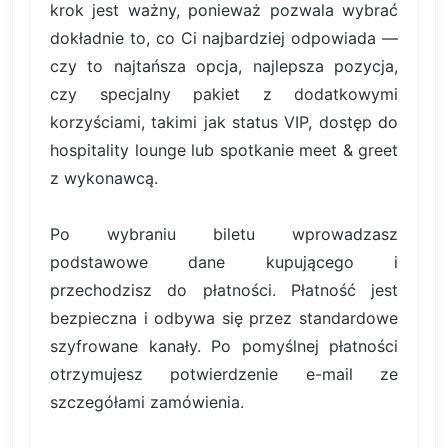
krok jest ważny, ponieważ pozwala wybrać
dokładnie to, co Ci najbardziej odpowiada —
czy to najtańsza opcja, najlepsza pozycja,
czy specjalny pakiet z dodatkowymi
korzyściami, takimi jak status VIP, dostęp do
hospitality lounge lub spotkanie meet & greet
z wykonawcą.
Po wybraniu biletu wprowadzasz
podstawowe dane kupującego i
przechodzisz do płatności. Płatność jest
bezpieczna i odbywa się przez standardowe
szyfrowane kanały. Po pomyślnej płatności
otrzymujesz potwierdzenie e-mail ze
szczegółami zamówienia.