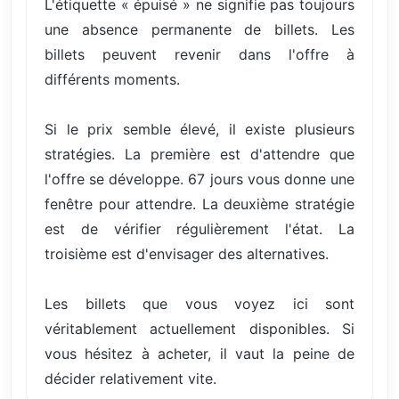
L'étiquette « épuisé » ne signifie pas toujours
une absence permanente de billets. Les
billets peuvent revenir dans l'offre à
différents moments.
Si le prix semble élevé, il existe plusieurs
stratégies. La première est d'attendre que
l'offre se développe. 67 jours vous donne une
fenêtre pour attendre. La deuxième stratégie
est de vérifier régulièrement l'état. La
troisième est d'envisager des alternatives.
Les billets que vous voyez ici sont
véritablement actuellement disponibles. Si
vous hésitez à acheter, il vaut la peine de
décider relativement vite.