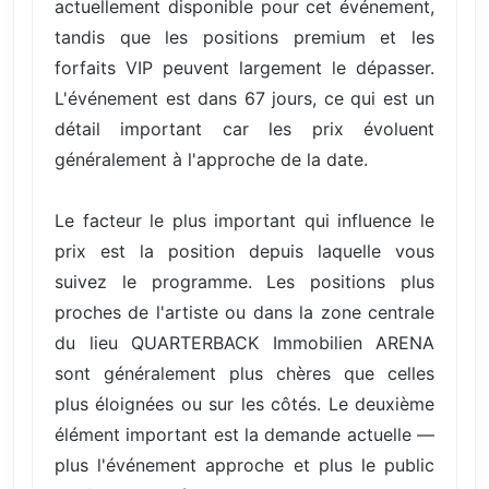
actuellement disponible pour cet événement,
tandis que les positions premium et les
forfaits VIP peuvent largement le dépasser.
L'événement est dans 67 jours, ce qui est un
détail important car les prix évoluent
généralement à l'approche de la date.
Le facteur le plus important qui influence le
prix est la position depuis laquelle vous
suivez le programme. Les positions plus
proches de l'artiste ou dans la zone centrale
du lieu QUARTERBACK Immobilien ARENA
sont généralement plus chères que celles
plus éloignées ou sur les côtés. Le deuxième
élément important est la demande actuelle —
plus l'événement approche et plus le public