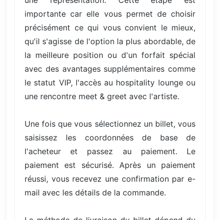
importante car elle vous permet de choisir
précisément ce qui vous convient le mieux,
qu'il s'agisse de l'option la plus abordable, de
la meilleure position ou d'un forfait spécial
avec des avantages supplémentaires comme
le statut VIP, l'accès au hospitality lounge ou
une rencontre meet & greet avec l'artiste.
Une fois que vous sélectionnez un billet, vous
saisissez les coordonnées de base de
l'acheteur et passez au paiement. Le
paiement est sécurisé. Après un paiement
réussi, vous recevez une confirmation par e-
mail avec les détails de la commande.
La méthode de livraison du billet dépend du