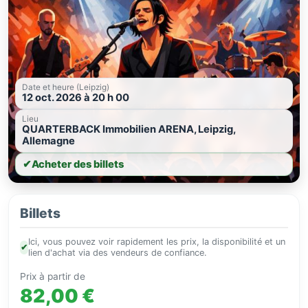
Date et heure (Leipzig)
12 oct. 2026 à 20 h 00
Lieu
QUARTERBACK Immobilien ARENA, Leipzig,
Allemagne
✔
Acheter des billets
Billets
Ici, vous pouvez voir rapidement les prix, la disponibilité et un
✔
lien d'achat via des vendeurs de confiance.
Prix à partir de
82,00 €