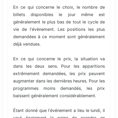
En ce qui concerne le choix, le nombre de
billets disponibles le jour même est
généralement le plus bas de tout le cycle de
vie de l'événement. Les positions les plus
demandées à ce moment sont généralement
déjà vendues.
En ce qui concerne le prix, la situation va
dans les deux sens. Pour les apparitions
extrêmement demandées, les prix peuvent
augmenter dans les dernières heures. Pour les
programmes moins demandés, les prix
baissent généralement considérablement.
Étant donné que l'événement a lieu le lundi, il
vaut également la peine de prendre en