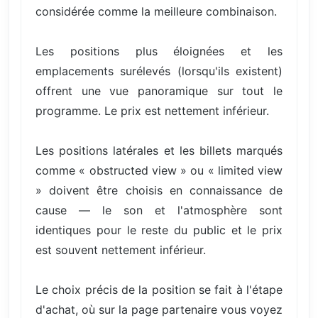
considérée comme la meilleure combinaison.
Les positions plus éloignées et les
emplacements surélevés (lorsqu'ils existent)
offrent une vue panoramique sur tout le
programme. Le prix est nettement inférieur.
Les positions latérales et les billets marqués
comme « obstructed view » ou « limited view
» doivent être choisis en connaissance de
cause — le son et l'atmosphère sont
identiques pour le reste du public et le prix
est souvent nettement inférieur.
Le choix précis de la position se fait à l'étape
d'achat, où sur la page partenaire vous voyez