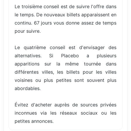
Le troisième conseil est de suivre l'offre dans
le temps. De nouveaux billets apparaissent en
continu. 67 jours vous donne assez de temps
pour suivre.
Le quatrième conseil est d'envisager des
alternatives. Si Placebo a plusieurs
apparitions sur la même tournée dans
différentes villes, les billets pour les villes
voisines ou plus petites sont souvent plus
abordables.
Évitez d'acheter auprès de sources privées
inconnues via les réseaux sociaux ou les
petites annonces.