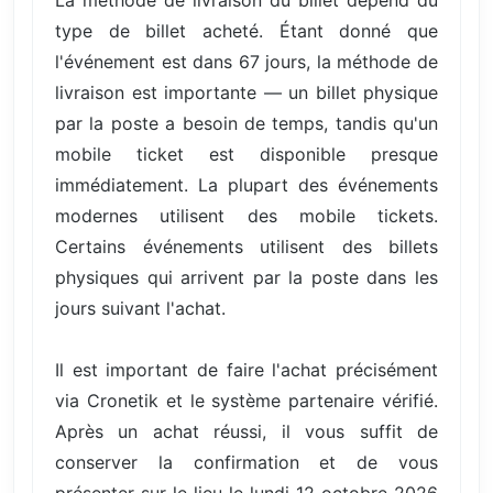
type de billet acheté. Étant donné que
l'événement est dans 67 jours, la méthode de
livraison est importante — un billet physique
par la poste a besoin de temps, tandis qu'un
mobile ticket est disponible presque
immédiatement. La plupart des événements
modernes utilisent des mobile tickets.
Certains événements utilisent des billets
physiques qui arrivent par la poste dans les
jours suivant l'achat.
Il est important de faire l'achat précisément
via Cronetik et le système partenaire vérifié.
Après un achat réussi, il vous suffit de
conserver la confirmation et de vous
présenter sur le lieu le lundi 12 octobre 2026