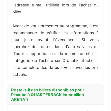
l'adresse e-mail utilisée lors de l'achat du
billet.
Avant de vous présenter au programme, il est
recommandé de vérifier les informations à
jour juste avant l'événement. Si vous
cherchez des dates dans d'autres villes ou
d'autres apparitions sur la même tournée, la
catégorie de l'artiste sur Cronetik affiche la
liste complète des dates à venir avec les prix
actuels.
Reste-t-il des billets disponibles pour
Placebo à QUARTERBACK Immobilien
ARENA ?