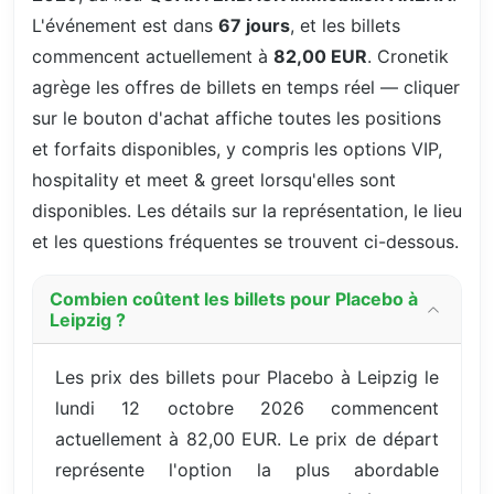
L'événement est dans
67 jours
, et les billets
commencent actuellement à
82,00 EUR
. Cronetik
agrège les offres de billets en temps réel — cliquer
sur le bouton d'achat affiche toutes les positions
et forfaits disponibles, y compris les options VIP,
hospitality et meet & greet lorsqu'elles sont
disponibles. Les détails sur la représentation, le lieu
et les questions fréquentes se trouvent ci-dessous.
Combien coûtent les billets pour Placebo à
Leipzig ?
Les prix des billets pour Placebo à Leipzig le
lundi 12 octobre 2026 commencent
actuellement à 82,00 EUR. Le prix de départ
représente l'option la plus abordable