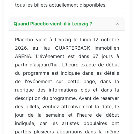
tous les billets actuellement disponibles.
Quand Placebo vient-il à Leipzig ?
Placebo vient à Leipzig le lundi 12 octobre
2026, au lieu QUARTERBACK Immobilien
ARENA. L'événement est dans 67 jours à
partir d'aujourd'hui. L'heure exacte de début
du programme est indiquée dans les détails
de l'événement sur cette page, dans la
rubrique des informations clés et dans la
description du programme. Avant de réserver
des billets, vérifiez attentivement la date, le
jour de la semaine et l'heure de début
indiquée, car les artistes populaires ont
parfois plusieurs apparitions dans la même