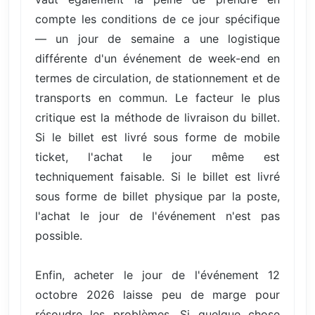
compte les conditions de ce jour spécifique
— un jour de semaine a une logistique
différente d'un événement de week-end en
termes de circulation, de stationnement et de
transports en commun. Le facteur le plus
critique est la méthode de livraison du billet.
Si le billet est livré sous forme de mobile
ticket, l'achat le jour même est
techniquement faisable. Si le billet est livré
sous forme de billet physique par la poste,
l'achat le jour de l'événement n'est pas
possible.
Enfin, acheter le jour de l'événement 12
octobre 2026 laisse peu de marge pour
résoudre les problèmes. Si quelque chose