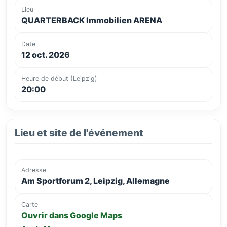
Lieu
QUARTERBACK Immobilien ARENA
Date
12 oct. 2026
Heure de début (Leipzig)
20:00
Lieu et site de l'événement
Adresse
Am Sportforum 2, Leipzig, Allemagne
Carte
Ouvrir dans Google Maps