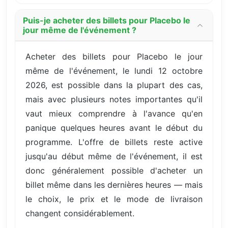
Puis-je acheter des billets pour Placebo le
jour même de l'événement ?
Acheter des billets pour Placebo le jour
même de l'événement, le lundi 12 octobre
2026, est possible dans la plupart des cas,
mais avec plusieurs notes importantes qu'il
vaut mieux comprendre à l'avance qu'en
panique quelques heures avant le début du
programme. L'offre de billets reste active
jusqu'au début même de l'événement, il est
donc généralement possible d'acheter un
billet même dans les dernières heures — mais
le choix, le prix et le mode de livraison
changent considérablement.