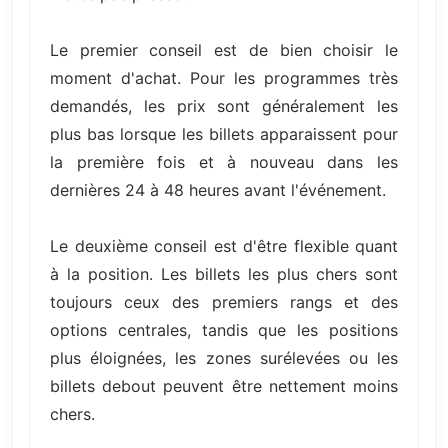
Le premier conseil est de bien choisir le
moment d'achat. Pour les programmes très
demandés, les prix sont généralement les
plus bas lorsque les billets apparaissent pour
la première fois et à nouveau dans les
dernières 24 à 48 heures avant l'événement.
Le deuxième conseil est d'être flexible quant
à la position. Les billets les plus chers sont
toujours ceux des premiers rangs et des
options centrales, tandis que les positions
plus éloignées, les zones surélevées ou les
billets debout peuvent être nettement moins
chers.