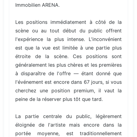
Immobilien ARENA.
Les positions immédiatement à côté de la
scène ou au tout début du public offrent
l'expérience la plus intense. L'inconvénient
est que la vue est limitée à une partie plus
étroite de la scène. Ces positions sont
généralement les plus chères et les premières
à disparaître de l'offre — étant donné que
l'événement est encore dans 67 jours, si vous
cherchez une position premium, il vaut la
peine de la réserver plus tôt que tard.
La partie centrale du public, légèrement
éloignée de l'artiste mais encore dans la
portée moyenne, est traditionnellement