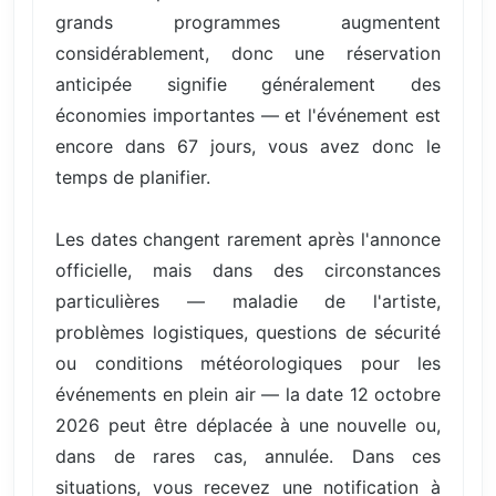
grands programmes augmentent
considérablement, donc une réservation
anticipée signifie généralement des
économies importantes — et l'événement est
encore dans 67 jours, vous avez donc le
temps de planifier.
Les dates changent rarement après l'annonce
officielle, mais dans des circonstances
particulières — maladie de l'artiste,
problèmes logistiques, questions de sécurité
ou conditions météorologiques pour les
événements en plein air — la date 12 octobre
2026 peut être déplacée à une nouvelle ou,
dans de rares cas, annulée. Dans ces
situations, vous recevez une notification à