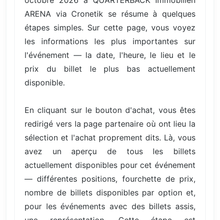
ARENA via Cronetik se résume à quelques
étapes simples. Sur cette page, vous voyez
les informations les plus importantes sur
l'événement — la date, l'heure, le lieu et le
prix du billet le plus bas actuellement
disponible.
En cliquant sur le bouton d'achat, vous êtes
redirigé vers la page partenaire où ont lieu la
sélection et l'achat proprement dits. Là, vous
avez un aperçu de tous les billets
actuellement disponibles pour cet événement
— différentes positions, fourchette de prix,
nombre de billets disponibles par option et,
pour les événements avec des billets assis,
une représentation. Cette étape est