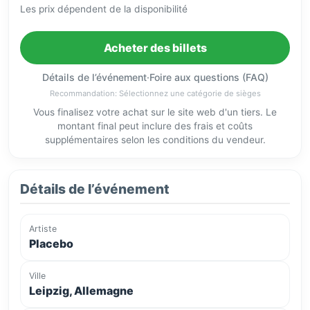
Les prix dépendent de la disponibilité
Acheter des billets
Détails de l’événement
·
Foire aux questions (FAQ)
Recommandation: Sélectionnez une catégorie de sièges
Vous finalisez votre achat sur le site web d'un tiers. Le
montant final peut inclure des frais et coûts
supplémentaires selon les conditions du vendeur.
Détails de l’événement
Artiste
Placebo
Ville
Leipzig, Allemagne