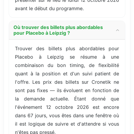
avant le début du programme.
Où trouver des billets plus abordables
pour Placebo à Leipzig ?
Trouver des billets plus abordables pour
Placebo à Leipzig se résume à une
combinaison du bon timing, de flexibilité
quant à la position et d'un suivi patient de
l'offre. Les prix des billets sur Cronetik ne
sont pas fixes — ils évoluent en fonction de
la demande actuelle. Étant donné que
l'événement 12 octobre 2026 est encore
dans 67 jours, vous êtes dans une fenêtre où
il est logique de suivre et d'attendre si vous
n'êtes pas pressé.