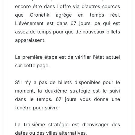
encore être dans l'offre via d'autres sources
que Cronetik agrège en temps réel.
L'événement est dans 67 jours, ce qui est
assez de temps pour que de nouveaux billets
apparaissent.
La première étape est de vérifier l'état actuel
sur cette page.
S'il n'y a pas de billets disponibles pour le
moment, la deuxième stratégie est le suivi
dans le temps. 67 jours vous donne une
fenêtre pour suivre.
La troisième stratégie est d'envisager des
dates ou des villes alternatives.