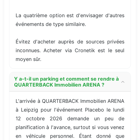
La quatrième option est d'envisager d'autres
événements de type similaire.
Évitez d'acheter auprès de sources privées
inconnues. Acheter via Cronetik est le seul
moyen sûr.
Y a-t-il un parking et comment se rendre à
QUARTERBACK Immobilien ARENA ?
L'arrivée à QUARTERBACK Immobilien ARENA
à Leipzig pour l'événement Placebo le lundi
12 octobre 2026 demande un peu de
planification à l'avance, surtout si vous venez
en véhicule personnel. Étant donné que