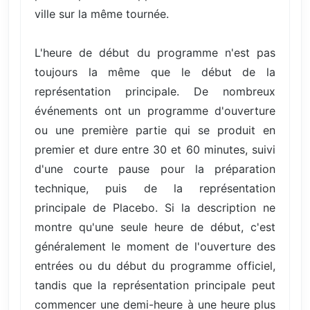
ville sur la même tournée.
L'heure de début du programme n'est pas
toujours la même que le début de la
représentation principale. De nombreux
événements ont un programme d'ouverture
ou une première partie qui se produit en
premier et dure entre 30 et 60 minutes, suivi
d'une courte pause pour la préparation
technique, puis de la représentation
principale de Placebo. Si la description ne
montre qu'une seule heure de début, c'est
généralement le moment de l'ouverture des
entrées ou du début du programme officiel,
tandis que la représentation principale peut
commencer une demi-heure à une heure plus