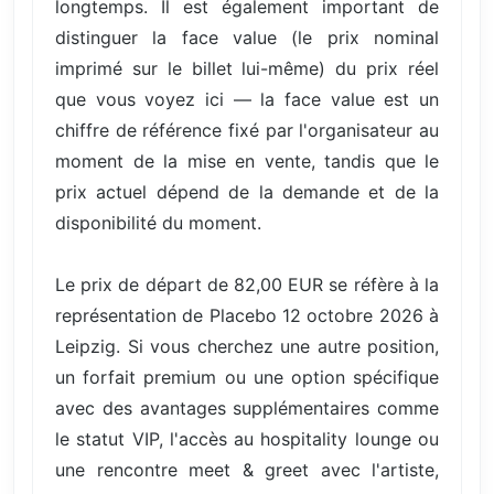
longtemps. Il est également important de
distinguer la face value (le prix nominal
imprimé sur le billet lui-même) du prix réel
que vous voyez ici — la face value est un
chiffre de référence fixé par l'organisateur au
moment de la mise en vente, tandis que le
prix actuel dépend de la demande et de la
disponibilité du moment.
Le prix de départ de 82,00 EUR se réfère à la
représentation de Placebo 12 octobre 2026 à
Leipzig. Si vous cherchez une autre position,
un forfait premium ou une option spécifique
avec des avantages supplémentaires comme
le statut VIP, l'accès au hospitality lounge ou
une rencontre meet & greet avec l'artiste,