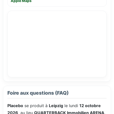
Apple Maps
Foire aux questions (FAQ)
Placebo
se produit à
Leipzig
le lundi
12 octobre
2026
, au lieu
QUARTERBACK Immobilien ARENA
.