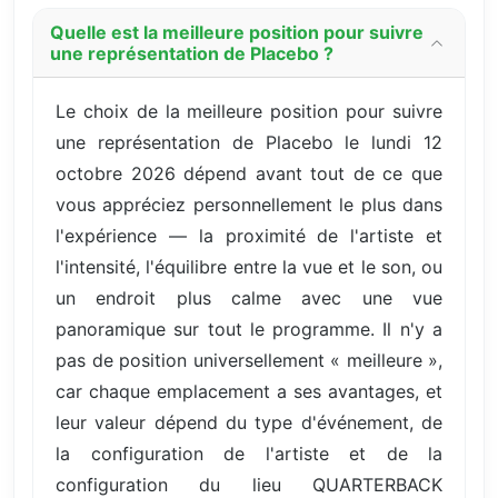
Quelle est la meilleure position pour suivre
une représentation de Placebo ?
Le choix de la meilleure position pour suivre
une représentation de Placebo le lundi 12
octobre 2026 dépend avant tout de ce que
vous appréciez personnellement le plus dans
l'expérience — la proximité de l'artiste et
l'intensité, l'équilibre entre la vue et le son, ou
un endroit plus calme avec une vue
panoramique sur tout le programme. Il n'y a
pas de position universellement « meilleure »,
car chaque emplacement a ses avantages, et
leur valeur dépend du type d'événement, de
la configuration de l'artiste et de la
configuration du lieu QUARTERBACK