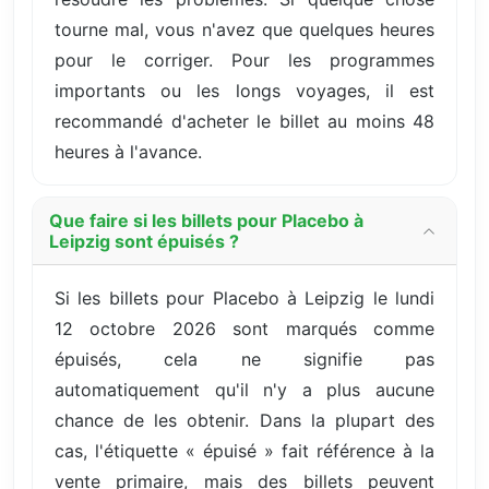
tourne mal, vous n'avez que quelques heures
pour le corriger. Pour les programmes
importants ou les longs voyages, il est
recommandé d'acheter le billet au moins 48
heures à l'avance.
Que faire si les billets pour Placebo à
Leipzig sont épuisés ?
Si les billets pour Placebo à Leipzig le lundi
12 octobre 2026 sont marqués comme
épuisés, cela ne signifie pas
automatiquement qu'il n'y a plus aucune
chance de les obtenir. Dans la plupart des
cas, l'étiquette « épuisé » fait référence à la
vente primaire, mais des billets peuvent