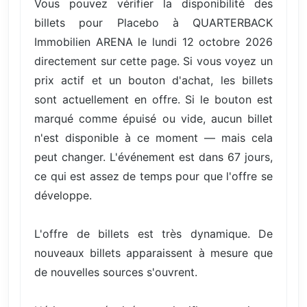
Vous pouvez vérifier la disponibilité des
billets pour Placebo à QUARTERBACK
Immobilien ARENA le lundi 12 octobre 2026
directement sur cette page. Si vous voyez un
prix actif et un bouton d'achat, les billets
sont actuellement en offre. Si le bouton est
marqué comme épuisé ou vide, aucun billet
n'est disponible à ce moment — mais cela
peut changer. L'événement est dans 67 jours,
ce qui est assez de temps pour que l'offre se
développe.
L'offre de billets est très dynamique. De
nouveaux billets apparaissent à mesure que
de nouvelles sources s'ouvrent.