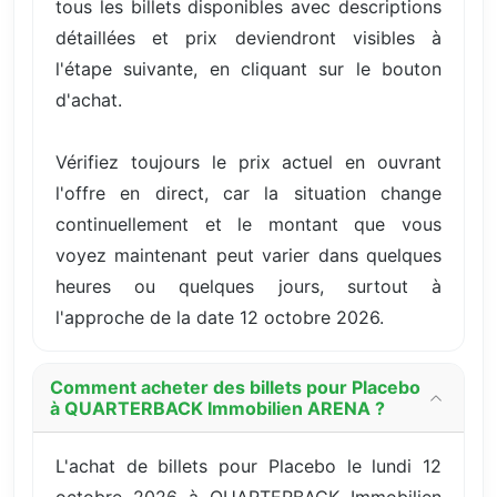
tous les billets disponibles avec descriptions
détaillées et prix deviendront visibles à
l'étape suivante, en cliquant sur le bouton
d'achat.
Vérifiez toujours le prix actuel en ouvrant
l'offre en direct, car la situation change
continuellement et le montant que vous
voyez maintenant peut varier dans quelques
heures ou quelques jours, surtout à
l'approche de la date 12 octobre 2026.
Comment acheter des billets pour Placebo
à QUARTERBACK Immobilien ARENA ?
L'achat de billets pour Placebo le lundi 12
octobre 2026 à QUARTERBACK Immobilien