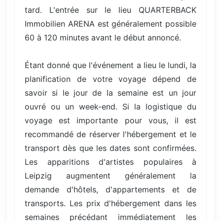
tard. L'entrée sur le lieu QUARTERBACK
Immobilien ARENA est généralement possible
60 à 120 minutes avant le début annoncé.
Étant donné que l'événement a lieu le lundi, la
planification de votre voyage dépend de
savoir si le jour de la semaine est un jour
ouvré ou un week-end. Si la logistique du
voyage est importante pour vous, il est
recommandé de réserver l'hébergement et le
transport dès que les dates sont confirmées.
Les apparitions d'artistes populaires à
Leipzig augmentent généralement la
demande d'hôtels, d'appartements et de
transports. Les prix d'hébergement dans les
semaines précédant immédiatement les