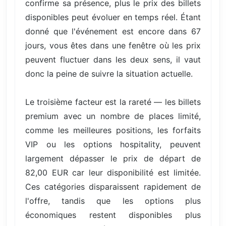
confirme sa présence, plus le prix des billets
disponibles peut évoluer en temps réel. Étant
donné que l'événement est encore dans 67
jours, vous êtes dans une fenêtre où les prix
peuvent fluctuer dans les deux sens, il vaut
donc la peine de suivre la situation actuelle.
Le troisième facteur est la rareté — les billets
premium avec un nombre de places limité,
comme les meilleures positions, les forfaits
VIP ou les options hospitality, peuvent
largement dépasser le prix de départ de
82,00 EUR car leur disponibilité est limitée.
Ces catégories disparaissent rapidement de
l'offre, tandis que les options plus
économiques restent disponibles plus