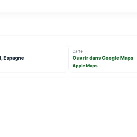
Carte
id, Espagne
Ouvrir dans Google Maps
Apple Maps