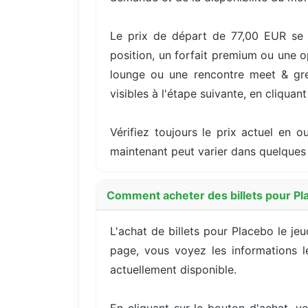
Le prix de départ de 77,00 EUR se 
position, un forfait premium ou une o
lounge ou une rencontre meet & greet
visibles à l'étape suivante, en cliquan
Vérifiez toujours le prix actuel en 
maintenant peut varier dans quelques 
Comment acheter des billets pour Pl
L'achat de billets pour Placebo le j
page, vous voyez les informations le
actuellement disponible.