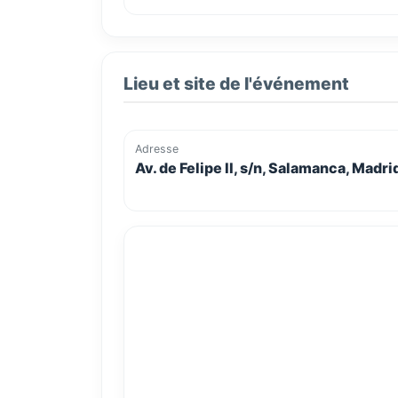
Lieu et site de l'événement
Adresse
Av. de Felipe II, s/n, Salamanca, Madr