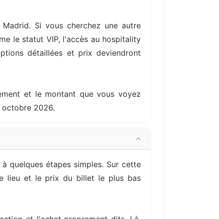
 Madrid. Si vous cherchez une autre
 le statut VIP, l'accès au hospitality
ptions détaillées et prix deviendront
ellement et le montant que vous voyez
1 octobre 2026.
 à quelques étapes simples. Sur cette
lieu et le prix du billet le plus bas