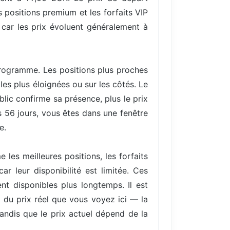
 positions premium et les forfaits VIP
 car les prix évoluent généralement à
 programme. Les positions plus proches
les plus éloignées ou sur les côtés. Le
ic confirme sa présence, plus le prix
s 56 jours, vous êtes dans une fenêtre
e.
les meilleures positions, les forfaits
r leur disponibilité est limitée. Ces
nt disponibles plus longtemps. Il est
) du prix réel que vous voyez ici — la
tandis que le prix actuel dépend de la