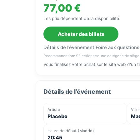
77,00 €
Les prix dépendent de la disponibilité
Acheter des billets
Détails de l’événement
·
Foire aux questions
Recommandation: Sélectionnez une catégorie de siège
Vous finalisez votre achat sur le site web d'un 
Détails de l’événement
Artiste
Ville
Placebo
Mad
Heure de début (Madrid)
20:45