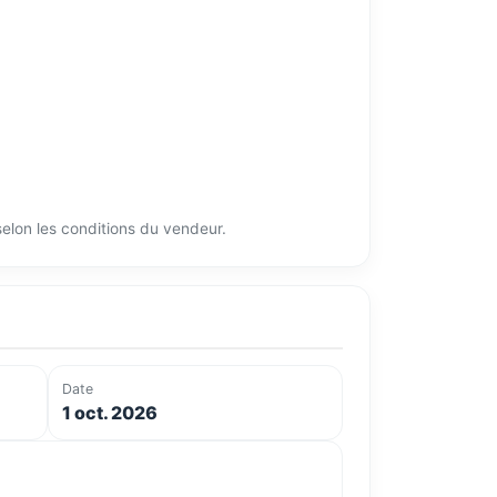
 selon les conditions du vendeur.
Date
1 oct. 2026