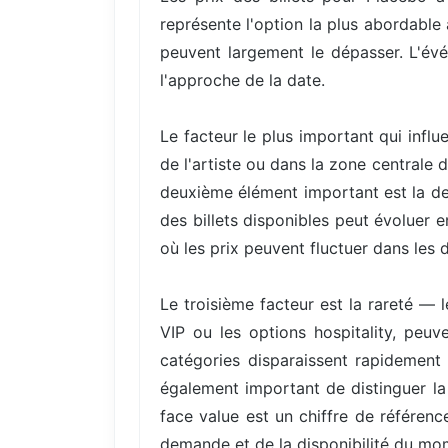
représente l'option la plus abordable
peuvent largement le dépasser. L'évé
l'approche de la date.
Le facteur le plus important qui infl
de l'artiste ou dans la zone centrale 
deuxième élément important est la de
des billets disponibles peut évoluer 
où les prix peuvent fluctuer dans les d
Le troisième facteur est la rareté — 
VIP ou les options hospitality, peuv
catégories disparaissent rapidement 
également important de distinguer la 
face value est un chiffre de référenc
demande et de la disponibilité du mo