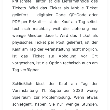
kritischste Faktor ist die Liefermethode des
Tickets. Wird das Ticket als Mobile Ticket
geliefert — digitaler Code, QR-Code oder
PDF per E-Mail — ist der Kauf am Tag selbst
technisch machbar, weil die Lieferung nur
wenige Minuten dauert. Wird das Ticket als
physisches Ticket per Post geliefert, ist der
Kauf am Tag der Veranstaltung nicht möglich.
Ist das Ticket zur Abholung vor Ort
vorgesehen, ist die Option technisch auch am
Tag verfügbar.
Schließlich lässt der Kauf am Tag der
Veranstaltung 11. September 2026 wenig
Spielraum zur Problemlösung. Wenn etwas
schiefgeht, haben Sie nur wenige Stunden,