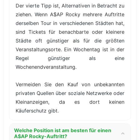
Der vierte Tipp ist, Alternativen in Betracht zu
ziehen. Wenn A$AP Rocky mehrere Auftritte
derselben Tour in verschiedenen Städten hat,
sind Tickets für benachbarte oder kleinere
Städte oft günstiger als für die größten
Veranstaltungsorte. Ein Wochentag ist in der
Regel günstiger als eine
Wochenendveranstaltung.
Vermeiden Sie den Kauf von unbekannten
privaten Quellen über soziale Netzwerke oder
Kleinanzeigen, da es dort keinen
Käuferschutz gibt.
Welche Position ist am besten für einen
A$AP Rocky-Auftritt?