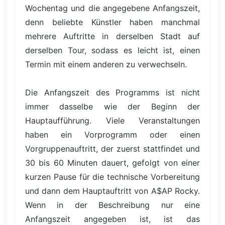
Wochentag und die angegebene Anfangszeit,
denn beliebte Künstler haben manchmal
mehrere Auftritte in derselben Stadt auf
derselben Tour, sodass es leicht ist, einen
Termin mit einem anderen zu verwechseln.
Die Anfangszeit des Programms ist nicht
immer dasselbe wie der Beginn der
Hauptaufführung. Viele Veranstaltungen
haben ein Vorprogramm oder einen
Vorgruppenauftritt, der zuerst stattfindet und
30 bis 60 Minuten dauert, gefolgt von einer
kurzen Pause für die technische Vorbereitung
und dann dem Hauptauftritt von A$AP Rocky.
Wenn in der Beschreibung nur eine
Anfangszeit angegeben ist, ist das