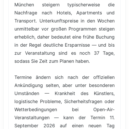
München steigern typischerweise die
Nachfrage nach Hotels, Apartments und
Transport. Unterkunftspreise in den Wochen
unmittelbar vor großen Programmen steigen
erheblich, daher bedeutet eine frühe Buchung
in der Regel deutliche Ersparnisse — und bis
zur Veranstaltung sind es noch 37 Tage,
sodass Sie Zeit zum Planen haben.
Termine ändern sich nach der offiziellen
Ankündigung selten, aber unter besonderen
Umständen — Krankheit des Künstlers,
logistische Probleme, Sicherheitsfragen oder
Wetterbedingungen bei Open-Air-
Veranstaltungen — kann der Termin 11.
September 2026 auf einen neuen Tag