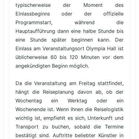
typischerweise der Moment des
Einlassbeginns oder der offizielle
Programmstart, während die
Hauptaufführung dann eine halbe Stunde bis
eine Stunde später beginnen kann. Der
Einlass am Veranstaltungsort Olympia Hall ist
üblicherweise 60 bis 120 Minuten vor dem
angekündigten Beginn möglich.
Da die Veranstaltung am Freitag stattfindet,
hängt die Reiseplanung davon ab, ob der
Wochentag ein Werktag oder ein
Wochenende ist. Wenn Ihnen die Reiselogistik
wichtig ist, empfiehlt es sich, Unterkunft und
Transport zu buchen, sobald die Termine
bestätigt sind. Auftritte beliebter Künstler in