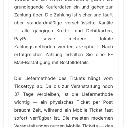
grundlegende Käuferdaten ein und gehen zur
Zahlung über. Die Zahlung ist sicher und läuft
über standardmäßige verschlüsselte Kanäle
— alle gängigen Kredit- und Debitkarten,
PayPal sowie mehrere lokale
Zahlungsmethoden werden akzeptiert. Nach
erfolgreicher Zahlung erhalten Sie eine E-
Mail-Bestätigung mit Bestelldetails.
Die Liefermethode des Tickets hängt vom
Tickettyp ab. Da bis zur Veranstaltung noch
37 Tage verbleiben, ist die Liefermethode
wichtig — ein physisches Ticket per Post
braucht Zeit, während ein Mobile Ticket fast
sofort verfügbar ist. Die meisten modernen
Veranstaltungen nutzen Mobile Tickets — das