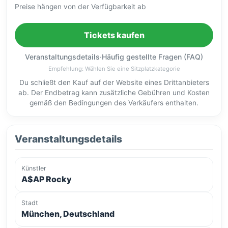
Preise hängen von der Verfügbarkeit ab
Tickets kaufen
Veranstaltungsdetails
·
Häufig gestellte Fragen (FAQ)
Empfehlung: Wählen Sie eine Sitzplatzkategorie
Du schließt den Kauf auf der Website eines Drittanbieters
ab. Der Endbetrag kann zusätzliche Gebühren und Kosten
gemäß den Bedingungen des Verkäufers enthalten.
Veranstaltungsdetails
Künstler
A$AP Rocky
Stadt
München, Deutschland