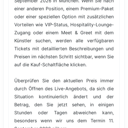
September 2026 in München. Wenn Sie nach
einer anderen Position, einem Premium-Paket
oder einer speziellen Option mit zusätzlichen
Vorteilen wie VIP-Status, Hospitality-Lounge-
Zugang oder einem Meet & Greet mit dem
Künstler suchen, werden alle verfügbaren
Tickets mit detaillierten Beschreibungen und
Preisen im nächsten Schritt sichtbar, wenn Sie
auf die Kauf-Schaltfläche klicken.
Überprüfen Sie den aktuellen Preis immer
durch Öffnen des Live-Angebots, da sich die
Situation kontinuierlich ändert und der
Betrag, den Sie jetzt sehen, in einigen
Stunden oder Tagen abweichen kann,
besonders wenn wir uns dem Termin 11.