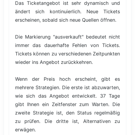
Das Ticketangebot ist sehr dynamisch und
ändert sich kontinuierlich. Neue Tickets
erscheinen, sobald sich neue Quellen öffnen.
Die Markierung "ausverkauft" bedeutet nicht
immer das dauerhafte Fehlen von Tickets.
Tickets können zu verschiedenen Zeitpunkten
wieder ins Angebot zurückkehren.
Wenn der Preis hoch erscheint, gibt es
mehrere Strategien. Die erste ist abzuwarten,
wie sich das Angebot entwickelt. 37 Tage
gibt Ihnen ein Zeitfenster zum Warten. Die
zweite Strategie ist, den Status regelmäßig
zu prüfen. Die dritte ist, Alternativen zu
erwägen.