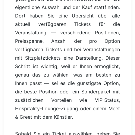
eigentliche Auswahl und der Kauf stattfinden.
Dort haben Sie eine Übersicht über alle
aktuell verfügbaren Tickets für die
Veranstaltung — verschiedene Positionen,
Preisspanne, Anzahl der pro Option
verfügbaren Tickets und bei Veranstaltungen
mit Sitzplatztickets eine Darstellung. Dieser
Schritt ist wichtig, weil er Ihnen ermöglicht,
genau das zu wählen, was am besten zu
Ihnen passt — sei es die günstigste Option,
die beste Position oder ein Sonderpaket mit
zusätzlichen Vorteilen wie VIP-Status,
Hospitality-Lounge-Zugang oder einem Meet
& Greet mit dem Künstler.
Sobald Sie ein Ticket auswählen, geben Sie