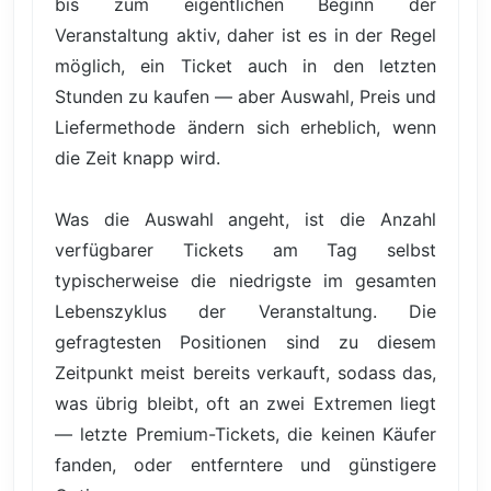
bis zum eigentlichen Beginn der
Veranstaltung aktiv, daher ist es in der Regel
möglich, ein Ticket auch in den letzten
Stunden zu kaufen — aber Auswahl, Preis und
Liefermethode ändern sich erheblich, wenn
die Zeit knapp wird.
Was die Auswahl angeht, ist die Anzahl
verfügbarer Tickets am Tag selbst
typischerweise die niedrigste im gesamten
Lebenszyklus der Veranstaltung. Die
gefragtesten Positionen sind zu diesem
Zeitpunkt meist bereits verkauft, sodass das,
was übrig bleibt, oft an zwei Extremen liegt
— letzte Premium-Tickets, die keinen Käufer
fanden, oder entferntere und günstigere