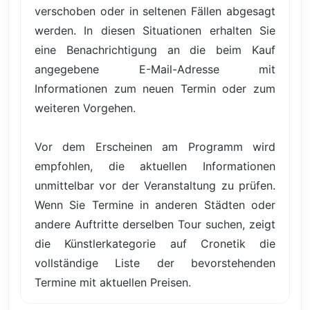
verschoben oder in seltenen Fällen abgesagt
werden. In diesen Situationen erhalten Sie
eine Benachrichtigung an die beim Kauf
angegebene E-Mail-Adresse mit
Informationen zum neuen Termin oder zum
weiteren Vorgehen.
Vor dem Erscheinen am Programm wird
empfohlen, die aktuellen Informationen
unmittelbar vor der Veranstaltung zu prüfen.
Wenn Sie Termine in anderen Städten oder
andere Auftritte derselben Tour suchen, zeigt
die Künstlerkategorie auf Cronetik die
vollständige Liste der bevorstehenden
Termine mit aktuellen Preisen.