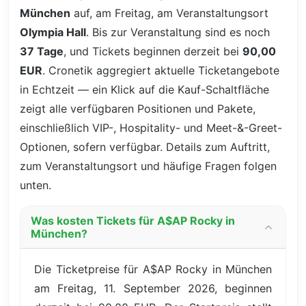
München
auf, am Freitag, am Veranstaltungsort
Olympia Hall
. Bis zur Veranstaltung sind es noch
37 Tage
, und Tickets beginnen derzeit bei
90,00
EUR
. Cronetik aggregiert aktuelle Ticketangebote
in Echtzeit — ein Klick auf die Kauf-Schaltfläche
zeigt alle verfügbaren Positionen und Pakete,
einschließlich VIP-, Hospitality- und Meet-&-Greet-
Optionen, sofern verfügbar. Details zum Auftritt,
zum Veranstaltungsort und häufige Fragen folgen
unten.
Was kosten Tickets für A$AP Rocky in
München?
Die Ticketpreise für A$AP Rocky in München
am Freitag, 11. September 2026, beginnen