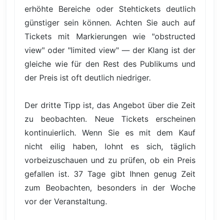
erhöhte Bereiche oder Stehtickets deutlich
günstiger sein können. Achten Sie auch auf
Tickets mit Markierungen wie "obstructed
view" oder "limited view" — der Klang ist der
gleiche wie für den Rest des Publikums und
der Preis ist oft deutlich niedriger.
Der dritte Tipp ist, das Angebot über die Zeit
zu beobachten. Neue Tickets erscheinen
kontinuierlich. Wenn Sie es mit dem Kauf
nicht eilig haben, lohnt es sich, täglich
vorbeizuschauen und zu prüfen, ob ein Preis
gefallen ist. 37 Tage gibt Ihnen genug Zeit
zum Beobachten, besonders in der Woche
vor der Veranstaltung.