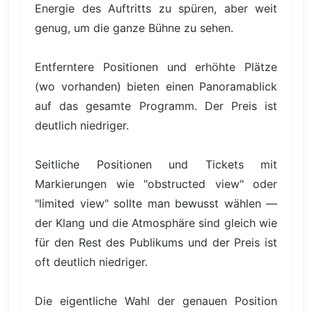
Energie des Auftritts zu spüren, aber weit
genug, um die ganze Bühne zu sehen.
Entferntere Positionen und erhöhte Plätze
(wo vorhanden) bieten einen Panoramablick
auf das gesamte Programm. Der Preis ist
deutlich niedriger.
Seitliche Positionen und Tickets mit
Markierungen wie "obstructed view" oder
"limited view" sollte man bewusst wählen —
der Klang und die Atmosphäre sind gleich wie
für den Rest des Publikums und der Preis ist
oft deutlich niedriger.
Die eigentliche Wahl der genauen Position