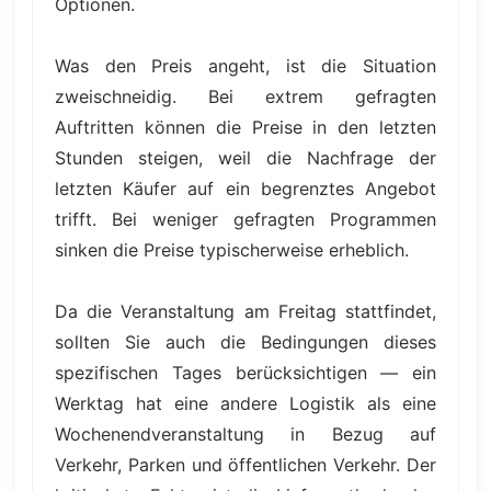
Optionen.
Was den Preis angeht, ist die Situation
zweischneidig. Bei extrem gefragten
Auftritten können die Preise in den letzten
Stunden steigen, weil die Nachfrage der
letzten Käufer auf ein begrenztes Angebot
trifft. Bei weniger gefragten Programmen
sinken die Preise typischerweise erheblich.
Da die Veranstaltung am Freitag stattfindet,
sollten Sie auch die Bedingungen dieses
spezifischen Tages berücksichtigen — ein
Werktag hat eine andere Logistik als eine
Wochenendveranstaltung in Bezug auf
Verkehr, Parken und öffentlichen Verkehr. Der