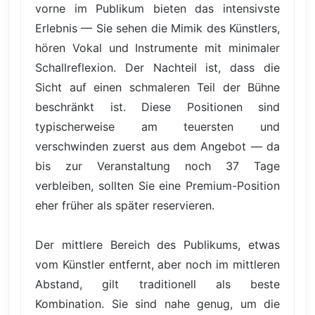
vorne im Publikum bieten das intensivste
Erlebnis — Sie sehen die Mimik des Künstlers,
hören Vokal und Instrumente mit minimaler
Schallreflexion. Der Nachteil ist, dass die
Sicht auf einen schmaleren Teil der Bühne
beschränkt ist. Diese Positionen sind
typischerweise am teuersten und
verschwinden zuerst aus dem Angebot — da
bis zur Veranstaltung noch 37 Tage
verbleiben, sollten Sie eine Premium-Position
eher früher als später reservieren.
Der mittlere Bereich des Publikums, etwas
vom Künstler entfernt, aber noch im mittleren
Abstand, gilt traditionell als beste
Kombination. Sie sind nahe genug, um die