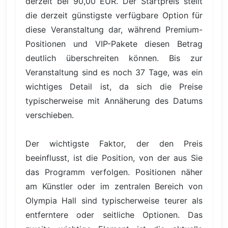
derzeit bei 90,00 EUR. Der Startpreis stellt
die derzeit günstigste verfügbare Option für
diese Veranstaltung dar, während Premium-
Positionen und VIP-Pakete diesen Betrag
deutlich überschreiten können. Bis zur
Veranstaltung sind es noch 37 Tage, was ein
wichtiges Detail ist, da sich die Preise
typischerweise mit Annäherung des Datums
verschieben.
Der wichtigste Faktor, der den Preis
beeinflusst, ist die Position, von der aus Sie
das Programm verfolgen. Positionen näher
am Künstler oder im zentralen Bereich von
Olympia Hall sind typischerweise teurer als
entferntere oder seitliche Optionen. Das