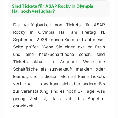
Sind Tickets für A$AP Rocky in Olympia
Hall noch verfügbar?
Die Verfügbarkeit von Tickets für A$AP
Rocky in Olympia Hall am Freitag 11.
September 2026 können Sie direkt auf dieser
Seite prüfen. Wenn Sie einen aktiven Preis
und eine Kauf-Schaltfläche sehen, sind
Tickets aktuell im Angebot. Wenn die
Schaltfläche als ausverkauft markiert oder
leer ist, sind in diesem Moment keine Tickets
verfügbar — das kann sich aber ändern. Bis
zur Veranstaltung sind es noch 37 Tage, was
genug Zeit ist, dass sich das Angebot
entwickelt.