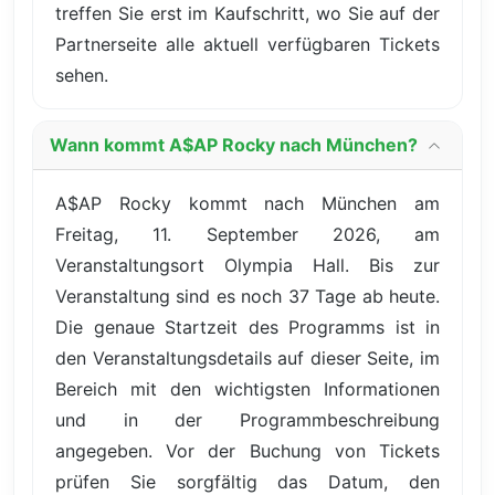
treffen Sie erst im Kaufschritt, wo Sie auf der
Partnerseite alle aktuell verfügbaren Tickets
sehen.
Wann kommt A$AP Rocky nach München?
A$AP Rocky kommt nach München am
Freitag, 11. September 2026, am
Veranstaltungsort Olympia Hall. Bis zur
Veranstaltung sind es noch 37 Tage ab heute.
Die genaue Startzeit des Programms ist in
den Veranstaltungsdetails auf dieser Seite, im
Bereich mit den wichtigsten Informationen
und in der Programmbeschreibung
angegeben. Vor der Buchung von Tickets
prüfen Sie sorgfältig das Datum, den