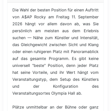
Die Wahl der besten Position für einen Auftritt
von A$AP Rocky am Freitag 11. September
2026 hängt vor allem davon ab, was Sie
persönlich am meisten aus dem Erlebnis
suchen — Nähe zum Künstler und Intensität,
das Gleichgewicht zwischen Sicht und Klang
oder einen ruhigeren Platz mit Panoramablick
auf das gesamte Programm. Es gibt keine
universell "beste" Position, denn jeder Platz
hat seine Vorteile, und ihr Wert hängt vom
Veranstaltungstyp, dem Setup des Künstlers
und der Konfiguration des
Veranstaltungsortes Olympia Hall ab.
Plätze unmittelbar an der Bühne oder ganz