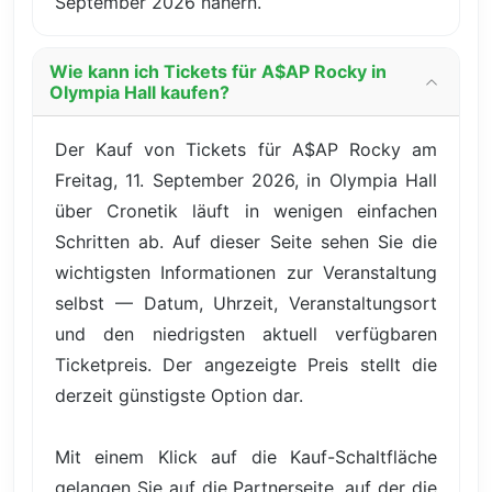
September 2026 nähern.
Wie kann ich Tickets für A$AP Rocky in
Olympia Hall kaufen?
Der Kauf von Tickets für A$AP Rocky am
Freitag, 11. September 2026, in Olympia Hall
über Cronetik läuft in wenigen einfachen
Schritten ab. Auf dieser Seite sehen Sie die
wichtigsten Informationen zur Veranstaltung
selbst — Datum, Uhrzeit, Veranstaltungsort
und den niedrigsten aktuell verfügbaren
Ticketpreis. Der angezeigte Preis stellt die
derzeit günstigste Option dar.
Mit einem Klick auf die Kauf-Schaltfläche
gelangen Sie auf die Partnerseite, auf der die