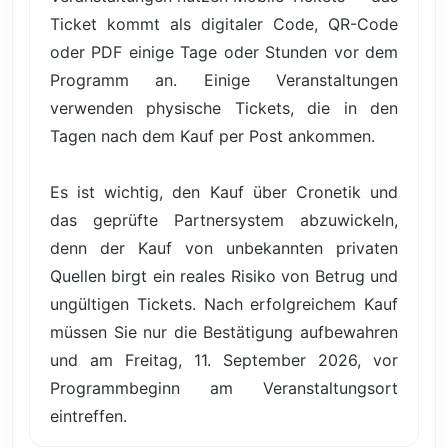
Ticket kommt als digitaler Code, QR-Code
oder PDF einige Tage oder Stunden vor dem
Programm an. Einige Veranstaltungen
verwenden physische Tickets, die in den
Tagen nach dem Kauf per Post ankommen.
Es ist wichtig, den Kauf über Cronetik und
das geprüfte Partnersystem abzuwickeln,
denn der Kauf von unbekannten privaten
Quellen birgt ein reales Risiko von Betrug und
ungültigen Tickets. Nach erfolgreichem Kauf
müssen Sie nur die Bestätigung aufbewahren
und am Freitag, 11. September 2026, vor
Programmbeginn am Veranstaltungsort
eintreffen.