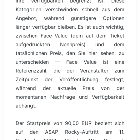
ihre Verfügbarkeit begrenzt ist. Diese
Kategorien verschwinden schnell aus dem
Angebot, während günstigere Optionen
länger verfügbar bleiben. Es ist auch wichtig,
zwischen Face Value (dem auf dem Ticket
aufgedruckten Nennpreis) und dem
tatsächlichen Preis, den Sie hier sehen, zu
unterscheiden — Face Value ist eine
Referenzzahl, die der Veranstalter zum
Zeitpunkt der Veröffentlichung festlegt,
während der aktuelle Preis von der
momentanen Nachfrage und Verfügbarkeit
abhängt.
Der Startpreis von 90,00 EUR bezieht sich
auf den A$AP Rocky-Auftritt am 11.