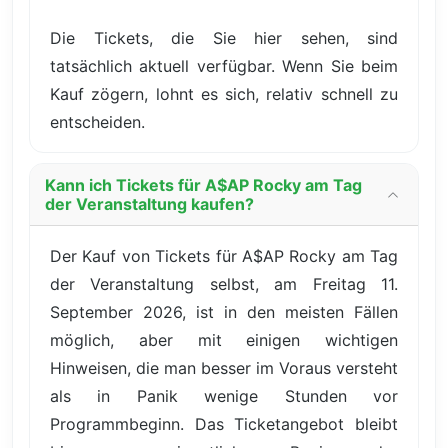
Die Tickets, die Sie hier sehen, sind
tatsächlich aktuell verfügbar. Wenn Sie beim
Kauf zögern, lohnt es sich, relativ schnell zu
entscheiden.
Kann ich Tickets für A$AP Rocky am Tag
der Veranstaltung kaufen?
Der Kauf von Tickets für A$AP Rocky am Tag
der Veranstaltung selbst, am Freitag 11.
September 2026, ist in den meisten Fällen
möglich, aber mit einigen wichtigen
Hinweisen, die man besser im Voraus versteht
als in Panik wenige Stunden vor
Programmbeginn. Das Ticketangebot bleibt