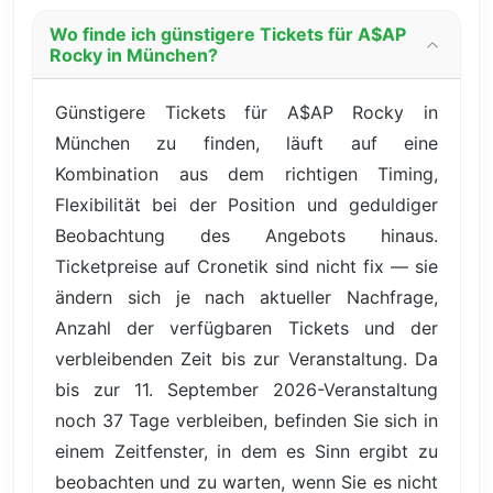
Wo finde ich günstigere Tickets für A$AP
Rocky in München?
Günstigere Tickets für A$AP Rocky in
München zu finden, läuft auf eine
Kombination aus dem richtigen Timing,
Flexibilität bei der Position und geduldiger
Beobachtung des Angebots hinaus.
Ticketpreise auf Cronetik sind nicht fix — sie
ändern sich je nach aktueller Nachfrage,
Anzahl der verfügbaren Tickets und der
verbleibenden Zeit bis zur Veranstaltung. Da
bis zur 11. September 2026-Veranstaltung
noch 37 Tage verbleiben, befinden Sie sich in
einem Zeitfenster, in dem es Sinn ergibt zu
beobachten und zu warten, wenn Sie es nicht