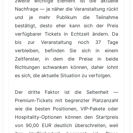
zweite wichtige Element ist die aktuelle
Nachfrage — je näher die Veranstaltung rückt
und je mehr Publikum die Teilnahme
bestätigt, desto eher kann sich der Preis
verfügbarer Tickets in Echtzeit ändern. Da
bis zur Veranstaltung noch 37 Tage
verbleiben, befinden Sie sich in einem
Zeitfenster, in dem die Preise in beide
Richtungen schwanken können, daher lohnt
es sich, die aktuelle Situation zu verfolgen.
Der dritte Faktor ist die Seltenheit —
Premium-Tickets mit begrenzter Platzanzahl
wie die besten Positionen, VIP-Pakete oder
Hospitality-Optionen können den Startpreis
von 90,00 EUR deutlich überschreiten, weil