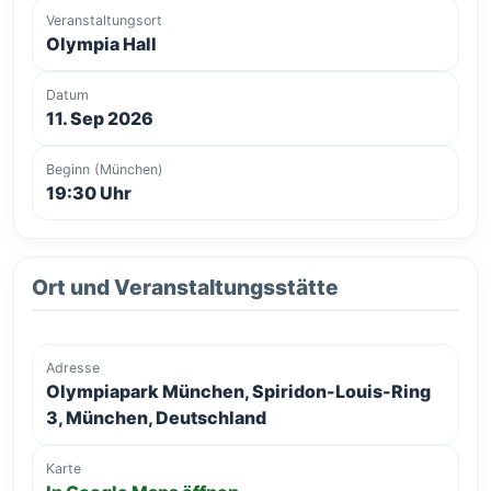
Veranstaltungsort
Olympia Hall
Datum
11. Sep 2026
Beginn (München)
19:30 Uhr
Ort und Veranstaltungsstätte
Adresse
Olympiapark München, Spiridon-Louis-Ring
3, München, Deutschland
Karte