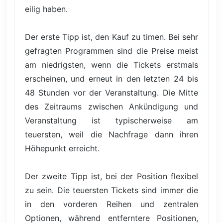
eilig haben.
Der erste Tipp ist, den Kauf zu timen. Bei sehr
gefragten Programmen sind die Preise meist
am niedrigsten, wenn die Tickets erstmals
erscheinen, und erneut in den letzten 24 bis
48 Stunden vor der Veranstaltung. Die Mitte
des Zeitraums zwischen Ankündigung und
Veranstaltung ist typischerweise am
teuersten, weil die Nachfrage dann ihren
Höhepunkt erreicht.
Der zweite Tipp ist, bei der Position flexibel
zu sein. Die teuersten Tickets sind immer die
in den vorderen Reihen und zentralen
Optionen, während entferntere Positionen,