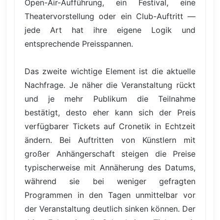
Open-Air-Aufführung, ein Festival, eine
Theatervorstellung oder ein Club-Auftritt —
jede Art hat ihre eigene Logik und
entsprechende Preisspannen.
Das zweite wichtige Element ist die aktuelle
Nachfrage. Je näher die Veranstaltung rückt
und je mehr Publikum die Teilnahme
bestätigt, desto eher kann sich der Preis
verfügbarer Tickets auf Cronetik in Echtzeit
ändern. Bei Auftritten von Künstlern mit
großer Anhängerschaft steigen die Preise
typischerweise mit Annäherung des Datums,
während sie bei weniger gefragten
Programmen in den Tagen unmittelbar vor
der Veranstaltung deutlich sinken können. Der