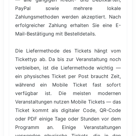
PayPal sowie mehrere lokale
Zahlungsmethoden werden akzeptiert. Nach
erfolgreicher Zahlung erhalten Sie eine E-
Mail-Bestätigung mit Bestelldetails.
Die Liefermethode des Tickets hängt vom
Tickettyp ab. Da bis zur Veranstaltung noch
verbleiben, ist die Liefermethode wichtig —
ein physisches Ticket per Post braucht Zeit,
während ein Mobile Ticket fast sofort
verfügbar ist. Die meisten modernen
Veranstaltungen nutzen Mobile Tickets — das
Ticket kommt als digitaler Code, QR-Code
oder PDF einige Tage oder Stunden vor dem
Programm an. Einige Veranstaltungen
verwenden physische Tickets, die in den