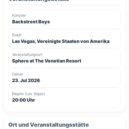
Künstler
Backstreet Boys
Stadt
Las Vegas, Vereinigte Staaten von Amerika
Veranstaltungsort
Sphere at The Venetian Resort
Datum
23. Jul 2026
Beginn (Las Vegas)
20:00 Uhr
Ort und Veranstaltungsstätte