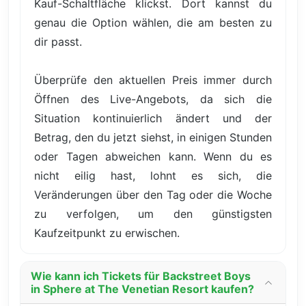
Kauf-Schaltfläche klickst. Dort kannst du
genau die Option wählen, die am besten zu
dir passt.
Überprüfe den aktuellen Preis immer durch
Öffnen des Live-Angebots, da sich die
Situation kontinuierlich ändert und der
Betrag, den du jetzt siehst, in einigen Stunden
oder Tagen abweichen kann. Wenn du es
nicht eilig hast, lohnt es sich, die
Veränderungen über den Tag oder die Woche
zu verfolgen, um den günstigsten
Kaufzeitpunkt zu erwischen.
Wie kann ich Tickets für Backstreet Boys
in Sphere at The Venetian Resort kaufen?