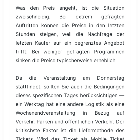
Was den Preis angeht, ist die Situation
zweischneidig. Bei extrem gefragten
Auftritten können die Preise in den letzten
Stunden steigen, weil die Nachfrage der
letzten Käufer auf ein begrenztes Angebot
trifft. Bei weniger gefragten Programmen
sinken die Preise typischerweise erheblich.
Da die Veranstaltung am Donnerstag
stattfindet, sollten Sie auch die Bedingungen
dieses spezifischen Tages berücksichtigen —
ein Werktag hat eine andere Logistik als eine
Wochenendveranstaltung in Bezug auf
Verkehr, Parken und öffentlichen Verkehr. Der
kritischste Faktor ist die Liefermethode des
Tickets. Wird das Ticket als Mobile Ticket