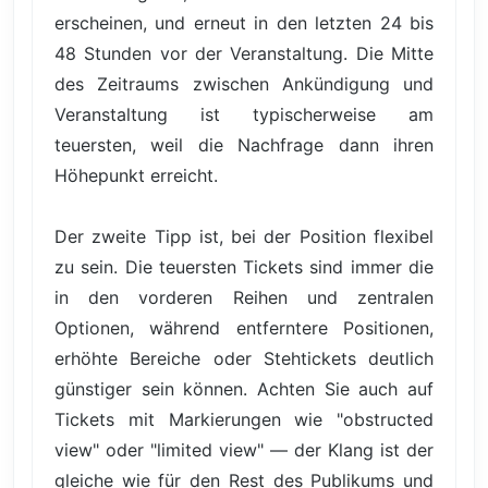
erscheinen, und erneut in den letzten 24 bis
48 Stunden vor der Veranstaltung. Die Mitte
des Zeitraums zwischen Ankündigung und
Veranstaltung ist typischerweise am
teuersten, weil die Nachfrage dann ihren
Höhepunkt erreicht.
Der zweite Tipp ist, bei der Position flexibel
zu sein. Die teuersten Tickets sind immer die
in den vorderen Reihen und zentralen
Optionen, während entferntere Positionen,
erhöhte Bereiche oder Stehtickets deutlich
günstiger sein können. Achten Sie auch auf
Tickets mit Markierungen wie "obstructed
view" oder "limited view" — der Klang ist der
gleiche wie für den Rest des Publikums und