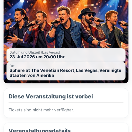
Datum und Uhrzeit (Las Vegas)
23. Jul 2026 um 20:00 Uhr
Ort
Sphere at The Venetian Resort, Las Vegas, Vereinigte
Staaten von Amerika
Diese Veranstaltung ist vorbei
Tickets sind nicht mehr verfügbar.
Veranstaltungsdetails