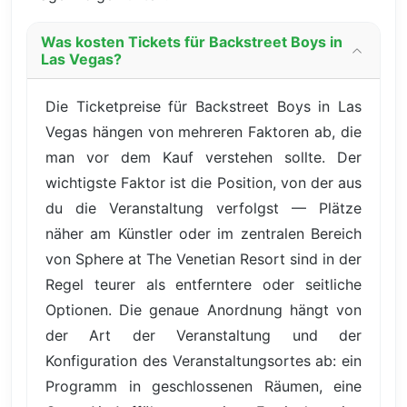
Was kosten Tickets für Backstreet Boys in
Las Vegas?
Die Ticketpreise für Backstreet Boys in Las
Vegas hängen von mehreren Faktoren ab, die
man vor dem Kauf verstehen sollte. Der
wichtigste Faktor ist die Position, von der aus
du die Veranstaltung verfolgst — Plätze
näher am Künstler oder im zentralen Bereich
von Sphere at The Venetian Resort sind in der
Regel teurer als entferntere oder seitliche
Optionen. Die genaue Anordnung hängt von
der Art der Veranstaltung und der
Konfiguration des Veranstaltungsortes ab: ein
Programm in geschlossenen Räumen, eine