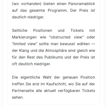
(wo vorhanden) bieten einen Panoramablick
auf das gesamte Programm. Der Preis ist
deutlich niedriger.
Seitliche Positionen und Tickets mit
Markierungen wie "obstructed view" oder
"limited view" sollte man bewusst wählen —
der Klang und die Atmosphäre sind gleich wie
für den Rest des Publikums und der Preis ist
oft deutlich niedriger.
Die eigentliche Wahl der genauen Position
treffen Sie erst im Kaufschritt, wo Sie auf der
Partnerseite alle aktuell verfügbaren Tickets
sehen.