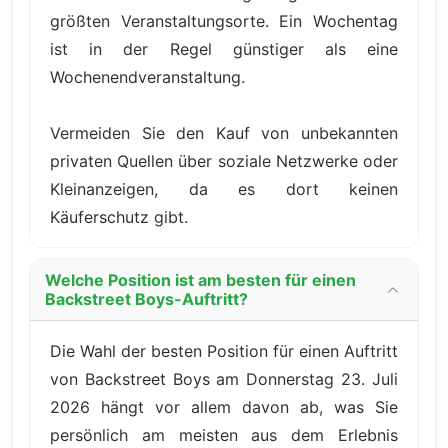
größten Veranstaltungsorte. Ein Wochentag
ist in der Regel günstiger als eine
Wochenendveranstaltung.
Vermeiden Sie den Kauf von unbekannten
privaten Quellen über soziale Netzwerke oder
Kleinanzeigen, da es dort keinen
Käuferschutz gibt.
Welche Position ist am besten für einen
Backstreet Boys-Auftritt?
Die Wahl der besten Position für einen Auftritt
von Backstreet Boys am Donnerstag 23. Juli
2026 hängt vor allem davon ab, was Sie
persönlich am meisten aus dem Erlebnis