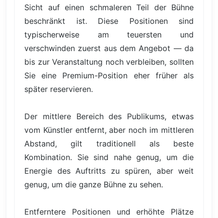
Sicht auf einen schmaleren Teil der Bühne
beschränkt ist. Diese Positionen sind
typischerweise am teuersten und
verschwinden zuerst aus dem Angebot — da
bis zur Veranstaltung noch verbleiben, sollten
Sie eine Premium-Position eher früher als
später reservieren.
Der mittlere Bereich des Publikums, etwas
vom Künstler entfernt, aber noch im mittleren
Abstand, gilt traditionell als beste
Kombination. Sie sind nahe genug, um die
Energie des Auftritts zu spüren, aber weit
genug, um die ganze Bühne zu sehen.
Entferntere Positionen und erhöhte Plätze