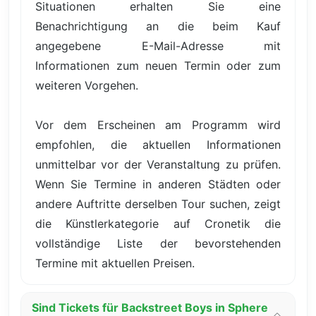
Situationen erhalten Sie eine
Benachrichtigung an die beim Kauf
angegebene E-Mail-Adresse mit
Informationen zum neuen Termin oder zum
weiteren Vorgehen.
Vor dem Erscheinen am Programm wird
empfohlen, die aktuellen Informationen
unmittelbar vor der Veranstaltung zu prüfen.
Wenn Sie Termine in anderen Städten oder
andere Auftritte derselben Tour suchen, zeigt
die Künstlerkategorie auf Cronetik die
vollständige Liste der bevorstehenden
Termine mit aktuellen Preisen.
Sind Tickets für Backstreet Boys in Sphere