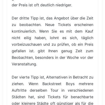
der Preis ist oft deutlich niedriger.
Der dritte Tipp ist, das Angebot über die Zeit
zu beobachten. Neue Tickets erscheinen
kontinuierlich. Wenn Sie es mit dem Kauf
nicht eilig haben, lohnt es sich, täglich
vorbeizuschauen und zu prüfen, ob ein Preis
gefallen ist. gibt Ihnen genug Zeit zum
Beobachten, besonders in der Woche vor der
Veranstaltung.
Der vierte Tipp ist, Alternativen in Betracht zu
ziehen. Wenn Backstreet Boys mehrere
Auftritte derselben Tour in verschiedenen
Städten hat, sind Tickets für benachbarte
oder kleinere Städte oft günstiger als für die