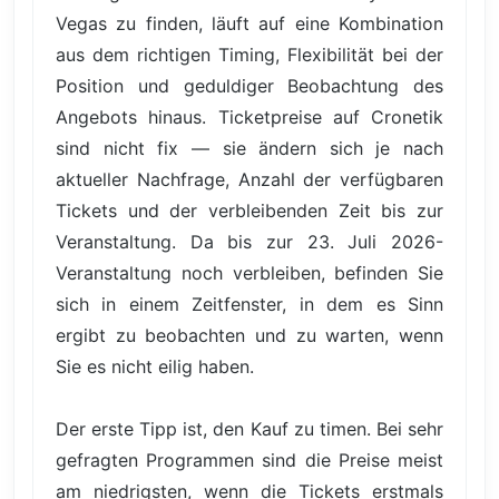
Vegas zu finden, läuft auf eine Kombination
aus dem richtigen Timing, Flexibilität bei der
Position und geduldiger Beobachtung des
Angebots hinaus. Ticketpreise auf Cronetik
sind nicht fix — sie ändern sich je nach
aktueller Nachfrage, Anzahl der verfügbaren
Tickets und der verbleibenden Zeit bis zur
Veranstaltung. Da bis zur 23. Juli 2026-
Veranstaltung noch verbleiben, befinden Sie
sich in einem Zeitfenster, in dem es Sinn
ergibt zu beobachten und zu warten, wenn
Sie es nicht eilig haben.
Der erste Tipp ist, den Kauf zu timen. Bei sehr
gefragten Programmen sind die Preise meist
am niedrigsten, wenn die Tickets erstmals