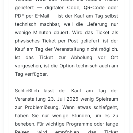
geliefert — digitaler Code, QR-Code oder
PDF per E-Mail — ist der Kauf am Tag selbst
technisch machbar, weil die Lieferung nur
wenige Minuten dauert. Wird das Ticket als
physisches Ticket per Post geliefert, ist der
Kauf am Tag der Veranstaltung nicht möglich.
Ist das Ticket zur Abholung vor Ort
vorgesehen, ist die Option technisch auch am
Tag verfügbar.
Schließlich lässt der Kauf am Tag der
Veranstaltung 23. Juli 2026 wenig Spielraum
zur Problemlösung. Wenn etwas schiefgeht,
haben Sie nur wenige Stunden, um es zu
beheben. Für wichtige Programme oder lange
Reisen wird empfohlen, das Ticket