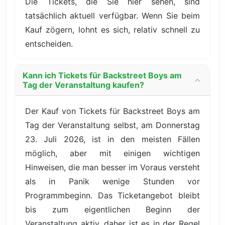
Die Tickets, die Sie hier sehen, sind
tatsächlich aktuell verfügbar. Wenn Sie beim
Kauf zögern, lohnt es sich, relativ schnell zu
entscheiden.
Kann ich Tickets für Backstreet Boys am
Tag der Veranstaltung kaufen?
Der Kauf von Tickets für Backstreet Boys am
Tag der Veranstaltung selbst, am Donnerstag
23. Juli 2026, ist in den meisten Fällen
möglich, aber mit einigen wichtigen
Hinweisen, die man besser im Voraus versteht
als in Panik wenige Stunden vor
Programmbeginn. Das Ticketangebot bleibt
bis zum eigentlichen Beginn der
Veranstaltung aktiv, daher ist es in der Regel