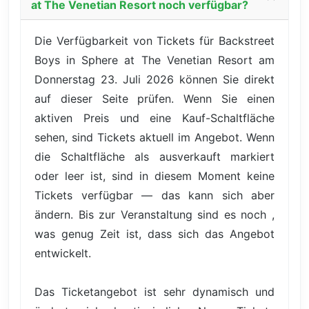
at The Venetian Resort noch verfügbar?
Die Verfügbarkeit von Tickets für Backstreet
Boys in Sphere at The Venetian Resort am
Donnerstag 23. Juli 2026 können Sie direkt
auf dieser Seite prüfen. Wenn Sie einen
aktiven Preis und eine Kauf-Schaltfläche
sehen, sind Tickets aktuell im Angebot. Wenn
die Schaltfläche als ausverkauft markiert
oder leer ist, sind in diesem Moment keine
Tickets verfügbar — das kann sich aber
ändern. Bis zur Veranstaltung sind es noch ,
was genug Zeit ist, dass sich das Angebot
entwickelt.
Das Ticketangebot ist sehr dynamisch und