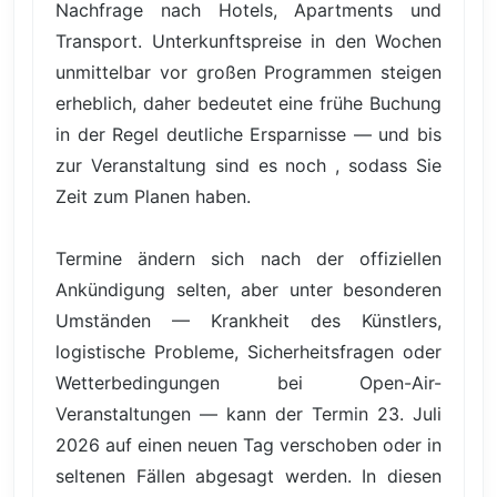
Nachfrage nach Hotels, Apartments und
Transport. Unterkunftspreise in den Wochen
unmittelbar vor großen Programmen steigen
erheblich, daher bedeutet eine frühe Buchung
in der Regel deutliche Ersparnisse — und bis
zur Veranstaltung sind es noch , sodass Sie
Zeit zum Planen haben.
Termine ändern sich nach der offiziellen
Ankündigung selten, aber unter besonderen
Umständen — Krankheit des Künstlers,
logistische Probleme, Sicherheitsfragen oder
Wetterbedingungen bei Open-Air-
Veranstaltungen — kann der Termin 23. Juli
2026 auf einen neuen Tag verschoben oder in
seltenen Fällen abgesagt werden. In diesen