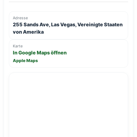
Adresse
255 Sands Ave, Las Vegas, Vereinigte Staaten
von Amerika
Karte
In Google Maps öffnen
Apple Maps