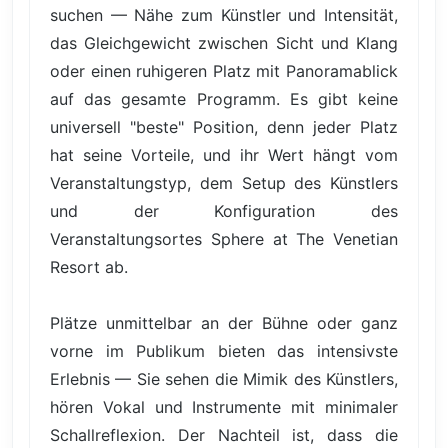
suchen — Nähe zum Künstler und Intensität,
das Gleichgewicht zwischen Sicht und Klang
oder einen ruhigeren Platz mit Panoramablick
auf das gesamte Programm. Es gibt keine
universell "beste" Position, denn jeder Platz
hat seine Vorteile, und ihr Wert hängt vom
Veranstaltungstyp, dem Setup des Künstlers
und der Konfiguration des
Veranstaltungsortes Sphere at The Venetian
Resort ab.
Plätze unmittelbar an der Bühne oder ganz
vorne im Publikum bieten das intensivste
Erlebnis — Sie sehen die Mimik des Künstlers,
hören Vokal und Instrumente mit minimaler
Schallreflexion. Der Nachteil ist, dass die