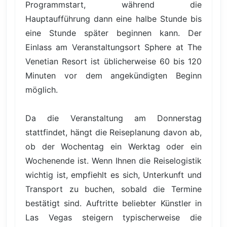
Programmstart, während die
Hauptaufführung dann eine halbe Stunde bis
eine Stunde später beginnen kann. Der
Einlass am Veranstaltungsort Sphere at The
Venetian Resort ist üblicherweise 60 bis 120
Minuten vor dem angekündigten Beginn
möglich.
Da die Veranstaltung am Donnerstag
stattfindet, hängt die Reiseplanung davon ab,
ob der Wochentag ein Werktag oder ein
Wochenende ist. Wenn Ihnen die Reiselogistik
wichtig ist, empfiehlt es sich, Unterkunft und
Transport zu buchen, sobald die Termine
bestätigt sind. Auftritte beliebter Künstler in
Las Vegas steigern typischerweise die