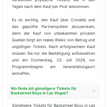
Tagen nach dem Kauf per Post ankommen.
Es ist wichtig, den Kauf über Cronetik und
das geprüfte Partnersystem abzuwickeln,
denn der Kauf von unbekannten privaten
Quellen birgt ein reales Risiko von Betrug und
ungültigen Tickets. Nach erfolgreichem Kauf
müssen Sie nur die Bestätigung aufbewahren
und am Donnerstag, 23. Juli 2026, vor
Programmbeginn am Veranstaltungsort
eintreffen.
Wo finde ich günstigere Tickets für
Backstreet Boys in Las Vegas?
Günstigere Tickets für Backstreet Boys in Las