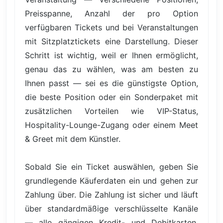
Preisspanne, Anzahl der pro Option
verfügbaren Tickets und bei Veranstaltungen
mit Sitzplatztickets eine Darstellung. Dieser
Schritt ist wichtig, weil er Ihnen ermöglicht,
genau das zu wählen, was am besten zu
Ihnen passt — sei es die günstigste Option,
die beste Position oder ein Sonderpaket mit
zusätzlichen Vorteilen wie VIP-Status,
Hospitality-Lounge-Zugang oder einem Meet
& Greet mit dem Künstler.
Sobald Sie ein Ticket auswählen, geben Sie
grundlegende Käuferdaten ein und gehen zur
Zahlung über. Die Zahlung ist sicher und läuft
über standardmäßige verschlüsselte Kanäle
— alle gängigen Kredit- und Debitkarten,