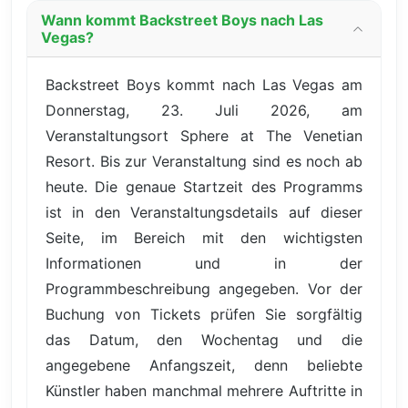
Wann kommt Backstreet Boys nach Las
Vegas?
Backstreet Boys kommt nach Las Vegas am
Donnerstag, 23. Juli 2026, am
Veranstaltungsort Sphere at The Venetian
Resort. Bis zur Veranstaltung sind es noch ab
heute. Die genaue Startzeit des Programms
ist in den Veranstaltungsdetails auf dieser
Seite, im Bereich mit den wichtigsten
Informationen und in der
Programmbeschreibung angegeben. Vor der
Buchung von Tickets prüfen Sie sorgfältig
das Datum, den Wochentag und die
angegebene Anfangszeit, denn beliebte
Künstler haben manchmal mehrere Auftritte in