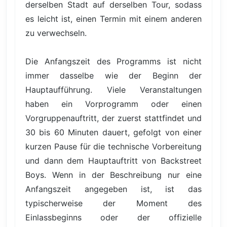
derselben Stadt auf derselben Tour, sodass
es leicht ist, einen Termin mit einem anderen
zu verwechseln.
Die Anfangszeit des Programms ist nicht
immer dasselbe wie der Beginn der
Hauptaufführung. Viele Veranstaltungen
haben ein Vorprogramm oder einen
Vorgruppenauftritt, der zuerst stattfindet und
30 bis 60 Minuten dauert, gefolgt von einer
kurzen Pause für die technische Vorbereitung
und dann dem Hauptauftritt von Backstreet
Boys. Wenn in der Beschreibung nur eine
Anfangszeit angegeben ist, ist das
typischerweise der Moment des
Einlassbeginns oder der offizielle