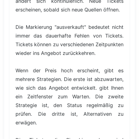
ändert sich kontinuierlich. Neue Tickets
erscheinen, sobald sich neue Quellen öffnen.
Die Markierung "ausverkauft" bedeutet nicht
immer das dauerhafte Fehlen von Tickets.
Tickets können zu verschiedenen Zeitpunkten
wieder ins Angebot zurückkehren.
Wenn der Preis hoch erscheint, gibt es
mehrere Strategien. Die erste ist abzuwarten,
wie sich das Angebot entwickelt. gibt Ihnen
ein Zeitfenster zum Warten. Die zweite
Strategie ist, den Status regelmäßig zu
prüfen. Die dritte ist, Alternativen zu
erwägen.