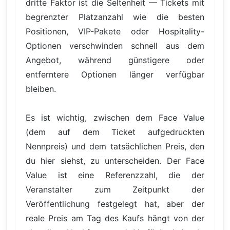
dritte Faktor ist die Seltenheit — Tickets mit
begrenzter Platzanzahl wie die besten
Positionen, VIP-Pakete oder Hospitality-
Optionen verschwinden schnell aus dem
Angebot, während günstigere oder
entferntere Optionen länger verfügbar
bleiben.
Es ist wichtig, zwischen dem Face Value
(dem auf dem Ticket aufgedruckten
Nennpreis) und dem tatsächlichen Preis, den
du hier siehst, zu unterscheiden. Der Face
Value ist eine Referenzzahl, die der
Veranstalter zum Zeitpunkt der
Veröffentlichung festgelegt hat, aber der
reale Preis am Tag des Kaufs hängt von der