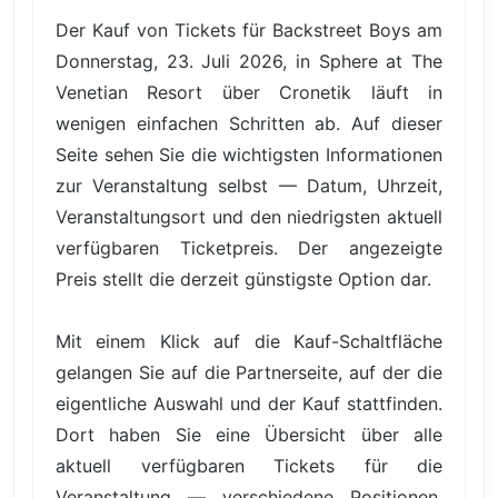
Der Kauf von Tickets für Backstreet Boys am
Donnerstag, 23. Juli 2026, in Sphere at The
Venetian Resort über Cronetik läuft in
wenigen einfachen Schritten ab. Auf dieser
Seite sehen Sie die wichtigsten Informationen
zur Veranstaltung selbst — Datum, Uhrzeit,
Veranstaltungsort und den niedrigsten aktuell
verfügbaren Ticketpreis. Der angezeigte
Preis stellt die derzeit günstigste Option dar.
Mit einem Klick auf die Kauf-Schaltfläche
gelangen Sie auf die Partnerseite, auf der die
eigentliche Auswahl und der Kauf stattfinden.
Dort haben Sie eine Übersicht über alle
aktuell verfügbaren Tickets für die
Veranstaltung — verschiedene Positionen,