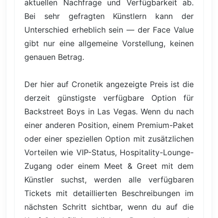
aktuellen Nachfrage und Verfügbarkeit ab.
Bei sehr gefragten Künstlern kann der
Unterschied erheblich sein — der Face Value
gibt nur eine allgemeine Vorstellung, keinen
genauen Betrag.
Der hier auf Cronetik angezeigte Preis ist die
derzeit günstigste verfügbare Option für
Backstreet Boys in Las Vegas. Wenn du nach
einer anderen Position, einem Premium-Paket
oder einer speziellen Option mit zusätzlichen
Vorteilen wie VIP-Status, Hospitality-Lounge-
Zugang oder einem Meet & Greet mit dem
Künstler suchst, werden alle verfügbaren
Tickets mit detaillierten Beschreibungen im
nächsten Schritt sichtbar, wenn du auf die