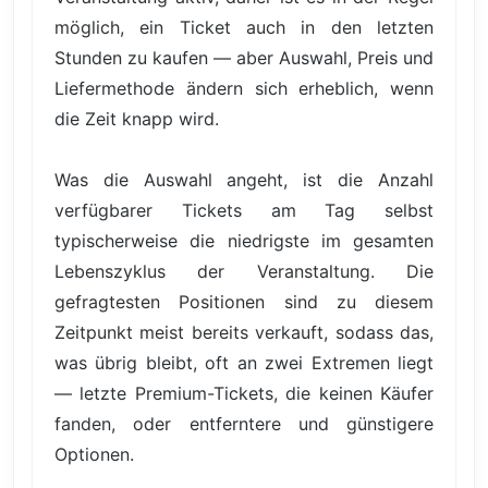
möglich, ein Ticket auch in den letzten
Stunden zu kaufen — aber Auswahl, Preis und
Liefermethode ändern sich erheblich, wenn
die Zeit knapp wird.
Was die Auswahl angeht, ist die Anzahl
verfügbarer Tickets am Tag selbst
typischerweise die niedrigste im gesamten
Lebenszyklus der Veranstaltung. Die
gefragtesten Positionen sind zu diesem
Zeitpunkt meist bereits verkauft, sodass das,
was übrig bleibt, oft an zwei Extremen liegt
— letzte Premium-Tickets, die keinen Käufer
fanden, oder entferntere und günstigere
Optionen.