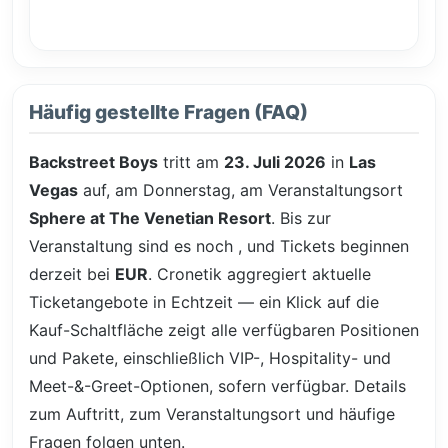
Häufig gestellte Fragen (FAQ)
Backstreet Boys
tritt am
23. Juli 2026
in
Las
Vegas
auf, am Donnerstag, am Veranstaltungsort
Sphere at The Venetian Resort
. Bis zur
Veranstaltung sind es noch
, und Tickets beginnen
derzeit bei
EUR
. Cronetik aggregiert aktuelle
Ticketangebote in Echtzeit — ein Klick auf die
Kauf-Schaltfläche zeigt alle verfügbaren Positionen
und Pakete, einschließlich VIP-, Hospitality- und
Meet-&-Greet-Optionen, sofern verfügbar. Details
zum Auftritt, zum Veranstaltungsort und häufige
Fragen folgen unten.