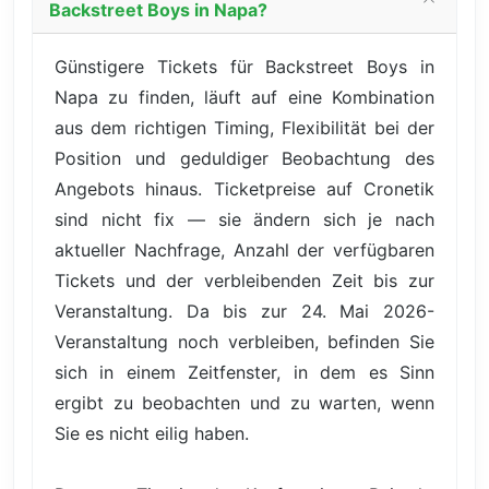
Backstreet Boys in Napa?
Günstigere Tickets für Backstreet Boys in
Napa zu finden, läuft auf eine Kombination
aus dem richtigen Timing, Flexibilität bei der
Position und geduldiger Beobachtung des
Angebots hinaus. Ticketpreise auf Cronetik
sind nicht fix — sie ändern sich je nach
aktueller Nachfrage, Anzahl der verfügbaren
Tickets und der verbleibenden Zeit bis zur
Veranstaltung. Da bis zur 24. Mai 2026-
Veranstaltung noch verbleiben, befinden Sie
sich in einem Zeitfenster, in dem es Sinn
ergibt zu beobachten und zu warten, wenn
Sie es nicht eilig haben.