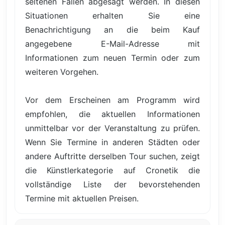
seltenen Fällen abgesagt werden. In diesen
Situationen erhalten Sie eine
Benachrichtigung an die beim Kauf
angegebene E-Mail-Adresse mit
Informationen zum neuen Termin oder zum
weiteren Vorgehen.
Vor dem Erscheinen am Programm wird
empfohlen, die aktuellen Informationen
unmittelbar vor der Veranstaltung zu prüfen.
Wenn Sie Termine in anderen Städten oder
andere Auftritte derselben Tour suchen, zeigt
die Künstlerkategorie auf Cronetik die
vollständige Liste der bevorstehenden
Termine mit aktuellen Preisen.