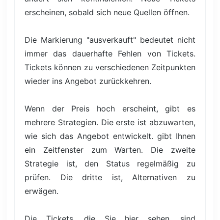
erscheinen, sobald sich neue Quellen öffnen.
Die Markierung "ausverkauft" bedeutet nicht
immer das dauerhafte Fehlen von Tickets.
Tickets können zu verschiedenen Zeitpunkten
wieder ins Angebot zurückkehren.
Wenn der Preis hoch erscheint, gibt es
mehrere Strategien. Die erste ist abzuwarten,
wie sich das Angebot entwickelt. gibt Ihnen
ein Zeitfenster zum Warten. Die zweite
Strategie ist, den Status regelmäßig zu
prüfen. Die dritte ist, Alternativen zu
erwägen.
Die Tickets, die Sie hier sehen, sind