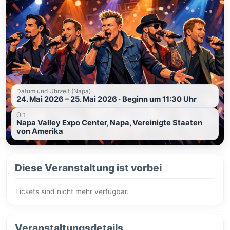
Datum und Uhrzeit (Napa)
24. Mai 2026 – 25. Mai 2026 · Beginn um 11:30 Uhr
Ort
Napa Valley Expo Center, Napa, Vereinigte Staaten
von Amerika
Diese Veranstaltung ist vorbei
Tickets sind nicht mehr verfügbar.
Veranstaltungsdetails