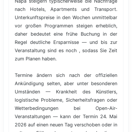
Napa steigern typischerweise die Nachfrage
nach Hotels, Apartments und Transport.
Unterkunftspreise in den Wochen unmittelbar
vor großen Programmen steigen erheblich,
daher bedeutet eine frühe Buchung in der
Regel deutliche Ersparnisse — und bis zur
Veranstaltung sind es noch , sodass Sie Zeit
zum Planen haben.
Termine ändern sich nach der offiziellen
Ankündigung selten, aber unter besonderen
Umständen — Krankheit des Künstlers,
logistische Probleme, Sicherheitsfragen oder
Wetterbedingungen bei Open-Air-
Veranstaltungen — kann der Termin 24. Mai
2026 auf einen neuen Tag verschoben oder in