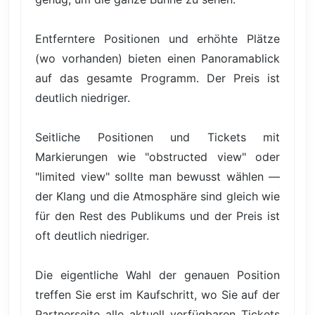
Entferntere Positionen und erhöhte Plätze
(wo vorhanden) bieten einen Panoramablick
auf das gesamte Programm. Der Preis ist
deutlich niedriger.
Seitliche Positionen und Tickets mit
Markierungen wie "obstructed view" oder
"limited view" sollte man bewusst wählen —
der Klang und die Atmosphäre sind gleich wie
für den Rest des Publikums und der Preis ist
oft deutlich niedriger.
Die eigentliche Wahl der genauen Position
treffen Sie erst im Kaufschritt, wo Sie auf der
Partnerseite alle aktuell verfügbaren Tickets