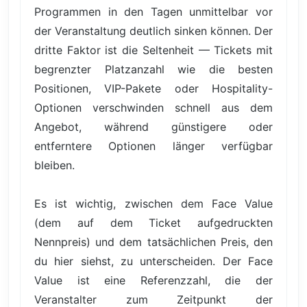
Programmen in den Tagen unmittelbar vor
der Veranstaltung deutlich sinken können. Der
dritte Faktor ist die Seltenheit — Tickets mit
begrenzter Platzanzahl wie die besten
Positionen, VIP-Pakete oder Hospitality-
Optionen verschwinden schnell aus dem
Angebot, während günstigere oder
entferntere Optionen länger verfügbar
bleiben.
Es ist wichtig, zwischen dem Face Value
(dem auf dem Ticket aufgedruckten
Nennpreis) und dem tatsächlichen Preis, den
du hier siehst, zu unterscheiden. Der Face
Value ist eine Referenzzahl, die der
Veranstalter zum Zeitpunkt der