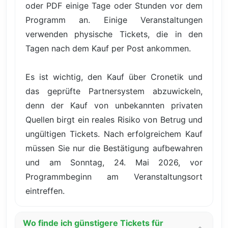
oder PDF einige Tage oder Stunden vor dem
Programm an. Einige Veranstaltungen
verwenden physische Tickets, die in den
Tagen nach dem Kauf per Post ankommen.
Es ist wichtig, den Kauf über Cronetik und
das geprüfte Partnersystem abzuwickeln,
denn der Kauf von unbekannten privaten
Quellen birgt ein reales Risiko von Betrug und
ungültigen Tickets. Nach erfolgreichem Kauf
müssen Sie nur die Bestätigung aufbewahren
und am Sonntag, 24. Mai 2026, vor
Programmbeginn am Veranstaltungsort
eintreffen.
Wo finde ich günstigere Tickets für