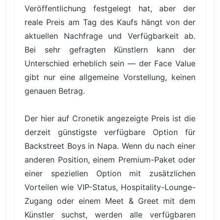
Veröffentlichung festgelegt hat, aber der
reale Preis am Tag des Kaufs hängt von der
aktuellen Nachfrage und Verfügbarkeit ab.
Bei sehr gefragten Künstlern kann der
Unterschied erheblich sein — der Face Value
gibt nur eine allgemeine Vorstellung, keinen
genauen Betrag.
Der hier auf Cronetik angezeigte Preis ist die
derzeit günstigste verfügbare Option für
Backstreet Boys in Napa. Wenn du nach einer
anderen Position, einem Premium-Paket oder
einer speziellen Option mit zusätzlichen
Vorteilen wie VIP-Status, Hospitality-Lounge-
Zugang oder einem Meet & Greet mit dem
Künstler suchst, werden alle verfügbaren