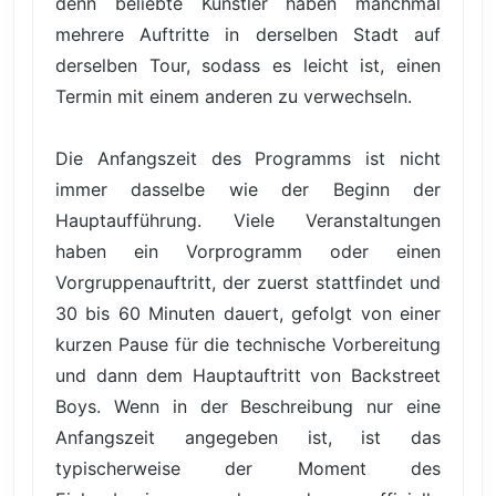
denn beliebte Künstler haben manchmal
mehrere Auftritte in derselben Stadt auf
derselben Tour, sodass es leicht ist, einen
Termin mit einem anderen zu verwechseln.
Die Anfangszeit des Programms ist nicht
immer dasselbe wie der Beginn der
Hauptaufführung. Viele Veranstaltungen
haben ein Vorprogramm oder einen
Vorgruppenauftritt, der zuerst stattfindet und
30 bis 60 Minuten dauert, gefolgt von einer
kurzen Pause für die technische Vorbereitung
und dann dem Hauptauftritt von Backstreet
Boys. Wenn in der Beschreibung nur eine
Anfangszeit angegeben ist, ist das
typischerweise der Moment des