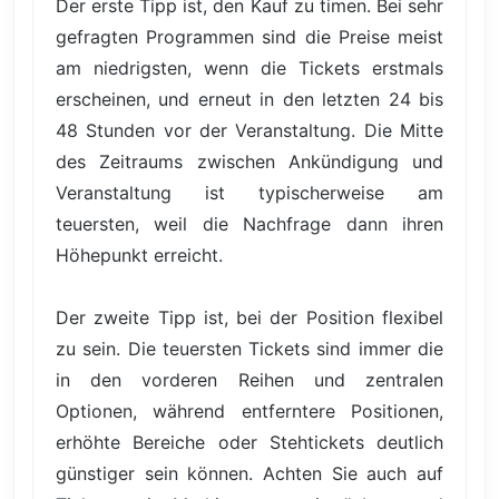
Der erste Tipp ist, den Kauf zu timen. Bei sehr
gefragten Programmen sind die Preise meist
am niedrigsten, wenn die Tickets erstmals
erscheinen, und erneut in den letzten 24 bis
48 Stunden vor der Veranstaltung. Die Mitte
des Zeitraums zwischen Ankündigung und
Veranstaltung ist typischerweise am
teuersten, weil die Nachfrage dann ihren
Höhepunkt erreicht.
Der zweite Tipp ist, bei der Position flexibel
zu sein. Die teuersten Tickets sind immer die
in den vorderen Reihen und zentralen
Optionen, während entferntere Positionen,
erhöhte Bereiche oder Stehtickets deutlich
günstiger sein können. Achten Sie auch auf