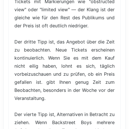
Tickets mit Markierungen wie "obstructed
view" oder "limited view" — der Klang ist der
gleiche wie für den Rest des Publikums und
der Preis ist oft deutlich niedriger.
Der dritte Tipp ist, das Angebot über die Zeit
zu beobachten. Neue Tickets erscheinen
kontinuierlich. Wenn Sie es mit dem Kauf
nicht eilig haben, lohnt es sich, täglich
vorbeizuschauen und zu prüfen, ob ein Preis
gefallen ist. gibt Ihnen genug Zeit zum
Beobachten, besonders in der Woche vor der
Veranstaltung.
Der vierte Tipp ist, Alternativen in Betracht zu
ziehen. Wenn Backstreet Boys mehrere