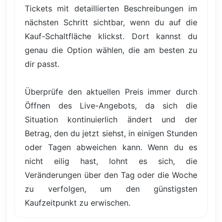
Tickets mit detaillierten Beschreibungen im
nächsten Schritt sichtbar, wenn du auf die
Kauf-Schaltfläche klickst. Dort kannst du
genau die Option wählen, die am besten zu
dir passt.
Überprüfe den aktuellen Preis immer durch
Öffnen des Live-Angebots, da sich die
Situation kontinuierlich ändert und der
Betrag, den du jetzt siehst, in einigen Stunden
oder Tagen abweichen kann. Wenn du es
nicht eilig hast, lohnt es sich, die
Veränderungen über den Tag oder die Woche
zu verfolgen, um den günstigsten
Kaufzeitpunkt zu erwischen.