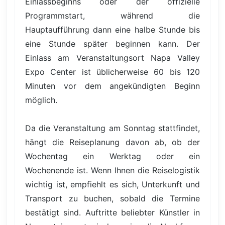
Einlassbeginns oder der offizielle
Programmstart, während die
Hauptaufführung dann eine halbe Stunde bis
eine Stunde später beginnen kann. Der
Einlass am Veranstaltungsort Napa Valley
Expo Center ist üblicherweise 60 bis 120
Minuten vor dem angekündigten Beginn
möglich.
Da die Veranstaltung am Sonntag stattfindet,
hängt die Reiseplanung davon ab, ob der
Wochentag ein Werktag oder ein
Wochenende ist. Wenn Ihnen die Reiselogistik
wichtig ist, empfiehlt es sich, Unterkunft und
Transport zu buchen, sobald die Termine
bestätigt sind. Auftritte beliebter Künstler in