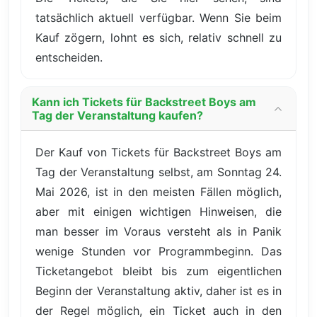
tatsächlich aktuell verfügbar. Wenn Sie beim
Kauf zögern, lohnt es sich, relativ schnell zu
entscheiden.
Kann ich Tickets für Backstreet Boys am
Tag der Veranstaltung kaufen?
Der Kauf von Tickets für Backstreet Boys am
Tag der Veranstaltung selbst, am Sonntag 24.
Mai 2026, ist in den meisten Fällen möglich,
aber mit einigen wichtigen Hinweisen, die
man besser im Voraus versteht als in Panik
wenige Stunden vor Programmbeginn. Das
Ticketangebot bleibt bis zum eigentlichen
Beginn der Veranstaltung aktiv, daher ist es in
der Regel möglich, ein Ticket auch in den