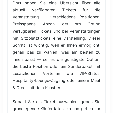
Dort haben Sie eine Übersicht über alle
aktuell verfügbaren Tickets für die
Veranstaltung — verschiedene Positionen,
Preisspanne, Anzahl der pro Option
verfügbaren Tickets und bei Veranstaltungen
mit Sitzplatztickets eine Darstellung. Dieser
Schritt ist wichtig, weil er Ihnen ermöglicht,
genau das zu wählen, was am besten zu
Ihnen passt — sei es die günstigste Option,
die beste Position oder ein Sonderpaket mit
zusätzlichen Vorteilen wie VIP-Status,
Hospitality-Lounge-Zugang oder einem Meet
& Greet mit dem Künstler.
Sobald Sie ein Ticket auswählen, geben Sie
grundlegende Käuferdaten ein und gehen zur