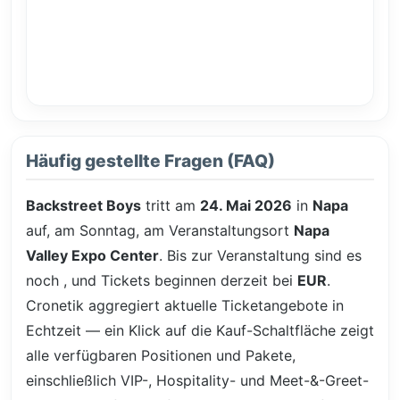
Häufig gestellte Fragen (FAQ)
Backstreet Boys
tritt am
24. Mai 2026
in
Napa
auf, am Sonntag, am Veranstaltungsort
Napa
Valley Expo Center
. Bis zur Veranstaltung sind es
noch
, und Tickets beginnen derzeit bei
EUR
.
Cronetik aggregiert aktuelle Ticketangebote in
Echtzeit — ein Klick auf die Kauf-Schaltfläche zeigt
alle verfügbaren Positionen und Pakete,
einschließlich VIP-, Hospitality- und Meet-&-Greet-