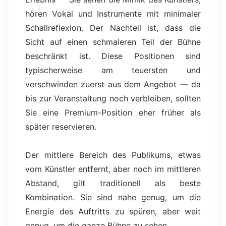
hören Vokal und Instrumente mit minimaler
Schallreflexion. Der Nachteil ist, dass die
Sicht auf einen schmaleren Teil der Bühne
beschränkt ist. Diese Positionen sind
typischerweise am teuersten und
verschwinden zuerst aus dem Angebot — da
bis zur Veranstaltung noch verbleiben, sollten
Sie eine Premium-Position eher früher als
später reservieren.
Der mittlere Bereich des Publikums, etwas
vom Künstler entfernt, aber noch im mittleren
Abstand, gilt traditionell als beste
Kombination. Sie sind nahe genug, um die
Energie des Auftritts zu spüren, aber weit
genug, um die ganze Bühne zu sehen.