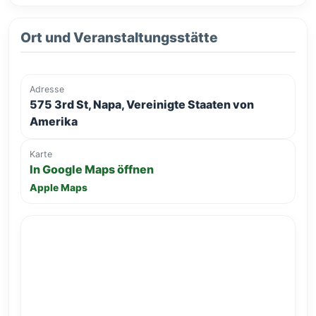
Ort und Veranstaltungsstätte
Adresse
575 3rd St, Napa, Vereinigte Staaten von
Amerika
Karte
In Google Maps öffnen
Apple Maps