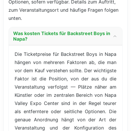
Optionen, sofern verfügbar. Details zum Auftritt,
zum Veranstaltungsort und häufige Fragen folgen
unten.
Was kosten Tickets für Backstreet Boys in
Napa?
Die Ticketpreise für Backstreet Boys in Napa
hängen von mehreren Faktoren ab, die man
vor dem Kauf verstehen sollte. Der wichtigste
Faktor ist die Position, von der aus du die
Veranstaltung verfolgst — Plätze näher am
Künstler oder im zentralen Bereich von Napa
Valley Expo Center sind in der Regel teurer
als entferntere oder seitliche Optionen. Die
genaue Anordnung hängt von der Art der
Veranstaltung und der Konfiguration des