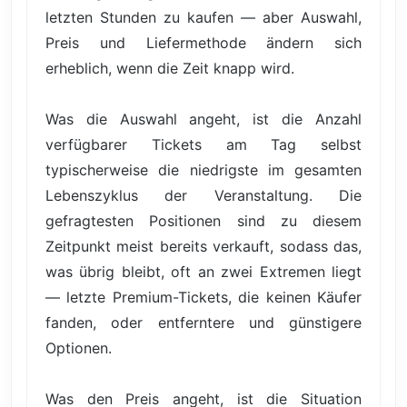
letzten Stunden zu kaufen — aber Auswahl,
Preis und Liefermethode ändern sich
erheblich, wenn die Zeit knapp wird.
Was die Auswahl angeht, ist die Anzahl
verfügbarer Tickets am Tag selbst
typischerweise die niedrigste im gesamten
Lebenszyklus der Veranstaltung. Die
gefragtesten Positionen sind zu diesem
Zeitpunkt meist bereits verkauft, sodass das,
was übrig bleibt, oft an zwei Extremen liegt
— letzte Premium-Tickets, die keinen Käufer
fanden, oder entferntere und günstigere
Optionen.
Was den Preis angeht, ist die Situation