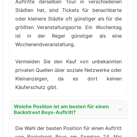
Auftritte derselben Tour in verschiedenen
Städten hat, sind Tickets für benachbarte
oder kleinere Städte oft günstiger als für die
größten Veranstaltungsorte. Ein Wochentag
ist in der Regel günstiger als eine
Wochenendveranstaltung.
Vermeiden Sie den Kauf von unbekannten
privaten Quellen über soziale Netzwerke oder
Kleinanzeigen, da es dort keinen
Käuferschutz gibt.
Welche Position ist am besten für einen
Backstreet Boys-Auftritt?
Die Wahl der besten Position für einen Auftritt
von Backstreet Boys am Sonntag 24. Mai