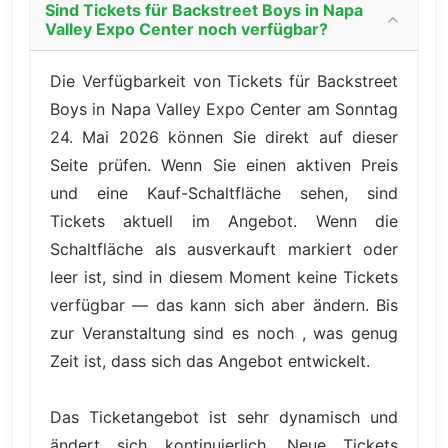
Sind Tickets für Backstreet Boys in Napa
Valley Expo Center noch verfügbar?
Die Verfügbarkeit von Tickets für Backstreet
Boys in Napa Valley Expo Center am Sonntag
24. Mai 2026 können Sie direkt auf dieser
Seite prüfen. Wenn Sie einen aktiven Preis
und eine Kauf-Schaltfläche sehen, sind
Tickets aktuell im Angebot. Wenn die
Schaltfläche als ausverkauft markiert oder
leer ist, sind in diesem Moment keine Tickets
verfügbar — das kann sich aber ändern. Bis
zur Veranstaltung sind es noch , was genug
Zeit ist, dass sich das Angebot entwickelt.
Das Ticketangebot ist sehr dynamisch und
ändert sich kontinuierlich. Neue Tickets