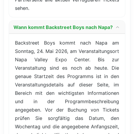
sehen.
Wann kommt Backstreet Boys nach Napa?
Backstreet Boys kommt nach Napa am
Sonntag, 24. Mai 2026, am Veranstaltungsort
Napa Valley Expo Center. Bis zur
Veranstaltung sind es noch ab heute. Die
genaue Startzeit des Programms ist in den
Veranstaltungsdetails auf dieser Seite, im
Bereich mit den wichtigsten Informationen
und in der Programmbeschreibung
angegeben. Vor der Buchung von Tickets
prüfen Sie sorgfältig das Datum, den
Wochentag und die angegebene Anfangszeit,