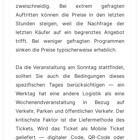
zweischneidig. Bei extrem gefragten
Auftritten können die Preise in den letzten
Stunden steigen, weil die Nachfrage der
letzten Käufer auf ein begrenztes Angebot
trifft. Bei weniger gefragten Programmen
sinken die Preise typischerweise erheblich.
Da die Veranstaltung am Sonntag stattfindet,
sollten Sie auch die Bedingungen dieses
spezifischen Tages berücksichtigen — ein
Werktag hat eine andere Logistik als eine
Wochenendveranstaltung in Bezug auf
Verkehr, Parken und öffentlichen Verkehr. Der
kritischste Faktor ist die Liefermethode des
Tickets. Wird das Ticket als Mobile Ticket
geliefert — digitaler Code, QR-Code oder