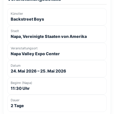
Künstler
Backstreet Boys
Stadt
Napa, Vereinigte Staaten von Amerika
Veranstaltungsort
Napa Valley Expo Center
Datum
24. Mai 2026 – 25. Mai 2026
Beginn (Napa)
11:30 Uhr
Dauer
2 Tage