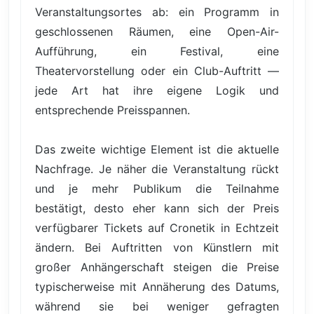
Veranstaltungsortes ab: ein Programm in
geschlossenen Räumen, eine Open-Air-
Aufführung, ein Festival, eine
Theatervorstellung oder ein Club-Auftritt —
jede Art hat ihre eigene Logik und
entsprechende Preisspannen.
Das zweite wichtige Element ist die aktuelle
Nachfrage. Je näher die Veranstaltung rückt
und je mehr Publikum die Teilnahme
bestätigt, desto eher kann sich der Preis
verfügbarer Tickets auf Cronetik in Echtzeit
ändern. Bei Auftritten von Künstlern mit
großer Anhängerschaft steigen die Preise
typischerweise mit Annäherung des Datums,
während sie bei weniger gefragten