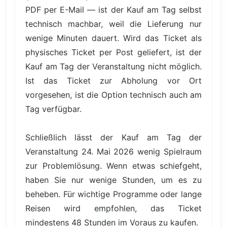
PDF per E-Mail — ist der Kauf am Tag selbst
technisch machbar, weil die Lieferung nur
wenige Minuten dauert. Wird das Ticket als
physisches Ticket per Post geliefert, ist der
Kauf am Tag der Veranstaltung nicht möglich.
Ist das Ticket zur Abholung vor Ort
vorgesehen, ist die Option technisch auch am
Tag verfügbar.
Schließlich lässt der Kauf am Tag der
Veranstaltung 24. Mai 2026 wenig Spielraum
zur Problemlösung. Wenn etwas schiefgeht,
haben Sie nur wenige Stunden, um es zu
beheben. Für wichtige Programme oder lange
Reisen wird empfohlen, das Ticket
mindestens 48 Stunden im Voraus zu kaufen.