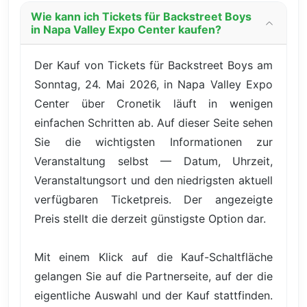
Wie kann ich Tickets für Backstreet Boys
in Napa Valley Expo Center kaufen?
Der Kauf von Tickets für Backstreet Boys am
Sonntag, 24. Mai 2026, in Napa Valley Expo
Center über Cronetik läuft in wenigen
einfachen Schritten ab. Auf dieser Seite sehen
Sie die wichtigsten Informationen zur
Veranstaltung selbst — Datum, Uhrzeit,
Veranstaltungsort und den niedrigsten aktuell
verfügbaren Ticketpreis. Der angezeigte
Preis stellt die derzeit günstigste Option dar.
Mit einem Klick auf die Kauf-Schaltfläche
gelangen Sie auf die Partnerseite, auf der die
eigentliche Auswahl und der Kauf stattfinden.