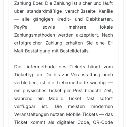
Zahlung über. Die Zahlung ist sicher und läuft
über standardmäßige verschlüsselte Kanäle
— alle gängigen Kredit- und Debitkarten,
PayPal sowie mehrere lokale
Zahlungsmethoden werden akzeptiert. Nach
erfolgreicher Zahlung erhalten Sie eine E-
Mail-Bestätigung mit Bestelldetails.
Die Liefermethode des Tickets hängt vom
Tickettyp ab. Da bis zur Veranstaltung noch
verbleiben, ist die Liefermethode wichtig —
ein physisches Ticket per Post braucht Zeit,
während ein Mobile Ticket fast sofort
verfügbar ist. Die meisten modernen
Veranstaltungen nutzen Mobile Tickets — das
Ticket kommt als digitaler Code, QR-Code