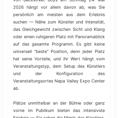
2026 hängt vor allem davon ab, was Sie
persönlich am meisten aus dem Erlebnis
suchen — Nähe zum Künstler und Intensität,
das Gleichgewicht zwischen Sicht und Klang
oder einen ruhigeren Platz mit Panoramablick
auf das gesamte Programm. Es gibt keine
universell "beste" Position, denn jeder Platz
hat seine Vorteile, und ihr Wert hängt vom
Veranstaltungstyp, dem Setup des Künstlers
und der Konfiguration des
Veranstaltungsortes Napa Valley Expo Center
ab.
Plätze unmittelbar an der Bühne oder ganz
vorne im Publikum bieten das intensivste
Erlebnis — Sie sehen die Mimik des Künstlers,