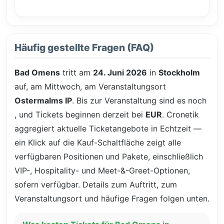
Häufig gestellte Fragen (FAQ)
Bad Omens
tritt am
24. Juni 2026
in
Stockholm
auf, am Mittwoch, am Veranstaltungsort
Ostermalms IP
. Bis zur Veranstaltung sind es noch
, und Tickets beginnen derzeit bei
EUR
. Cronetik
aggregiert aktuelle Ticketangebote in Echtzeit —
ein Klick auf die Kauf-Schaltfläche zeigt alle
verfügbaren Positionen und Pakete, einschließlich
VIP-, Hospitality- und Meet-&-Greet-Optionen,
sofern verfügbar. Details zum Auftritt, zum
Veranstaltungsort und häufige Fragen folgen unten.