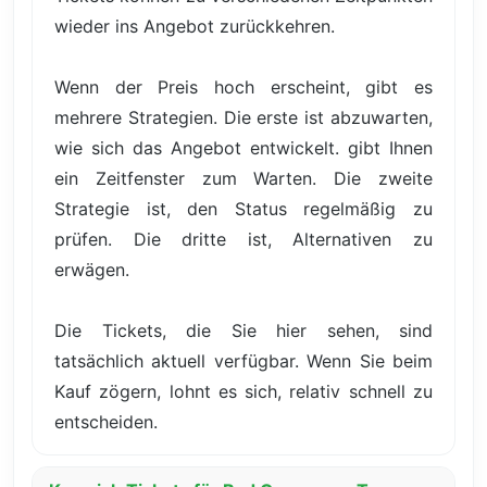
wieder ins Angebot zurückkehren.
Wenn der Preis hoch erscheint, gibt es
mehrere Strategien. Die erste ist abzuwarten,
wie sich das Angebot entwickelt. gibt Ihnen
ein Zeitfenster zum Warten. Die zweite
Strategie ist, den Status regelmäßig zu
prüfen. Die dritte ist, Alternativen zu
erwägen.
Die Tickets, die Sie hier sehen, sind
tatsächlich aktuell verfügbar. Wenn Sie beim
Kauf zögern, lohnt es sich, relativ schnell zu
entscheiden.