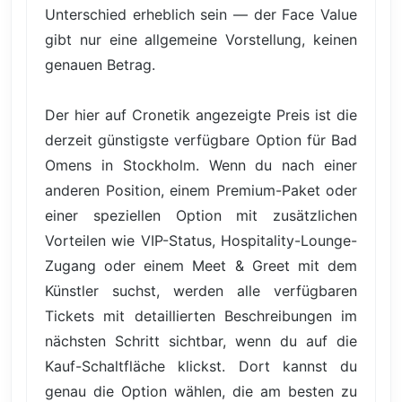
Unterschied erheblich sein — der Face Value
gibt nur eine allgemeine Vorstellung, keinen
genauen Betrag.
Der hier auf Cronetik angezeigte Preis ist die
derzeit günstigste verfügbare Option für Bad
Omens in Stockholm. Wenn du nach einer
anderen Position, einem Premium-Paket oder
einer speziellen Option mit zusätzlichen
Vorteilen wie VIP-Status, Hospitality-Lounge-
Zugang oder einem Meet & Greet mit dem
Künstler suchst, werden alle verfügbaren
Tickets mit detaillierten Beschreibungen im
nächsten Schritt sichtbar, wenn du auf die
Kauf-Schaltfläche klickst. Dort kannst du
genau die Option wählen, die am besten zu