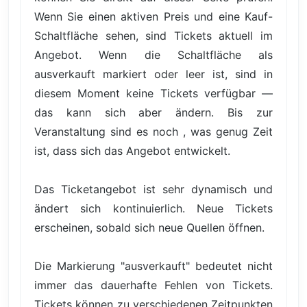
Wenn Sie einen aktiven Preis und eine Kauf-
Schaltfläche sehen, sind Tickets aktuell im
Angebot. Wenn die Schaltfläche als
ausverkauft markiert oder leer ist, sind in
diesem Moment keine Tickets verfügbar —
das kann sich aber ändern. Bis zur
Veranstaltung sind es noch , was genug Zeit
ist, dass sich das Angebot entwickelt.
Das Ticketangebot ist sehr dynamisch und
ändert sich kontinuierlich. Neue Tickets
erscheinen, sobald sich neue Quellen öffnen.
Die Markierung "ausverkauft" bedeutet nicht
immer das dauerhafte Fehlen von Tickets.
Tickets können zu verschiedenen Zeitpunkten