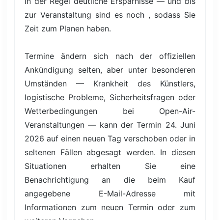
in der Regel deutliche Ersparnisse — und bis
zur Veranstaltung sind es noch , sodass Sie
Zeit zum Planen haben.
Termine ändern sich nach der offiziellen
Ankündigung selten, aber unter besonderen
Umständen — Krankheit des Künstlers,
logistische Probleme, Sicherheitsfragen oder
Wetterbedingungen bei Open-Air-
Veranstaltungen — kann der Termin 24. Juni
2026 auf einen neuen Tag verschoben oder in
seltenen Fällen abgesagt werden. In diesen
Situationen erhalten Sie eine
Benachrichtigung an die beim Kauf
angegebene E-Mail-Adresse mit
Informationen zum neuen Termin oder zum