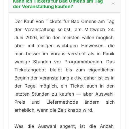
Kann ich Tickets für Bad Omens am Tag
der Veranstaltung kaufen?
Der Kauf von Tickets für Bad Omens am Tag
der Veranstaltung selbst, am Mittwoch 24.
Juni 2026, ist in den meisten Fällen möglich,
aber mit einigen wichtigen Hinweisen, die
man besser im Voraus versteht als in Panik
wenige Stunden vor Programmbeginn. Das
Ticketangebot bleibt bis zum eigentlichen
Beginn der Veranstaltung aktiv, daher ist es in
der Regel möglich, ein Ticket auch in den
letzten Stunden zu kaufen — aber Auswahl,
Preis und Liefermethode ändern sich
erheblich, wenn die Zeit knapp wird.
Was die Auswahl angeht, ist die Anzahl