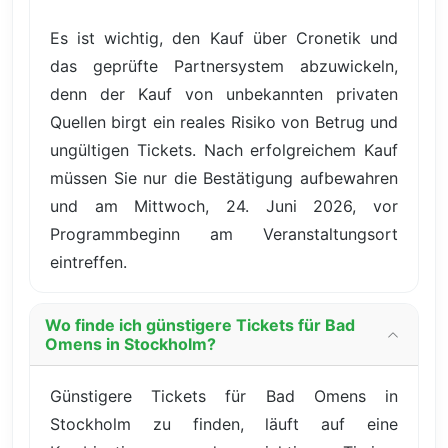
Es ist wichtig, den Kauf über Cronetik und
das geprüfte Partnersystem abzuwickeln,
denn der Kauf von unbekannten privaten
Quellen birgt ein reales Risiko von Betrug und
ungültigen Tickets. Nach erfolgreichem Kauf
müssen Sie nur die Bestätigung aufbewahren
und am Mittwoch, 24. Juni 2026, vor
Programmbeginn am Veranstaltungsort
eintreffen.
Wo finde ich günstigere Tickets für Bad
Omens in Stockholm?
Günstigere Tickets für Bad Omens in
Stockholm zu finden, läuft auf eine