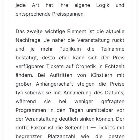
jede Art hat ihre eigene Logik und
entsprechende Preisspannen.
Das zweite wichtige Element ist die aktuelle
Nachfrage. Je näher die Veranstaltung rückt
und je mehr Publikum die Teilnahme
bestätigt, desto eher kann sich der Preis
verfügbarer Tickets auf Cronetik in Echtzeit
ändern. Bei Auftritten von Künstlern mit
großer Anhängerschaft steigen die Preise
typischerweise mit Annäherung des Datums,
während sie bei weniger gefragten
Programmen in den Tagen unmittelbar vor
der Veranstaltung deutlich sinken können. Der
dritte Faktor ist die Seltenheit — Tickets mit
begrenzter Platzanzahl wie die besten