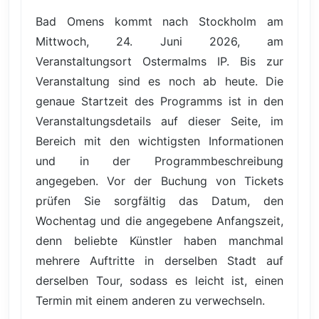
Bad Omens kommt nach Stockholm am
Mittwoch, 24. Juni 2026, am
Veranstaltungsort Ostermalms IP. Bis zur
Veranstaltung sind es noch ab heute. Die
genaue Startzeit des Programms ist in den
Veranstaltungsdetails auf dieser Seite, im
Bereich mit den wichtigsten Informationen
und in der Programmbeschreibung
angegeben. Vor der Buchung von Tickets
prüfen Sie sorgfältig das Datum, den
Wochentag und die angegebene Anfangszeit,
denn beliebte Künstler haben manchmal
mehrere Auftritte in derselben Stadt auf
derselben Tour, sodass es leicht ist, einen
Termin mit einem anderen zu verwechseln.