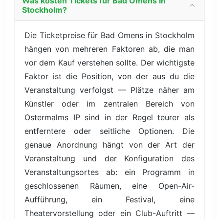
Was kosten Tickets für Bad Omens in
Stockholm?
Die Ticketpreise für Bad Omens in Stockholm
hängen von mehreren Faktoren ab, die man
vor dem Kauf verstehen sollte. Der wichtigste
Faktor ist die Position, von der aus du die
Veranstaltung verfolgst — Plätze näher am
Künstler oder im zentralen Bereich von
Ostermalms IP sind in der Regel teurer als
entferntere oder seitliche Optionen. Die
genaue Anordnung hängt von der Art der
Veranstaltung und der Konfiguration des
Veranstaltungsortes ab: ein Programm in
geschlossenen Räumen, eine Open-Air-
Aufführung, ein Festival, eine
Theatervorstellung oder ein Club-Auftritt —