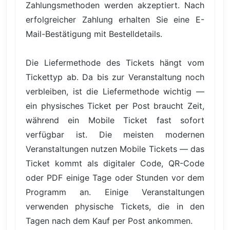
Zahlungsmethoden werden akzeptiert. Nach
erfolgreicher Zahlung erhalten Sie eine E-
Mail-Bestätigung mit Bestelldetails.
Die Liefermethode des Tickets hängt vom
Tickettyp ab. Da bis zur Veranstaltung noch
verbleiben, ist die Liefermethode wichtig —
ein physisches Ticket per Post braucht Zeit,
während ein Mobile Ticket fast sofort
verfügbar ist. Die meisten modernen
Veranstaltungen nutzen Mobile Tickets — das
Ticket kommt als digitaler Code, QR-Code
oder PDF einige Tage oder Stunden vor dem
Programm an. Einige Veranstaltungen
verwenden physische Tickets, die in den
Tagen nach dem Kauf per Post ankommen.