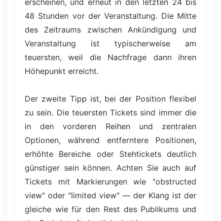
erscheinen, und erneut in den letzten 24 bis
48 Stunden vor der Veranstaltung. Die Mitte
des Zeitraums zwischen Ankündigung und
Veranstaltung ist typischerweise am
teuersten, weil die Nachfrage dann ihren
Höhepunkt erreicht.
Der zweite Tipp ist, bei der Position flexibel
zu sein. Die teuersten Tickets sind immer die
in den vorderen Reihen und zentralen
Optionen, während entferntere Positionen,
erhöhte Bereiche oder Stehtickets deutlich
günstiger sein können. Achten Sie auch auf
Tickets mit Markierungen wie "obstructed
view" oder "limited view" — der Klang ist der
gleiche wie für den Rest des Publikums und