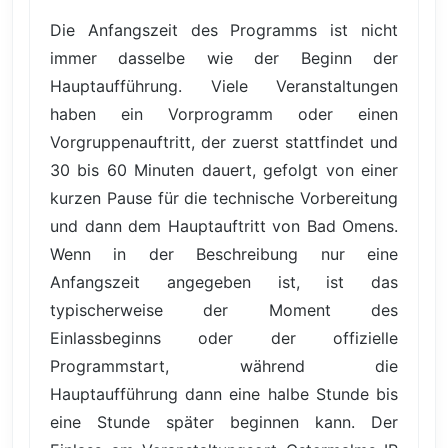
Die Anfangszeit des Programms ist nicht
immer dasselbe wie der Beginn der
Hauptaufführung. Viele Veranstaltungen
haben ein Vorprogramm oder einen
Vorgruppenauftritt, der zuerst stattfindet und
30 bis 60 Minuten dauert, gefolgt von einer
kurzen Pause für die technische Vorbereitung
und dann dem Hauptauftritt von Bad Omens.
Wenn in der Beschreibung nur eine
Anfangszeit angegeben ist, ist das
typischerweise der Moment des
Einlassbeginns oder der offizielle
Programmstart, während die
Hauptaufführung dann eine halbe Stunde bis
eine Stunde später beginnen kann. Der