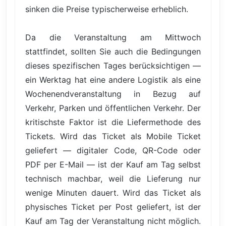
sinken die Preise typischerweise erheblich.
Da die Veranstaltung am Mittwoch
stattfindet, sollten Sie auch die Bedingungen
dieses spezifischen Tages berücksichtigen —
ein Werktag hat eine andere Logistik als eine
Wochenendveranstaltung in Bezug auf
Verkehr, Parken und öffentlichen Verkehr. Der
kritischste Faktor ist die Liefermethode des
Tickets. Wird das Ticket als Mobile Ticket
geliefert — digitaler Code, QR-Code oder
PDF per E-Mail — ist der Kauf am Tag selbst
technisch machbar, weil die Lieferung nur
wenige Minuten dauert. Wird das Ticket als
physisches Ticket per Post geliefert, ist der
Kauf am Tag der Veranstaltung nicht möglich.