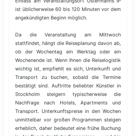
Einlass am Veranstaltungsort Ostermalms IP
ist üblicherweise 60 bis 120 Minuten vor dem
angekündigten Beginn möglich.
Da die Veranstaltung am Mittwoch
stattfindet, hängt die Reiseplanung davon ab,
ob der Wochentag ein Werktag oder ein
Wochenende ist. Wenn Ihnen die Reiselogistik
wichtig ist, empfiehlt es sich, Unterkunft und
Transport zu buchen, sobald die Termine
bestätigt sind. Auftritte beliebter Künstler in
Stockholm steigern typischerweise die
Nachfrage nach Hotels, Apartments und
Transport. Unterkunftspreise in den Wochen
unmittelbar vor großen Programmen steigen
erheblich, daher bedeutet eine frühe Buchung