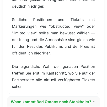
deutlich niedriger.
Seitliche Positionen und Tickets mit
Markierungen wie "obstructed view" oder
"limited view" sollte man bewusst wählen —
der Klang und die Atmosphäre sind gleich wie
für den Rest des Publikums und der Preis ist
oft deutlich niedriger.
Die eigentliche Wahl der genauen Position
treffen Sie erst im Kaufschritt, wo Sie auf der
Partnerseite alle aktuell verfügbaren Tickets
sehen.
Wann kommt Bad Omens nach Stockholm?