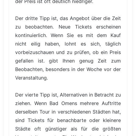
der Preis ist oft deutlich niedriger.
Der dritte Tipp ist, das Angebot über die Zeit
zu beobachten. Neue Tickets erscheinen
kontinuierlich. Wenn Sie es mit dem Kauf
nicht eilig haben, lohnt es sich, täglich
vorbeizuschauen und zu prüfen, ob ein Preis
gefallen ist. gibt Ihnen genug Zeit zum
Beobachten, besonders in der Woche vor der
Veranstaltung.
Der vierte Tipp ist, Alternativen in Betracht zu
ziehen. Wenn Bad Omens mehrere Auftritte
derselben Tour in verschiedenen Städten hat,
sind Tickets für benachbarte oder kleinere
Städte oft günstiger als für die größten