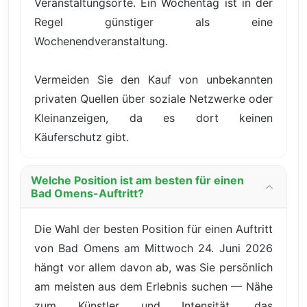
Veranstaltungsorte. Ein Wochentag ist in der
Regel günstiger als eine
Wochenendveranstaltung.
Vermeiden Sie den Kauf von unbekannten
privaten Quellen über soziale Netzwerke oder
Kleinanzeigen, da es dort keinen
Käuferschutz gibt.
Welche Position ist am besten für einen
Bad Omens-Auftritt?
Die Wahl der besten Position für einen Auftritt
von Bad Omens am Mittwoch 24. Juni 2026
hängt vor allem davon ab, was Sie persönlich
am meisten aus dem Erlebnis suchen — Nähe
zum Künstler und Intensität, das