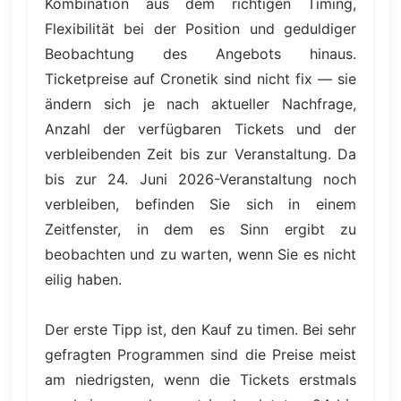
Kombination aus dem richtigen Timing,
Flexibilität bei der Position und geduldiger
Beobachtung des Angebots hinaus.
Ticketpreise auf Cronetik sind nicht fix — sie
ändern sich je nach aktueller Nachfrage,
Anzahl der verfügbaren Tickets und der
verbleibenden Zeit bis zur Veranstaltung. Da
bis zur 24. Juni 2026-Veranstaltung noch
verbleiben, befinden Sie sich in einem
Zeitfenster, in dem es Sinn ergibt zu
beobachten und zu warten, wenn Sie es nicht
eilig haben.
Der erste Tipp ist, den Kauf zu timen. Bei sehr
gefragten Programmen sind die Preise meist
am niedrigsten, wenn die Tickets erstmals