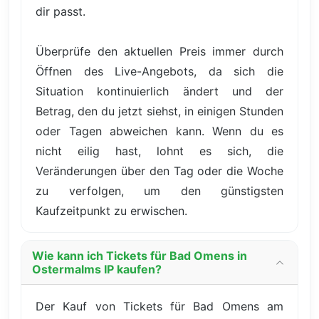
dir passt.
Überprüfe den aktuellen Preis immer durch
Öffnen des Live-Angebots, da sich die
Situation kontinuierlich ändert und der
Betrag, den du jetzt siehst, in einigen Stunden
oder Tagen abweichen kann. Wenn du es
nicht eilig hast, lohnt es sich, die
Veränderungen über den Tag oder die Woche
zu verfolgen, um den günstigsten
Kaufzeitpunkt zu erwischen.
Wie kann ich Tickets für Bad Omens in
Ostermalms IP kaufen?
Der Kauf von Tickets für Bad Omens am