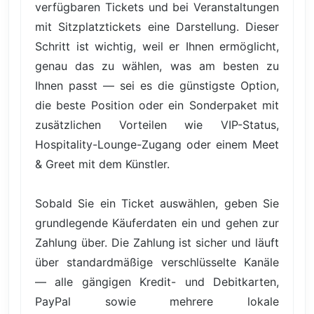
verfügbaren Tickets und bei Veranstaltungen
mit Sitzplatztickets eine Darstellung. Dieser
Schritt ist wichtig, weil er Ihnen ermöglicht,
genau das zu wählen, was am besten zu
Ihnen passt — sei es die günstigste Option,
die beste Position oder ein Sonderpaket mit
zusätzlichen Vorteilen wie VIP-Status,
Hospitality-Lounge-Zugang oder einem Meet
& Greet mit dem Künstler.
Sobald Sie ein Ticket auswählen, geben Sie
grundlegende Käuferdaten ein und gehen zur
Zahlung über. Die Zahlung ist sicher und läuft
über standardmäßige verschlüsselte Kanäle
— alle gängigen Kredit- und Debitkarten,
PayPal sowie mehrere lokale