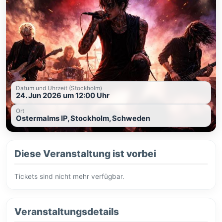
Datum und Uhrzeit (Stockholm)
24. Jun 2026 um 12:00 Uhr
Ort
Ostermalms IP, Stockholm, Schweden
Diese Veranstaltung ist vorbei
Tickets sind nicht mehr verfügbar.
Veranstaltungsdetails