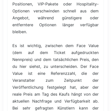
Positionen, VIP-Pakete oder Hospitality-
Optionen verschwinden schnell aus dem
Angebot, während günstigere oder
entferntere Optionen länger verfügbar
bleiben.
Es ist wichtig, zwischen dem Face Value
(dem auf dem Ticket aufgedruckten
Nennpreis) und dem tatsächlichen Preis, den
du hier siehst, zu unterscheiden. Der Face
Value ist eine Referenzzahl, die der
Veranstalter zum Zeitpunkt der
Veröffentlichung festgelegt hat, aber der
reale Preis am Tag des Kaufs hängt von der
aktuellen Nachfrage und Verfügbarkeit ab.
Bei sehr gefragten Künstlern kann der