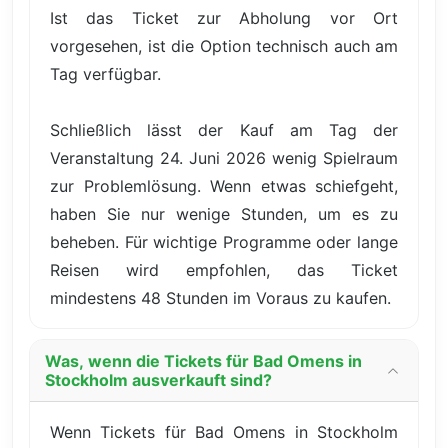
Ist das Ticket zur Abholung vor Ort
vorgesehen, ist die Option technisch auch am
Tag verfügbar.
Schließlich lässt der Kauf am Tag der
Veranstaltung 24. Juni 2026 wenig Spielraum
zur Problemlösung. Wenn etwas schiefgeht,
haben Sie nur wenige Stunden, um es zu
beheben. Für wichtige Programme oder lange
Reisen wird empfohlen, das Ticket
mindestens 48 Stunden im Voraus zu kaufen.
Was, wenn die Tickets für Bad Omens in
Stockholm ausverkauft sind?
Wenn Tickets für Bad Omens in Stockholm