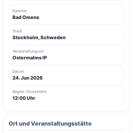
Künstler
Bad Omens
Stadt
Stockholm, Schweden
Veranstaltungsort
Ostermalms IP
Datum
24. Jun 2026
Beginn (Stockholm)
12:00 Uhr
Ort und Veranstaltungsstätte