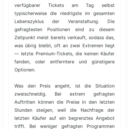
verfügbarer Tickets am Tag selbst
typischerweise die niedrigste im gesamten
Lebenszyklus der Veranstaltung. Die
gefragtesten Positionen sind zu diesem
Zeitpunkt meist bereits verkauft, sodass das,
was übrig bleibt, oft an zwei Extremen liegt
— letzte Premium-Tickets, die keinen Käufer
fanden, oder entferntere und günstigere
Optionen.
Was den Preis angeht, ist die Situation
zweischneidig. Bei extrem gefragten
Auftritten können die Preise in den letzten
Stunden steigen, weil die Nachfrage der
letzten Käufer auf ein begrenztes Angebot
trifft. Bei weniger gefragten Programmen