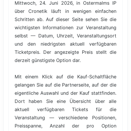
Mittwoch, 24. Juni 2026, in Ostermalms IP
über Cronetik läuft in wenigen einfachen
Schritten ab. Auf dieser Seite sehen Sie die
wichtigsten Informationen zur Veranstaltung
selbst — Datum, Uhrzeit, Veranstaltungsort
und den niedrigsten aktuell verfügbaren
Ticketpreis. Der angezeigte Preis stellt die
derzeit günstigste Option dar.
Mit einem Klick auf die Kauf-Schaltfläche
gelangen Sie auf die Partnerseite, auf der die
eigentliche Auswahl und der Kauf stattfinden.
Dort haben Sie eine Übersicht über alle
aktuell verfügbaren Tickets für die
Veranstaltung — verschiedene Positionen,
Preisspanne, Anzahl der pro Option