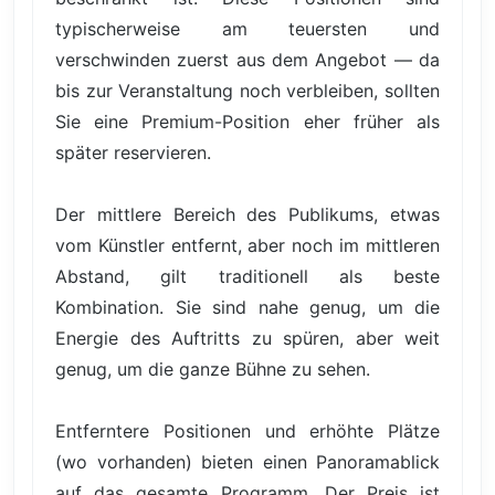
typischerweise am teuersten und
verschwinden zuerst aus dem Angebot — da
bis zur Veranstaltung noch verbleiben, sollten
Sie eine Premium-Position eher früher als
später reservieren.
Der mittlere Bereich des Publikums, etwas
vom Künstler entfernt, aber noch im mittleren
Abstand, gilt traditionell als beste
Kombination. Sie sind nahe genug, um die
Energie des Auftritts zu spüren, aber weit
genug, um die ganze Bühne zu sehen.
Entferntere Positionen und erhöhte Plätze
(wo vorhanden) bieten einen Panoramablick
auf das gesamte Programm. Der Preis ist