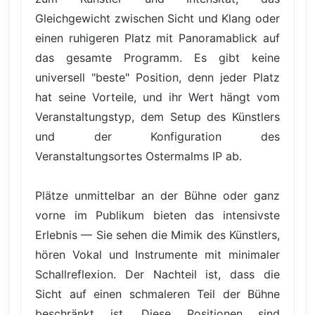
Gleichgewicht zwischen Sicht und Klang oder
einen ruhigeren Platz mit Panoramablick auf
das gesamte Programm. Es gibt keine
universell "beste" Position, denn jeder Platz
hat seine Vorteile, und ihr Wert hängt vom
Veranstaltungstyp, dem Setup des Künstlers
und der Konfiguration des
Veranstaltungsortes Ostermalms IP ab.
Plätze unmittelbar an der Bühne oder ganz
vorne im Publikum bieten das intensivste
Erlebnis — Sie sehen die Mimik des Künstlers,
hören Vokal und Instrumente mit minimaler
Schallreflexion. Der Nachteil ist, dass die
Sicht auf einen schmaleren Teil der Bühne
beschränkt ist. Diese Positionen sind