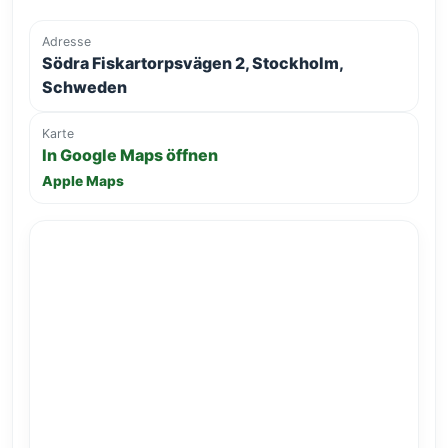
Adresse
Södra Fiskartorpsvägen 2, Stockholm,
Schweden
Karte
In Google Maps öffnen
Apple Maps