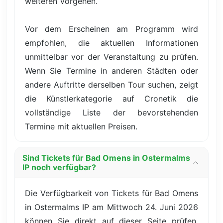
weiteren Vorgehen.
Vor dem Erscheinen am Programm wird
empfohlen, die aktuellen Informationen
unmittelbar vor der Veranstaltung zu prüfen.
Wenn Sie Termine in anderen Städten oder
andere Auftritte derselben Tour suchen, zeigt
die Künstlerkategorie auf Cronetik die
vollständige Liste der bevorstehenden
Termine mit aktuellen Preisen.
Sind Tickets für Bad Omens in Ostermalms
IP noch verfügbar?
Die Verfügbarkeit von Tickets für Bad Omens
in Ostermalms IP am Mittwoch 24. Juni 2026
können Sie direkt auf dieser Seite prüfen.