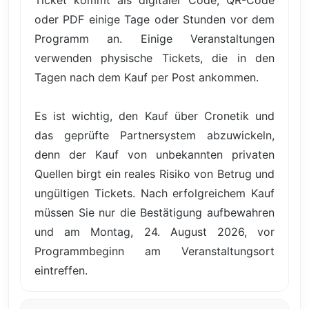
oder PDF einige Tage oder Stunden vor dem
Programm an. Einige Veranstaltungen
verwenden physische Tickets, die in den
Tagen nach dem Kauf per Post ankommen.
Es ist wichtig, den Kauf über Cronetik und
das geprüfte Partnersystem abzuwickeln,
denn der Kauf von unbekannten privaten
Quellen birgt ein reales Risiko von Betrug und
ungültigen Tickets. Nach erfolgreichem Kauf
müssen Sie nur die Bestätigung aufbewahren
und am Montag, 24. August 2026, vor
Programmbeginn am Veranstaltungsort
eintreffen.