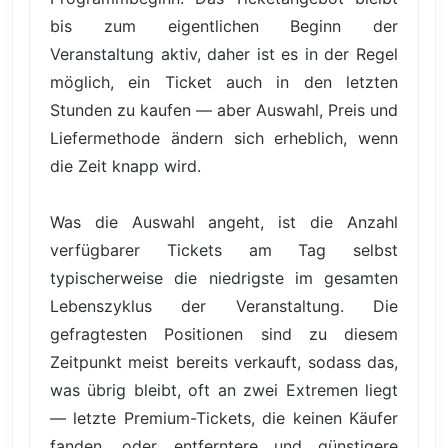
bis zum eigentlichen Beginn der
Veranstaltung aktiv, daher ist es in der Regel
möglich, ein Ticket auch in den letzten
Stunden zu kaufen — aber Auswahl, Preis und
Liefermethode ändern sich erheblich, wenn
die Zeit knapp wird.
Was die Auswahl angeht, ist die Anzahl
verfügbarer Tickets am Tag selbst
typischerweise die niedrigste im gesamten
Lebenszyklus der Veranstaltung. Die
gefragtesten Positionen sind zu diesem
Zeitpunkt meist bereits verkauft, sodass das,
was übrig bleibt, oft an zwei Extremen liegt
— letzte Premium-Tickets, die keinen Käufer
fanden, oder entferntere und günstigere