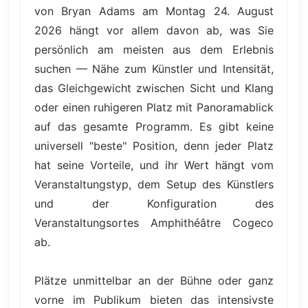
von Bryan Adams am Montag 24. August
2026 hängt vor allem davon ab, was Sie
persönlich am meisten aus dem Erlebnis
suchen — Nähe zum Künstler und Intensität,
das Gleichgewicht zwischen Sicht und Klang
oder einen ruhigeren Platz mit Panoramablick
auf das gesamte Programm. Es gibt keine
universell "beste" Position, denn jeder Platz
hat seine Vorteile, und ihr Wert hängt vom
Veranstaltungstyp, dem Setup des Künstlers
und der Konfiguration des
Veranstaltungsortes Amphithéâtre Cogeco
ab.
Plätze unmittelbar an der Bühne oder ganz
vorne im Publikum bieten das intensivste