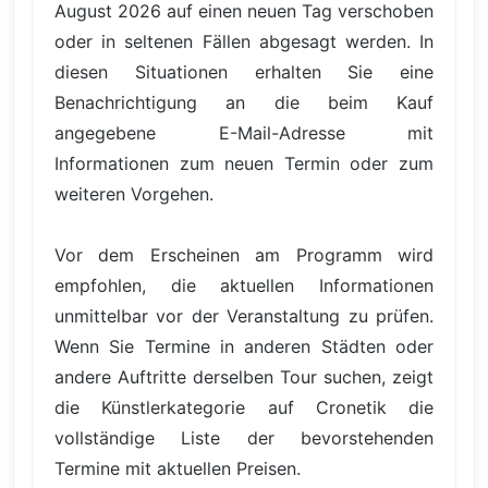
August 2026 auf einen neuen Tag verschoben
oder in seltenen Fällen abgesagt werden. In
diesen Situationen erhalten Sie eine
Benachrichtigung an die beim Kauf
angegebene E-Mail-Adresse mit
Informationen zum neuen Termin oder zum
weiteren Vorgehen.
Vor dem Erscheinen am Programm wird
empfohlen, die aktuellen Informationen
unmittelbar vor der Veranstaltung zu prüfen.
Wenn Sie Termine in anderen Städten oder
andere Auftritte derselben Tour suchen, zeigt
die Künstlerkategorie auf Cronetik die
vollständige Liste der bevorstehenden
Termine mit aktuellen Preisen.