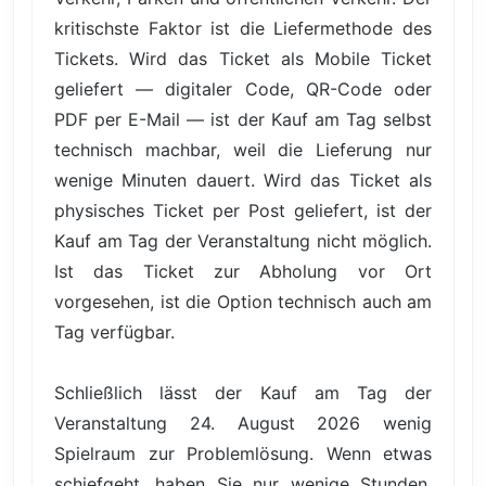
kritischste Faktor ist die Liefermethode des
Tickets. Wird das Ticket als Mobile Ticket
geliefert — digitaler Code, QR-Code oder
PDF per E-Mail — ist der Kauf am Tag selbst
technisch machbar, weil die Lieferung nur
wenige Minuten dauert. Wird das Ticket als
physisches Ticket per Post geliefert, ist der
Kauf am Tag der Veranstaltung nicht möglich.
Ist das Ticket zur Abholung vor Ort
vorgesehen, ist die Option technisch auch am
Tag verfügbar.
Schließlich lässt der Kauf am Tag der
Veranstaltung 24. August 2026 wenig
Spielraum zur Problemlösung. Wenn etwas
schiefgeht, haben Sie nur wenige Stunden,