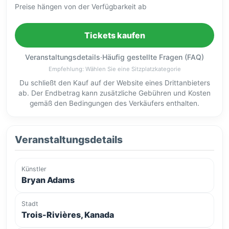
Preise hängen von der Verfügbarkeit ab
Tickets kaufen
Veranstaltungsdetails
·
Häufig gestellte Fragen (FAQ)
Empfehlung: Wählen Sie eine Sitzplatzkategorie
Du schließt den Kauf auf der Website eines Drittanbieters
ab. Der Endbetrag kann zusätzliche Gebühren und Kosten
gemäß den Bedingungen des Verkäufers enthalten.
Veranstaltungsdetails
Künstler
Bryan Adams
Stadt
Trois-Rivières, Kanada