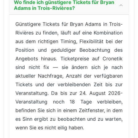
Wo finde ich günstigere Tickets für Bryan
Adams in Trois-Rivières?
Günstigere Tickets für Bryan Adams in Trois-
Rivières zu finden, läuft auf eine Kombination
aus dem richtigen Timing, Flexibilität bei der
Position und geduldiger Beobachtung des
Angebots hinaus. Ticketpreise auf Cronetik
sind nicht fix — sie ändern sich je nach
aktueller Nachfrage, Anzahl der verfügbaren
Tickets und der verbleibenden Zeit bis zur
Veranstaltung. Da bis zur 24. August 2026-
Veranstaltung noch 18 Tage verbleiben,
befinden Sie sich in einem Zeitfenster, in dem
es Sinn ergibt zu beobachten und zu warten,
wenn Sie es nicht eilig haben.