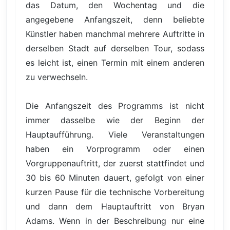
das Datum, den Wochentag und die
angegebene Anfangszeit, denn beliebte
Künstler haben manchmal mehrere Auftritte in
derselben Stadt auf derselben Tour, sodass
es leicht ist, einen Termin mit einem anderen
zu verwechseln.
Die Anfangszeit des Programms ist nicht
immer dasselbe wie der Beginn der
Hauptaufführung. Viele Veranstaltungen
haben ein Vorprogramm oder einen
Vorgruppenauftritt, der zuerst stattfindet und
30 bis 60 Minuten dauert, gefolgt von einer
kurzen Pause für die technische Vorbereitung
und dann dem Hauptauftritt von Bryan
Adams. Wenn in der Beschreibung nur eine