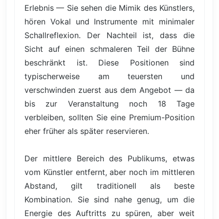
Erlebnis — Sie sehen die Mimik des Künstlers,
hören Vokal und Instrumente mit minimaler
Schallreflexion. Der Nachteil ist, dass die
Sicht auf einen schmaleren Teil der Bühne
beschränkt ist. Diese Positionen sind
typischerweise am teuersten und
verschwinden zuerst aus dem Angebot — da
bis zur Veranstaltung noch 18 Tage
verbleiben, sollten Sie eine Premium-Position
eher früher als später reservieren.
Der mittlere Bereich des Publikums, etwas
vom Künstler entfernt, aber noch im mittleren
Abstand, gilt traditionell als beste
Kombination. Sie sind nahe genug, um die
Energie des Auftritts zu spüren, aber weit