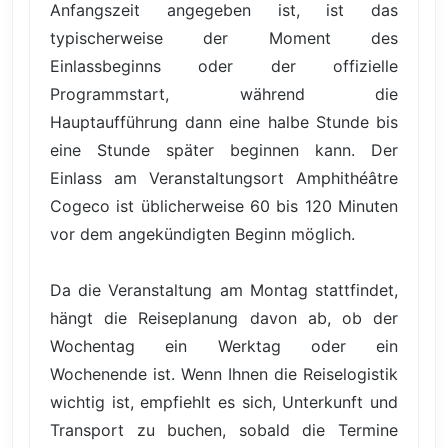
Anfangszeit angegeben ist, ist das
typischerweise der Moment des
Einlassbeginns oder der offizielle
Programmstart, während die
Hauptaufführung dann eine halbe Stunde bis
eine Stunde später beginnen kann. Der
Einlass am Veranstaltungsort Amphithéâtre
Cogeco ist üblicherweise 60 bis 120 Minuten
vor dem angekündigten Beginn möglich.
Da die Veranstaltung am Montag stattfindet,
hängt die Reiseplanung davon ab, ob der
Wochentag ein Werktag oder ein
Wochenende ist. Wenn Ihnen die Reiselogistik
wichtig ist, empfiehlt es sich, Unterkunft und
Transport zu buchen, sobald die Termine