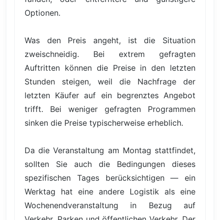
Optionen.
Was den Preis angeht, ist die Situation
zweischneidig. Bei extrem gefragten
Auftritten können die Preise in den letzten
Stunden steigen, weil die Nachfrage der
letzten Käufer auf ein begrenztes Angebot
trifft. Bei weniger gefragten Programmen
sinken die Preise typischerweise erheblich.
Da die Veranstaltung am Montag stattfindet,
sollten Sie auch die Bedingungen dieses
spezifischen Tages berücksichtigen — ein
Werktag hat eine andere Logistik als eine
Wochenendveranstaltung in Bezug auf
Verkehr, Parken und öffentlichen Verkehr. Der