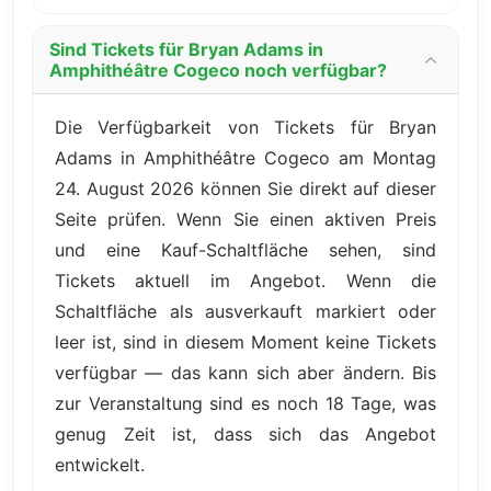
Sind Tickets für Bryan Adams in
Amphithéâtre Cogeco noch verfügbar?
Die Verfügbarkeit von Tickets für Bryan
Adams in Amphithéâtre Cogeco am Montag
24. August 2026 können Sie direkt auf dieser
Seite prüfen. Wenn Sie einen aktiven Preis
und eine Kauf-Schaltfläche sehen, sind
Tickets aktuell im Angebot. Wenn die
Schaltfläche als ausverkauft markiert oder
leer ist, sind in diesem Moment keine Tickets
verfügbar — das kann sich aber ändern. Bis
zur Veranstaltung sind es noch 18 Tage, was
genug Zeit ist, dass sich das Angebot
entwickelt.