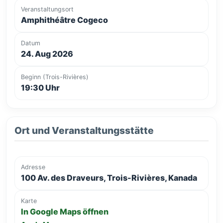
Veranstaltungsort
Amphithéâtre Cogeco
Datum
24. Aug 2026
Beginn (Trois-Rivières)
19:30 Uhr
Ort und Veranstaltungsstätte
Adresse
100 Av. des Draveurs, Trois-Rivières, Kanada
Karte
In Google Maps öffnen