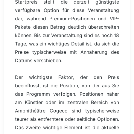
Startpreis stellt die derzeit günstigste
verfügbare Option für diese Veranstaltung
dar, während Premium-Positionen und VIP-
Pakete diesen Betrag deutlich überschreiten
können. Bis zur Veranstaltung sind es noch 18
Tage, was ein wichtiges Detail ist, da sich die
Preise typischerweise mit Annäherung des
Datums verschieben.
Der wichtigste Faktor, der den Preis
beeinflusst, ist die Position, von der aus Sie
das Programm verfolgen. Positionen näher
am Künstler oder im zentralen Bereich von
Amphithéâtre Cogeco sind typischerweise
teurer als entferntere oder seitliche Optionen.
Das zweite wichtige Element ist die aktuelle