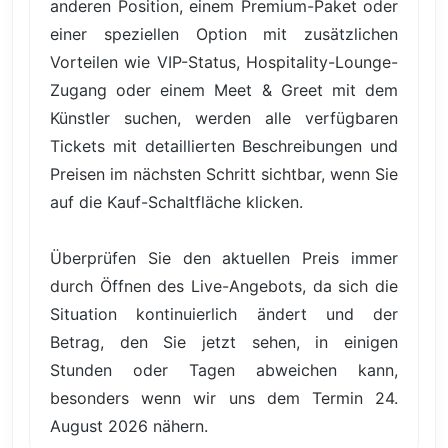
anderen Position, einem Premium-Paket oder
einer speziellen Option mit zusätzlichen
Vorteilen wie VIP-Status, Hospitality-Lounge-
Zugang oder einem Meet & Greet mit dem
Künstler suchen, werden alle verfügbaren
Tickets mit detaillierten Beschreibungen und
Preisen im nächsten Schritt sichtbar, wenn Sie
auf die Kauf-Schaltfläche klicken.
Überprüfen Sie den aktuellen Preis immer
durch Öffnen des Live-Angebots, da sich die
Situation kontinuierlich ändert und der
Betrag, den Sie jetzt sehen, in einigen
Stunden oder Tagen abweichen kann,
besonders wenn wir uns dem Termin 24.
August 2026 nähern.