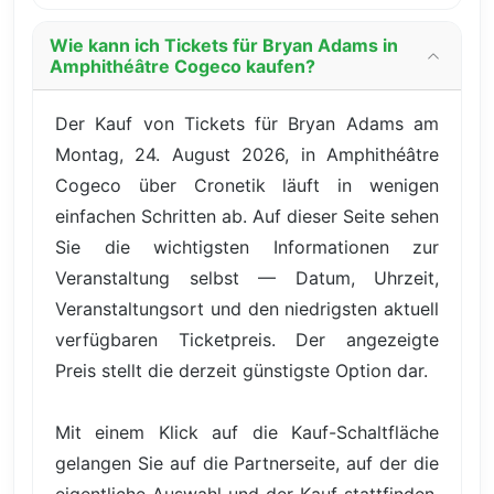
Wie kann ich Tickets für Bryan Adams in
Amphithéâtre Cogeco kaufen?
Der Kauf von Tickets für Bryan Adams am
Montag, 24. August 2026, in Amphithéâtre
Cogeco über Cronetik läuft in wenigen
einfachen Schritten ab. Auf dieser Seite sehen
Sie die wichtigsten Informationen zur
Veranstaltung selbst — Datum, Uhrzeit,
Veranstaltungsort und den niedrigsten aktuell
verfügbaren Ticketpreis. Der angezeigte
Preis stellt die derzeit günstigste Option dar.
Mit einem Klick auf die Kauf-Schaltfläche
gelangen Sie auf die Partnerseite, auf der die
eigentliche Auswahl und der Kauf stattfinden.