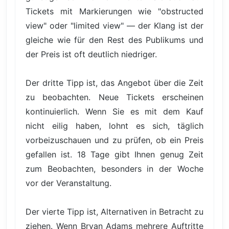
Tickets mit Markierungen wie "obstructed
view" oder "limited view" — der Klang ist der
gleiche wie für den Rest des Publikums und
der Preis ist oft deutlich niedriger.
Der dritte Tipp ist, das Angebot über die Zeit
zu beobachten. Neue Tickets erscheinen
kontinuierlich. Wenn Sie es mit dem Kauf
nicht eilig haben, lohnt es sich, täglich
vorbeizuschauen und zu prüfen, ob ein Preis
gefallen ist. 18 Tage gibt Ihnen genug Zeit
zum Beobachten, besonders in der Woche
vor der Veranstaltung.
Der vierte Tipp ist, Alternativen in Betracht zu
ziehen. Wenn Bryan Adams mehrere Auftritte