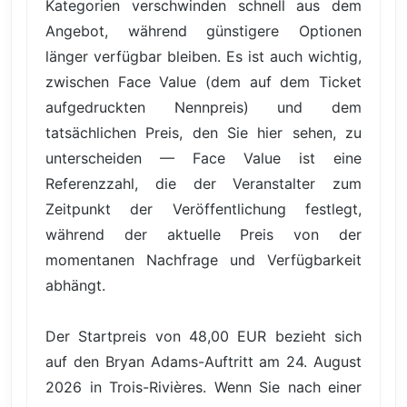
Kategorien verschwinden schnell aus dem
Angebot, während günstigere Optionen
länger verfügbar bleiben. Es ist auch wichtig,
zwischen Face Value (dem auf dem Ticket
aufgedruckten Nennpreis) und dem
tatsächlichen Preis, den Sie hier sehen, zu
unterscheiden — Face Value ist eine
Referenzzahl, die der Veranstalter zum
Zeitpunkt der Veröffentlichung festlegt,
während der aktuelle Preis von der
momentanen Nachfrage und Verfügbarkeit
abhängt.
Der Startpreis von 48,00 EUR bezieht sich
auf den Bryan Adams-Auftritt am 24. August
2026 in Trois-Rivières. Wenn Sie nach einer