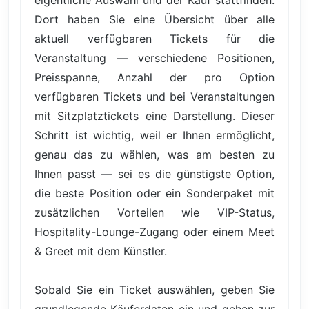
Dort haben Sie eine Übersicht über alle
aktuell verfügbaren Tickets für die
Veranstaltung — verschiedene Positionen,
Preisspanne, Anzahl der pro Option
verfügbaren Tickets und bei Veranstaltungen
mit Sitzplatztickets eine Darstellung. Dieser
Schritt ist wichtig, weil er Ihnen ermöglicht,
genau das zu wählen, was am besten zu
Ihnen passt — sei es die günstigste Option,
die beste Position oder ein Sonderpaket mit
zusätzlichen Vorteilen wie VIP-Status,
Hospitality-Lounge-Zugang oder einem Meet
& Greet mit dem Künstler.
Sobald Sie ein Ticket auswählen, geben Sie
grundlegende Käuferdaten ein und gehen zur