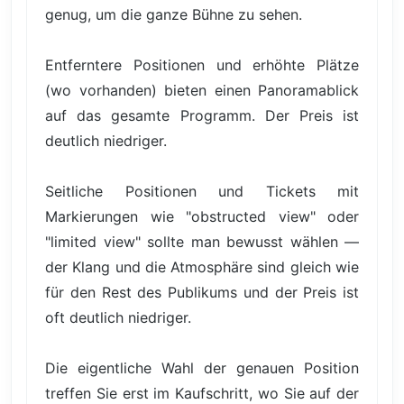
genug, um die ganze Bühne zu sehen.
Entferntere Positionen und erhöhte Plätze
(wo vorhanden) bieten einen Panoramablick
auf das gesamte Programm. Der Preis ist
deutlich niedriger.
Seitliche Positionen und Tickets mit
Markierungen wie "obstructed view" oder
"limited view" sollte man bewusst wählen —
der Klang und die Atmosphäre sind gleich wie
für den Rest des Publikums und der Preis ist
oft deutlich niedriger.
Die eigentliche Wahl der genauen Position
treffen Sie erst im Kaufschritt, wo Sie auf der