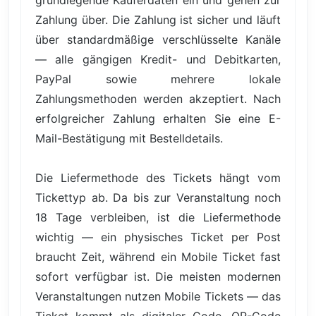
Zahlung über. Die Zahlung ist sicher und läuft
über standardmäßige verschlüsselte Kanäle
— alle gängigen Kredit- und Debitkarten,
PayPal sowie mehrere lokale
Zahlungsmethoden werden akzeptiert. Nach
erfolgreicher Zahlung erhalten Sie eine E-
Mail-Bestätigung mit Bestelldetails.
Die Liefermethode des Tickets hängt vom
Tickettyp ab. Da bis zur Veranstaltung noch
18 Tage verbleiben, ist die Liefermethode
wichtig — ein physisches Ticket per Post
braucht Zeit, während ein Mobile Ticket fast
sofort verfügbar ist. Die meisten modernen
Veranstaltungen nutzen Mobile Tickets — das
Ticket kommt als digitaler Code, QR-Code