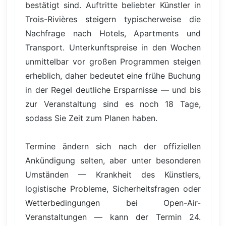
bestätigt sind. Auftritte beliebter Künstler in
Trois-Rivières steigern typischerweise die
Nachfrage nach Hotels, Apartments und
Transport. Unterkunftspreise in den Wochen
unmittelbar vor großen Programmen steigen
erheblich, daher bedeutet eine frühe Buchung
in der Regel deutliche Ersparnisse — und bis
zur Veranstaltung sind es noch 18 Tage,
sodass Sie Zeit zum Planen haben.
Termine ändern sich nach der offiziellen
Ankündigung selten, aber unter besonderen
Umständen — Krankheit des Künstlers,
logistische Probleme, Sicherheitsfragen oder
Wetterbedingungen bei Open-Air-
Veranstaltungen — kann der Termin 24.