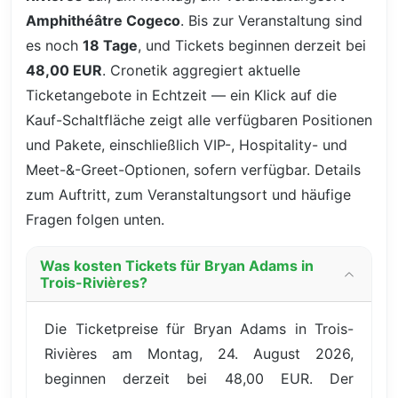
Amphithéâtre Cogeco
. Bis zur Veranstaltung sind
es noch
18 Tage
, und Tickets beginnen derzeit bei
48,00 EUR
. Cronetik aggregiert aktuelle
Ticketangebote in Echtzeit — ein Klick auf die
Kauf-Schaltfläche zeigt alle verfügbaren Positionen
und Pakete, einschließlich VIP-, Hospitality- und
Meet-&-Greet-Optionen, sofern verfügbar. Details
zum Auftritt, zum Veranstaltungsort und häufige
Fragen folgen unten.
Was kosten Tickets für Bryan Adams in
Trois-Rivières?
Die Ticketpreise für Bryan Adams in Trois-
Rivières am Montag, 24. August 2026,
beginnen derzeit bei 48,00 EUR. Der