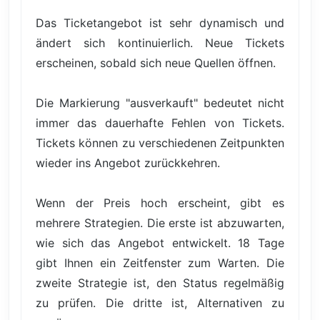
Das Ticketangebot ist sehr dynamisch und
ändert sich kontinuierlich. Neue Tickets
erscheinen, sobald sich neue Quellen öffnen.
Die Markierung "ausverkauft" bedeutet nicht
immer das dauerhafte Fehlen von Tickets.
Tickets können zu verschiedenen Zeitpunkten
wieder ins Angebot zurückkehren.
Wenn der Preis hoch erscheint, gibt es
mehrere Strategien. Die erste ist abzuwarten,
wie sich das Angebot entwickelt. 18 Tage
gibt Ihnen ein Zeitfenster zum Warten. Die
zweite Strategie ist, den Status regelmäßig
zu prüfen. Die dritte ist, Alternativen zu