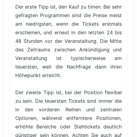
Der erste Tipp ist, den Kauf zu timen. Bei sehr
gefragten Programmen sind die Preise meist
am niedrigsten, wenn die Tickets erstmals
erscheinen, und erneut in den letzten 24 bis
48 Stunden vor der Veranstaltung. Die Mitte
des Zeitraums zwischen Ankündigung und
Veranstaltung ist typischerweise am
teuersten, weil die Nachfrage dann ihren
Höhepunkt erreicht.
Der zweite Tipp ist, bei der Position flexibel
zu sein. Die teuersten Tickets sind immer die
in den vorderen Reihen und zentralen
Optionen, während entferntere Positionen,
erhöhte Bereiche oder Stehtickets deutlich
günstiger sein können. Achten Sie auch auf