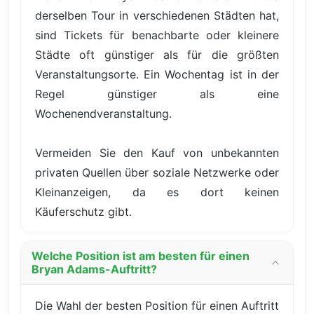
derselben Tour in verschiedenen Städten hat,
sind Tickets für benachbarte oder kleinere
Städte oft günstiger als für die größten
Veranstaltungsorte. Ein Wochentag ist in der
Regel günstiger als eine
Wochenendveranstaltung.
Vermeiden Sie den Kauf von unbekannten
privaten Quellen über soziale Netzwerke oder
Kleinanzeigen, da es dort keinen
Käuferschutz gibt.
Welche Position ist am besten für einen
Bryan Adams-Auftritt?
Die Wahl der besten Position für einen Auftritt