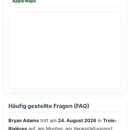
Apple Maps
Häufig gestellte Fragen (FAQ)
Bryan Adams
tritt am
24. August 2026
in
Trois-
Rivières
auf, am Montag, am Veranstaltungsort