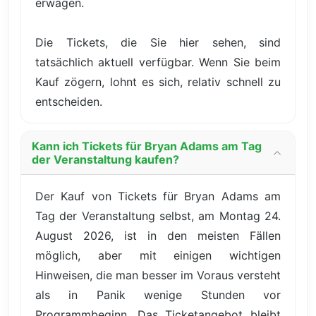
erwägen.
Die Tickets, die Sie hier sehen, sind
tatsächlich aktuell verfügbar. Wenn Sie beim
Kauf zögern, lohnt es sich, relativ schnell zu
entscheiden.
Kann ich Tickets für Bryan Adams am Tag
der Veranstaltung kaufen?
Der Kauf von Tickets für Bryan Adams am
Tag der Veranstaltung selbst, am Montag 24.
August 2026, ist in den meisten Fällen
möglich, aber mit einigen wichtigen
Hinweisen, die man besser im Voraus versteht
als in Panik wenige Stunden vor
Programmbeginn. Das Ticketangebot bleibt