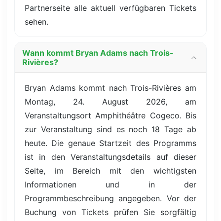
Partnerseite alle aktuell verfügbaren Tickets
sehen.
Wann kommt Bryan Adams nach Trois-
Rivières?
Bryan Adams kommt nach Trois-Rivières am
Montag, 24. August 2026, am
Veranstaltungsort Amphithéâtre Cogeco. Bis
zur Veranstaltung sind es noch 18 Tage ab
heute. Die genaue Startzeit des Programms
ist in den Veranstaltungsdetails auf dieser
Seite, im Bereich mit den wichtigsten
Informationen und in der
Programmbeschreibung angegeben. Vor der
Buchung von Tickets prüfen Sie sorgfältig