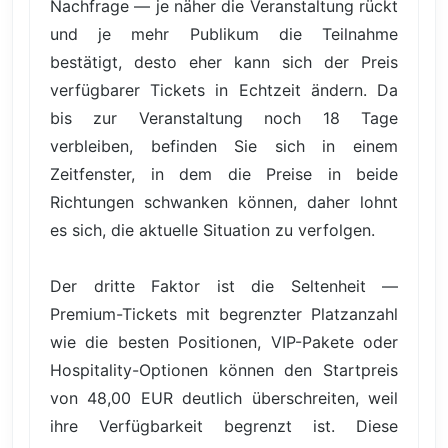
Nachfrage — je näher die Veranstaltung rückt
und je mehr Publikum die Teilnahme
bestätigt, desto eher kann sich der Preis
verfügbarer Tickets in Echtzeit ändern. Da
bis zur Veranstaltung noch 18 Tage
verbleiben, befinden Sie sich in einem
Zeitfenster, in dem die Preise in beide
Richtungen schwanken können, daher lohnt
es sich, die aktuelle Situation zu verfolgen.
Der dritte Faktor ist die Seltenheit —
Premium-Tickets mit begrenzter Platzanzahl
wie die besten Positionen, VIP-Pakete oder
Hospitality-Optionen können den Startpreis
von 48,00 EUR deutlich überschreiten, weil
ihre Verfügbarkeit begrenzt ist. Diese