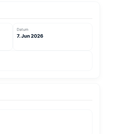
Datum
7. Jun 2026