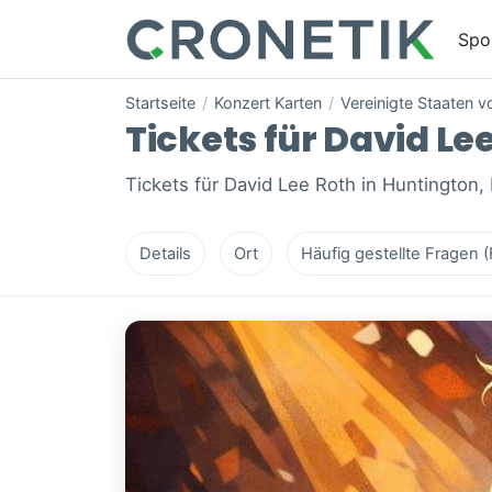
Spo
Startseite
/
Konzert Karten
/
Vereinigte Staaten 
Tickets für David Lee
Tickets für David Lee Roth in Huntington,
Details
Ort
Häufig gestellte Fragen 