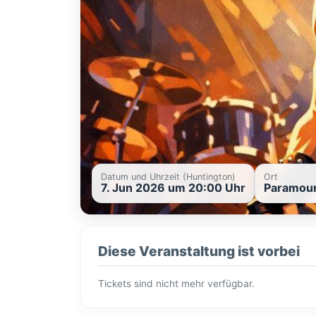
Datum und Uhrzeit (Huntington)
Ort
7. Jun 2026 um 20:00 Uhr
Paramoun
Diese Veranstaltung ist vorbei
Tickets sind nicht mehr verfügbar.