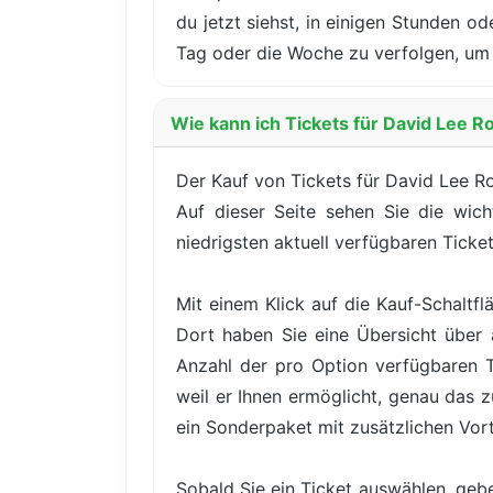
du jetzt siehst, in einigen Stunden o
Tag oder die Woche zu verfolgen, um 
Wie kann ich Tickets für David Lee R
Der Kauf von Tickets für David Lee Ro
Auf dieser Seite sehen Sie die wich
niedrigsten aktuell verfügbaren Ticket
Mit einem Klick auf die Kauf-Schaltfl
Dort haben Sie eine Übersicht über a
Anzahl der pro Option verfügbaren Tic
weil er Ihnen ermöglicht, genau das 
ein Sonderpaket mit zusätzlichen Vor
Sobald Sie ein Ticket auswählen, gebe