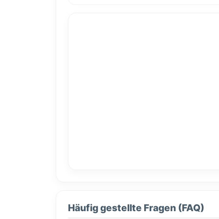
Häufig gestellte Fragen (FAQ)