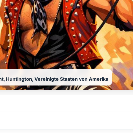
t, Huntington, Vereinigte Staaten von Amerika