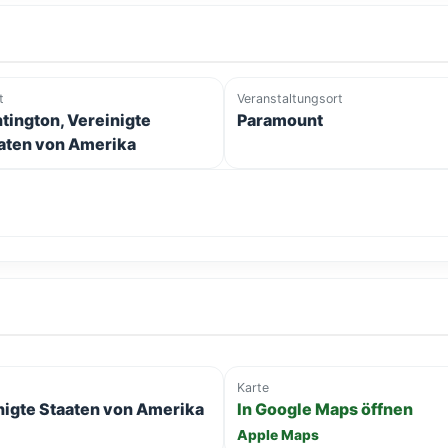
t
Veranstaltungsort
tington, Vereinigte
Paramount
aten von Amerika
Karte
nigte Staaten von Amerika
In Google Maps öffnen
Apple Maps