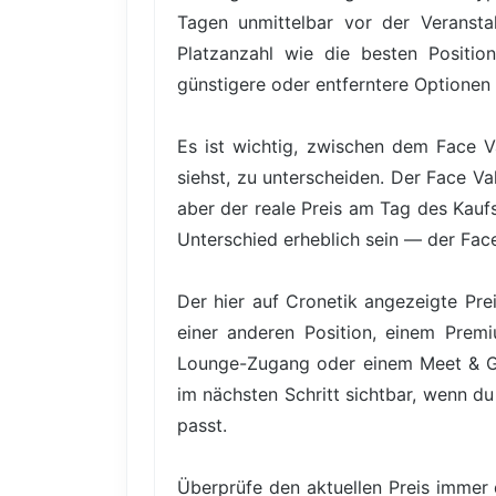
Tagen unmittelbar vor der Veranstal
Platzanzahl wie die besten Positio
günstigere oder entferntere Optionen 
Es ist wichtig, zwischen dem Face V
siehst, zu unterscheiden. Der Face Va
aber der reale Preis am Tag des Kauf
Unterschied erheblich sein — der Face
Der hier auf Cronetik angezeigte Pre
einer anderen Position, einem Premiu
Lounge-Zugang oder einem Meet & Gre
im nächsten Schritt sichtbar, wenn du
passt.
Überprüfe den aktuellen Preis immer 