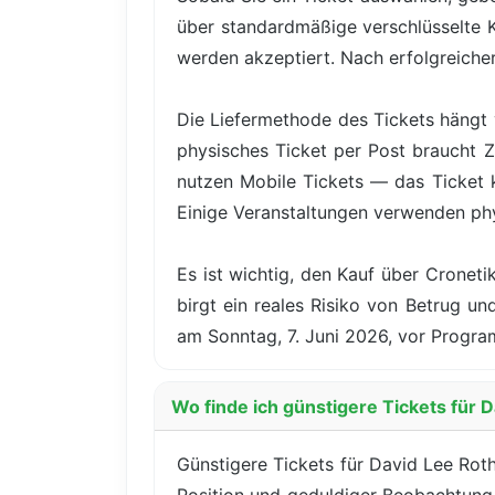
über standardmäßige verschlüsselte 
werden akzeptiert. Nach erfolgreicher 
Die Liefermethode des Tickets hängt 
physisches Ticket per Post braucht Z
nutzen Mobile Tickets — das Ticket
Einige Veranstaltungen verwenden ph
Es ist wichtig, den Kauf über Cronet
birgt ein reales Risiko von Betrug u
am Sonntag, 7. Juni 2026, vor Progra
Wo finde ich günstigere Tickets für 
Günstigere Tickets für David Lee Roth 