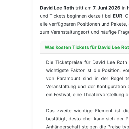
David Lee Roth
tritt am
7. Juni 2026
in
und Tickets beginnen derzeit bei
EUR
. C
alle verfügbaren Positionen und Pakete, 
zum Veranstaltungsort und häufige Frage
Was kosten Tickets für David Lee Rot
Die Ticketpreise für David Lee Roth
wichtigste Faktor ist die Position, 
von Paramount sind in der Regel te
Veranstaltung und der Konfiguration
ein Festival, eine Theatervorstellung
Das zweite wichtige Element ist di
bestätigt, desto eher kann sich der P
Anhängerschaft steigen die Preise t